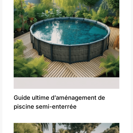
Guide ultime d’aménagement de
piscine semi-enterrée