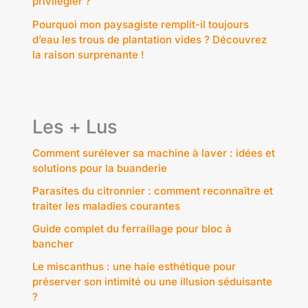
privilégier ?
Pourquoi mon paysagiste remplit-il toujours
d’eau les trous de plantation vides ? Découvrez
la raison surprenante !
Les + Lus
Comment surélever sa machine à laver : idées et
solutions pour la buanderie
Parasites du citronnier : comment reconnaître et
traiter les maladies courantes
Guide complet du ferraillage pour bloc à
bancher
Le miscanthus : une haie esthétique pour
préserver son intimité ou une illusion séduisante
?