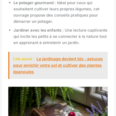
Le potager gourmand
: Idéal pour ceux qui
souhaitent cultiver leurs propres légumes, cet
ouvrage propose des conseils pratiques pour
démarrer un potager.
Jardiner avec les enfants
: Une lecture captivante
qui incite les petits à se connecter à la nature tout
en apprenant à entretenir un jardin.
Lire aussi :
Le jardinage devient bio : astuces
pour enrichir votre sol et cultiver des plantes
épanouies