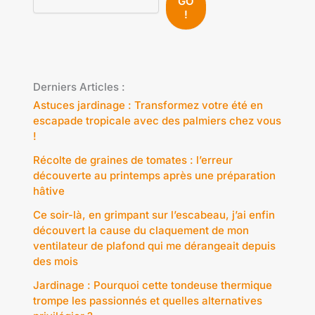
GO
!
Derniers Articles :
Astuces jardinage : Transformez votre été en
escapade tropicale avec des palmiers chez vous
!
Récolte de graines de tomates : l’erreur
découverte au printemps après une préparation
hâtive
Ce soir-là, en grimpant sur l’escabeau, j’ai enfin
découvert la cause du claquement de mon
ventilateur de plafond qui me dérangeait depuis
des mois
Jardinage : Pourquoi cette tondeuse thermique
trompe les passionnés et quelles alternatives