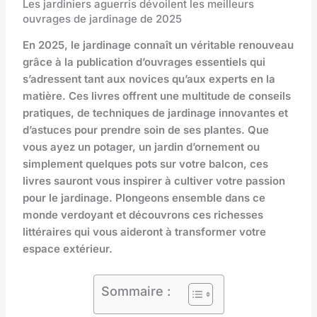
Les jardiniers aguerris dévoilent les meilleurs
ouvrages de jardinage de 2025
En 2025, le jardinage connaît un véritable renouveau
grâce à la publication d’ouvrages essentiels qui
s’adressent tant aux novices qu’aux experts en la
matière. Ces livres offrent une multitude de conseils
pratiques, de techniques de jardinage innovantes et
d’astuces pour prendre soin de ses plantes. Que
vous ayez un potager, un jardin d’ornement ou
simplement quelques pots sur votre balcon, ces
livres sauront vous inspirer à cultiver votre passion
pour le jardinage. Plongeons ensemble dans ce
monde verdoyant et découvrons ces richesses
littéraires qui vous aideront à transformer votre
espace extérieur.
Sommaire :