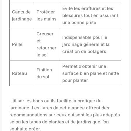
Évite les éraflures et les
Gants de
Protéger
blessures tout en assurant
jardinage
les mains
une bonne prise
Creuser
Indispensable pour le
et
Pelle
jardinage général et la
retourner
création de potagers
le sol
Permet d’obtenir une
Finition
Râteau
surface bien plane et nette
du sol
pour planter
Utiliser les bons outils facilite la pratique du
jardinage. Les livres de cette année offrent des
recommandations sur ceux qui sont les plus adaptés
selon les types de
plantes
et de jardins que l’on
souhaite créer.