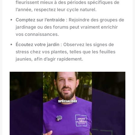
fleurissent mieux à des périodes spécifiques de
l’année, respectez leur cycle naturel.
Comptez sur l’entraide
: Rejoindre des groupes de
jardinage ou des forums peut vraiment enrichir
vos connaissances.
Écoutez votre jardin
: Observez les signes de
stress chez vos plantes, telles que les feuilles
jaunies, afin d’agir rapidement.