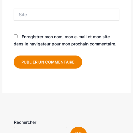
Site
Enregistrer mon nom, mon e-mail et mon site
dans le navigateur pour mon prochain commentaire.
Rechercher