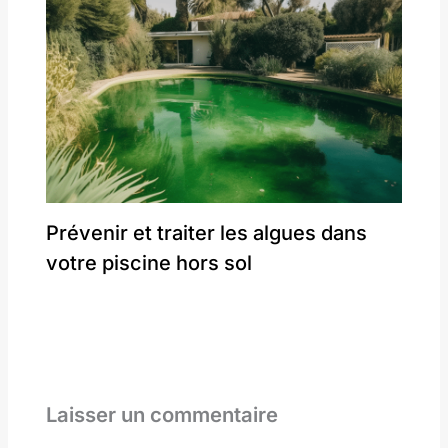
Prévenir et traiter les algues dans
votre piscine hors sol
Laisser un commentaire