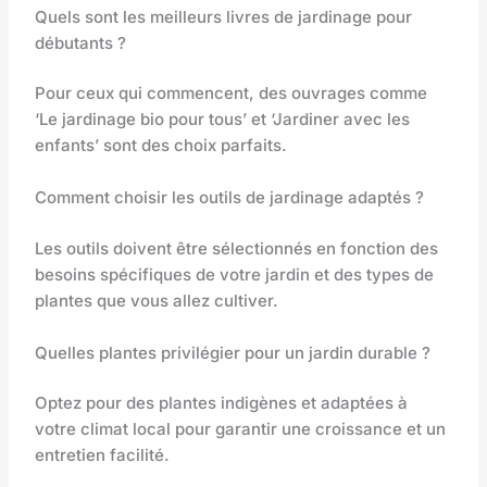
Quels sont les meilleurs livres de jardinage pour
débutants ?
Pour ceux qui commencent, des ouvrages comme
‘Le jardinage bio pour tous’ et ‘Jardiner avec les
enfants’ sont des choix parfaits.
Comment choisir les outils de jardinage adaptés ?
Les outils doivent être sélectionnés en fonction des
besoins spécifiques de votre jardin et des types de
plantes que vous allez cultiver.
Quelles plantes privilégier pour un jardin durable ?
Optez pour des plantes indigènes et adaptées à
votre climat local pour garantir une croissance et un
entretien facilité.