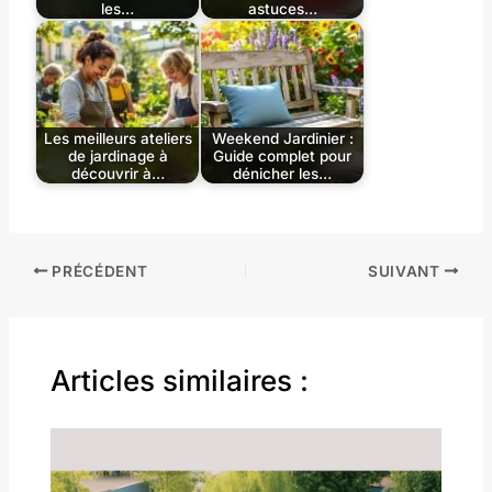
les…
astuces…
Les meilleurs ateliers
Weekend Jardinier :
de jardinage à
Guide complet pour
découvrir à…
dénicher les…
PRÉCÉDENT
SUIVANT
Articles similaires :