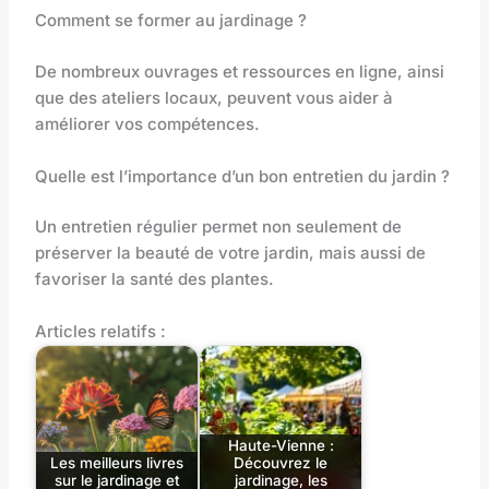
Comment se former au jardinage ?
De nombreux ouvrages et ressources en ligne, ainsi
que des ateliers locaux, peuvent vous aider à
améliorer vos compétences.
Quelle est l’importance d’un bon entretien du jardin ?
Un entretien régulier permet non seulement de
préserver la beauté de votre jardin, mais aussi de
favoriser la santé des plantes.
Articles relatifs :
Haute-Vienne :
Les meilleurs livres
Découvrez le
sur le jardinage et
jardinage, les