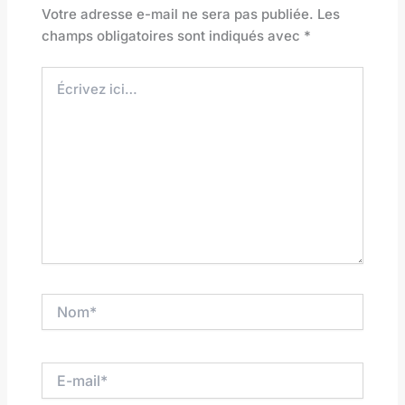
Votre adresse e-mail ne sera pas publiée.
Les
champs obligatoires sont indiqués avec
*
Écrivez
ici…
Nom*
E-
mail*