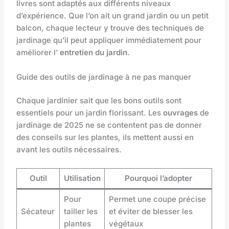
livres sont adaptés aux différents niveaux
d’expérience. Que l’on ait un grand jardin ou un petit
balcon, chaque lecteur y trouve des techniques de
jardinage qu’il peut appliquer immédiatement pour
améliorer l’
entretien du jardin
.
Guide des outils de jardinage à ne pas manquer
Chaque jardinier sait que les bons outils sont
essentiels pour un jardin florissant. Les
ouvrages
de
jardinage de 2025 ne se contentent pas de donner
des conseils sur les plantes, ils mettent aussi en
avant les outils nécessaires.
Outil
Utilisation
Pourquoi l’adopter
Pour
Permet une coupe précise
Sécateur
tailler les
et éviter de blesser les
plantes
végétaux