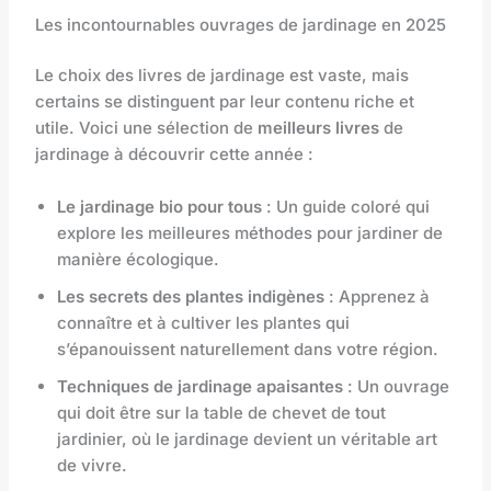
Les incontournables ouvrages de jardinage en 2025
Le choix des livres de jardinage est vaste, mais
certains se distinguent par leur contenu riche et
utile. Voici une sélection de
meilleurs livres
de
jardinage à découvrir cette année :
Le jardinage bio pour tous
: Un guide coloré qui
explore les meilleures méthodes pour jardiner de
manière écologique.
Les secrets des plantes indigènes
: Apprenez à
connaître et à cultiver les plantes qui
s’épanouissent naturellement dans votre région.
Techniques de jardinage apaisantes
: Un ouvrage
qui doit être sur la table de chevet de tout
jardinier, où le jardinage devient un véritable art
de vivre.