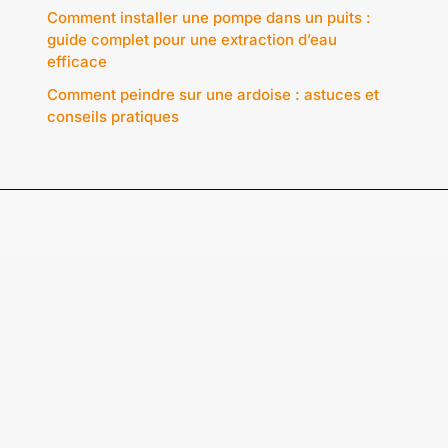
Comment installer une pompe dans un puits :
guide complet pour une extraction d’eau
efficace
Comment peindre sur une ardoise : astuces et
conseils pratiques