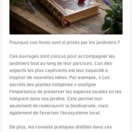
Pourquoi ces livres sont si prisés par les jardiniers ?
Ces ouvrages sont conçus pour accompagner les
jardiniers tout au long de leur parcours. L’un des
aspects les plus captivants est leur capacité à
inspirer de nouvelles idées. Par exemple, « Les
secrets des plantes indigènes » souligne
l’importance de préserver les espèces locales en les
intégrant dans nos jardins. Cela permet non
seulement de redécouvrir la biodiversité, mais
également de favoriser l’écosystème local.
De plus, les conseils pratiques distillés dans ces