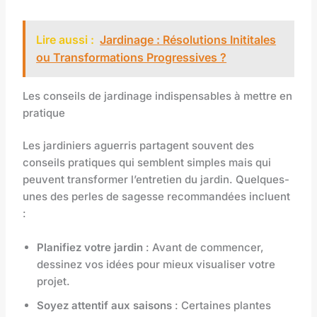
Lire aussi :
Jardinage : Résolutions Inititales
ou Transformations Progressives ?
Les conseils de jardinage indispensables à mettre en
pratique
Les jardiniers aguerris partagent souvent des
conseils pratiques qui semblent simples mais qui
peuvent transformer l’entretien du jardin. Quelques-
unes des perles de sagesse recommandées incluent
:
Planifiez votre jardin
: Avant de commencer,
dessinez vos idées pour mieux visualiser votre
projet.
Soyez attentif aux saisons
: Certaines plantes