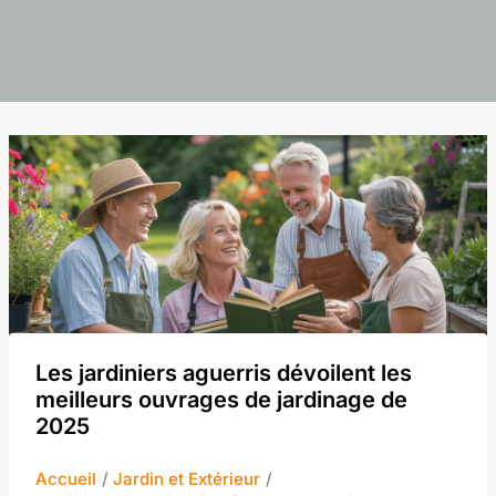
Les jardiniers aguerris dévoilent les
meilleurs ouvrages de jardinage de
2025
Accueil
Jardin et Extérieur