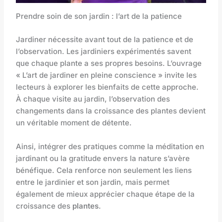
Prendre soin de son jardin : l’art de la patience
Jardiner nécessite avant tout de la patience et de
l’observation. Les jardiniers expérimentés savent
que chaque plante a ses propres besoins. L’ouvrage
« L’art de jardiner en pleine conscience » invite les
lecteurs à explorer les bienfaits de cette approche.
À chaque visite au jardin, l’observation des
changements dans la croissance des plantes devient
un véritable moment de détente.
Ainsi, intégrer des pratiques comme la méditation en
jardinant ou la gratitude envers la nature s’avère
bénéfique. Cela renforce non seulement les liens
entre le jardinier et son jardin, mais permet
également de mieux apprécier chaque étape de la
croissance des
plantes
.