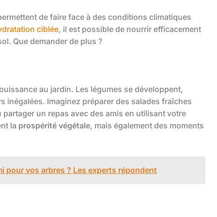
ermettent de faire face à des conditions climatiques
ydratation ciblée
, il est possible de nourrir efficacement
 sol. Que demander de plus ?
jouissance au jardin. Les légumes se développent,
rs inégalées. Imaginez préparer des salades fraîches
partager un repas avec des amis en utilisant votre
nt la
prospérité végétale
, mais également des moments
nemi pour vos arbres ? Les experts répondent