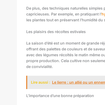
De plus, des techniques naturelles simples p
capricieuses. Par exemple, en pratiquant l’
h
les plantes tout en préservant l’humidité du
Les plaisirs des récoltes estivales
La saison d’été est un moment de grande ré
offrant des palettes de couleurs et de saveu
avec des légumes récoltés le matin même ou 
propre production. Cela cultive non seuleme
de convivialité.
Lire aussi :
Le lierre : un allié ou un en
L’importance d’une bonne préparation