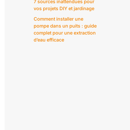
7 sources inattendues pour
vos projets DIY et jardinage
Comment installer une
pompe dans un puits : guide
complet pour une extraction
d’eau efficace