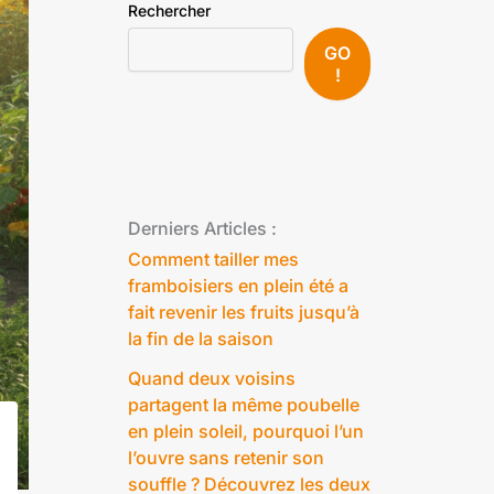
Rechercher
GO
!
Derniers Articles :
Comment tailler mes
framboisiers en plein été a
fait revenir les fruits jusqu’à
la fin de la saison
Quand deux voisins
partagent la même poubelle
en plein soleil, pourquoi l’un
l’ouvre sans retenir son
souffle ? Découvrez les deux