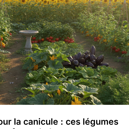
our la canicule : ces légumes