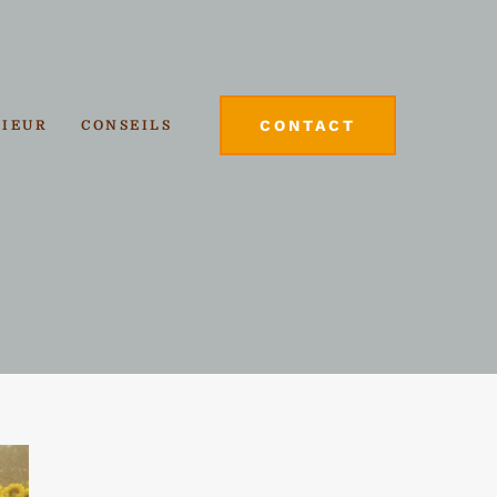
CONTACT
RIEUR
CONSEILS