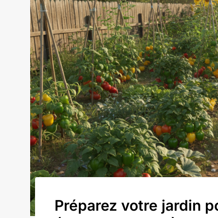
Préparez votre jardin p