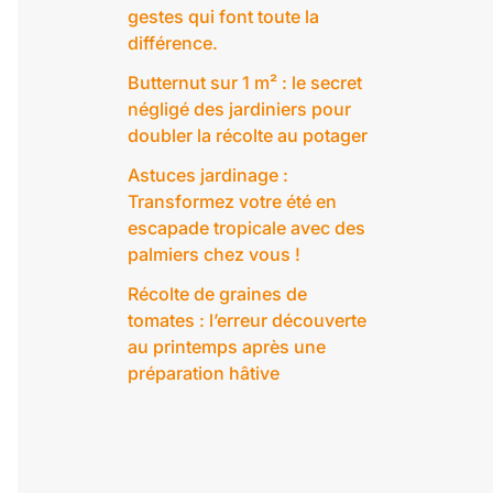
gestes qui font toute la
différence.
Butternut sur 1 m² : le secret
négligé des jardiniers pour
doubler la récolte au potager
Astuces jardinage :
Transformez votre été en
escapade tropicale avec des
palmiers chez vous !
Récolte de graines de
tomates : l’erreur découverte
au printemps après une
préparation hâtive