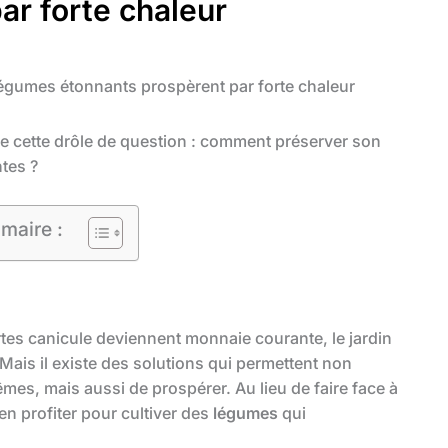
ar forte chaleur
 légumes étonnants prospèrent par forte chaleur
se cette drôle de question : comment préserver son
tes ?
maire :
rtes canicule deviennent monnaie courante, le jardin
 Mais il existe des solutions qui permettent non
mes, mais aussi de prospérer. Au lieu de faire face à
en profiter pour cultiver des
légumes
qui