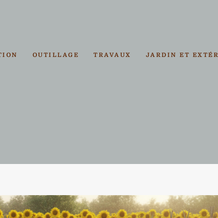
TION
OUTILLAGE
TRAVAUX
JARDIN ET EXTÉ