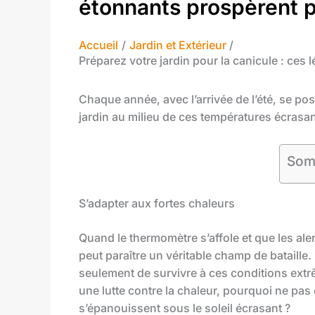
étonnants prospèrent p
Accueil
Jardin et Extérieur
Préparez votre jardin pour la canicule : ces
Chaque année, avec l’arrivée de l’été, se po
jardin au milieu de ces températures écrasan
Som
S’adapter aux fortes chaleurs
Quand le thermomètre s’affole et que les ale
peut paraître un véritable champ de bataille.
seulement de survivre à ces conditions extrê
une lutte contre la chaleur, pourquoi ne pas 
s’épanouissent sous le soleil écrasant ?