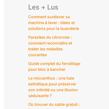
Les + Lus
Comment surélever sa
machine à laver : idées et
solutions pour la buanderie
Parasites du citronnier :
comment reconnaître et
traiter les maladies
courantes
Guide complet du ferraillage
pour bloc à bancher
Le miscanthus : une haie
esthétique pour préserver
son intimité ou une illusion
séduisante ?
Où trouver du sable gratuit :