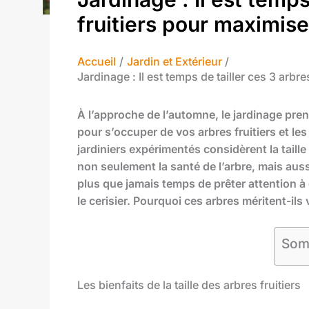
fruitiers pour maximise
Accueil
Jardin et Extérieur
Jardinage : Il est temps de tailler ces 3 arbr
À l’approche de l’automne, le jardinage pren
pour s’occuper de vos arbres fruitiers et le
jardiniers expérimentés considèrent la taill
non seulement la santé de l’arbre, mais aussi
plus que jamais temps de prêter attention à
le cerisier. Pourquoi ces arbres méritent-il
Som
Les bienfaits de la taille des arbres fruitiers