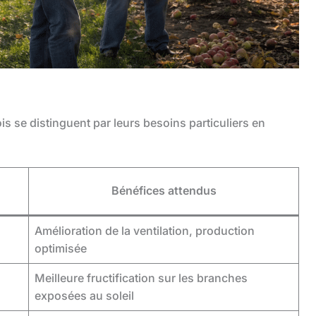
is se distinguent par leurs besoins particuliers en
Bénéfices attendus
Amélioration de la ventilation, production
optimisée
Meilleure fructification sur les branches
exposées au soleil