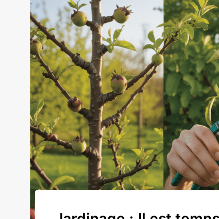
Jardinage : Il est temps