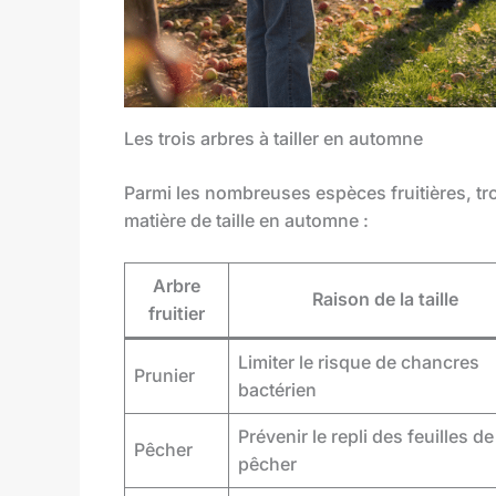
Les trois arbres à tailler en automne
Parmi les nombreuses espèces fruitières, tro
matière de taille en automne :
Arbre
Raison de la taille
fruitier
Limiter le risque de chancres
Prunier
bactérien
Prévenir le repli des feuilles de
Pêcher
pêcher