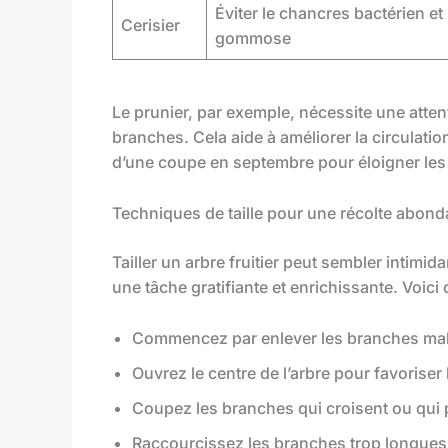
Éviter le chancres bactérien et 
Cerisier
gommose
Le prunier, par exemple, nécessite une atten
branches. Cela aide à améliorer la circulati
d’une coupe en septembre pour éloigner les 
Techniques de taille pour une récolte abond
Tailler un arbre fruitier peut sembler intimi
une tâche gratifiante et enrichissante. Voici
Commencez par enlever les branches ma
Ouvrez le centre de l’arbre pour favoriser 
Coupez les branches qui croisent ou qui p
Raccourcissez les branches trop longues