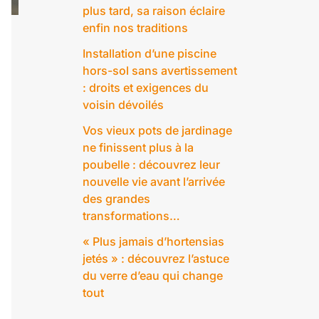
plus tard, sa raison éclaire
enfin nos traditions
Installation d’une piscine
hors-sol sans avertissement
: droits et exigences du
voisin dévoilés
Vos vieux pots de jardinage
ne finissent plus à la
poubelle : découvrez leur
nouvelle vie avant l’arrivée
des grandes
transformations…
« Plus jamais d’hortensias
jetés » : découvrez l’astuce
du verre d’eau qui change
tout