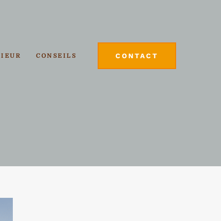
CONTACT
RIEUR
CONSEILS