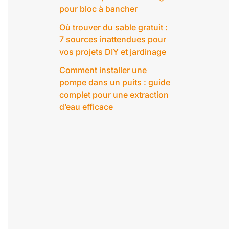
pour bloc à bancher
Où trouver du sable gratuit :
7 sources inattendues pour
vos projets DIY et jardinage
Comment installer une
pompe dans un puits : guide
complet pour une extraction
d’eau efficace