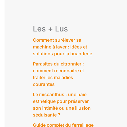
Les + Lus
Comment surélever sa
machine à laver : idées et
solutions pour la buanderie
Parasites du citronnier :
comment reconnaître et
traiter les maladies
courantes
Le miscanthus : une haie
esthétique pour préserver
son intimité ou une illusion
séduisante ?
Guide complet du ferraillage