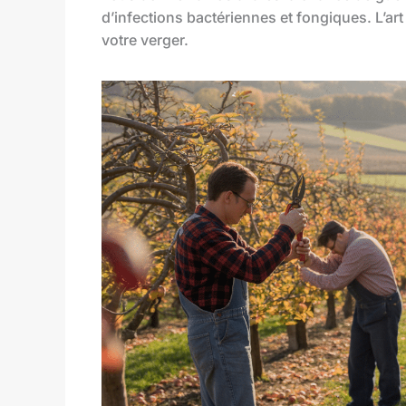
d’infections bactériennes et fongiques. L’art
votre verger.