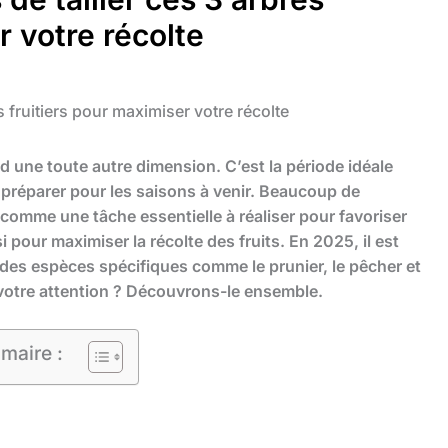
r votre récolte
es fruitiers pour maximiser votre récolte
d une toute autre dimension. C’est la période idéale
s préparer pour les saisons à venir. Beaucoup de
e comme une tâche essentielle à réaliser pour favoriser
 pour maximiser la récolte des fruits. En 2025, il est
 des espèces spécifiques comme le prunier, le pêcher et
s votre attention ? Découvrons-le ensemble.
maire :