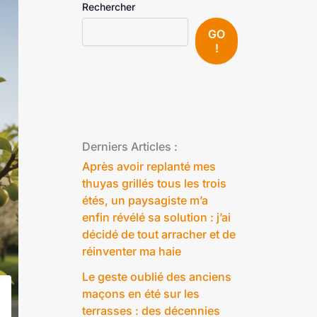
Rechercher
GO
!
Derniers Articles :
Après avoir replanté mes
thuyas grillés tous les trois
étés, un paysagiste m’a
enfin révélé sa solution : j’ai
décidé de tout arracher et de
réinventer ma haie
Le geste oublié des anciens
maçons en été sur les
terrasses : des décennies