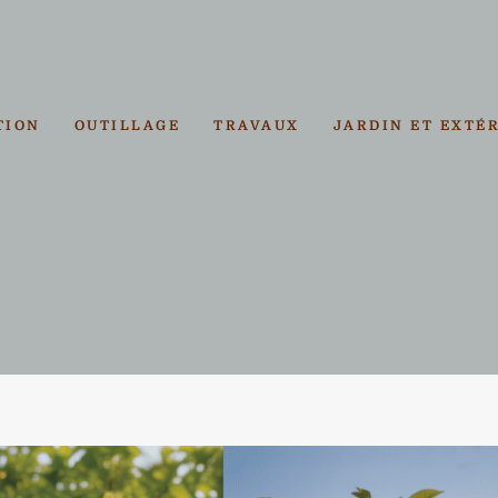
TION
OUTILLAGE
TRAVAUX
JARDIN ET EXTÉ