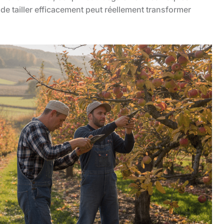
 de tailler efficacement peut réellement transformer