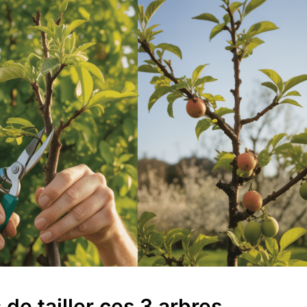
 de tailler ces 3 arbres