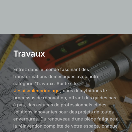
Travaux
Entrez dans le monde fascinant des
transformations domestiques avec notre
catégorie ‘Travaux’. Sur le site
‘
Jesuisnulenbricolage
‘, nous démythifions le
processus de rénovation, offrant des guides pas
à pas, des astuces de professionnels et des
solutions innovantes pour des projets de toutes
envergures. Du renouveau d’une pièce fatiguée à
la réinvention complète de votre espace, chaque