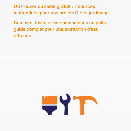
Où trouver du sable gratuit : 7 sources
inattendues pour vos projets DIY et jardinage
Comment installer une pompe dans un puits :
guide complet pour une extraction d’eau
efficace