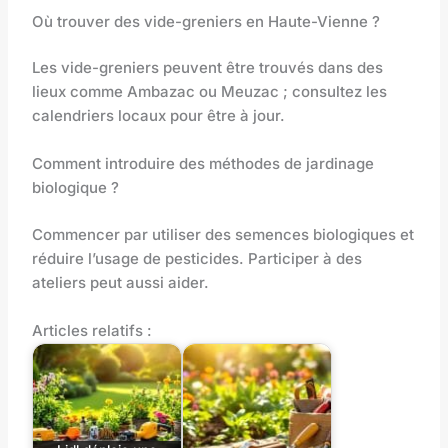
Où trouver des vide-greniers en Haute-Vienne ?
Les vide-greniers peuvent être trouvés dans des
lieux comme Ambazac ou Meuzac ; consultez les
calendriers locaux pour être à jour.
Comment introduire des méthodes de jardinage
biologique ?
Commencer par utiliser des semences biologiques et
réduire l’usage de pesticides. Participer à des
ateliers peut aussi aider.
Articles relatifs :