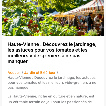
Haute-Vienne : Découvrez le jardinage,
les astuces pour vos tomates et les
meilleurs vide-greniers à ne pas
manquer
Accueil
Jardin et Extérieur
Haute-Vienne : Découvrez le jardinage, les astuces
pour vos tomates et les meilleurs vide-greniers à ne
pas manquer
La Haute-Vienne, riche en culture et en nature, est
un véritable terrain de jeu pour les passionnés de