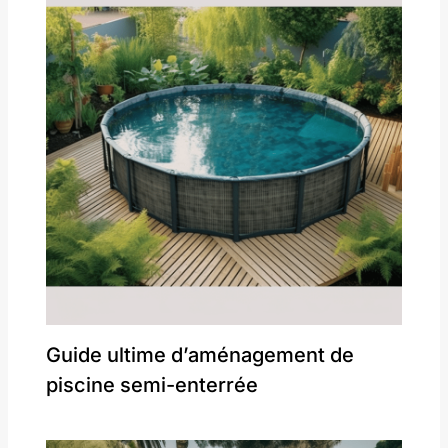
Guide ultime d’aménagement de
piscine semi-enterrée