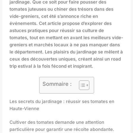
jardinage. Que ce soit pour faire pousser des
tomates juteuses ou chiner des trésors dans des
vide-greniers, cet été s’annonce riche en
événements. Cet article propose d’explorer des
astuces pratiques pour réussir sa culture de
tomates, tout en mettant en avant les meilleurs vide-
greniers et marchés locaux à ne pas manquer dans
le département. Les plaisirs du jardinage se mêlent à
ceux des découvertes uniques, créant ainsi un road
trip estival à la fois fécond et inspirant.
Sommaire :
Les secrets du jardinage : réussir ses tomates en
Haute-Vienne
Cultiver des tomates demande une attention
particulière pour garantir une récolte abondante.