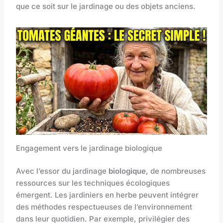
que ce soit sur le jardinage ou des objets anciens.
Engagement vers le jardinage biologique
Avec l’essor du jardinage
biologique
, de nombreuses
ressources sur les techniques écologiques
émergent. Les jardiniers en herbe peuvent intégrer
des méthodes respectueuses de l’environnement
dans leur quotidien. Par exemple, privilégier des