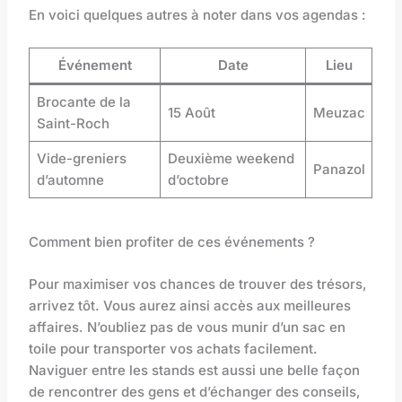
En voici quelques autres à noter dans vos agendas :
Événement
Date
Lieu
Brocante de la
15 Août
Meuzac
Saint-Roch
Vide-greniers
Deuxième weekend
Panazol
d’automne
d’octobre
Comment bien profiter de ces événements ?
Pour maximiser vos chances de trouver des trésors,
arrivez tôt. Vous aurez ainsi accès aux meilleures
affaires. N’oubliez pas de vous munir d’un sac en
toile pour transporter vos achats facilement.
Naviguer entre les stands est aussi une belle façon
de rencontrer des gens et d’échanger des conseils,