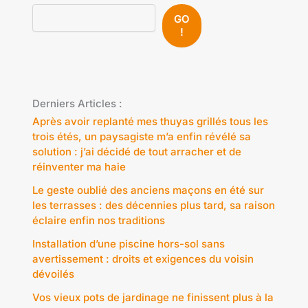
GO
!
Derniers Articles :
Après avoir replanté mes thuyas grillés tous les
trois étés, un paysagiste m’a enfin révélé sa
solution : j’ai décidé de tout arracher et de
réinventer ma haie
Le geste oublié des anciens maçons en été sur
les terrasses : des décennies plus tard, sa raison
éclaire enfin nos traditions
Installation d’une piscine hors-sol sans
avertissement : droits et exigences du voisin
dévoilés
Vos vieux pots de jardinage ne finissent plus à la