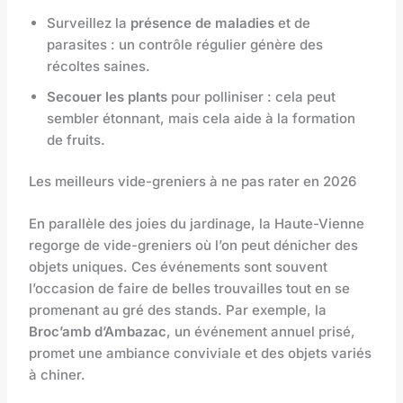
Surveillez la
présence de maladies
et de
parasites : un contrôle régulier génère des
récoltes saines.
Secouer les plants
pour polliniser : cela peut
sembler étonnant, mais cela aide à la formation
de fruits.
Les meilleurs vide-greniers à ne pas rater en 2026
En parallèle des joies du jardinage, la Haute-Vienne
regorge de vide-greniers où l’on peut dénicher des
objets uniques. Ces événements sont souvent
l’occasion de faire de belles trouvailles tout en se
promenant au gré des stands. Par exemple, la
Broc’amb d’Ambazac
, un événement annuel prisé,
promet une ambiance conviviale et des objets variés
à chiner.