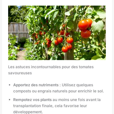
Les astuces incontournables pour des tomates
savoureuses
Apportez des nutriments
: Utilisez quelques
composts ou engrais naturels pour enrichir le sol.
Rempotez vos plants
au moins une fois avant la
transplantation finale, cela favorise leur
développement.