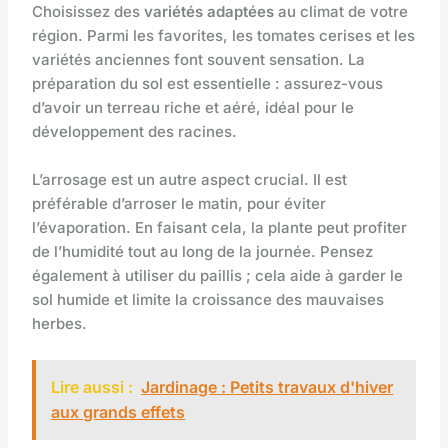
Choisissez des
variétés adaptées
au climat de votre
région. Parmi les favorites, les tomates cerises et les
variétés anciennes font souvent sensation. La
préparation du sol est essentielle : assurez-vous
d’avoir un terreau riche et aéré, idéal pour le
développement des racines.
L’arrosage est un autre aspect crucial. Il est
préférable d’arroser le matin, pour éviter
l’évaporation. En faisant cela, la plante peut profiter
de l’humidité tout au long de la journée. Pensez
également à utiliser du paillis ; cela aide à garder le
sol humide et limite la croissance des mauvaises
herbes.
Lire aussi :
Jardinage : Petits travaux d'hiver
aux grands effets