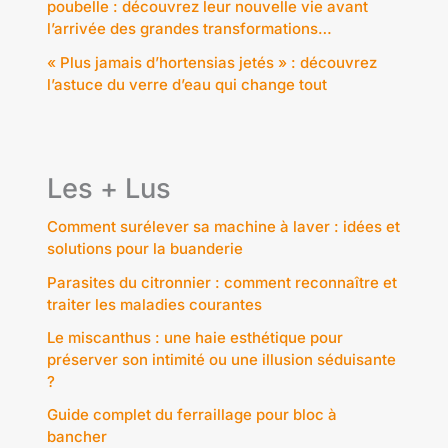
poubelle : découvrez leur nouvelle vie avant
l’arrivée des grandes transformations…
« Plus jamais d’hortensias jetés » : découvrez
l’astuce du verre d’eau qui change tout
Les + Lus
Comment surélever sa machine à laver : idées et
solutions pour la buanderie
Parasites du citronnier : comment reconnaître et
traiter les maladies courantes
Le miscanthus : une haie esthétique pour
préserver son intimité ou une illusion séduisante
?
Guide complet du ferraillage pour bloc à
bancher