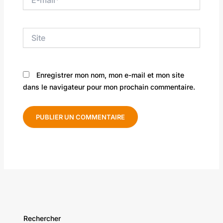
mail*
Site
Enregistrer mon nom, mon e-mail et mon site
dans le navigateur pour mon prochain commentaire.
Rechercher