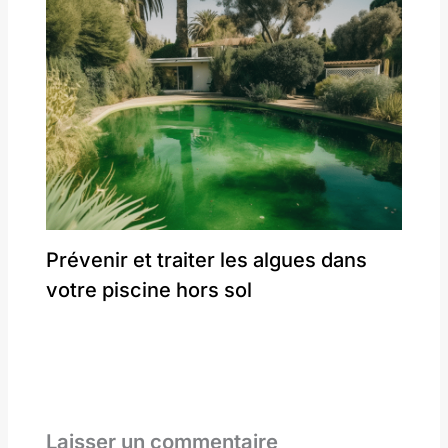
Prévenir et traiter les algues dans
votre piscine hors sol
Laisser un commentaire