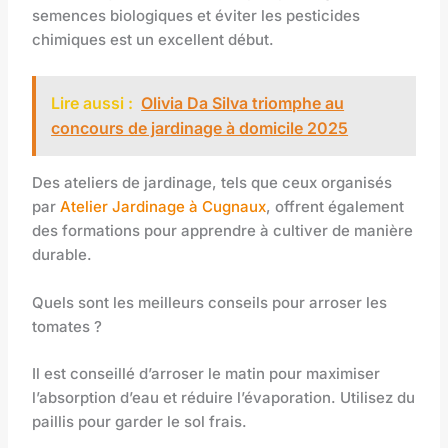
semences biologiques et éviter les pesticides
chimiques est un excellent début.
Lire aussi :
Olivia Da Silva triomphe au
concours de jardinage à domicile 2025
Des ateliers de jardinage, tels que ceux organisés
par
Atelier Jardinage à Cugnaux
, offrent également
des formations pour apprendre à cultiver de manière
durable.
Quels sont les meilleurs conseils pour arroser les
tomates ?
Il est conseillé d’arroser le matin pour maximiser
l’absorption d’eau et réduire l’évaporation. Utilisez du
paillis pour garder le sol frais.