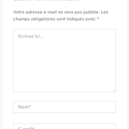
Votre adresse e-mail ne sera pas publiée.
Les
champs obligatoires sont indiqués avec
*
Écrivez
ici…
Nom*
E-