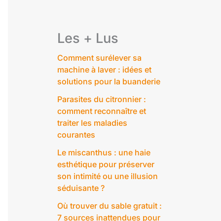
Les + Lus
Comment surélever sa
machine à laver : idées et
solutions pour la buanderie
Parasites du citronnier :
comment reconnaître et
traiter les maladies
courantes
Le miscanthus : une haie
esthétique pour préserver
son intimité ou une illusion
séduisante ?
Où trouver du sable gratuit :
7 sources inattendues pour