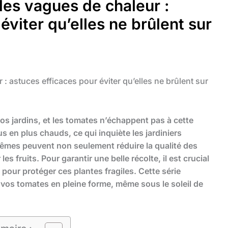
es vagues de chaleur :
éviter qu’elles ne brûlent sur
 astuces efficaces pour éviter qu’elles ne brûlent sur
os jardins, et les tomates n’échappent pas à cette
us en plus chauds, ce qui inquiète les jardiniers
rêmes peuvent non seulement réduire la qualité des
es fruits. Pour garantir une belle récolte, il est crucial
pour protéger ces plantes fragiles. Cette série
 vos tomates en pleine forme, même sous le soleil de