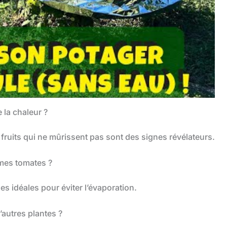
 la chaleur ?
s fruits qui ne mûrissent pas sont des signes révélateurs.
 mes tomates ?
es idéales pour éviter l’évaporation.
’autres plantes ?