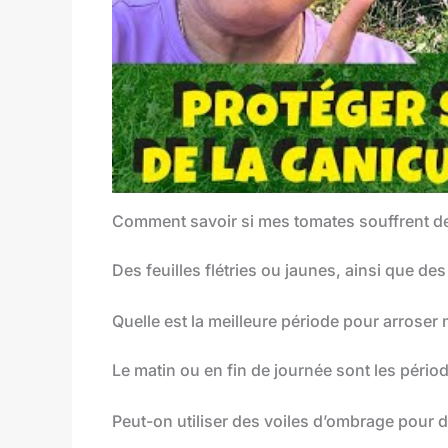
Comment savoir si mes tomates souffrent de
Des feuilles flétries ou jaunes, ainsi que de
Quelle est la meilleure période pour arroser
Le matin ou en fin de journée sont les périod
Peut-on utiliser des voiles d’ombrage pour d