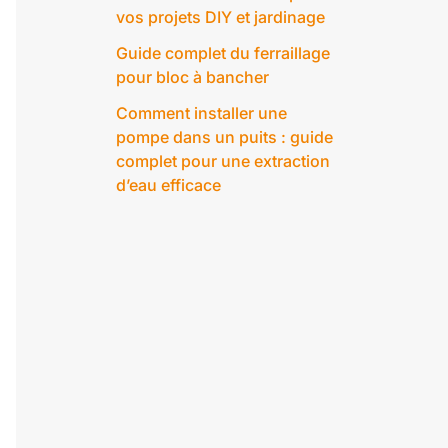
vos projets DIY et jardinage
Guide complet du ferraillage
pour bloc à bancher
Comment installer une
pompe dans un puits : guide
complet pour une extraction
d’eau efficace