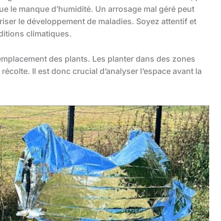
que le manque d’humidité. Un arrosage mal géré peut
riser le développement de maladies. Soyez attentif et
itions climatiques.
l’emplacement des plants. Les planter dans des zones
récolte. Il est donc crucial d’analyser l’espace avant la