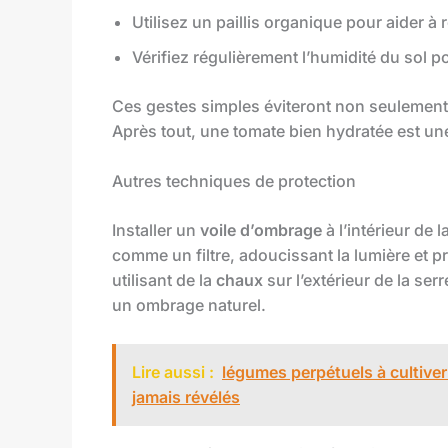
Utilisez un paillis organique pour aider à r
Vérifiez régulièrement l’humidité du sol 
Ces gestes simples éviteront non seulement le
Après tout, une tomate bien hydratée est une 
Autres techniques de protection
Installer un
voile d’ombrage
à l’intérieur de 
comme un filtre, adoucissant la lumière et p
utilisant de la
chaux
sur l’extérieur de la se
un ombrage naturel.
Lire aussi :
légumes perpétuels à cultiver
jamais révélés