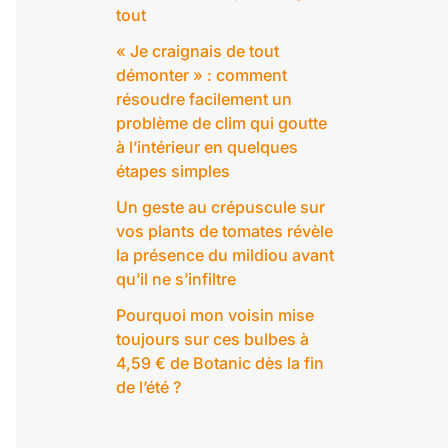
tout
« Je craignais de tout
démonter » : comment
résoudre facilement un
problème de clim qui goutte
à l’intérieur en quelques
étapes simples
Un geste au crépuscule sur
vos plants de tomates révèle
la présence du mildiou avant
qu’il ne s’infiltre
Pourquoi mon voisin mise
toujours sur ces bulbes à
4,59 € de Botanic dès la fin
de l’été ?