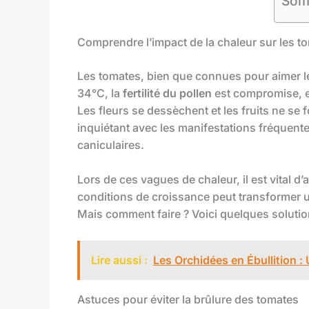
Som
Comprendre l’impact de la chaleur sur les t
Les tomates, bien que connues pour aimer le
34°C, la
fertilité du pollen
est compromise, e
Les fleurs se dessèchent et les fruits ne s
inquiétant avec les manifestations fréquent
caniculaires.
Lors de ces vagues de chaleur, il est vital 
conditions de croissance peut transformer
Mais comment faire ? Voici quelques solutio
Lire aussi :
Les Orchidées en Ébullition :
Astuces pour éviter la brûlure des tomates