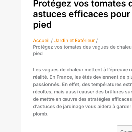
Protégez vos tomates d
astuces efficaces pour 
pied
Accueil
Jardin et Extérieur
Protégez vos tomates des vagues de chaleur :
pied
Les vagues de chaleur mettent à l’épreuve n
réalité. En France, les étés deviennent de pl
passionnés. En effet, des températures ext
récoltes, mais aussi causer des brûlures sur l
de mettre en œuvre des stratégies efficaces 
d’astuces de jardinage vous aidera à garder
plomb.