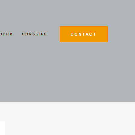
CONTACT
RIEUR
CONSEILS