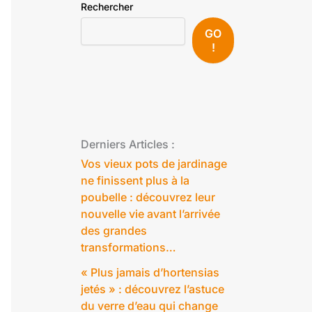
Rechercher
GO
!
Derniers Articles :
Vos vieux pots de jardinage
ne finissent plus à la
poubelle : découvrez leur
nouvelle vie avant l’arrivée
des grandes
transformations…
« Plus jamais d’hortensias
jetés » : découvrez l’astuce
du verre d’eau qui change