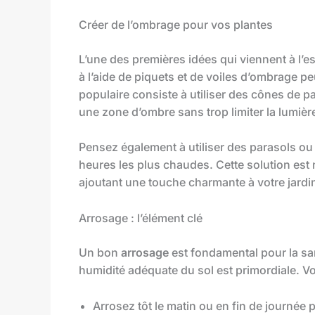
Créer de l’ombrage pour vos plantes
L’une des premières idées qui viennent à l’es
à l’aide de piquets et de voiles d’ombrage p
populaire consiste à utiliser des cônes de pa
une zone d’ombre sans trop limiter la lumièr
Pensez également à utiliser des parasols ou
heures les plus chaudes. Cette solution es
ajoutant une touche charmante à votre jardi
Arrosage : l’élément clé
Un bon
arrosage
est fondamental pour la sa
humidité adéquate du sol est primordiale. Vo
Arrosez tôt le matin ou en fin de journée p