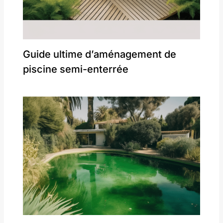
Guide ultime d’aménagement de
piscine semi-enterrée