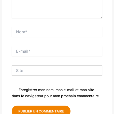
Nom*
E-
mail*
Site
Enregistrer mon nom, mon e-mail et mon site
dans le navigateur pour mon prochain commentaire.