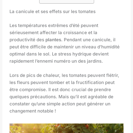
La canicule et ses effets sur les tomates
Les températures extrêmes d’été peuvent
sérieusement affecter la croissance et la
productivité des
plantes
. Pendant une canicule, il
peut être difficile de maintenir un niveau d’humidité
optimal dans le sol. Le stress hydrique devient
rapidement l’ennemi numéro un des jardins.
Lors de pics de chaleur, les tomates peuvent flétrir,
les fleurs peuvent tomber et la fructification peut
être compromise. Il est donc crucial de prendre
quelques précautions. Mais qu’il est agréable de
constater qu’une simple action peut générer un
changement notable !