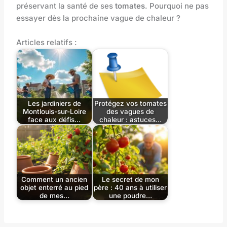
préservant la santé de ses
tomates
. Pourquoi ne pas
essayer dès la prochaine vague de chaleur ?
Articles relatifs :
Les jardiniers de
Protégez vos tomates
Montlouis-sur-Loire
des vagues de
face aux défis…
chaleur : astuces…
Comment un ancien
Le secret de mon
objet enterré au pied
père : 40 ans à utiliser
de mes…
une poudre…