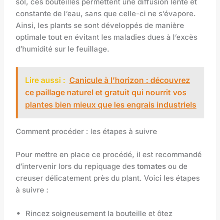
sol, ces bouteilles permettent une diffusion lente et
constante de l’eau, sans que celle-ci ne s’évapore.
Ainsi, les plants se sont développés de manière
optimale tout en évitant les maladies dues à l’excès
d’humidité sur le feuillage.
Lire aussi :
Canicule à l’horizon : découvrez
ce paillage naturel et gratuit qui nourrit vos
plantes bien mieux que les engrais industriels
Comment procéder : les étapes à suivre
Pour mettre en place ce procédé, il est recommandé
d’intervenir lors du repiquage des
tomates
ou de
creuser délicatement près du plant. Voici les étapes
à suivre :
Rincez soigneusement la bouteille et ôtez