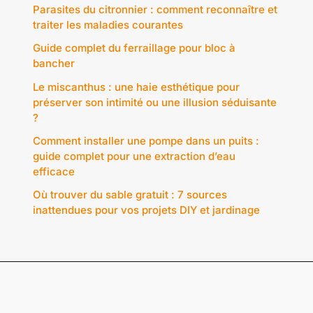
Parasites du citronnier : comment reconnaître et
traiter les maladies courantes
Guide complet du ferraillage pour bloc à
bancher
Le miscanthus : une haie esthétique pour
préserver son intimité ou une illusion séduisante
?
Comment installer une pompe dans un puits :
guide complet pour une extraction d’eau
efficace
Où trouver du sable gratuit : 7 sources
inattendues pour vos projets DIY et jardinage