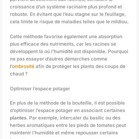
croissance d’un système racinaire plus profond et
robuste. En évitant que l’eau stagne sur le feuillage,
cela limite le risque de maladies telles que le mildiou.
Cette méthode favorise également une absorption
plus efficace des nutriments, car les racines se
développent là où l’humidité est disponible. Pourquoi
ne pas essayer d’autres démarches comme
l’
ombrosité
afin de protéger les plants des coups de
chaud ?
Optimiser l’espace potager
En plus de la méthode de la bouteille, il est possible
d’optimiser l’espace potager en associant certaines
plantes
. Par exemple, intercaler du basilic ou des
herbes aromatiques entre les pieds de tomates peut
maintenir l’humidité et même repousser certains