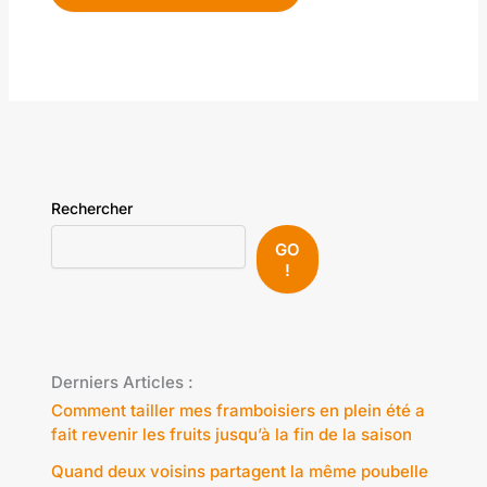
Rechercher
GO
!
Derniers Articles :
Comment tailler mes framboisiers en plein été a
fait revenir les fruits jusqu’à la fin de la saison
Quand deux voisins partagent la même poubelle