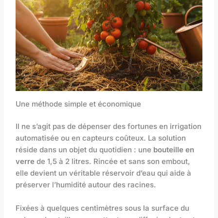
Une méthode simple et économique
Il ne s’agit pas de dépenser des fortunes en irrigation
automatisée ou en capteurs coûteux. La solution
réside dans un objet du quotidien : une
bouteille en
verre
de 1,5 à 2 litres. Rincée et sans son embout,
elle devient un véritable réservoir d’eau qui aide à
préserver l’humidité autour des racines.
Fixées à quelques centimètres sous la surface du