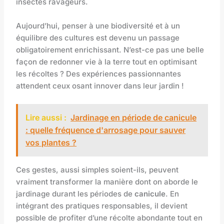
insectes ravageurs.
Aujourd’hui, penser à une biodiversité et à un
équilibre des cultures est devenu un passage
obligatoirement enrichissant. N’est-ce pas une belle
façon de redonner vie à la terre tout en optimisant
les récoltes ? Des expériences passionnantes
attendent ceux osant innover dans leur jardin !
Lire aussi :
Jardinage en période de canicule
: quelle fréquence d'arrosage pour sauver
vos plantes ?
Ces gestes, aussi simples soient-ils, peuvent
vraiment transformer la manière dont on aborde le
jardinage durant les périodes de
canicule
. En
intégrant des pratiques responsables, il devient
possible de profiter d’une récolte abondante tout en