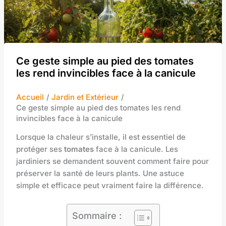
Ce geste simple au pied des tomates
les rend invincibles face à la canicule
Accueil
Jardin et Extérieur
Ce geste simple au pied des tomates les rend
invincibles face à la canicule
Lorsque la chaleur s’installe, il est essentiel de
protéger ses
tomates
face à la canicule. Les
jardiniers se demandent souvent comment faire pour
préserver la santé de leurs plants. Une astuce
simple et efficace peut vraiment faire la différence.
Sommaire :