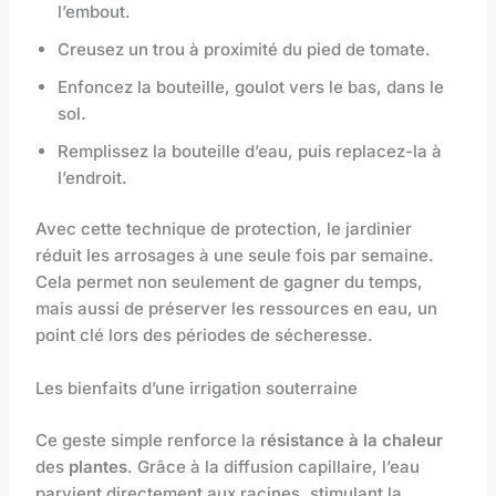
l’embout.
Creusez un trou à proximité du pied de tomate.
Enfoncez la bouteille, goulot vers le bas, dans le
sol.
Remplissez la bouteille d’eau, puis replacez-la à
l’endroit.
Avec cette technique de protection, le jardinier
réduit les arrosages à une seule fois par semaine.
Cela permet non seulement de gagner du temps,
mais aussi de préserver les ressources en eau, un
point clé lors des périodes de sécheresse.
Les bienfaits d’une irrigation souterraine
Ce geste simple renforce la
résistance à la chaleur
des
plantes
. Grâce à la diffusion capillaire, l’eau
parvient directement aux racines, stimulant la