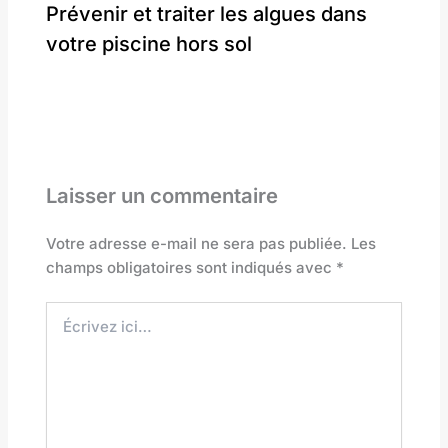
Prévenir et traiter les algues dans
votre piscine hors sol
Laisser un commentaire
Votre adresse e-mail ne sera pas publiée.
Les
champs obligatoires sont indiqués avec
*
Écrivez
ici…