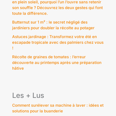
en plein soleil, pourquoi l’un l’ouvre sans retenir
son souffle ? Découvrez les deux gestes qui font
toute la différence.
Butternut sur 1 m² : le secret négligé des
jardiniers pour doubler la récolte au potager
Astuces jardinage : Transformez votre été en
escapade tropicale avec des palmiers chez vous
!
Récolte de graines de tomates : l’erreur
découverte au printemps après une préparation
hâtive
Les + Lus
Comment surélever sa machine à laver : idées et
solutions pour la buanderie