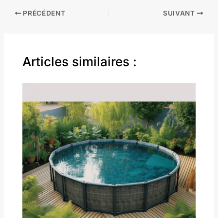
PRÉCÉDENT
SUIVANT
Articles similaires :