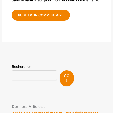
Rechercher
GO
!
Derniers Articles :