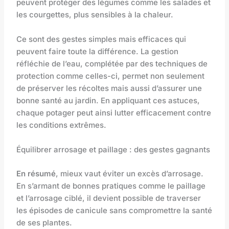
peuvent protéger des légumes comme les salades et
les courgettes, plus sensibles à la chaleur.
Ce sont des gestes simples mais efficaces qui
peuvent faire toute la différence. La gestion
réfléchie de l’eau, complétée par des techniques de
protection comme celles-ci, permet non seulement
de préserver les récoltes mais aussi d’assurer une
bonne santé au jardin. En appliquant ces astuces,
chaque potager peut ainsi lutter efficacement contre
les conditions extrêmes.
Équilibrer arrosage et paillage : des gestes gagnants
En résumé
, mieux vaut éviter un excès d’arrosage.
En s’armant de bonnes pratiques comme le paillage
et l’arrosage ciblé, il devient possible de traverser
les épisodes de canicule sans compromettre la santé
de ses plantes.