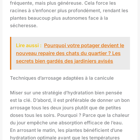
fréquente, mais plus généreuse. Cela force les
racines à s’enfoncer plus profondément, rendant les
plantes beaucoup plus autonomes face à la
sécheresse.
Lire aussi :
Pourquoi votre potager devient le
nouveau repaire des chats du quartier ? Les
secrets bien gardés des jardiniers avisés
Techniques d’arrosage adaptées à la canicule
Miser sur une stratégie d’hydratation bien pensée
est la clé. D’abord, il est préférable de donner un bon
arrosage tous les deux jours plutôt que de petites
doses tous les soirs. Pourquoi ? Parce que la chaleur
du jour empêche une absorption efficace de l’eau.
En arrosant le matin, les plantes bénéficient d’une
hydratation optimale avant que les températures