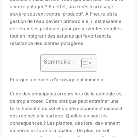
à votre potager ? En effet, un excès d’arrosage
s’avère souvent contre-productif. À l’heure où la
gestion de l’eau devient primordiale, il est essentiel
de revoir ses pratiques pour préserver les récoltes
tout en intégrant des astuces qui favorisent la
résistance des plantes potagères.
Sommaire :
Pourquoi un excès d’arrosage est immédiat
L’une des principales erreurs lors de la canicule est
de trop arroser. Cette pratique peut entraîner une
forte humidité du sol et un développement excessif
des racines à la surface. Quelles en sont les
conséquences ? Les plantes, dès lors, deviennent
vulnérables face à la chaleur. De plus, un sol