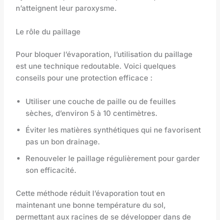
n’atteignent leur paroxysme.
Le rôle du paillage
Pour bloquer l’évaporation, l’utilisation du paillage
est une technique redoutable. Voici quelques
conseils pour une protection efficace :
Utiliser une couche de paille ou de feuilles
sèches, d’environ 5 à 10 centimètres.
Éviter les matières synthétiques qui ne favorisent
pas un bon drainage.
Renouveler le paillage régulièrement pour garder
son efficacité.
Cette méthode réduit l’évaporation tout en
maintenant une bonne température du sol,
permettant aux racines de se développer dans de