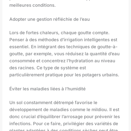
meilleures conditions.
Adopter une gestion réfléchie de l’eau
Lors de fortes chaleurs, chaque goutte compte.
Penser à des méthodes d’irrigation intelligentes est
essentiel. En intégrant des techniques de goutte-à-
goutte, par exemple, vous réduisez la quantité d’eau
consommée et concentrez l’hydratation au niveau
des racines. Ce type de système est
particulièrement pratique pour les potagers urbains.
Éviter les maladies liées à l’humidité
Un sol constamment détrempé favorise le
développement de maladies comme le mildiou. Il est
donc crucial d’équilibrer l’arrosage pour prévenir les
infections. Pour ce faire, privilégier des variétés de
plantes adaptées à des conditions sèches peut être