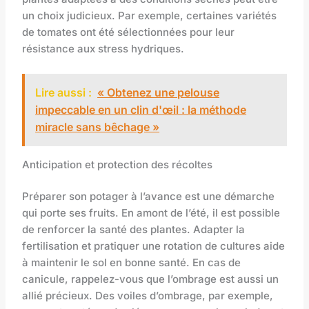
un choix judicieux. Par exemple, certaines variétés
de tomates ont été sélectionnées pour leur
résistance aux stress hydriques.
Lire aussi :
« Obtenez une pelouse
impeccable en un clin d'œil : la méthode
miracle sans bêchage »
Anticipation et protection des récoltes
Préparer son potager à l’avance est une démarche
qui porte ses fruits. En amont de l’été, il est possible
de renforcer la santé des plantes. Adapter la
fertilisation et pratiquer une rotation de cultures aide
à maintenir le sol en bonne santé. En cas de
canicule, rappelez-vous que l’ombrage est aussi un
allié précieux. Des voiles d’ombrage, par exemple,