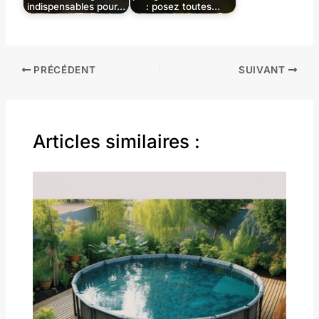
indispensables pour…
: posez toutes…
PRÉCÉDENT
SUIVANT
Articles similaires :