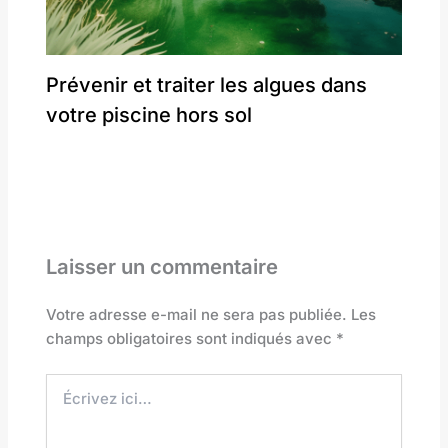
Prévenir et traiter les algues dans
votre piscine hors sol
Laisser un commentaire
Votre adresse e-mail ne sera pas publiée.
Les
champs obligatoires sont indiqués avec
*
Écrivez
ici…