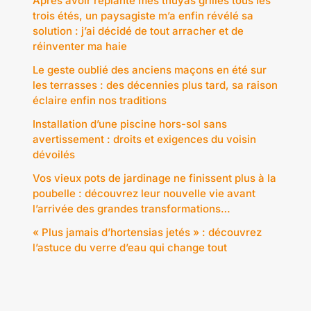
Après avoir replanté mes thuyas grillés tous les
trois étés, un paysagiste m’a enfin révélé sa
solution : j’ai décidé de tout arracher et de
réinventer ma haie
Le geste oublié des anciens maçons en été sur
les terrasses : des décennies plus tard, sa raison
éclaire enfin nos traditions
Installation d’une piscine hors-sol sans
avertissement : droits et exigences du voisin
dévoilés
Vos vieux pots de jardinage ne finissent plus à la
poubelle : découvrez leur nouvelle vie avant
l’arrivée des grandes transformations…
« Plus jamais d’hortensias jetés » : découvrez
l’astuce du verre d’eau qui change tout