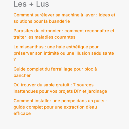
Les + Lus
Comment surélever sa machine à laver : idées et
solutions pour la buanderie
Parasites du citronnier : comment reconnaître et
traiter les maladies courantes
Le miscanthus : une haie esthétique pour
préserver son intimité ou une illusion séduisante
?
Guide complet du ferraillage pour bloc à
bancher
Où trouver du sable gratuit : 7 sources
inattendues pour vos projets DIY et jardinage
Comment installer une pompe dans un puits :
guide complet pour une extraction d’eau
efficace