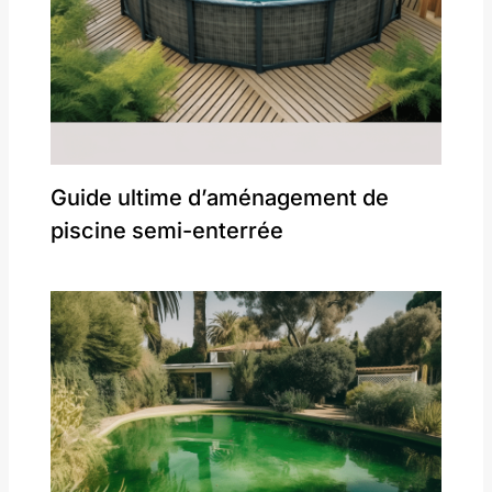
Guide ultime d’aménagement de
piscine semi-enterrée