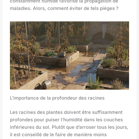
constamment humide favorise la propagation de
maladies. Alors, comment éviter de tels pièges ?
L’importance de la profondeur des racines
Les racines des plantes doivent être suffisamment
profondes pour puiser l’humidité dans les couches
inférieures du sol. Plutôt que d’arroser tous les jours,
il est conseillé de le faire de manière moins