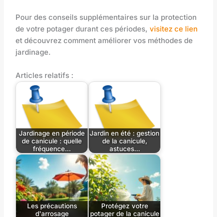
Pour des conseils supplémentaires sur la protection
de votre potager durant ces périodes,
visitez ce lien
et découvrez comment améliorer vos méthodes de
jardinage.
Articles relatifs :
Jardinage en période
Jardin en été : gestion
de canicule : quelle
de la canicule,
fréquence…
astuces…
Les précautions
Protégez votre
d'arrosage
potager de la canicule