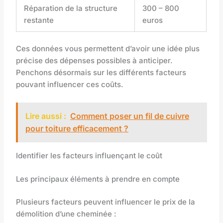
Réparation de la structure
300 – 800
restante
euros
Ces données vous permettent d’avoir une idée plus
précise des dépenses possibles à anticiper.
Penchons désormais sur les différents facteurs
pouvant influencer ces coûts.
Lire aussi :
Comment poser un fil de cuivre
pour toiture efficacement ?
Identifier les facteurs influençant le coût
Les principaux éléments à prendre en compte
Plusieurs facteurs peuvent influencer le prix de la
démolition d’une cheminée :