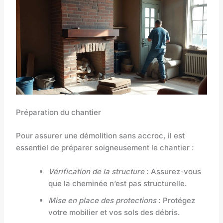
Préparation du chantier
Pour assurer une démolition sans accroc, il est
essentiel de préparer soigneusement le chantier :
Vérification de la structure
: Assurez-vous
que la cheminée n’est pas structurelle.
Mise en place des protections
: Protégez
votre mobilier et vos sols des débris.