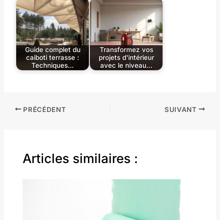
Guide complet du
Transformez vos
caiboti terrasse :
projets d'intérieur
Techniques…
avec le niveau…
PRÉCÉDENT
SUIVANT
Articles similaires :