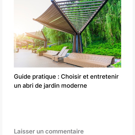
Guide pratique : Choisir et entretenir
un abri de jardin moderne
Laisser un commentaire