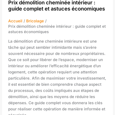
Prix démolition cheminée intérieur :
guide complet et astuces économiques
Accueil
Bricolage
Prix démolition cheminée intérieur : guide complet et
astuces économiques
La démolition d’une cheminée intérieure est une
tâche qui peut sembler intimidante mais s’avère
souvent nécessaire pour de nombreux propriétaires.
Que ce soit pour libérer de l’espace, moderniser un
intérieur ou améliorer l’efficacité énergétique d’un
logement, cette opération requiert une attention
particulière. Afin de maximiser votre investissement,
il est essentiel de bien comprendre chaque aspect
du processus, des coûts impliqués aux étapes de
démolition, ainsi que les moyens de réduire les
dépenses. Ce guide complet vous donnera les clés
pour réaliser cette opération de manière informée et