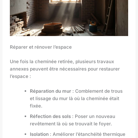
Réparer et rénover l’espace
Une fois la cheminée retirée, plusieurs travaux
annexes peuvent être nécessaires pour restaurer
l’espace :
Réparation du mur
: Comblement de trous
et lissage du mur là où la cheminée était
fixée.
Réfection des sols
: Poser un nouveau
revêtement là où se trouvait le foyer.
Isolation
: Améliorer l’étanchéité thermique