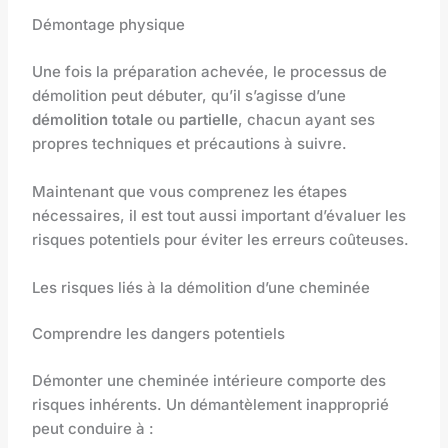
Démontage physique
Une fois la préparation achevée, le processus de
démolition peut débuter, qu’il s’agisse d’une
démolition totale
ou
partielle
, chacun ayant ses
propres techniques et précautions à suivre.
Maintenant que vous comprenez les étapes
nécessaires, il est tout aussi important d’évaluer les
risques potentiels pour éviter les erreurs coûteuses.
Les risques liés à la démolition d’une cheminée
Comprendre les dangers potentiels
Démonter une cheminée intérieure comporte des
risques inhérents. Un démantèlement inapproprié
peut conduire à :