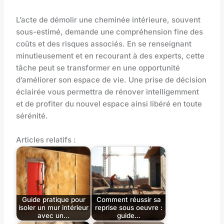
L’acte de démolir une cheminée intérieure, souvent
sous-estimé, demande une compréhension fine des
coûts et des risques associés. En se renseignant
minutieusement et en recourant à des experts, cette
tâche peut se transformer en une opportunité
d’améliorer son espace de vie. Une prise de décision
éclairée vous permettra de rénover intelligemment
et de profiter du nouvel espace ainsi libéré en toute
sérénité.
Articles relatifs :
Guide pratique pour
Comment réussir sa
isoler un mur intérieur
reprise sous oeuvre :
avec un…
guide…