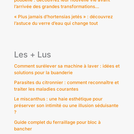
l’arrivée des grandes transformations…
« Plus jamais d’hortensias jetés » : découvrez
l’astuce du verre d’eau qui change tout
Les + Lus
Comment surélever sa machine à laver : idées et
solutions pour la buanderie
Parasites du citronnier : comment reconnaître et
traiter les maladies courantes
Le miscanthus : une haie esthétique pour
préserver son intimité ou une illusion séduisante
?
Guide complet du ferraillage pour bloc à
bancher