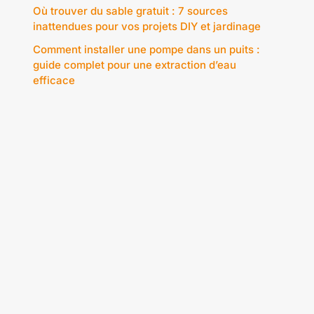
Où trouver du sable gratuit : 7 sources
inattendues pour vos projets DIY et jardinage
Comment installer une pompe dans un puits :
guide complet pour une extraction d’eau
efficace