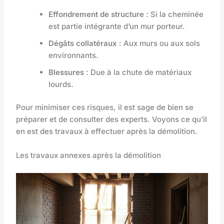
Effondrement de structure
: Si la cheminée
est partie intégrante d’un mur porteur.
Dégâts collatéraux
: Aux murs ou aux sols
environnants.
Blessures
: Due à la chute de matériaux
lourds.
Pour minimiser ces risques, il est sage de bien se
préparer et de consulter des experts. Voyons ce qu’il
en est des travaux à effectuer après la démolition.
Les travaux annexes après la démolition