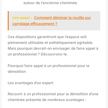
autour de l’ancienne cheminée.
Lire aussi :
Comment éliminer la rouille sur
carrelage efficacement ?
Ces dispositions garantiront que l’espace soit
pleinement utilisable et esthétiquement agréable.
Mais pourquoi devrait-on envisager de faire appel à
un professionnel ? Découvrons-le.
Pourquoi faire appel à un professionnel pour la
démolition
Les avantages d’un expert
Recourir à un professionnel pour la démolition d’une
cheminée présente de nombreux avantages :