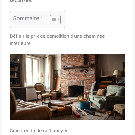
sécurisée.
Sommaire :
Définir le prix de démolition d’une cheminée
intérieure
Comprendre le coût moyen