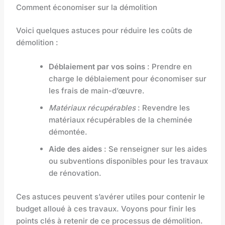
Comment économiser sur la démolition
Voici quelques astuces pour réduire les coûts de
démolition :
Déblaiement par vos soins
: Prendre en
charge le déblaiement pour économiser sur
les frais de main-d’œuvre.
Matériaux récupérables
: Revendre les
matériaux récupérables de la cheminée
démontée.
Aide des aides
: Se renseigner sur les aides
ou subventions disponibles pour les travaux
de rénovation.
Ces astuces peuvent s’avérer utiles pour contenir le
budget alloué à ces travaux. Voyons pour finir les
points clés à retenir de ce processus de démolition.