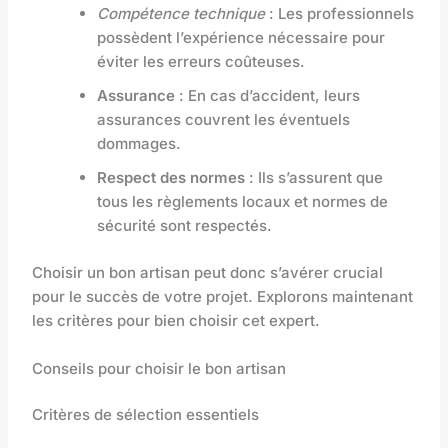
Compétence technique
: Les professionnels
possèdent l’expérience nécessaire pour
éviter les erreurs coûteuses.
Assurance
: En cas d’accident, leurs
assurances couvrent les éventuels
dommages.
Respect des normes
: Ils s’assurent que
tous les règlements locaux et normes de
sécurité sont respectés.
Choisir un bon artisan peut donc s’avérer crucial
pour le succès de votre projet. Explorons maintenant
les critères pour bien choisir cet expert.
Conseils pour choisir le bon artisan
Critères de sélection essentiels