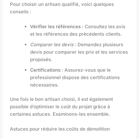
Pour choisir un artisan qualifié, voici quelques
conseils :
Vérifier les références
: Consultez les avis
et les références des précédents clients.
Comparer les devis
: Demandez plusieurs
devis pour comparer les prix et les services
proposés.
Certifications
: Assurez-vous que le
professionnel dispose des certifications
nécessaires.
Une fois le bon artisan choisi, il est également
possible d’optimiser le coût du projet grâce à
certaines astuces. Examinons-les ensemble.
Astuces pour réduire les coûts de démolition