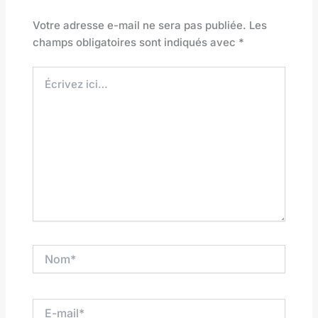
Votre adresse e-mail ne sera pas publiée.
Les
champs obligatoires sont indiqués avec
*
Écrivez
ici…
Nom*
E-