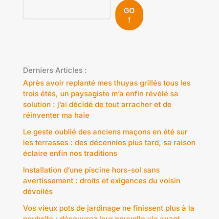
GO
!
Derniers Articles :
Après avoir replanté mes thuyas grillés tous les
trois étés, un paysagiste m’a enfin révélé sa
solution : j’ai décidé de tout arracher et de
réinventer ma haie
Le geste oublié des anciens maçons en été sur
les terrasses : des décennies plus tard, sa raison
éclaire enfin nos traditions
Installation d’une piscine hors-sol sans
avertissement : droits et exigences du voisin
dévoilés
Vos vieux pots de jardinage ne finissent plus à la
poubelle : découvrez leur nouvelle vie avant