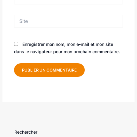
mail*
Site
Enregistrer mon nom, mon e-mail et mon site
dans le navigateur pour mon prochain commentaire.
Rechercher