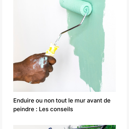
Enduire ou non tout le mur avant de
peindre : Les conseils