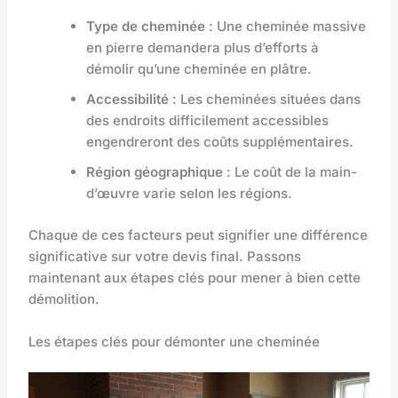
Type de cheminée
: Une cheminée massive
en pierre demandera plus d’efforts à
démolir qu’une cheminée en plâtre.
Accessibilité
: Les cheminées situées dans
des endroits difficilement accessibles
engendreront des coûts supplémentaires.
Région géographique
: Le coût de la main-
d’œuvre varie selon les régions.
Chaque de ces facteurs peut signifier une différence
significative sur votre devis final. Passons
maintenant aux étapes clés pour mener à bien cette
démolition.
Les étapes clés pour démonter une cheminée