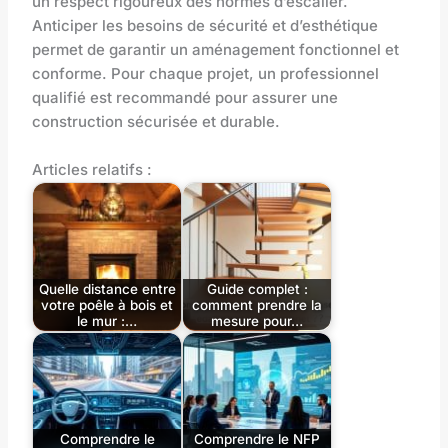
un respect rigoureux des normes d’escalier.
Anticiper les besoins de sécurité et d’esthétique
permet de garantir un aménagement fonctionnel et
conforme. Pour chaque projet, un professionnel
qualifié est recommandé pour assurer une
construction sécurisée et durable.
Articles relatifs :
Quelle distance entre
Guide complet :
votre poêle à bois et
comment prendre la
le mur :…
mesure pour…
Comprendre le
Comprendre le NFP