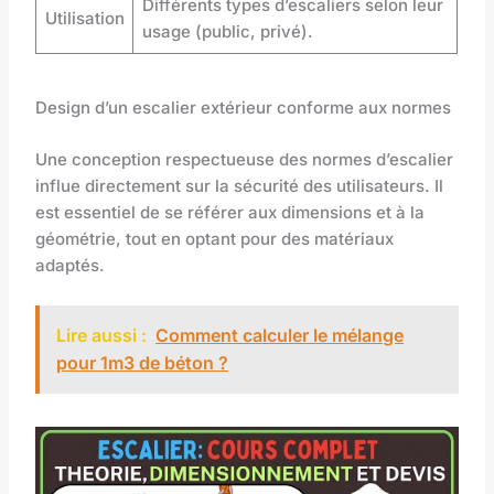
Différents types d’escaliers selon leur
Utilisation
usage (public, privé).
Design d’un escalier extérieur conforme aux normes
Une conception respectueuse des normes d’escalier
influe directement sur la sécurité des utilisateurs. Il
est essentiel de se référer aux dimensions et à la
géométrie, tout en optant pour des matériaux
adaptés.
Lire aussi :
Comment calculer le mélange
pour 1m3 de béton ?