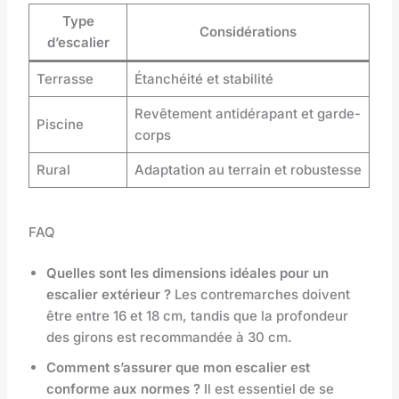
Type
Considérations
d’escalier
Terrasse
Étanchéité et stabilité
Revêtement antidérapant et garde-
Piscine
corps
Rural
Adaptation au terrain et robustesse
FAQ
Quelles sont les dimensions idéales pour un
escalier extérieur ?
Les contremarches doivent
être entre 16 et 18 cm, tandis que la profondeur
des girons est recommandée à 30 cm.
Comment s’assurer que mon escalier est
conforme aux normes ?
Il est essentiel de se