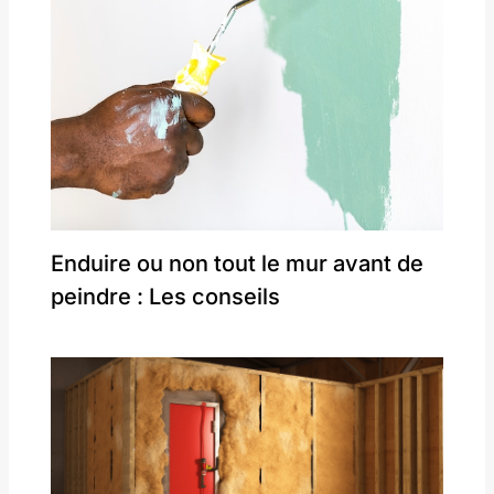
Enduire ou non tout le mur avant de
peindre : Les conseils