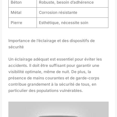
Béton
Robuste, besoin d’adhérence
Métal
Corrosion résistante
Pierre
Esthétique, nécessite soin
Importance de l’éclairage et des dispositifs de
sécurité
Un éclairage adéquat est essentiel pour éviter les
accidents. Il doit être suffisant pour garantir une
visibilité optimale, même de nuit. De plus, la
présence de mains courantes et de garde-corps
contribue grandement à la sécurité de tous, en
particulier des populations vulnérables.