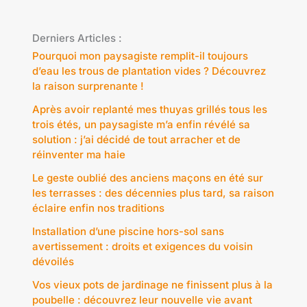
Derniers Articles :
Pourquoi mon paysagiste remplit-il toujours
d’eau les trous de plantation vides ? Découvrez
la raison surprenante !
Après avoir replanté mes thuyas grillés tous les
trois étés, un paysagiste m’a enfin révélé sa
solution : j’ai décidé de tout arracher et de
réinventer ma haie
Le geste oublié des anciens maçons en été sur
les terrasses : des décennies plus tard, sa raison
éclaire enfin nos traditions
Installation d’une piscine hors-sol sans
avertissement : droits et exigences du voisin
dévoilés
Vos vieux pots de jardinage ne finissent plus à la
poubelle : découvrez leur nouvelle vie avant