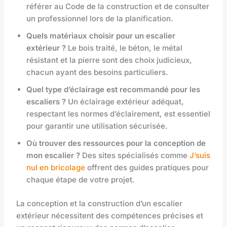
référer au Code de la construction et de consulter
un professionnel lors de la planification.
Quels matériaux choisir pour un escalier
extérieur ?
Le bois traité, le béton, le métal
résistant et la pierre sont des choix judicieux,
chacun ayant des besoins particuliers.
Quel type d’éclairage est recommandé pour les
escaliers ?
Un éclairage extérieur adéquat,
respectant les normes d’éclairement, est essentiel
pour garantir une utilisation sécurisée.
Où trouver des ressources pour la conception de
mon escalier ?
Des sites spécialisés comme
J’suis
nul en bricolage
offrent des guides pratiques pour
chaque étape de votre projet.
La conception et la construction d’un escalier
extérieur nécessitent des compétences précises et