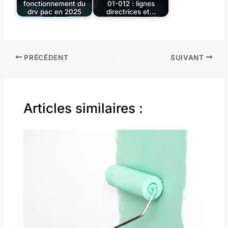
fonctionnement du
01-012 : lignes
drv pac en 2025
directrices et…
PRÉCÉDENT
SUIVANT
Articles similaires :