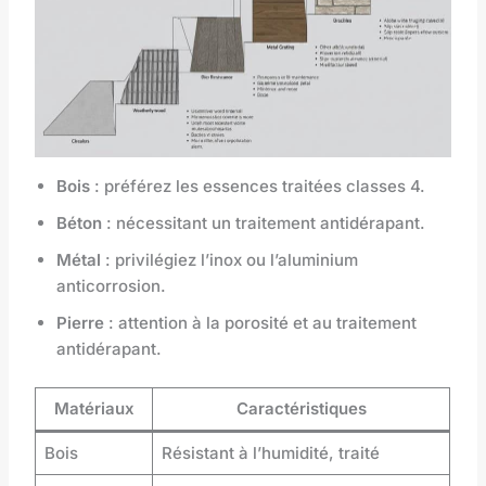
Bois
: préférez les essences traitées classes 4.
Béton
: nécessitant un traitement antidérapant.
Métal
: privilégiez l’inox ou l’aluminium
anticorrosion.
Pierre
: attention à la porosité et au traitement
antidérapant.
Matériaux
Caractéristiques
Bois
Résistant à l’humidité, traité