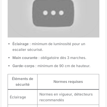
Éclairage
: minimum de luminosité pour un
escalier sécurisé.
Main courante
: obligatoire dès 3 marches.
Garde-corps
: minimum de 90 cm de hauteur.
Éléments de
Normes requises
sécurité
Normes en vigueur, détecteurs
Éclairage
recommandés