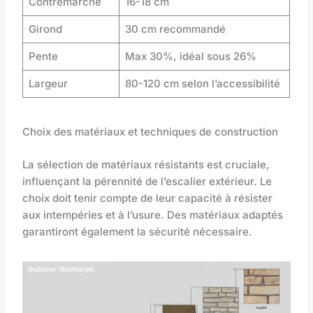
Contremarche
16-18 cm
Girond
30 cm recommandé
Pente
Max 30%, idéal sous 26%
Largeur
80-120 cm selon l’accessibilité
Choix des matériaux et techniques de construction
La sélection de matériaux résistants est cruciale,
influençant la pérennité de l’escalier extérieur. Le
choix doit tenir compte de leur capacité à résister
aux intempéries et à l’usure. Des matériaux adaptés
garantiront également la sécurité nécessaire.