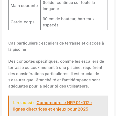
Solide, continue sur toute la
Main courante
longueur
90 cm de hauteur, barreaux
Garde-corps
espacés
Cas particuliers : escaliers de terrasse et d’accès à
la piscine
Des contextes spécifiques, comme les escaliers de
terrasse ou ceux menant à une piscine, requièrent
des considérations particulières. Il est crucial de
s’assurer que l’étanchéité et l’antidérapance sont
adéquates pour la sécurité des utilisateurs.
Lire aussi :
Comprendre le NFP 01-012 :
lignes directrices et enjeux pour 2025