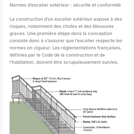
Normes d’escalier extérieur : sécurité et conformité
La construction d’un escalier extérieur expose à des
risques, notamment des chutes et des blessures
graves. Une première étape dans la conception
consiste donc à s’assurer que l’escalier respecte les
normes en vigueur. Les réglementations françaises,
définies par le Code de la construction et de
l’habitation, doivent être scrupuleusement suivies.