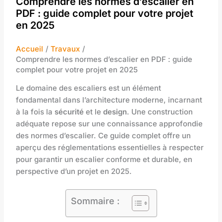
Comprendre les normes d’escalier en
PDF : guide complet pour votre projet
en 2025
Accueil
Travaux
Comprendre les normes d’escalier en PDF : guide
complet pour votre projet en 2025
Le domaine des escaliers est un élément
fondamental dans l’architecture moderne, incarnant
à la fois la
sécurité
et le
design
. Une construction
adéquate repose sur une connaissance approfondie
des normes d’escalier. Ce guide complet offre un
aperçu des réglementations essentielles à respecter
pour garantir un escalier conforme et durable, en
perspective d’un projet en 2025.
Sommaire :