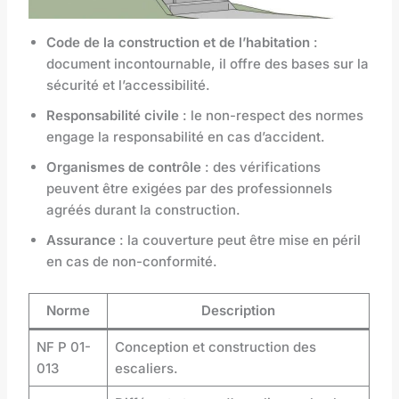
Code de la construction et de l’habitation
:
document incontournable, il offre des bases sur la
sécurité et l’accessibilité.
Responsabilité civile
: le non-respect des normes
engage la responsabilité en cas d’accident.
Organismes de contrôle
: des vérifications
peuvent être exigées par des professionnels
agréés durant la construction.
Assurance
: la couverture peut être mise en péril
en cas de non-conformité.
Norme
Description
NF P 01-
Conception et construction des
013
escaliers.