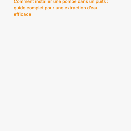
Comment installer une pompe dans un puits :
guide complet pour une extraction d’eau
efficace