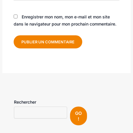
Enregistrer mon nom, mon e-mail et mon site
dans le navigateur pour mon prochain commentaire.
Rechercher
GO
!