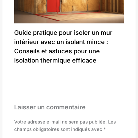
Guide pratique pour isoler un mur
intérieur avec un isolant mince :
Conseils et astuces pour une
isolation thermique efficace
Laisser un commentaire
Votre adresse e-mail ne sera pas publiée.
Les
champs obligatoires sont indiqués avec
*