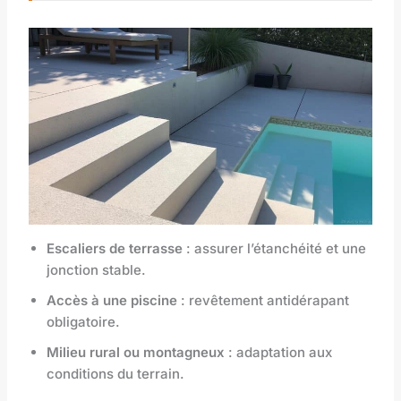
Escaliers de terrasse
: assurer l’étanchéité et une
jonction stable.
Accès à une piscine
: revêtement antidérapant
obligatoire.
Milieu rural ou montagneux
: adaptation aux
conditions du terrain.