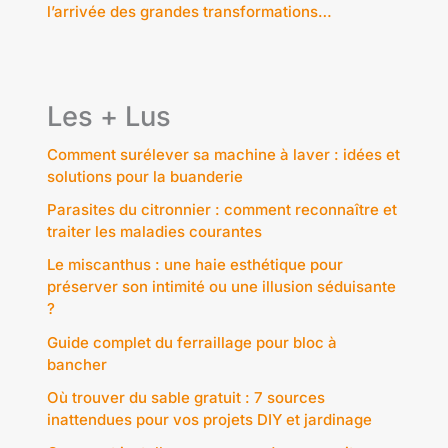
l’arrivée des grandes transformations…
Les + Lus
Comment surélever sa machine à laver : idées et
solutions pour la buanderie
Parasites du citronnier : comment reconnaître et
traiter les maladies courantes
Le miscanthus : une haie esthétique pour
préserver son intimité ou une illusion séduisante
?
Guide complet du ferraillage pour bloc à
bancher
Où trouver du sable gratuit : 7 sources
inattendues pour vos projets DIY et jardinage