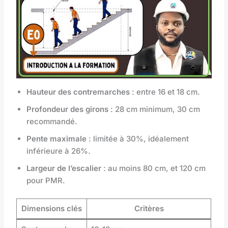
Hauteur des contremarches
: entre 16 et 18 cm.
Profondeur des girons
: 28 cm minimum, 30 cm
recommandé.
Pente maximale
: limitée à 30%, idéalement
inférieure à 26%.
Largeur de l’escalier
: au moins 80 cm, et 120 cm
pour PMR.
Dimensions clés
Critères