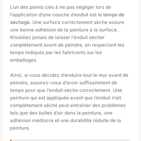
L’un des points clés à ne pas négliger lors de
l’application d’une couche d’enduit est le
temps de
séchage
. Une surface correctement sèche assure
une bonne adhésion de la peinture à la surface.
N’oubliez jamais de laisser l’enduit sécher
complètement avant de peindre, en respectant les
temps indiqués par les fabricants sur les
emballages.
Ainsi, si vous décidez d’enduire tout le mur avant de
peindre, assurez-vous d’avoir suffisamment de
temps pour que l’enduit sèche correctement. Une
peinture qui est appliquée avant que l’enduit n’ait
complètement séché peut entraîner des problèmes
tels que des bulles d’air dans la peinture, une
adhésion médiocre et une durabilité réduite de la
peinture.