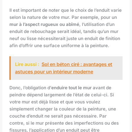
Il est important de noter que le choix de l’enduit varie
selon la nature de votre mur. Par exemple, pour un
mur à l’aspect rugueux ou abîmé
, l’utilisation d’un
enduit de rebouchage serait idéal, tandis qu’un mur
neuf ou lisse nécessiterait juste un enduit de finition
afin d’offrir une surface uniforme à la peinture.
Lire aussi :
Sol en béton ciré : avantages et
astuces pour un intérieur moderne
Donc, l’obligation d’
enduire tout le mur
avant de
peindre dépend largement de l’état de celui-ci. Si
votre mur est déjà lisse et que vous voulez
simplement changer la couleur de la peinture, une
couche d’enduit ne serait pas nécessaire. Par
contre, si le mur présente des imperfections ou des
fissures, l’application d’un enduit peut être