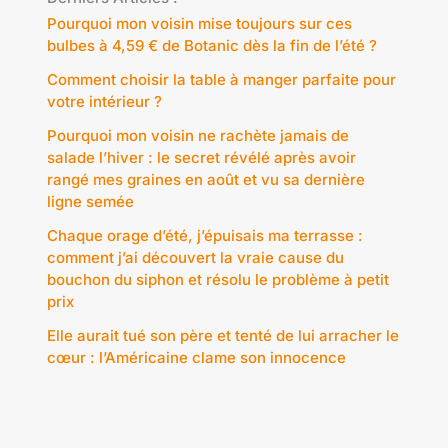
Pourquoi mon voisin mise toujours sur ces
bulbes à 4,59 € de Botanic dès la fin de l’été ?
Comment choisir la table à manger parfaite pour
votre intérieur ?
Pourquoi mon voisin ne rachète jamais de
salade l’hiver : le secret révélé après avoir
rangé mes graines en août et vu sa dernière
ligne semée
Chaque orage d’été, j’épuisais ma terrasse :
comment j’ai découvert la vraie cause du
bouchon du siphon et résolu le problème à petit
prix
Elle aurait tué son père et tenté de lui arracher le
cœur : l’Américaine clame son innocence