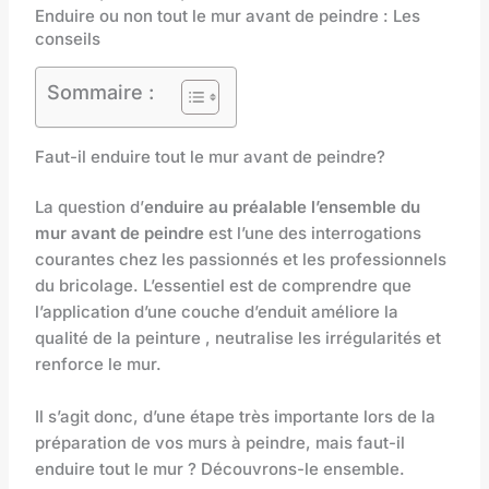
Enduire ou non tout le mur avant de peindre : Les
conseils
Sommaire :
Faut-il enduire tout le mur avant de peindre?
La question d’
enduire au préalable l’ensemble du
mur avant de peindre
est l’une des interrogations
courantes chez les passionnés et les professionnels
du bricolage. L’essentiel est de comprendre que
l’application d’une couche d’enduit améliore la
qualité de la peinture , neutralise les irrégularités et
renforce le mur.
Il s’agit donc, d’une étape très importante lors de la
préparation de vos murs à peindre, mais faut-il
enduire tout le mur ? Découvrons-le ensemble.