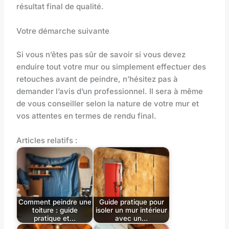
résultat final de qualité.
Votre démarche suivante
Si vous n’êtes pas sûr de savoir si vous devez
enduire tout votre mur ou simplement effectuer des
retouches avant de peindre, n’hésitez pas à
demander l’avis d’un professionnel. Il sera à même
de vous conseiller selon la nature de votre mur et
vos attentes en termes de rendu final.
Articles relatifs :
Comment peindre une
Guide pratique pour
toiture : guide
isoler un mur intérieur
pratique et…
avec un…