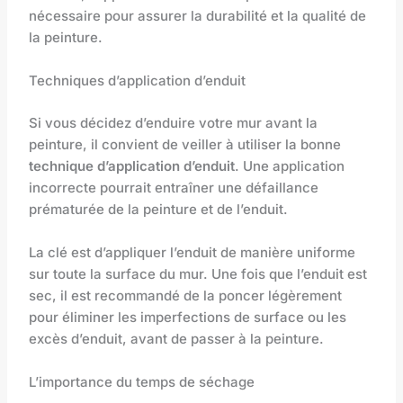
nécessaire pour assurer la durabilité et la qualité de
la peinture.
Techniques d’application d’enduit
Si vous décidez d’enduire votre mur avant la
peinture, il convient de veiller à utiliser la bonne
technique d’application d’enduit
. Une application
incorrecte pourrait entraîner une défaillance
prématurée de la peinture et de l’enduit.
La clé est d’appliquer l’enduit de manière uniforme
sur toute la surface du mur. Une fois que l’enduit est
sec, il est recommandé de la poncer légèrement
pour éliminer les imperfections de surface ou les
excès d’enduit, avant de passer à la peinture.
L’importance du temps de séchage