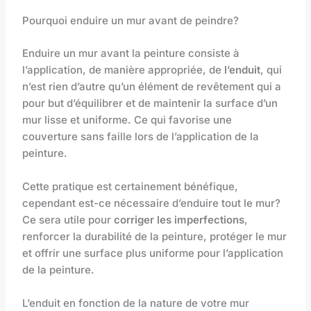
Pourquoi enduire un mur avant de peindre?
Enduire un mur avant la peinture consiste à
l’application, de manière appropriée, de
l’enduit
, qui
n’est rien d’autre qu’un élément de revêtement qui a
pour but d’équilibrer et de maintenir la surface d’un
mur lisse et uniforme. Ce qui favorise une
couverture sans faille lors de l’application de la
peinture.
Cette pratique est certainement bénéfique,
cependant est-ce nécessaire d’enduire tout le mur?
Ce sera utile pour
corriger les imperfections
,
renforcer la durabilité de la peinture, protéger le mur
et offrir une surface plus uniforme pour l’application
de la peinture.
L’enduit en fonction de la nature de votre mur