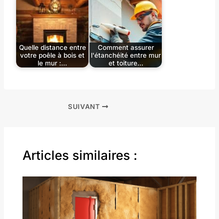
Quelle distance entre
Comment assurer
votre poêle à bois et
l'étanchéité entre mur
le mur :…
et toiture…
SUIVANT
Articles similaires :