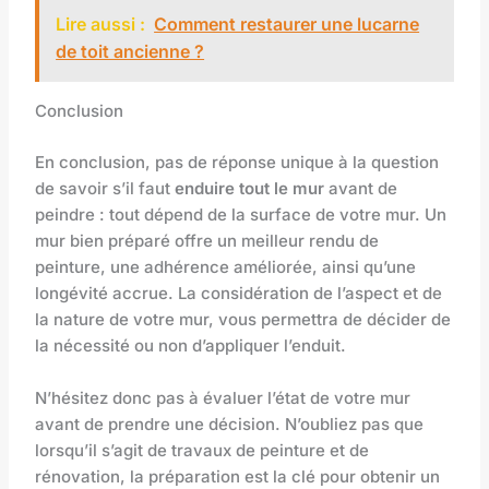
Lire aussi :
Comment restaurer une lucarne
de toit ancienne ?
Conclusion
En conclusion, pas de réponse unique à la question
de savoir s’il faut
enduire tout le mur
avant de
peindre : tout dépend de la surface de votre mur. Un
mur bien préparé offre un meilleur rendu de
peinture, une adhérence améliorée, ainsi qu’une
longévité accrue. La considération de l’aspect et de
la nature de votre mur, vous permettra de décider de
la nécessité ou non d’appliquer l’enduit.
N’hésitez donc pas à évaluer l’état de votre mur
avant de prendre une décision. N’oubliez pas que
lorsqu’il s’agit de travaux de peinture et de
rénovation, la préparation est la clé pour obtenir un