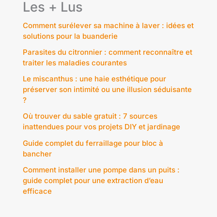
Les + Lus
Comment surélever sa machine à laver : idées et
solutions pour la buanderie
Parasites du citronnier : comment reconnaître et
traiter les maladies courantes
Le miscanthus : une haie esthétique pour
préserver son intimité ou une illusion séduisante
?
Où trouver du sable gratuit : 7 sources
inattendues pour vos projets DIY et jardinage
Guide complet du ferraillage pour bloc à
bancher
Comment installer une pompe dans un puits :
guide complet pour une extraction d’eau
efficace