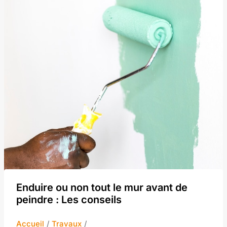
Enduire ou non tout le mur avant de
peindre : Les conseils
Accueil
Travaux