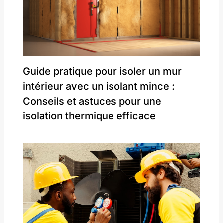
Guide pratique pour isoler un mur
intérieur avec un isolant mince :
Conseils et astuces pour une
isolation thermique efficace