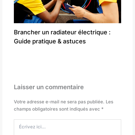
Brancher un radiateur électrique :
Guide pratique & astuces
Laisser un commentaire
Votre adresse e-mail ne sera pas publiée.
Les
champs obligatoires sont indiqués avec
*
Écrivez
ici…