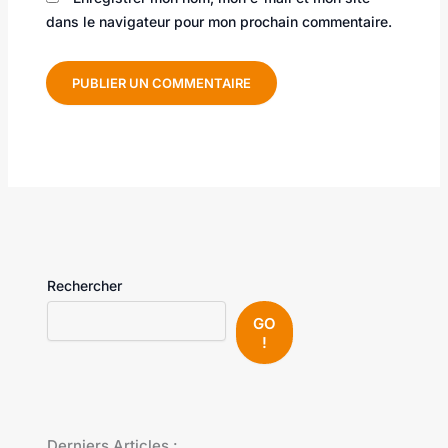
dans le navigateur pour mon prochain commentaire.
Rechercher
GO
!
Derniers Articles :