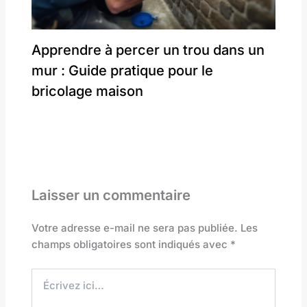
Apprendre à percer un trou dans un
mur : Guide pratique pour le
bricolage maison
Laisser un commentaire
Votre adresse e-mail ne sera pas publiée.
Les
champs obligatoires sont indiqués avec
*
Écrivez
ici…