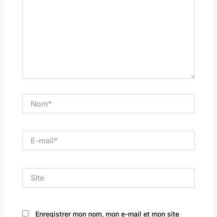
Nom*
E-
mail*
Site
Enregistrer mon nom, mon e-mail et mon site