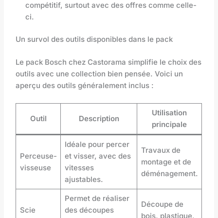
compétitif, surtout avec des offres comme celle-
ci.
Un survol des outils disponibles dans le pack
Le pack Bosch chez Castorama simplifie le choix des
outils avec une collection bien pensée. Voici un
aperçu des outils généralement inclus :
Utilisation
Outil
Description
principale
Idéale pour percer
Travaux de
Perceuse-
et visser, avec des
montage et de
visseuse
vitesses
déménagement.
ajustables.
Permet de réaliser
Découpe de
Scie
des découpes
bois, plastique,