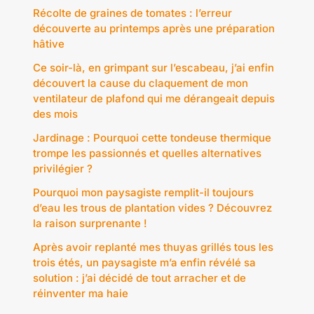
Récolte de graines de tomates : l’erreur
découverte au printemps après une préparation
hâtive
Ce soir-là, en grimpant sur l’escabeau, j’ai enfin
découvert la cause du claquement de mon
ventilateur de plafond qui me dérangeait depuis
des mois
Jardinage : Pourquoi cette tondeuse thermique
trompe les passionnés et quelles alternatives
privilégier ?
Pourquoi mon paysagiste remplit-il toujours
d’eau les trous de plantation vides ? Découvrez
la raison surprenante !
Après avoir replanté mes thuyas grillés tous les
trois étés, un paysagiste m’a enfin révélé sa
solution : j’ai décidé de tout arracher et de
réinventer ma haie