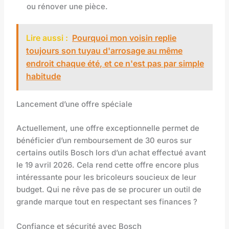
ou rénover une pièce.
Lire aussi :
Pourquoi mon voisin replie
toujours son tuyau d'arrosage au même
endroit chaque été, et ce n'est pas par simple
habitude
Lancement d’une offre spéciale
Actuellement, une offre exceptionnelle permet de
bénéficier d’un remboursement de 30 euros sur
certains outils Bosch lors d’un achat effectué avant
le 19 avril 2026. Cela rend cette offre encore plus
intéressante pour les bricoleurs soucieux de leur
budget. Qui ne rêve pas de se procurer un outil de
grande marque tout en respectant ses finances ?
Confiance et sécurité avec Bosch