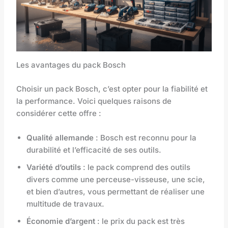
Les avantages du pack Bosch
Choisir un pack Bosch, c’est opter pour la fiabilité et
la performance. Voici quelques raisons de
considérer cette offre :
Qualité allemande
: Bosch est reconnu pour la
durabilité et l’efficacité de ses outils.
Variété d’outils
: le pack comprend des outils
divers comme une perceuse-visseuse, une scie,
et bien d’autres, vous permettant de réaliser une
multitude de travaux.
Économie d’argent
: le prix du pack est très