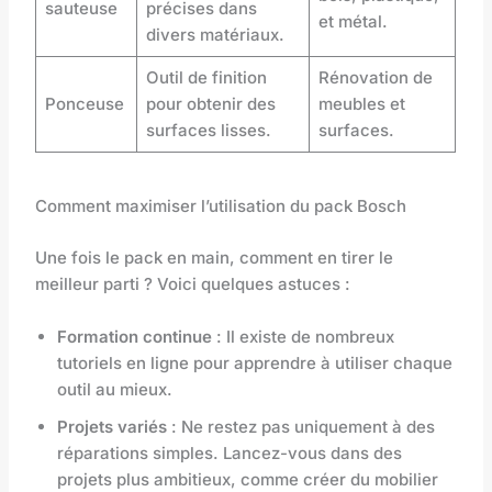
sauteuse
précises dans
et métal.
divers matériaux.
Outil de finition
Rénovation de
Ponceuse
pour obtenir des
meubles et
surfaces lisses.
surfaces.
Comment maximiser l’utilisation du pack Bosch
Une fois le pack en main, comment en tirer le
meilleur parti ? Voici quelques astuces :
Formation continue
: Il existe de nombreux
tutoriels en ligne pour apprendre à utiliser chaque
outil au mieux.
Projets variés
: Ne restez pas uniquement à des
réparations simples. Lancez-vous dans des
projets plus ambitieux, comme créer du mobilier