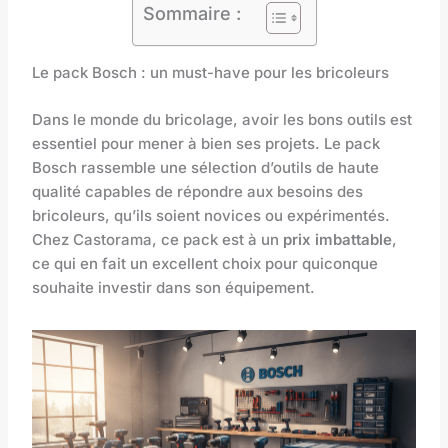
Sommaire :
Le pack Bosch : un must-have pour les bricoleurs
Dans le monde du bricolage, avoir les bons outils est
essentiel pour mener à bien ses projets. Le pack
Bosch rassemble une sélection d’outils de haute
qualité capables de répondre aux besoins des
bricoleurs, qu’ils soient novices ou expérimentés.
Chez Castorama, ce pack est à un
prix imbattable
,
ce qui en fait un excellent choix pour quiconque
souhaite investir dans son équipement.