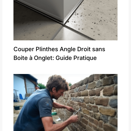
Couper Plinthes Angle Droit sans
Boite à Onglet: Guide Pratique