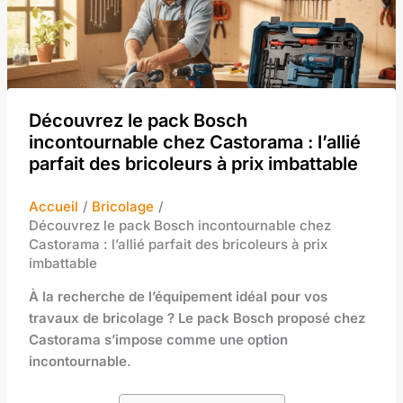
Découvrez le pack Bosch
incontournable chez Castorama : l’allié
parfait des bricoleurs à prix imbattable
Accueil
Bricolage
Découvrez le pack Bosch incontournable chez
Castorama : l’allié parfait des bricoleurs à prix
imbattable
À la recherche de l’équipement idéal pour vos
travaux de bricolage ? Le pack Bosch proposé chez
Castorama s’impose comme une option
incontournable.