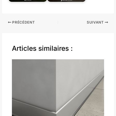
PRÉCÉDENT
SUIVANT
Articles similaires :