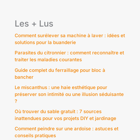
Les + Lus
Comment surélever sa machine à laver : idées et
solutions pour la buanderie
Parasites du citronnier : comment reconnaître et
traiter les maladies courantes
Guide complet du ferraillage pour bloc à
bancher
Le miscanthus : une haie esthétique pour
préserver son intimité ou une illusion séduisante
?
Où trouver du sable gratuit : 7 sources
inattendues pour vos projets DIY et jardinage
Comment peindre sur une ardoise : astuces et
conseils pratiques