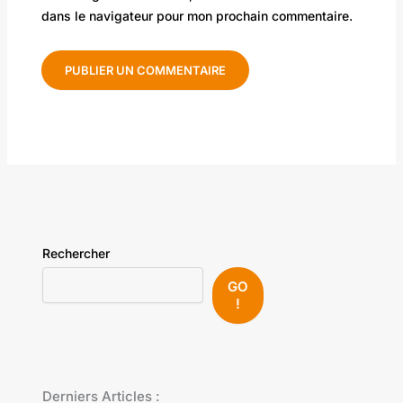
dans le navigateur pour mon prochain commentaire.
Rechercher
GO
!
Derniers Articles :