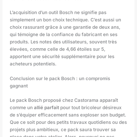
L’acquisition d’un outil Bosch ne signifie pas
simplement un bon choix technique. C’est aussi un
choix rassurant grâce à une garantie de deux ans,
qui témoigne de la confiance du fabricant en ses
produits. Les notes des utilisateurs, souvent très
élevées, comme celle de 4,66 étoiles sur 5,
apportent une sécurité supplémentaire pour les
acheteurs potentiels.
Conclusion sur le pack Bosch : un compromis
gagnant
Le pack Bosch proposé chez Castorama apparaît
comme un
allié parfait
pour tout bricoleur désireux
de s’équiper efficacement sans exploser son budget.
Que ce soit pour des petits travaux quotidiens ou des
projets plus ambitieux, ce pack saura trouver sa
place dans votre atelier. Alors, pourquoi ne pas