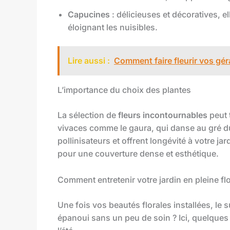
Capucines
: délicieuses et décoratives, 
éloignant les nuisibles.
Lire aussi :
Comment faire fleurir vos gé
L’importance du choix des plantes
La sélection de
fleurs incontournables
peut 
vivaces comme le gaura, qui danse au gré du 
pollinisateurs et offrent longévité à votre ja
pour une couverture dense et esthétique.
Comment entretenir votre jardin en pleine fl
Une fois vos beautés florales installées, le su
épanoui sans un peu de soin ? Ici, quelques