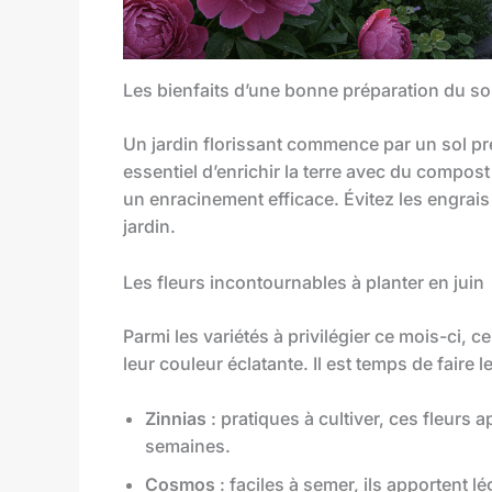
Les bienfaits d’une bonne préparation du so
Un jardin florissant commence par un sol prép
essentiel d’enrichir la terre avec du compost
un enracinement efficace. Évitez les engrais 
jardin.
Les fleurs incontournables à planter en juin
Parmi les variétés à privilégier ce mois-ci, 
leur couleur éclatante. Il est temps de faire l
Zinnias
: pratiques à cultiver, ces fleurs
semaines.
Cosmos
: faciles à semer, ils apportent lé