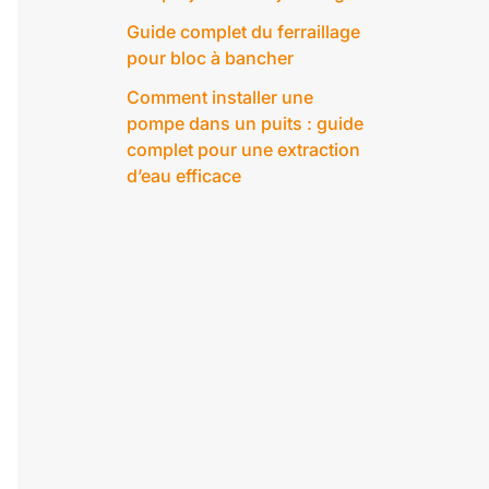
Guide complet du ferraillage
pour bloc à bancher
Comment installer une
pompe dans un puits : guide
complet pour une extraction
d’eau efficace