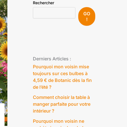
Rechercher
GO
!
Derniers Articles :
Pourquoi mon voisin mise
toujours sur ces bulbes à
4,59 € de Botanic dès la fin
de l’été ?
Comment choisir la table à
manger parfaite pour votre
intérieur ?
Pourquoi mon voisin ne