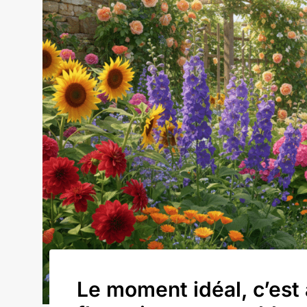
Le moment idéal, c’est 