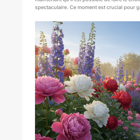
spectaculaire. Ce moment est crucial pour gar