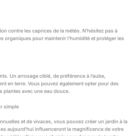
on contre les caprices de la météo. N’hésitez pas à
ges organiques pour maintenir l’humidité et protéger les
nts. Un arrosage ciblé, de préférence à l’aube,
nt en terre. Vous pouvez également opter pour des
os plantes avec une eau douce.
ur simple
nuelles et de vivaces, vous pouvez créer un jardin à la
ses aujourd’hui influenceront la magnificence de votre