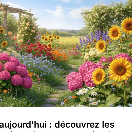
aujourd’hui : découvrez les