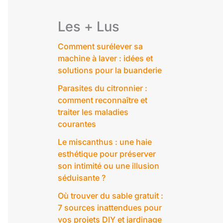
Les + Lus
Comment surélever sa
machine à laver : idées et
solutions pour la buanderie
Parasites du citronnier :
comment reconnaître et
traiter les maladies
courantes
Le miscanthus : une haie
esthétique pour préserver
son intimité ou une illusion
séduisante ?
Où trouver du sable gratuit :
7 sources inattendues pour
vos projets DIY et jardinage