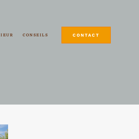
CONTACT
RIEUR
CONSEILS