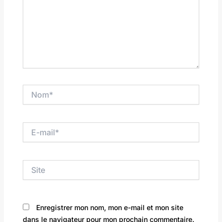
Nom*
E-
mail*
Site
Enregistrer mon nom, mon e-mail et mon site
dans le navigateur pour mon prochain commentaire.