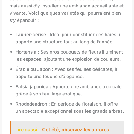
mais aussi d’y installer une ambiance accueillante et
vivante. Voici quelques variétés qui pourraient bien
s’y épanouir :
Laurier-cerise :
Idéal pour constituer des haies, il
apporte une structure tout au long de l’année.
Hortensia :
Ses gros bouquets de fleurs illuminent
les espaces, ajoutant une explosion de couleurs.
Érable du Japon :
Avec ses feuilles délicates, il
apporte une touche d’élégance.
Fatsia japonica :
Apporte une ambiance tropicale
grâce à son feuillage exotique.
Rhododendron :
En période de floraison, il offre
un spectacle exceptionnel sous les grands arbres.
Lire aussi :
Cet été, observez les aurores