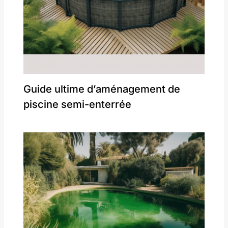
Guide ultime d’aménagement de
piscine semi-enterrée