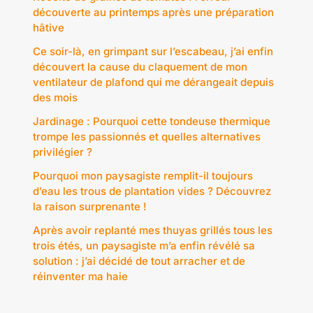
découverte au printemps après une préparation
hâtive
Ce soir-là, en grimpant sur l’escabeau, j’ai enfin
découvert la cause du claquement de mon
ventilateur de plafond qui me dérangeait depuis
des mois
Jardinage : Pourquoi cette tondeuse thermique
trompe les passionnés et quelles alternatives
privilégier ?
Pourquoi mon paysagiste remplit-il toujours
d’eau les trous de plantation vides ? Découvrez
la raison surprenante !
Après avoir replanté mes thuyas grillés tous les
trois étés, un paysagiste m’a enfin révélé sa
solution : j’ai décidé de tout arracher et de
réinventer ma haie