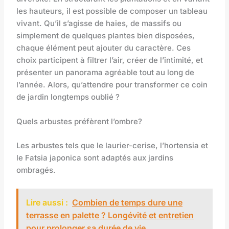
les hauteurs, il est possible de composer un tableau
vivant. Qu’il s’agisse de haies, de massifs ou
simplement de quelques plantes bien disposées,
chaque élément peut ajouter du caractère. Ces
choix participent à filtrer l’air, créer de l’intimité, et
présenter un panorama agréable tout au long de
l’année. Alors, qu’attendre pour transformer ce coin
de jardin longtemps oublié ?
Quels arbustes préfèrent l’ombre?
Les arbustes tels que le laurier-cerise, l’hortensia et
le Fatsia japonica sont adaptés aux jardins
ombragés.
Lire aussi :
Combien de temps dure une
terrasse en palette ? Longévité et entretien
pour prolonger sa durée de vie