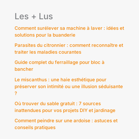
Les + Lus
Comment surélever sa machine à laver : idées et
solutions pour la buanderie
Parasites du citronnier : comment reconnaître et
traiter les maladies courantes
Guide complet du ferraillage pour bloc à
bancher
Le miscanthus : une haie esthétique pour
préserver son intimité ou une illusion séduisante
?
Où trouver du sable gratuit : 7 sources
inattendues pour vos projets DIY et jardinage
Comment peindre sur une ardoise : astuces et
conseils pratiques