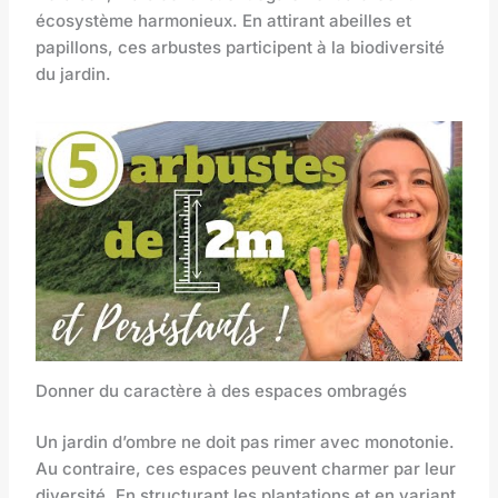
écosystème harmonieux. En attirant abeilles et
papillons, ces arbustes participent à la biodiversité
du jardin.
Donner du caractère à des espaces ombragés
Un jardin d’ombre ne doit pas rimer avec monotonie.
Au contraire, ces espaces peuvent charmer par leur
diversité. En structurant les plantations et en variant