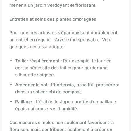
mener à un jardin verdoyant et florissant.
Entretien et soins des plantes ombragées
Pour que ces arbustes s’épanouissent durablement,
un entretien régulier s’avère indispensable. Voici
quelques gestes à adopter :
Tailler régulièrement :
Par exemple, le laurier-
cerise nécessite des tailles pour garder une
silhouette soignée.
Amender le sol :
L’hortensia, assoiffé, prospérera
dans un sol enrichi de compost.
Paillage :
L’érable du Japon profite d’un paillage
épais qui conserve l’humidité.
Ces mesures simples non seulement favorisent la
floraison, mais contribuent également à créer un