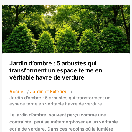
Jardin d’ombre : 5 arbustes qui
transforment un espace terne en
véritable havre de verdure
Accueil
Jardin et Extérieur
Jardin d’ombre : 5 arbustes qui transforment un
espace terne en véritable havre de verdure
Le jardin d’ombre, souvent perçu comme une
contrainte, peut se métamorphoser en un véritable
écrin de verdure. Dans ces recoins où la lumière