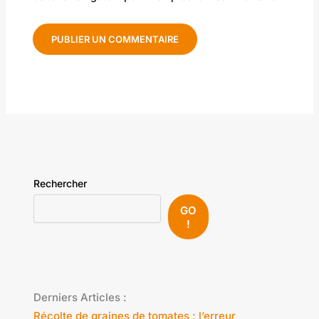
Rechercher
GO
!
Derniers Articles :
Récolte de graines de tomates : l’erreur