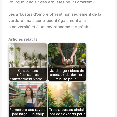
Pourquoi choisir des arbustes pour l’ombrem?
Les arbustes d’ombre offrent non seulement de la
verdure, mais contribuent également à la
biodiversité et à un environnement agréable.
Articles relatifs :
Ces plantes
Jardinage : idées de
dépolluantes
cadeaux de dernière
transforment votre…
minute pour…
Fermeture des rayons
Trois arbustes choisis
jardinage : un coup
par des experts pour