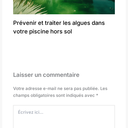
Prévenir et traiter les algues dans
votre piscine hors sol
Laisser un commentaire
Votre adresse e-mail ne sera pas publiée.
Les
champs obligatoires sont indiqués avec
*
Écrivez
ici…