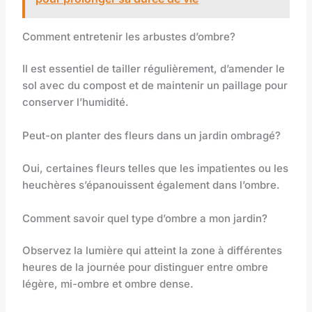
Comment entretenir les arbustes d’ombre?
Il est essentiel de tailler régulièrement, d’amender le
sol avec du compost et de maintenir un paillage pour
conserver l’humidité.
Peut-on planter des fleurs dans un jardin ombragé?
Oui, certaines fleurs telles que les impatientes ou les
heuchères s’épanouissent également dans l’ombre.
Comment savoir quel type d’ombre a mon jardin?
Observez la lumière qui atteint la zone à différentes
heures de la journée pour distinguer entre ombre
légère, mi-ombre et ombre dense.