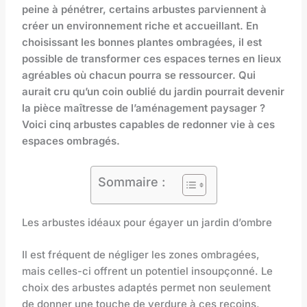
peine à pénétrer, certains arbustes parviennent à
créer un environnement riche et accueillant. En
choisissant les bonnes plantes ombragées, il est
possible de transformer ces espaces ternes en lieux
agréables où chacun pourra se ressourcer. Qui
aurait cru qu’un coin oublié du jardin pourrait devenir
la pièce maîtresse de l’aménagement paysager ?
Voici cinq arbustes capables de redonner vie à ces
espaces ombragés.
Sommaire :
Les arbustes idéaux pour égayer un jardin d’ombre
Il est fréquent de négliger les zones ombragées,
mais celles-ci offrent un potentiel insoupçonné. Le
choix des arbustes adaptés permet non seulement
de donner une touche de verdure à ces recoins,