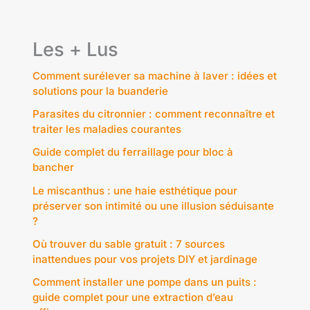
Les + Lus
Comment surélever sa machine à laver : idées et
solutions pour la buanderie
Parasites du citronnier : comment reconnaître et
traiter les maladies courantes
Guide complet du ferraillage pour bloc à
bancher
Le miscanthus : une haie esthétique pour
préserver son intimité ou une illusion séduisante
?
Où trouver du sable gratuit : 7 sources
inattendues pour vos projets DIY et jardinage
Comment installer une pompe dans un puits :
guide complet pour une extraction d’eau