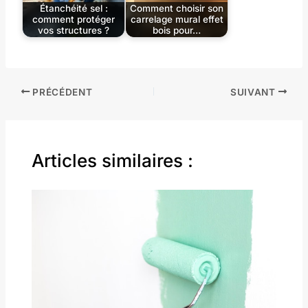
Étanchéité sel :
Comment choisir son
comment protéger
carrelage mural effet
vos structures ?
bois pour…
PRÉCÉDENT
SUIVANT
Articles similaires :