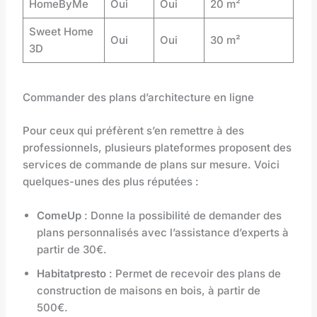
HomeByMe
Oui
Oui
20 m²
Sweet Home
Oui
Oui
30 m²
3D
Commander des plans d’architecture en ligne
Pour ceux qui préfèrent s’en remettre à des
professionnels, plusieurs plateformes proposent des
services de commande de plans sur mesure. Voici
quelques-unes des plus réputées :
ComeUp
: Donne la possibilité de demander des
plans personnalisés avec l’assistance d’experts à
partir de 30€.
Habitatpresto
: Permet de recevoir des plans de
construction de maisons en bois, à partir de
500€.