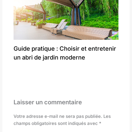
Guide pratique : Choisir et entretenir
un abri de jardin moderne
Laisser un commentaire
Votre adresse e-mail ne sera pas publiée.
Les
champs obligatoires sont indiqués avec
*