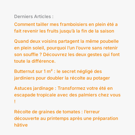
Derniers Articles :
Comment tailler mes framboisiers en plein été a
fait revenir les fruits jusqu’à la fin de la saison
Quand deux voisins partagent la même poubelle
en plein soleil, pourquoi l’un l’ouvre sans retenir
son souffle ? Découvrez les deux gestes qui font
toute la différence.
Butternut sur 1 m² : le secret négligé des
jardiniers pour doubler la récolte au potager
Astuces jardinage : Transformez votre été en
escapade tropicale avec des palmiers chez vous
!
Récolte de graines de tomates : l’erreur
découverte au printemps après une préparation
hâtive