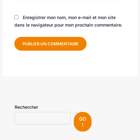
Enregistrer mon nom, mon e-mail et mon site
dans le navigateur pour mon prochain commentaire.
Rechercher
GO
!