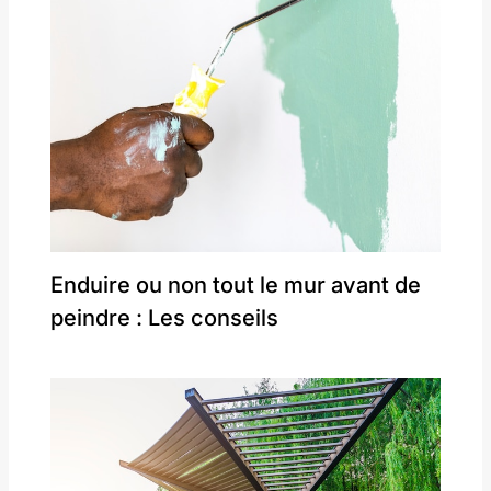
Enduire ou non tout le mur avant de
peindre : Les conseils