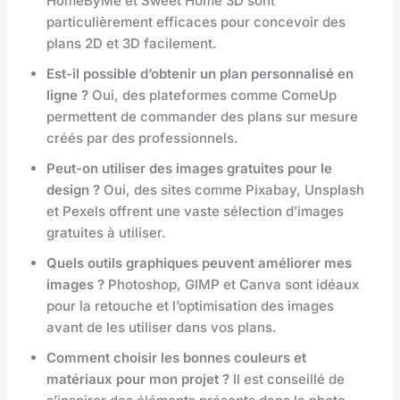
HomeByMe et Sweet Home 3D sont
particulièrement efficaces pour concevoir des
plans 2D et 3D facilement.
Est-il possible d’obtenir un plan personnalisé en
ligne ?
Oui, des plateformes comme ComeUp
permettent de commander des plans sur mesure
créés par des professionnels.
Peut-on utiliser des images gratuites pour le
design ?
Oui, des sites comme Pixabay, Unsplash
et Pexels offrent une vaste sélection d’images
gratuites à utiliser.
Quels outils graphiques peuvent améliorer mes
images ?
Photoshop, GIMP et Canva sont idéaux
pour la retouche et l’optimisation des images
avant de les utiliser dans vos plans.
Comment choisir les bonnes couleurs et
matériaux pour mon projet ?
Il est conseillé de