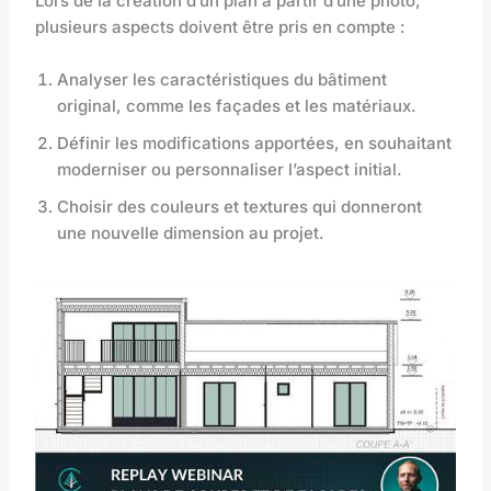
Lors de la création d’un plan à partir d’une photo,
plusieurs aspects doivent être pris en compte :
Analyser les caractéristiques du bâtiment
original, comme les façades et les matériaux.
Définir les modifications apportées, en souhaitant
moderniser ou personnaliser l’aspect initial.
Choisir des couleurs et textures qui donneront
une nouvelle dimension au projet.