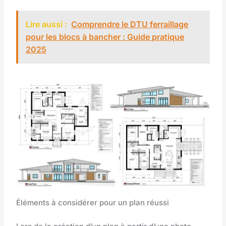
Lire aussi :
Comprendre le DTU ferraillage
pour les blocs à bancher : Guide pratique
2025
Éléments à considérer pour un plan réussi