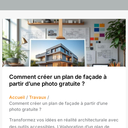
Comment créer un plan de façade à
partir d’une photo gratuite ?
Accueil
Travaux
Comment créer un plan de façade à partir d’une
photo gratuite ?
Transformez vos idées en réalité architecturale avec
des outils accessibles. L’élaboration d’un plan de