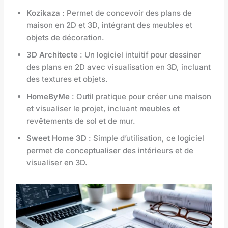
Kozikaza
: Permet de concevoir des plans de
maison en 2D et 3D, intégrant des meubles et
objets de décoration.
3D Architecte
: Un logiciel intuitif pour dessiner
des plans en 2D avec visualisation en 3D, incluant
des textures et objets.
HomeByMe
: Outil pratique pour créer une maison
et visualiser le projet, incluant meubles et
revêtements de sol et de mur.
Sweet Home 3D
: Simple d’utilisation, ce logiciel
permet de conceptualiser des intérieurs et de
visualiser en 3D.