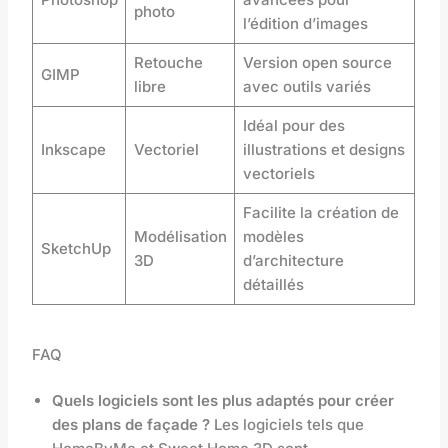
photo
l’édition d’images
Retouche
Version open source
GIMP
libre
avec outils variés
Idéal pour des
Inkscape
Vectoriel
illustrations et designs
vectoriels
Facilite la création de
Modélisation
modèles
SketchUp
3D
d’architecture
détaillés
FAQ
Quels logiciels sont les plus adaptés pour créer
des plans de façade ?
Les logiciels tels que