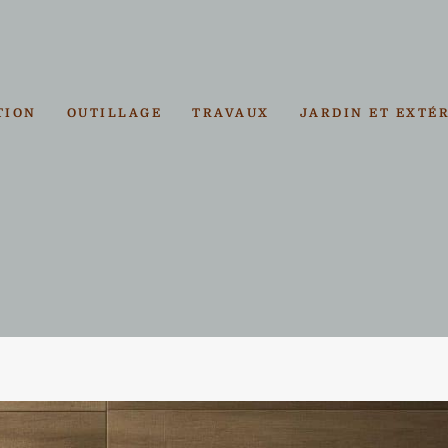
TION
OUTILLAGE
TRAVAUX
JARDIN ET EXTÉ