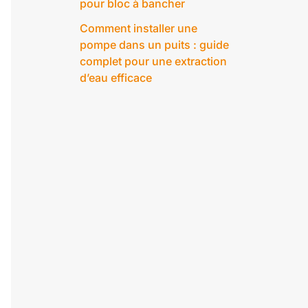
pour bloc à bancher
Comment installer une
pompe dans un puits : guide
complet pour une extraction
d’eau efficace