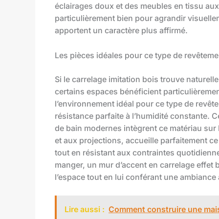
éclairages doux et des meubles en tissu aux 
particulièrement bien pour agrandir visuelle
apportent un caractère plus affirmé.
Les pièces idéales pour ce type de revêteme
Si le carrelage imitation bois trouve naturel
certains espaces bénéficient particulièrement
l’environnement idéal pour ce type de revêt
résistance parfaite à l’humidité constante. 
de bain modernes intègrent ce matériau sur 
et aux projections, accueille parfaitement c
tout en résistant aux contraintes quotidienn
manger, un mur d’accent en carrelage effet b
l’espace tout en lui conférant une ambiance 
Lire aussi :
Comment construire une mais