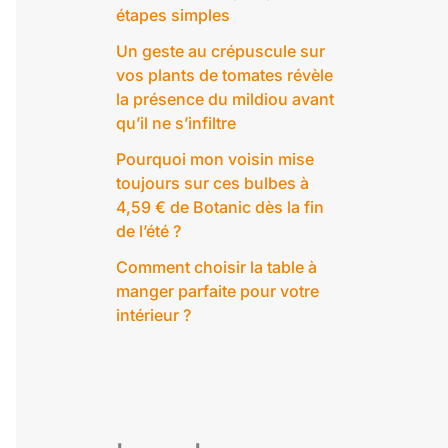
étapes simples
Un geste au crépuscule sur
vos plants de tomates révèle
la présence du mildiou avant
qu’il ne s’infiltre
Pourquoi mon voisin mise
toujours sur ces bulbes à
4,59 € de Botanic dès la fin
de l’été ?
Comment choisir la table à
manger parfaite pour votre
intérieur ?