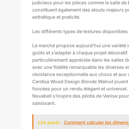
judicieux pour les pièces comme la salle de ba
constituent également des atouts majeurs po
esthétique et praticité.
Les différents types de textures disponibles
Le marché propose aujourd’hui une variété i
goûts et s’adapter à chaque projet décoratif
particulièrement appréciée dans les salles de
avec une fidélité remarquable les diverses e
résistance exceptionnelle aux chocs et aux 
Cerdisa Wood Design Blonde Walnut jouent su
foncées pour un rendu élégant et universel.
Novabell s’inspire des pilotis de Venise pour
saisissant.
Lire aussi :
Comment calculer les dimensi