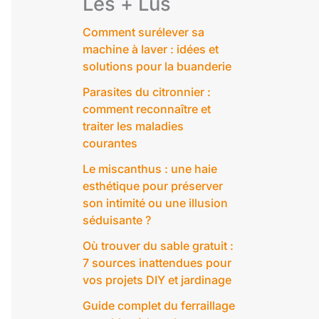
Les + Lus
Comment surélever sa
machine à laver : idées et
solutions pour la buanderie
Parasites du citronnier :
comment reconnaître et
traiter les maladies
courantes
Le miscanthus : une haie
esthétique pour préserver
son intimité ou une illusion
séduisante ?
Où trouver du sable gratuit :
7 sources inattendues pour
vos projets DIY et jardinage
Guide complet du ferraillage