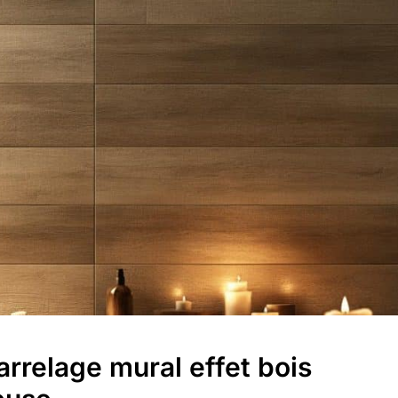
rrelage mural effet bois