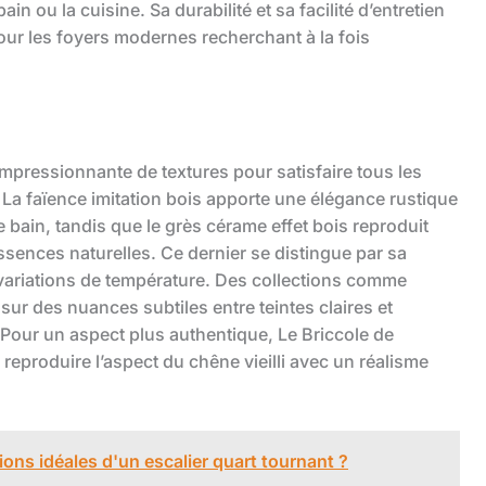
in ou la cuisine. Sa durabilité et sa facilité d’entretien
ur les foyers modernes recherchant à la fois
mpressionnante de textures pour satisfaire tous les
. La faïence imitation bois apporte une élégance rustique
 bain, tandis que le grès cérame effet bois reproduit
ssences naturelles. Ce dernier se distingue par sa
variations de température. Des collections comme
r des nuances subtiles entre teintes claires et
 Pour un aspect plus authentique, Le Briccole de
 reproduire l’aspect du chêne vieilli avec un réalisme
ons idéales d'un escalier quart tournant ?