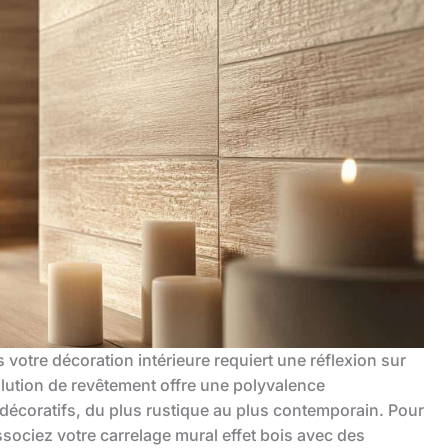
s votre décoration intérieure requiert une réflexion sur
olution de revêtement offre une polyvalence
 décoratifs, du plus rustique au plus contemporain. Pour
ociez votre carrelage mural effet bois avec des