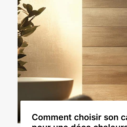
Comment choisir son ca