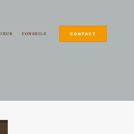
CONTACT
RIEUR
CONSEILS