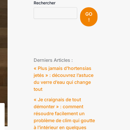
Rechercher
GO
!
Derniers Articles :
« Plus jamais d’hortensias
jetés » : découvrez l’astuce
du verre d’eau qui change
tout
« Je craignais de tout
démonter » : comment
résoudre facilement un
problème de clim qui goutte
à l’intérieur en quelques