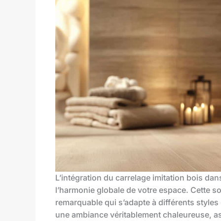
L’intégration du carrelage imitation bois dan
l’harmonie globale de votre espace. Cette s
remarquable qui s’adapte à différents styles
une ambiance véritablement chaleureuse, ass