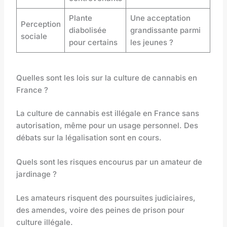
Plante
Une acceptation
Perception
diabolisée
grandissante parmi
sociale
pour certains
les jeunes ?
Quelles sont les lois sur la culture de cannabis en
France ?
La culture de cannabis est illégale en France sans
autorisation, même pour un usage personnel. Des
débats sur la légalisation sont en cours.
Quels sont les risques encourus par un amateur de
jardinage ?
Les amateurs risquent des poursuites judiciaires,
des amendes, voire des peines de prison pour
culture illégale.