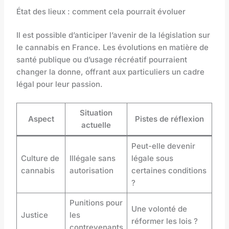
État des lieux : comment cela pourrait évoluer
Il est possible d’anticiper l’avenir de la législation sur
le cannabis en France. Les évolutions en matière de
santé publique ou d’usage récréatif pourraient
changer la donne, offrant aux particuliers un cadre
légal pour leur passion.
Situation
Aspect
Pistes de réflexion
actuelle
Peut-elle devenir
Culture de
Illégale sans
légale sous
cannabis
autorisation
certaines conditions
?
Punitions pour
Une volonté de
Justice
les
réformer les lois ?
contrevenants