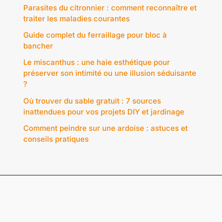
Parasites du citronnier : comment reconnaître et
traiter les maladies courantes
Guide complet du ferraillage pour bloc à
bancher
Le miscanthus : une haie esthétique pour
préserver son intimité ou une illusion séduisante
?
Où trouver du sable gratuit : 7 sources
inattendues pour vos projets DIY et jardinage
Comment peindre sur une ardoise : astuces et
conseils pratiques