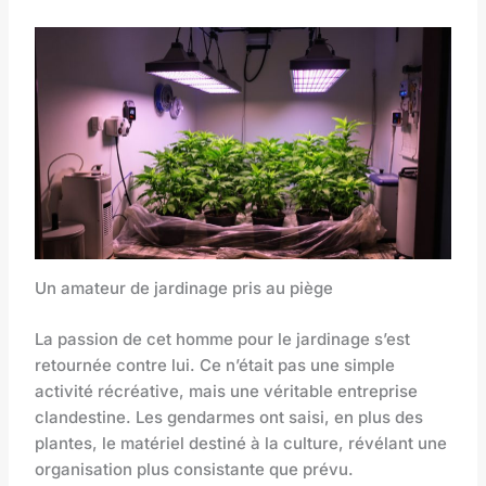
Un amateur de jardinage pris au piège
La passion de cet homme pour le jardinage s’est
retournée contre lui. Ce n’était pas une simple
activité récréative, mais une véritable entreprise
clandestine. Les gendarmes ont saisi, en plus des
plantes, le matériel destiné à la culture, révélant une
organisation plus consistante que prévu.