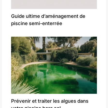
Guide ultime d’aménagement de
piscine semi-enterrée
Prévenir et traiter les algues dans