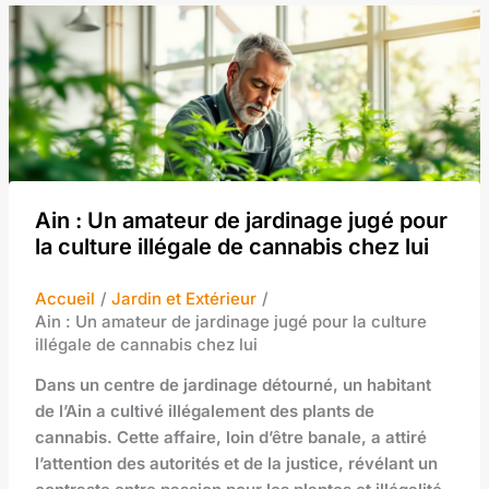
Ain : Un amateur de jardinage jugé pour
la culture illégale de cannabis chez lui
Accueil
Jardin et Extérieur
Ain : Un amateur de jardinage jugé pour la culture
illégale de cannabis chez lui
Dans un centre de jardinage détourné, un habitant
de l’Ain a cultivé illégalement des plants de
cannabis. Cette affaire, loin d’être banale, a attiré
l’attention des autorités et de la justice, révélant un