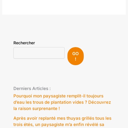
Rechercher
GO
!
Derniers Articles :
Pourquoi mon paysagiste remplit-il toujours
d’eau les trous de plantation vides ? Découvrez
la raison surprenante !
Après avoir replanté mes thuyas grillés tous les
trois étés, un paysagiste m’a enfin révélé sa