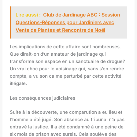
Lire aussi :
Club de Jardinage ABC : Session
Questions-Réponses pour Jardiniers avec
Vente de Plantes et Rencontre de Noël
Les implications de cette affaire sont nombreuses.
Que dirait-on d’un amateur de jardinage qui
transforme son espace en un sanctuaire de drogue?
Un vrai choc pour le voisinage qui, sans s’en rendre
compte, a vu son calme perturbé par cette activité
illégale.
Les conséquences judiciaires
Suite à la découverte, une comparution a eu lieu et
l’homme a été jugé. Son absence au tribunal n’a pas
entravé la justice. Il a été condamné à une peine de
six mois de prison avec sursis. Cela soulève des