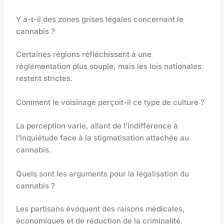
Y a-t-il des zones grises légales concernant le
cannabis ?
Certaines régions réfléchissent à une
réglementation plus souple, mais les lois nationales
restent strictes.
Comment le voisinage perçoit-il ce type de culture ?
La perception varie, allant de l’indifférence à
l’inquiétude face à la stigmatisation attachée au
cannabis.
Quels sont les arguments pour la légalisation du
cannabis ?
Les partisans évoquent des raisons médicales,
économiques et de réduction de la criminalité.