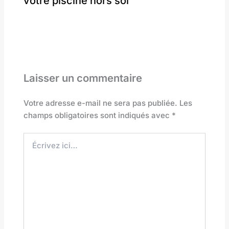
votre piscine hors sol
Laisser un commentaire
Votre adresse e-mail ne sera pas publiée.
Les
champs obligatoires sont indiqués avec
*
Écrivez
ici…