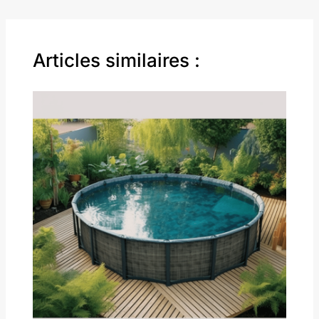
Articles similaires :