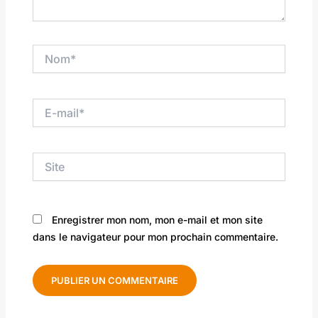
Nom*
E-
mail*
Site
Enregistrer mon nom, mon e-mail et mon site
dans le navigateur pour mon prochain commentaire.