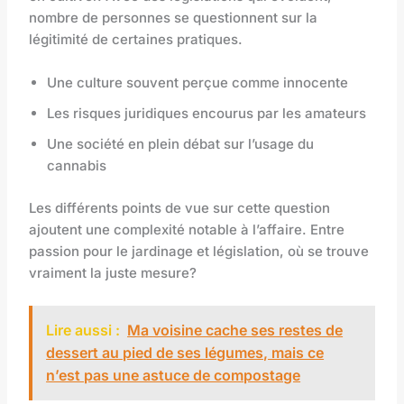
nombre de personnes se questionnent sur la
légitimité de certaines pratiques.
Une culture souvent perçue comme innocente
Les risques juridiques encourus par les amateurs
Une société en plein débat sur l’usage du
cannabis
Les différents points de vue sur cette question
ajoutent une complexité notable à l’affaire. Entre
passion pour le jardinage et législation, où se trouve
vraiment la juste mesure?
Lire aussi :
Ma voisine cache ses restes de
dessert au pied de ses légumes, mais ce
n’est pas une astuce de compostage