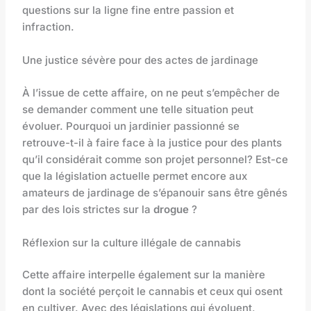
questions sur la ligne fine entre passion et
infraction.
Une justice sévère pour des actes de jardinage
À l’issue de cette affaire, on ne peut s’empêcher de
se demander comment une telle situation peut
évoluer. Pourquoi un jardinier passionné se
retrouve-t-il à faire face à la justice pour des plants
qu’il considérait comme son projet personnel? Est-ce
que la législation actuelle permet encore aux
amateurs de jardinage de s’épanouir sans être gênés
par des lois strictes sur la
drogue
?
Réflexion sur la culture illégale de cannabis
Cette affaire interpelle également sur la manière
dont la société perçoit le cannabis et ceux qui osent
en cultiver. Avec des législations qui évoluent,