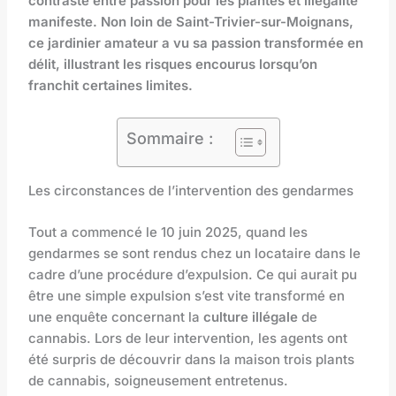
contraste entre passion pour les plantes et illégalité
manifeste. Non loin de Saint-Trivier-sur-Moignans,
ce jardinier amateur a vu sa passion transformée en
délit, illustrant les risques encourus lorsqu’on
franchit certaines limites.
Sommaire :
Les circonstances de l’intervention des gendarmes
Tout a commencé le 10 juin 2025, quand les
gendarmes se sont rendus chez un locataire dans le
cadre d’une procédure d’expulsion. Ce qui aurait pu
être une simple expulsion s’est vite transformé en
une enquête concernant la
culture illégale
de
cannabis. Lors de leur intervention, les agents ont
été surpris de découvrir dans la maison trois plants
de cannabis, soigneusement entretenus.