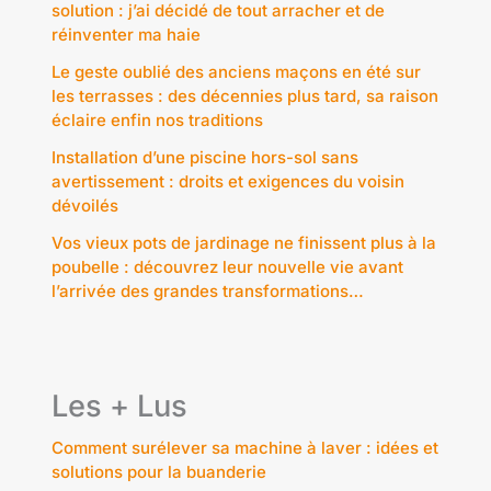
solution : j’ai décidé de tout arracher et de
réinventer ma haie
Le geste oublié des anciens maçons en été sur
les terrasses : des décennies plus tard, sa raison
éclaire enfin nos traditions
Installation d’une piscine hors-sol sans
avertissement : droits et exigences du voisin
dévoilés
Vos vieux pots de jardinage ne finissent plus à la
poubelle : découvrez leur nouvelle vie avant
l’arrivée des grandes transformations…
Les + Lus
Comment surélever sa machine à laver : idées et
solutions pour la buanderie