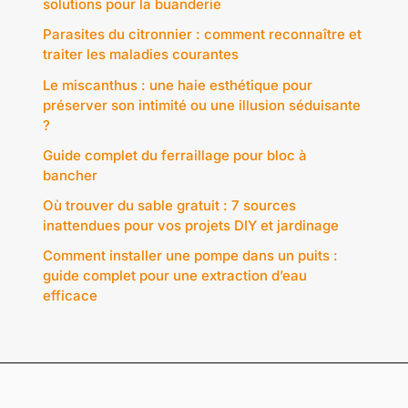
solutions pour la buanderie
Parasites du citronnier : comment reconnaître et
traiter les maladies courantes
Le miscanthus : une haie esthétique pour
préserver son intimité ou une illusion séduisante
?
Guide complet du ferraillage pour bloc à
bancher
Où trouver du sable gratuit : 7 sources
inattendues pour vos projets DIY et jardinage
Comment installer une pompe dans un puits :
guide complet pour une extraction d’eau
efficace