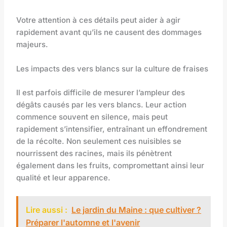
Votre attention à ces détails peut aider à agir
rapidement avant qu’ils ne causent des dommages
majeurs.
Les impacts des vers blancs sur la culture de fraises
Il est parfois difficile de mesurer l’ampleur des
dégâts causés par les vers blancs. Leur action
commence souvent en silence, mais peut
rapidement s’intensifier, entraînant un effondrement
de la récolte. Non seulement ces nuisibles se
nourrissent des racines, mais ils pénètrent
également dans les fruits, compromettant ainsi leur
qualité et leur apparence.
Lire aussi :
Le jardin du Maine : que cultiver ?
Préparer l'automne et l'avenir