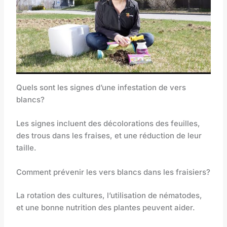
Quels sont les signes d’une infestation de vers
blancs?
Les signes incluent des décolorations des feuilles,
des trous dans les fraises, et une réduction de leur
taille.
Comment prévenir les vers blancs dans les fraisiers?
La rotation des cultures, l’utilisation de nématodes,
et une bonne nutrition des plantes peuvent aider.