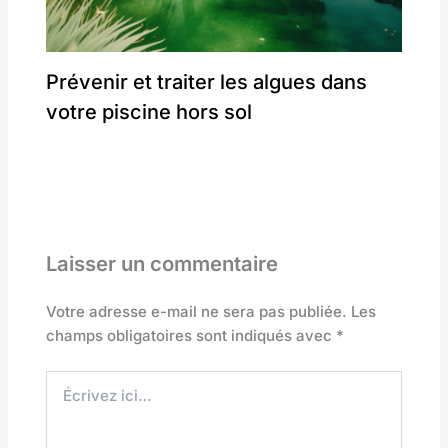
Prévenir et traiter les algues dans
votre piscine hors sol
Laisser un commentaire
Votre adresse e-mail ne sera pas publiée.
Les
champs obligatoires sont indiqués avec
*
Écrivez
ici…