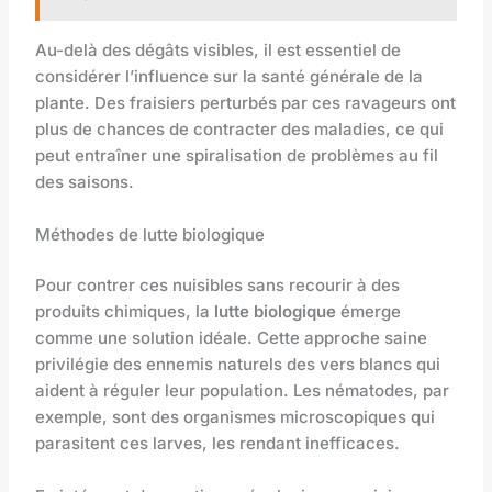
Au-delà des dégâts visibles, il est essentiel de
considérer l’influence sur la santé générale de la
plante. Des fraisiers perturbés par ces ravageurs ont
plus de chances de contracter des maladies, ce qui
peut entraîner une spiralisation de problèmes au fil
des saisons.
Méthodes de lutte biologique
Pour contrer ces nuisibles sans recourir à des
produits chimiques, la
lutte biologique
émerge
comme une solution idéale. Cette approche saine
privilégie des ennemis naturels des vers blancs qui
aident à réguler leur population. Les nématodes, par
exemple, sont des organismes microscopiques qui
parasitent ces larves, les rendant inefficaces.