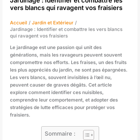
Jardinage : Identifier et combattre les
vers blancs qui ravagent vos fraisiers
Accueil
Jardin et Extérieur
Jardinage : Identifier et combattre les vers blancs
qui ravagent vos fraisiers
Le jardinage est une passion qui unit des
générations, mais les ravageurs peuvent souvent
compromettre nos efforts. Les fraises, un des fruits
les plus appréciés du jardin, ne sont pas épargnées.
Les vers blancs, souvent invisibles à l’œil nu,
peuvent causer de graves dégâts. Cet article
explore comment identifier ces nuisibles,
comprendre leur comportement, et adopter des
stratégies de lutte efficaces pour protéger vos
fraisiers.
Sommaire :