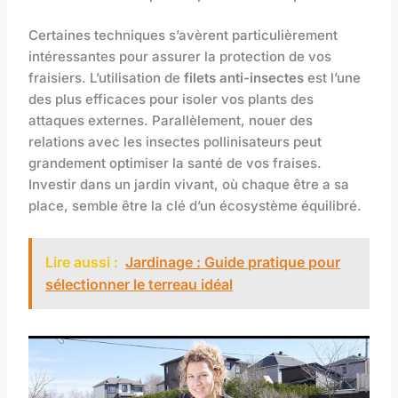
Certaines techniques s’avèrent particulièrement
intéressantes pour assurer la protection de vos
fraisiers. L’utilisation de
filets anti-insectes
est l’une
des plus efficaces pour isoler vos plants des
attaques externes. Parallèlement, nouer des
relations avec les insectes pollinisateurs peut
grandement optimiser la santé de vos fraises.
Investir dans un jardin vivant, où chaque être a sa
place, semble être la clé d’un écosystème équilibré.
Lire aussi :
Jardinage : Guide pratique pour
sélectionner le terreau idéal