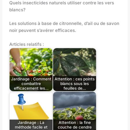
Quels insecticides naturels utiliser contre les vers
blancs?
Les solutions à base de citronnelle, d’ail ou de savon
noir peuvent s’avérer efficaces.
Articles relatifs :
Jardinage : Comment
Attention : ces points
combattre
blancs sous les
efficacement les…
feuilles de…
Jardinage : La
Attention : la fine
méthode facile et
couche de cendre