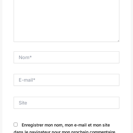
Nom*
E-
mail*
Site
Enregistrer mon nom, mon e-mail et mon site
dans le navigateur pour mon prochain commentaire.