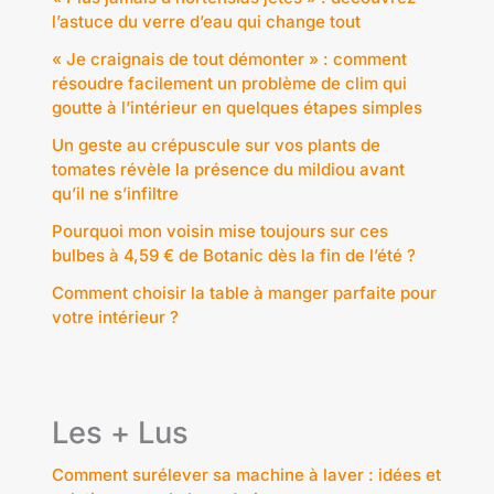
l’astuce du verre d’eau qui change tout
« Je craignais de tout démonter » : comment
résoudre facilement un problème de clim qui
goutte à l’intérieur en quelques étapes simples
Un geste au crépuscule sur vos plants de
tomates révèle la présence du mildiou avant
qu’il ne s’infiltre
Pourquoi mon voisin mise toujours sur ces
bulbes à 4,59 € de Botanic dès la fin de l’été ?
Comment choisir la table à manger parfaite pour
votre intérieur ?
Les + Lus
Comment surélever sa machine à laver : idées et