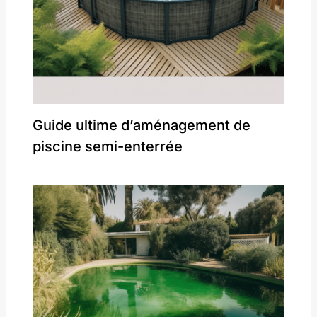
Guide ultime d’aménagement de
piscine semi-enterrée