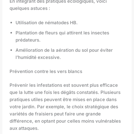
En intégrant des pratiques écologiques, voici
quelques astuces :
Utilisation de nématodes HB.
Plantation de fleurs qui attirent les insectes
prédateurs.
Amélioration de la aération du sol pour éviter
l’humidité excessive.
Prévention contre les vers blancs
Prévenir les infestations est souvent plus efficace
que la lutte une fois les dégâts constatés. Plusieurs
pratiques utiles peuvent être mises en place dans
votre jardin. Par exemple, le choix stratégique des
variétés de fraisiers peut faire une grande
différence, en optant pour celles moins vulnérables
aux attaques.