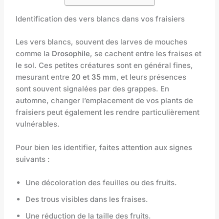
Identification des vers blancs dans vos fraisiers
Les vers blancs, souvent des larves de mouches
comme la
Drosophile
, se cachent entre les fraises et
le sol. Ces petites créatures sont en général fines,
mesurant entre
20 et 35 mm
, et leurs présences
sont souvent signalées par des grappes. En
automne, changer l’emplacement de vos plants de
fraisiers peut également les rendre particulièrement
vulnérables.
Pour bien les identifier, faites attention aux signes
suivants :
Une décoloration des feuilles ou des fruits.
Des trous visibles dans les fraises.
Une réduction de la taille des fruits.