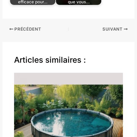
efficace pour…
que vous…
PRÉCÉDENT
SUIVANT
Articles similaires :