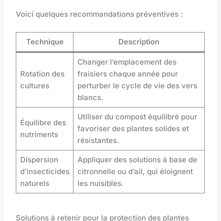
Voici quelques recommandations préventives :
Technique
Description
Changer l’emplacement des
Rotation des
fraisiers chaque année pour
cultures
perturber le cycle de vie des vers
blancs.
Utiliser du compost équilibré pour
Équilibre des
favoriser des plantes solides et
nutriments
résistantes.
Dispersion
Appliquer des solutions à base de
d’insecticides
citronnelle ou d’ail, qui éloignent
naturels
les nuisibles.
Solutions à retenir pour la protection des plantes