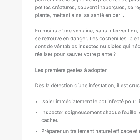
petites créatures, souvent inaperçues, se re
plante, mettant ainsi sa santé en péril.
En moins d’une semaine, sans intervention, le
se retrouve en danger. Les cochenilles, bien
sont de véritables
insectes nuisibles
qui néc
réaliser pour sauver votre plante ?
Les premiers gestes à adopter
Dès la détection d’une infestation, il est cruc
Isoler
immédiatement le pot infecté pour li
Inspecter soigneusement chaque feuille, e
cacher.
Préparer un traitement naturel efficace e