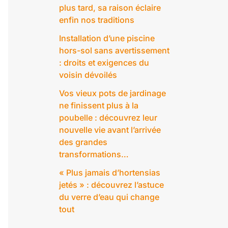
plus tard, sa raison éclaire
enfin nos traditions
Installation d’une piscine
hors-sol sans avertissement
: droits et exigences du
voisin dévoilés
Vos vieux pots de jardinage
ne finissent plus à la
poubelle : découvrez leur
nouvelle vie avant l’arrivée
des grandes
transformations…
« Plus jamais d’hortensias
jetés » : découvrez l’astuce
du verre d’eau qui change
tout