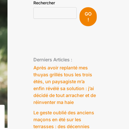
Rechercher
GO
!
Derniers Articles :
Après avoir replanté mes
thuyas grillés tous les trois
étés, un paysagiste m’a
enfin révélé sa solution : j’ai
décidé de tout arracher et de
réinventer ma haie
Le geste oublié des anciens
maçons en été sur les
terrasses : des décennies