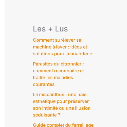
Les + Lus
Comment surélever sa
machine à laver : idées et
solutions pour la buanderie
Parasites du citronnier :
comment reconnaître et
traiter les maladies
courantes
Le miscanthus : une haie
esthétique pour préserver
son intimité ou une illusion
séduisante ?
Guide complet du ferraillage