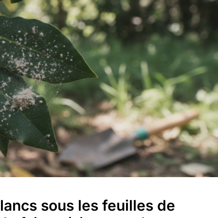
lancs sous les feuilles de