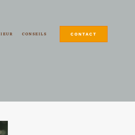
CONTACT
RIEUR
CONSEILS