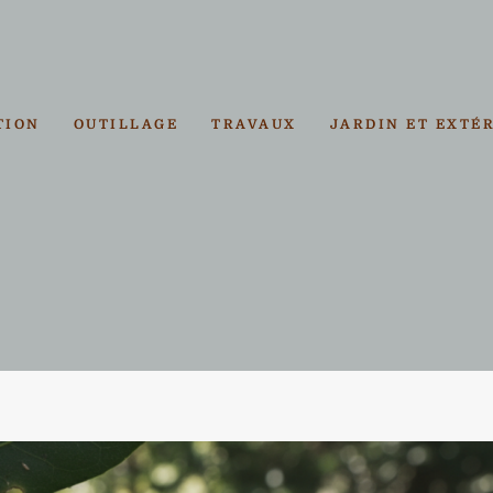
TION
OUTILLAGE
TRAVAUX
JARDIN ET EXTÉ