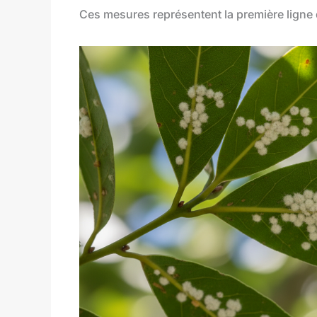
Ces mesures représentent la première ligne d