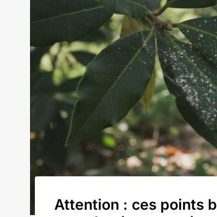
Attention : ces points b