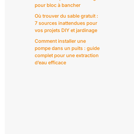
pour bloc à bancher
Où trouver du sable gratuit :
7 sources inattendues pour
vos projets DIY et jardinage
Comment installer une
pompe dans un puits : guide
complet pour une extraction
d’eau efficace