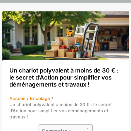
Un chariot polyvalent à moins de 30 € :
le secret d’Action pour simplifier vos
déménagements et travaux !
Accueil
Bricolage
Un chariot polyvalent à moins de 30 € : le secret
d’Action pour simplifier vos déménagements et
travaux !