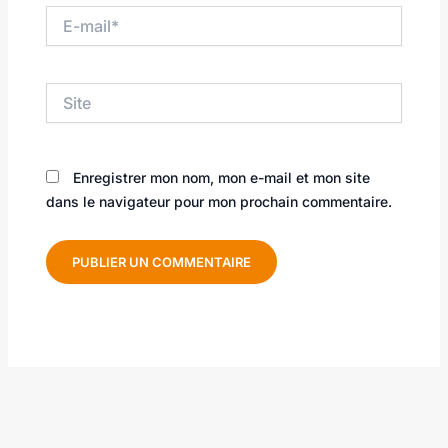
E-
mail*
Site
Enregistrer mon nom, mon e-mail et mon site
dans le navigateur pour mon prochain commentaire.