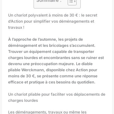
Sommaire :
Un chariot polyvalent à moins de 30 € : le secret
d’Action pour simplifier vos déménagements et
travaux !
À l’approche de l’automne, les projets de
déménagement et les bricolages s’accumulent.
Trouver un équipement capable de transporter
charges lourdes et encombrantes sans se ruiner est
devenu une préoccupation majeure. Le diable
pliable Werckmann, disponible chez Action pour
moins de 30 €, se présente comme une réponse
efficace et pratique à ces besoins du quotidien.
Un chariot pliable pour faciliter vos déplacements de
charges lourdes
Les déménagements, travaux ou même les