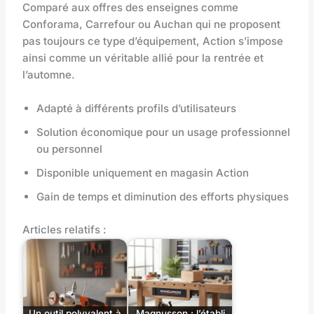
Comparé aux offres des enseignes comme
Conforama, Carrefour ou Auchan qui ne proposent
pas toujours ce type d’équipement, Action s’impose
ainsi comme un véritable allié pour la rentrée et
l’automne.
Adapté à différents profils d’utilisateurs
Solution économique pour un usage professionnel
ou personnel
Disponible uniquement en magasin Action
Gain de temps et diminution des efforts physiques
Articles relatifs :
Un outil polyvalent à
Magnusson : l’établi