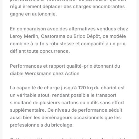
régulièrement déplacer des charges encombrantes
gagne en autonomie.
En comparaison avec des alternatives vendues chez
Leroy Merlin, Castorama ou Brico Dépôt, ce modèle
combine à la fois robustesse et compacité à un prix
défiant toute concurrence.
Performances et rapport qualité-prix étonnant du
diable Werckmann chez Action
La capacité de charge jusqu’à
120 kg
du chariot est
un véritable atout, rendant possible le transport
simultané de plusieurs cartons ou outils sans effort
supplémentaire. Ce niveau de performance séduit
aussi bien les déménageurs occasionnels que les
professionnels du bricolage.