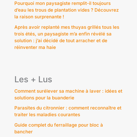
Pourquoi mon paysagiste remplit-il toujours
d’eau les trous de plantation vides ? Découvrez
la raison surprenante !
Après avoir replanté mes thuyas grillés tous les
trois étés, un paysagiste m’a enfin révélé sa
solution : j’ai décidé de tout arracher et de
réinventer ma haie
Les + Lus
Comment surélever sa machine à laver : idées et
solutions pour la buanderie
Parasites du citronnier : comment reconnaître et
traiter les maladies courantes
Guide complet du ferraillage pour bloc à
bancher