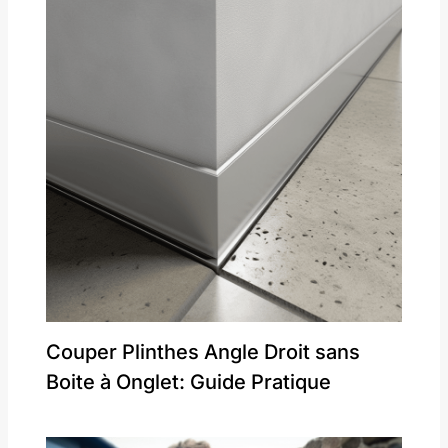
Couper Plinthes Angle Droit sans
Boite à Onglet: Guide Pratique