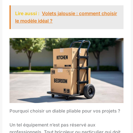
Lire aussi :
Volets jalousie : comment choisir
le modèle idéal ?
Pourquoi choisir un diable pliable pour vos projets ?
Un tel équipement n’est pas réservé aux
professionnels. Tout bricoleur ou particulier qui doit