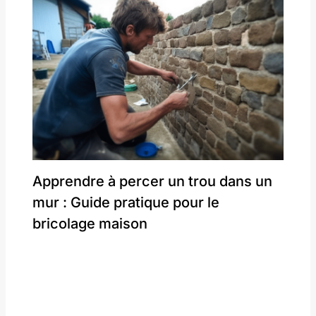
Apprendre à percer un trou dans un
mur : Guide pratique pour le
bricolage maison