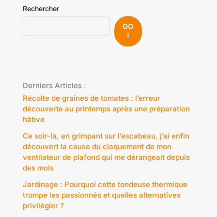
Rechercher
GO
!
Derniers Articles :
Récolte de graines de tomates : l’erreur
découverte au printemps après une préparation
hâtive
Ce soir-là, en grimpant sur l’escabeau, j’ai enfin
découvert la cause du claquement de mon
ventilateur de plafond qui me dérangeait depuis
des mois
Jardinage : Pourquoi cette tondeuse thermique
trompe les passionnés et quelles alternatives
privilégier ?