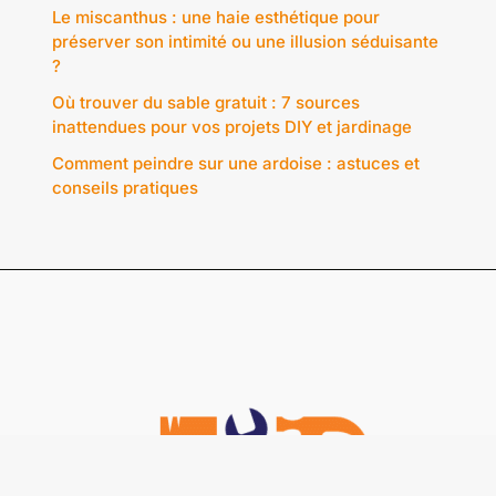
Le miscanthus : une haie esthétique pour
préserver son intimité ou une illusion séduisante
?
Où trouver du sable gratuit : 7 sources
inattendues pour vos projets DIY et jardinage
Comment peindre sur une ardoise : astuces et
conseils pratiques