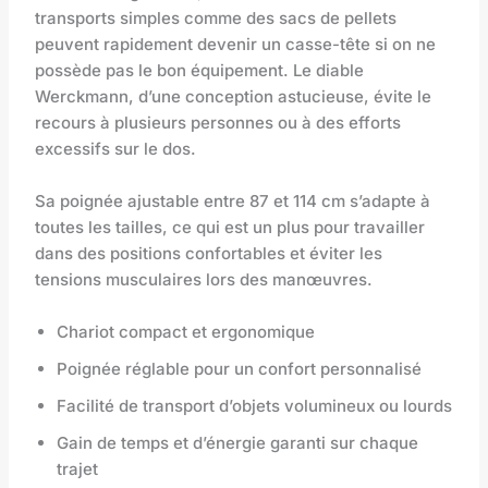
transports simples comme des sacs de pellets
peuvent rapidement devenir un casse-tête si on ne
possède pas le bon équipement. Le diable
Werckmann, d’une conception astucieuse, évite le
recours à plusieurs personnes ou à des efforts
excessifs sur le dos.
Sa poignée ajustable entre 87 et 114 cm s’adapte à
toutes les tailles, ce qui est un plus pour travailler
dans des positions confortables et éviter les
tensions musculaires lors des manœuvres.
Chariot compact et ergonomique
Poignée réglable pour un confort personnalisé
Facilité de transport d’objets volumineux ou lourds
Gain de temps et d’énergie garanti sur chaque
trajet