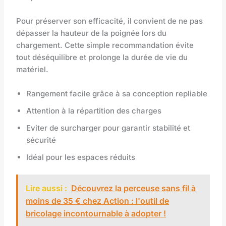
Pour préserver son efficacité, il convient de ne pas
dépasser la hauteur de la poignée lors du
chargement. Cette simple recommandation évite
tout déséquilibre et prolonge la durée de vie du
matériel.
Rangement facile grâce à sa conception repliable
Attention à la répartition des charges
Eviter de surcharger pour garantir stabilité et
sécurité
Idéal pour les espaces réduits
Lire aussi :
Découvrez la perceuse sans fil à
moins de 35 € chez Action : l'outil de
bricolage incontournable à adopter !