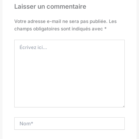
Laisser un commentaire
Votre adresse e-mail ne sera pas publiée.
Les
champs obligatoires sont indiqués avec
*
Écrivez
ici…
Nom*