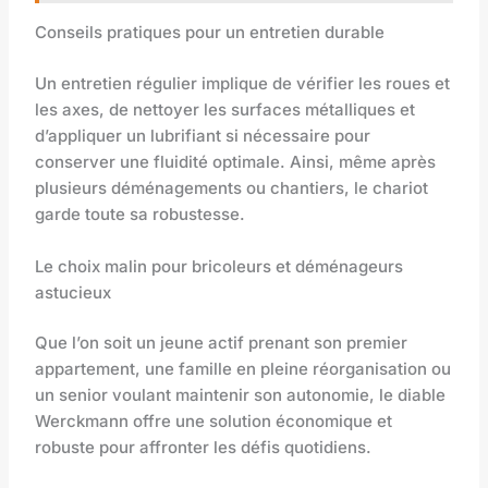
Conseils pratiques pour un entretien durable
Un entretien régulier implique de vérifier les roues et
les axes, de nettoyer les surfaces métalliques et
d’appliquer un lubrifiant si nécessaire pour
conserver une fluidité optimale. Ainsi, même après
plusieurs déménagements ou chantiers, le chariot
garde toute sa robustesse.
Le choix malin pour bricoleurs et déménageurs
astucieux
Que l’on soit un jeune actif prenant son premier
appartement, une famille en pleine réorganisation ou
un senior voulant maintenir son autonomie, le diable
Werckmann offre une solution économique et
robuste pour affronter les défis quotidiens.