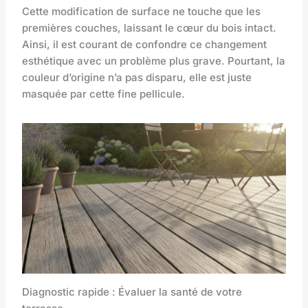
Cette modification de surface ne touche que les
premières couches, laissant le cœur du bois intact.
Ainsi, il est courant de confondre ce changement
esthétique avec un problème plus grave. Pourtant, la
couleur d’origine n’a pas disparu, elle est juste
masquée par cette fine pellicule.
Diagnostic rapide : Évaluer la santé de votre