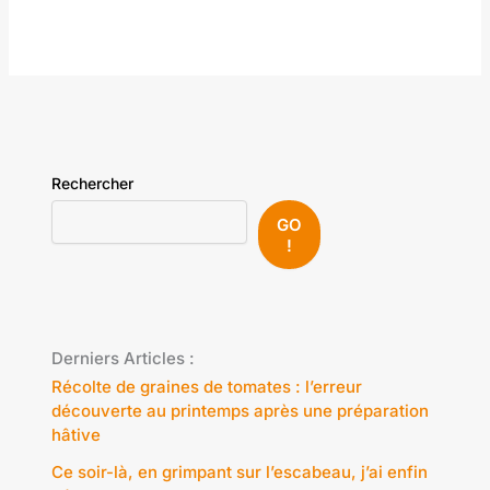
Rechercher
GO
!
Derniers Articles :
Récolte de graines de tomates : l’erreur
découverte au printemps après une préparation
hâtive
Ce soir-là, en grimpant sur l’escabeau, j’ai enfin