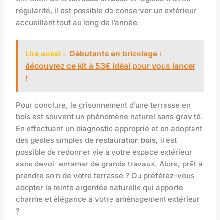
régularité, il est possible de conserver un extérieur
accueillant tout au long de l’année.
Lire aussi :
Débutants en bricolage :
découvrez ce kit à 53€ idéal pour vous lancer
!
Pour conclure, le grisonnement d’une terrasse en
bois est souvent un phénomène naturel sans gravité.
En effectuant un diagnostic approprié et en adoptant
des gestes simples de
restauration bois
, il est
possible de redonner vie à votre espace extérieur
sans devoir entamer de grands travaux. Alors, prêt à
prendre soin de votre terrasse ? Ou préférez-vous
adopter la teinte argentée naturelle qui apporte
charme et élégance à votre aménagement extérieur
?