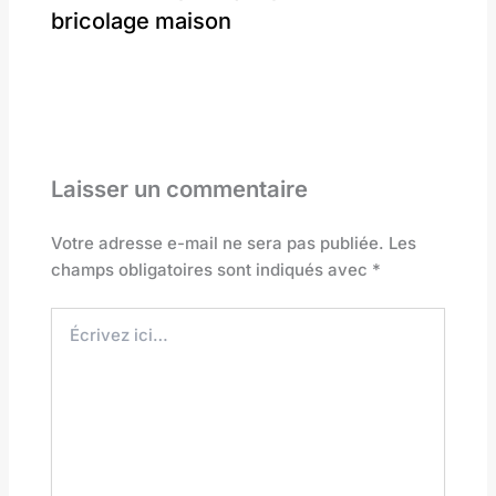
bricolage maison
Laisser un commentaire
Votre adresse e-mail ne sera pas publiée.
Les
champs obligatoires sont indiqués avec
*
Écrivez
ici…