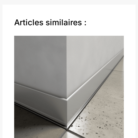
Articles similaires :