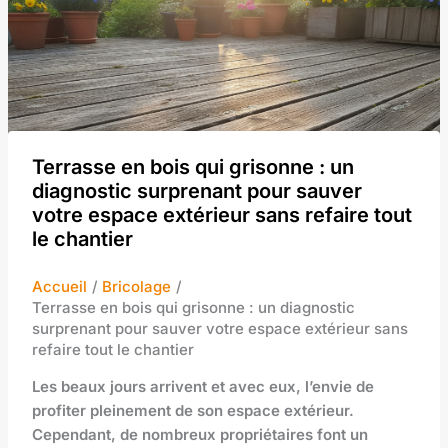
Terrasse en bois qui grisonne : un
diagnostic surprenant pour sauver
votre espace extérieur sans refaire tout
le chantier
Accueil
Bricolage
Terrasse en bois qui grisonne : un diagnostic
surprenant pour sauver votre espace extérieur sans
refaire tout le chantier
Les beaux jours arrivent et avec eux, l’envie de
profiter pleinement de son espace extérieur.
Cependant, de nombreux propriétaires font un