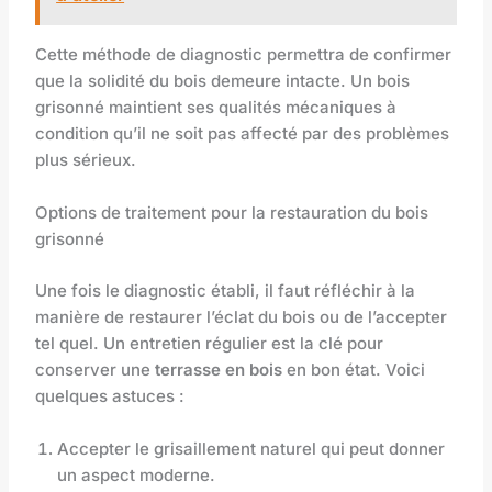
Cette méthode de diagnostic permettra de confirmer
que la solidité du bois demeure intacte. Un bois
grisonné maintient ses qualités mécaniques à
condition qu’il ne soit pas affecté par des problèmes
plus sérieux.
Options de traitement pour la restauration du bois
grisonné
Une fois le diagnostic établi, il faut réfléchir à la
manière de restaurer l’éclat du bois ou de l’accepter
tel quel. Un entretien régulier est la clé pour
conserver une
terrasse en bois
en bon état. Voici
quelques astuces :
Accepter le grisaillement naturel qui peut donner
un aspect moderne.