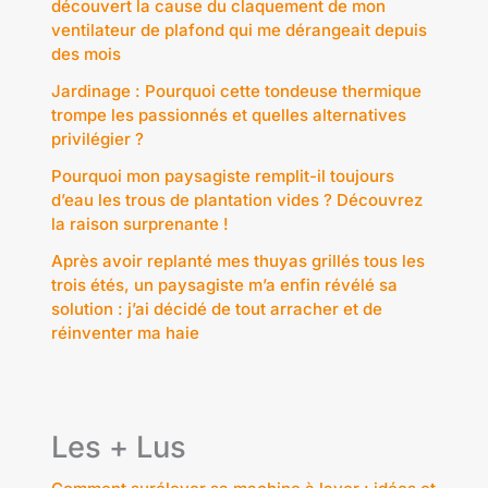
découvert la cause du claquement de mon
ventilateur de plafond qui me dérangeait depuis
des mois
Jardinage : Pourquoi cette tondeuse thermique
trompe les passionnés et quelles alternatives
privilégier ?
Pourquoi mon paysagiste remplit-il toujours
d’eau les trous de plantation vides ? Découvrez
la raison surprenante !
Après avoir replanté mes thuyas grillés tous les
trois étés, un paysagiste m’a enfin révélé sa
solution : j’ai décidé de tout arracher et de
réinventer ma haie
Les + Lus