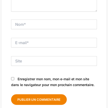
Nom*
E-
mail*
Site
Enregistrer mon nom, mon e-mail et mon site
dans le navigateur pour mon prochain commentaire.