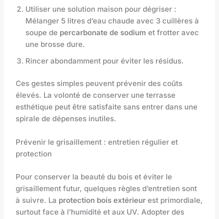
Utiliser une solution maison pour dégriser :
Mélanger 5 litres d’eau chaude avec 3 cuillères à
soupe de
percarbonate de sodium
et frotter avec
une brosse dure.
Rincer abondamment pour éviter les résidus.
Ces gestes simples peuvent prévenir des coûts
élevés. La volonté de conserver une terrasse
esthétique peut être satisfaite sans entrer dans une
spirale de dépenses inutiles.
Prévenir le grisaillement : entretien régulier et
protection
Pour conserver la beauté du bois et éviter le
grisaillement futur, quelques règles d’entretien sont
à suivre. La
protection bois extérieur
est primordiale,
surtout face à l’humidité et aux UV. Adopter des