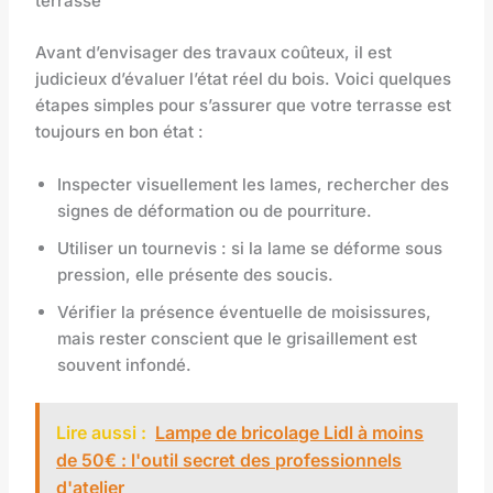
terrasse
Avant d’envisager des travaux coûteux, il est
judicieux d’évaluer l’état réel du bois. Voici quelques
étapes simples pour s’assurer que votre terrasse est
toujours en bon état :
Inspecter visuellement les lames, rechercher des
signes de déformation ou de pourriture.
Utiliser un tournevis : si la lame se déforme sous
pression, elle présente des soucis.
Vérifier la présence éventuelle de moisissures,
mais rester conscient que le grisaillement est
souvent infondé.
Lire aussi :
Lampe de bricolage Lidl à moins
de 50€ : l'outil secret des professionnels
d'atelier