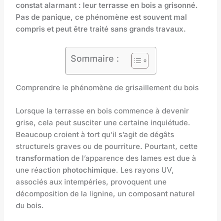
constat alarmant : leur terrasse en bois a grisonné.
Pas de panique, ce phénomène est souvent mal
compris et peut être traité sans grands travaux.
Sommaire :
Comprendre le phénomène de grisaillement du bois
Lorsque la terrasse en bois commence à devenir
grise, cela peut susciter une certaine inquiétude.
Beaucoup croient à tort qu’il s’agit de dégâts
structurels graves ou de pourriture. Pourtant, cette
transformation
de l’apparence des lames est due à
une réaction
photochimique
. Les rayons UV,
associés aux intempéries, provoquent une
décomposition de la lignine, un composant naturel
du bois.