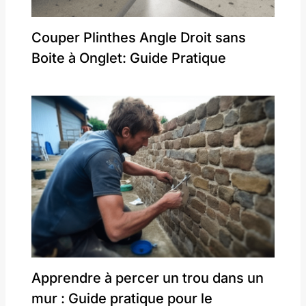
Couper Plinthes Angle Droit sans
Boite à Onglet: Guide Pratique
Apprendre à percer un trou dans un
mur : Guide pratique pour le