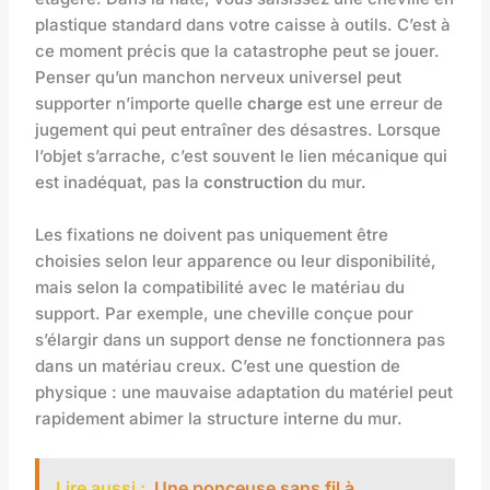
plastique standard dans votre caisse à outils. C’est à
ce moment précis que la catastrophe peut se jouer.
Penser qu’un manchon nerveux universel peut
supporter n’importe quelle
charge
est une erreur de
jugement qui peut entraîner des désastres. Lorsque
l’objet s’arrache, c’est souvent le lien mécanique qui
est inadéquat, pas la
construction
du mur.
Les fixations ne doivent pas uniquement être
choisies selon leur apparence ou leur disponibilité,
mais selon la compatibilité avec le matériau du
support. Par exemple, une cheville conçue pour
s’élargir dans un support dense ne fonctionnera pas
dans un matériau creux. C’est une question de
physique : une mauvaise adaptation du matériel peut
rapidement abimer la structure interne du mur.
Lire aussi :
Une ponceuse sans fil à