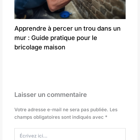
Apprendre à percer un trou dans un
mur : Guide pratique pour le
bricolage maison
Laisser un commentaire
Votre adresse e-mail ne sera pas publiée.
Les
champs obligatoires sont indiqués avec
*
Écrivez
ici…