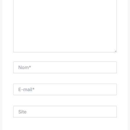
Nom*
E-
mail*
Site