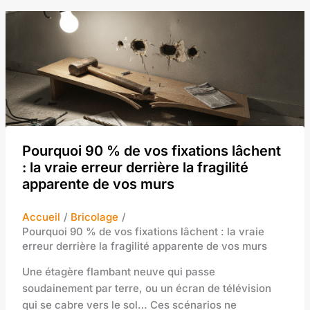
Pourquoi 90 % de vos fixations lâchent
: la vraie erreur derrière la fragilité
apparente de vos murs
Accueil
Bricolage
Pourquoi 90 % de vos fixations lâchent : la vraie
erreur derrière la fragilité apparente de vos murs
Une étagère flambant neuve qui passe
soudainement par terre, ou un écran de télévision
qui se cabre vers le sol… Ces scénarios ne