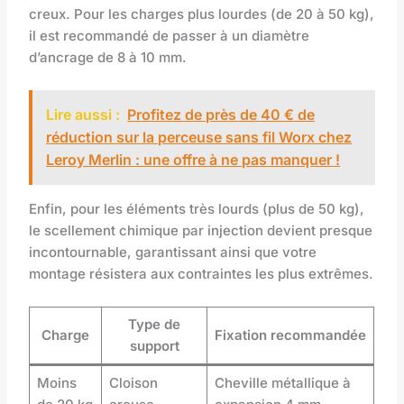
creux. Pour les charges plus lourdes (de 20 à 50 kg),
il est recommandé de passer à un diamètre
d’ancrage de 8 à 10 mm.
Lire aussi :
Profitez de près de 40 € de
réduction sur la perceuse sans fil Worx chez
Leroy Merlin : une offre à ne pas manquer !
Enfin, pour les éléments très lourds (plus de 50 kg),
le scellement chimique par injection devient presque
incontournable, garantissant ainsi que votre
montage résistera aux contraintes les plus extrêmes.
Type de
Charge
Fixation recommandée
support
Moins
Cloison
Cheville métallique à