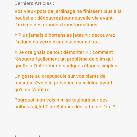
Derniers Articles :
Vos vieux pots de jardinage ne finissent plus à la
poubelle : découvrez leur nouvelle vie avant
l’arrivée des grandes transformations…
« Plus jamais d’hortensias jetés » : découvrez
l’astuce du verre d’eau qui change tout
« Je craignais de tout démonter » : comment
résoudre facilement un problème de clim qui
goutte à l’intérieur en quelques étapes simples
Un geste au crépuscule sur vos plants de
tomates révèle la présence du mildiou avant
qu’il ne s’infiltre
Pourquoi mon voisin mise toujours sur ces
bulbes à 4,59 € de Botanic dès la fin de l’été ?