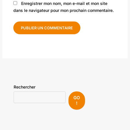
Enregistrer mon nom, mon e-mail et mon site
dans le navigateur pour mon prochain commentaire.
Rechercher
GO
!