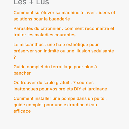
Les + Lus
Comment surélever sa machine à laver : idées et
solutions pour la buanderie
Parasites du citronnier : comment reconnaître et
traiter les maladies courantes
Le miscanthus : une haie esthétique pour
préserver son intimité ou une illusion séduisante
?
Guide complet du ferraillage pour bloc à
bancher
Où trouver du sable gratuit : 7 sources
inattendues pour vos projets DIY et jardinage
Comment installer une pompe dans un puits :
guide complet pour une extraction d’eau
efficace