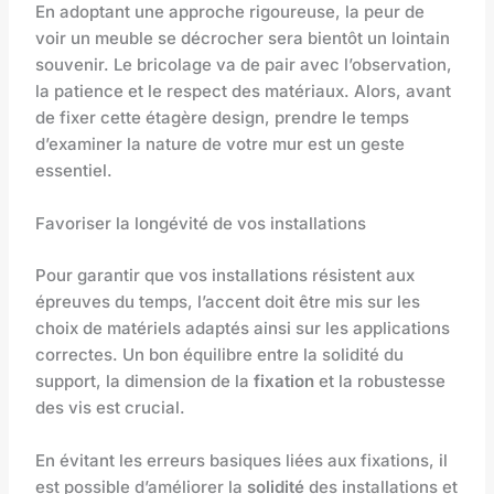
En adoptant une approche rigoureuse, la peur de
voir un meuble se décrocher sera bientôt un lointain
souvenir. Le bricolage va de pair avec l’observation,
la patience et le respect des matériaux. Alors, avant
de fixer cette étagère design, prendre le temps
d’examiner la nature de votre mur est un geste
essentiel.
Favoriser la longévité de vos installations
Pour garantir que vos installations résistent aux
épreuves du temps, l’accent doit être mis sur les
choix de matériels adaptés ainsi sur les applications
correctes. Un bon équilibre entre la solidité du
support, la dimension de la
fixation
et la robustesse
des vis est crucial.
En évitant les erreurs basiques liées aux fixations, il
est possible d’améliorer la
solidité
des installations et