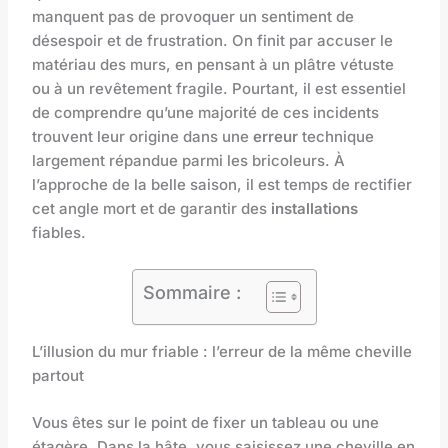
manquent pas de provoquer un sentiment de
désespoir et de frustration. On finit par accuser le
matériau des murs, en pensant à un plâtre vétuste
ou à un revêtement fragile. Pourtant, il est essentiel
de comprendre qu’une majorité de ces incidents
trouvent leur origine dans une
erreur
technique
largement répandue parmi les bricoleurs. À
l’approche de la belle saison, il est temps de rectifier
cet angle mort et de garantir des
installations
fiables.
Sommaire :
L’illusion du mur friable : l’erreur de la même cheville
partout
Vous êtes sur le point de fixer un tableau ou une
étagère. Dans la hâte, vous saisissez une cheville en