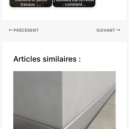
travaux :…
: comment…
PRÉCÉDENT
SUIVANT
Articles similaires :