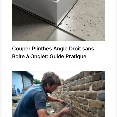
Couper Plinthes Angle Droit sans
Boite à Onglet: Guide Pratique