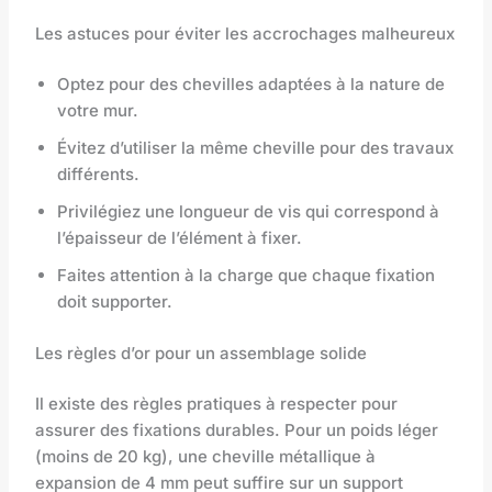
Les astuces pour éviter les accrochages malheureux
Optez pour des chevilles adaptées à la nature de
votre mur.
Évitez d’utiliser la même cheville pour des travaux
différents.
Privilégiez une longueur de vis qui correspond à
l’épaisseur de l’élément à fixer.
Faites attention à la charge que chaque fixation
doit supporter.
Les règles d’or pour un assemblage solide
Il existe des règles pratiques à respecter pour
assurer des fixations durables. Pour un poids léger
(moins de 20 kg), une cheville métallique à
expansion de 4 mm peut suffire sur un support