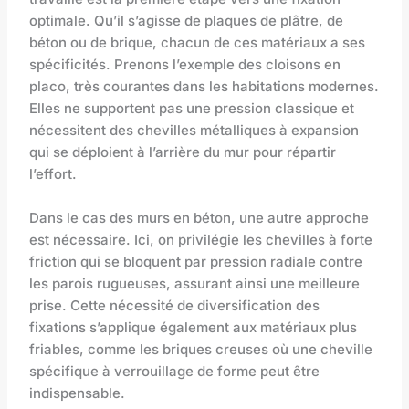
optimale. Qu’il s’agisse de plaques de plâtre, de
béton ou de brique, chacun de ces matériaux a ses
spécificités. Prenons l’exemple des cloisons en
placo, très courantes dans les habitations modernes.
Elles ne supportent pas une pression classique et
nécessitent des chevilles métalliques à expansion
qui se déploient à l’arrière du mur pour répartir
l’effort.
Dans le cas des murs en béton, une autre approche
est nécessaire. Ici, on privilégie les chevilles à forte
friction qui se bloquent par pression radiale contre
les parois rugueuses, assurant ainsi une meilleure
prise. Cette nécessité de diversification des
fixations s’applique également aux matériaux plus
friables, comme les briques creuses où une cheville
spécifique à verrouillage de forme peut être
indispensable.