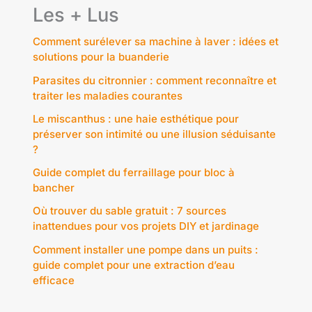
Les + Lus
Comment surélever sa machine à laver : idées et
solutions pour la buanderie
Parasites du citronnier : comment reconnaître et
traiter les maladies courantes
Le miscanthus : une haie esthétique pour
préserver son intimité ou une illusion séduisante
?
Guide complet du ferraillage pour bloc à
bancher
Où trouver du sable gratuit : 7 sources
inattendues pour vos projets DIY et jardinage
Comment installer une pompe dans un puits :
guide complet pour une extraction d’eau
efficace