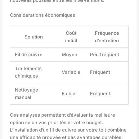
nouvelles pousses entre les interventions.
Considérations économiques
Coût
Fréquence
Solution
initial
d’entretien
Fil de cuivre
Moyen
Peu fréquent
Traitements
Variable
Fréquent
chimiques
Nettoyage
Faible
Fréquent
manuel
Ces analyses permettent d’évaluer la meilleure
option selon vos priorités et votre budget.
L’installation d’un fil de cuivre sur votre toit combine
une efficacité prouvée et des avantages durables.