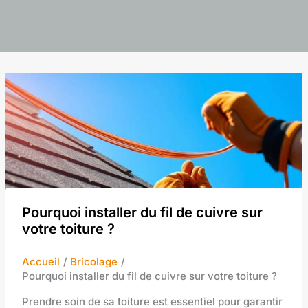
Pourquoi installer du fil de cuivre sur
votre toiture ?
Accueil
Bricolage
Pourquoi installer du fil de cuivre sur votre toiture ?
Prendre soin de sa toiture est essentiel pour garantir