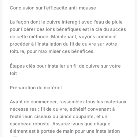
Conclusion sur l’efficacité anti-mousse
La façon dont le cuivre interagit avec l’eau de pluie
pour libérer ces ions bénéfiques est la clé du succès
de cette méthode. Maintenant, voyons comment
procéder à l’installation du fil de cuivre sur votre
toiture, pour maximiser ces bénéfices.
Étapes clés pour installer un fil de cuivre sur votre
toit
Préparation du matériel
Avant de commencer, rassemblez tous les matériaux
nécessaires : fil de cuivre, adhésif convenant à
l’extérieur, ciseaux ou pince coupante, et un
escabeau robuste. Assurez-vous que chaque
élément est à portée de main pour une installation