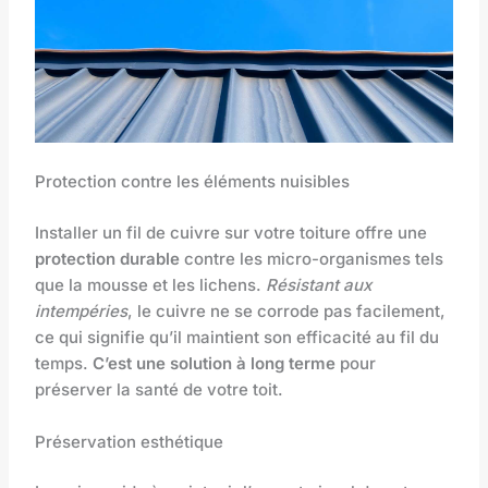
Protection contre les éléments nuisibles
Installer un fil de cuivre sur votre toiture offre une
protection durable
contre les micro-organismes tels
que la mousse et les lichens.
Résistant aux
intempéries
, le cuivre ne se corrode pas facilement,
ce qui signifie qu’il maintient son efficacité au fil du
temps.
C’est une solution à long terme
pour
préserver la santé de votre toit.
Préservation esthétique