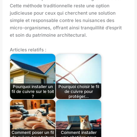
Cette méthode traditionnelle reste une option
judicieuse pour ceux qui cherchent une solution
simple et responsable contre les nuisances des
micro-organismes, offrant ainsi tranquillité d’esprit
et soin du patrimoine architectural.
Articles relatifs :
Pourquoi installer un
Pourquoi choisir le fil
fil de cuivre sur le toit
de cuivre pour
?
protéger…
Comment poser un fil
Comment installer