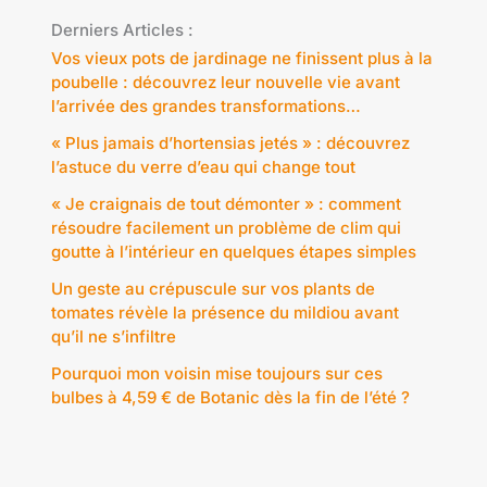
Derniers Articles :
Vos vieux pots de jardinage ne finissent plus à la
poubelle : découvrez leur nouvelle vie avant
l’arrivée des grandes transformations…
« Plus jamais d’hortensias jetés » : découvrez
l’astuce du verre d’eau qui change tout
« Je craignais de tout démonter » : comment
résoudre facilement un problème de clim qui
goutte à l’intérieur en quelques étapes simples
Un geste au crépuscule sur vos plants de
tomates révèle la présence du mildiou avant
qu’il ne s’infiltre
Pourquoi mon voisin mise toujours sur ces
bulbes à 4,59 € de Botanic dès la fin de l’été ?