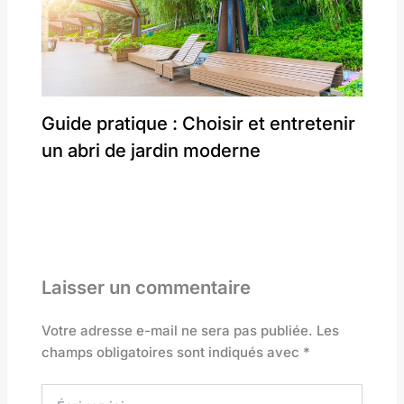
Guide pratique : Choisir et entretenir
un abri de jardin moderne
Laisser un commentaire
Votre adresse e-mail ne sera pas publiée.
Les
champs obligatoires sont indiqués avec
*
Écrivez