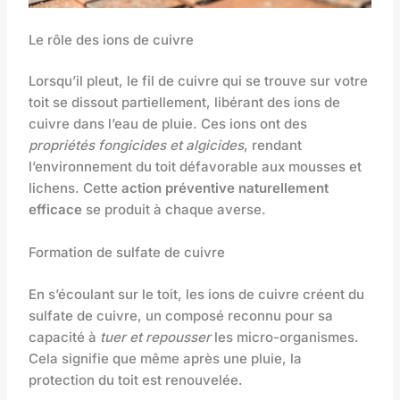
Le rôle des ions de cuivre
Lorsqu’il pleut, le fil de cuivre qui se trouve sur votre
toit se dissout partiellement, libérant des ions de
cuivre dans l’eau de pluie. Ces ions ont des
propriétés fongicides et algicides
, rendant
l’environnement du toit défavorable aux mousses et
lichens. Cette
action préventive naturellement
efficace
se produit à chaque averse.
Formation de sulfate de cuivre
En s’écoulant sur le toit, les ions de cuivre créent du
sulfate de cuivre, un composé reconnu pour sa
capacité à
tuer et repousser
les micro-organismes.
Cela signifie que même après une pluie, la
protection du toit est renouvelée.