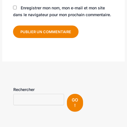
Enregistrer mon nom, mon e-mail et mon site
dans le navigateur pour mon prochain commentaire.
Rechercher
GO
!