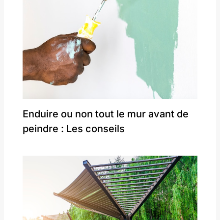
Enduire ou non tout le mur avant de
peindre : Les conseils