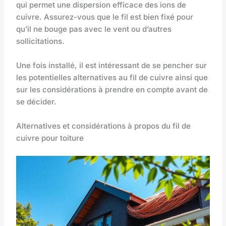
qui permet une dispersion efficace des ions de
cuivre. Assurez-vous que le fil est bien fixé pour
qu’il ne bouge pas avec le vent ou d’autres
sollicitations.
Une fois installé, il est intéressant de se pencher sur
les potentielles alternatives au fil de cuivre ainsi que
sur les considérations à prendre en compte avant de
se décider.
Alternatives et considérations à propos du fil de
cuivre pour toiture