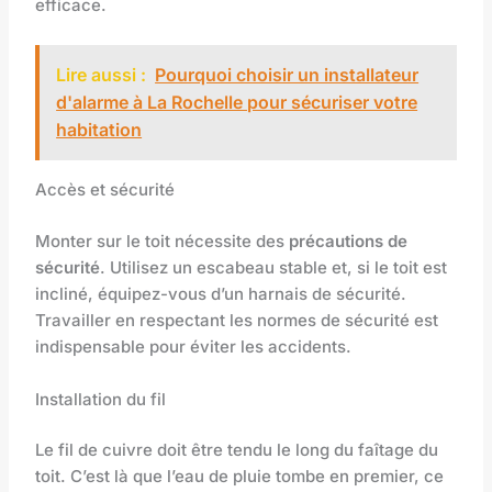
efficace.
Lire aussi :
Pourquoi choisir un installateur
d'alarme à La Rochelle pour sécuriser votre
habitation
Accès et sécurité
Monter sur le toit nécessite des
précautions de
sécurité
. Utilisez un escabeau stable et, si le toit est
incliné, équipez-vous d’un harnais de sécurité.
Travailler en respectant les normes de sécurité est
indispensable pour éviter les accidents.
Installation du fil
Le fil de cuivre doit être tendu le long du faîtage du
toit. C’est là que l’eau de pluie tombe en premier, ce