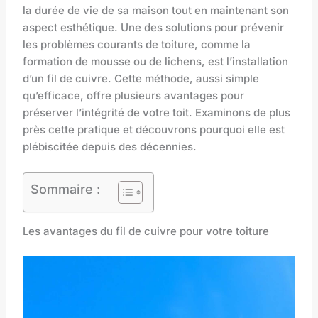
la durée de vie de sa maison tout en maintenant son
aspect esthétique. Une des solutions pour prévenir
les problèmes courants de toiture, comme la
formation de mousse ou de lichens, est l’installation
d’un fil de cuivre. Cette méthode, aussi simple
qu’efficace, offre plusieurs avantages pour
préserver l’intégrité de votre toit. Examinons de plus
près cette pratique et découvrons pourquoi elle est
plébiscitée depuis des décennies.
Sommaire :
Les avantages du fil de cuivre pour votre toiture