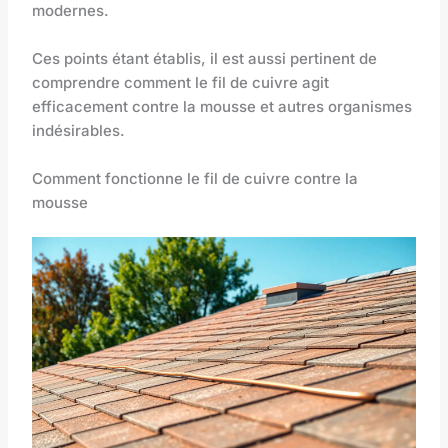
modernes.
Ces points étant établis, il est aussi pertinent de
comprendre comment le fil de cuivre agit
efficacement contre la mousse et autres organismes
indésirables.
Comment fonctionne le fil de cuivre contre la
mousse