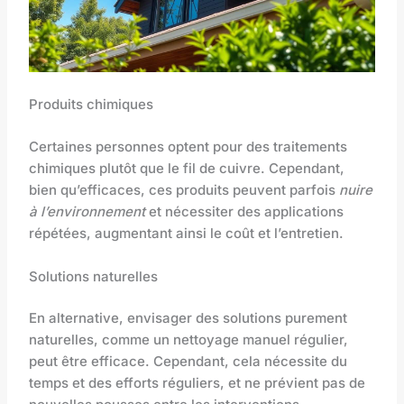
Produits chimiques
Certaines personnes optent pour des traitements
chimiques plutôt que le fil de cuivre. Cependant,
bien qu’efficaces, ces produits peuvent parfois
nuire
à l’environnement
et nécessiter des applications
répétées, augmentant ainsi le coût et l’entretien.
Solutions naturelles
En alternative, envisager des solutions purement
naturelles, comme un nettoyage manuel régulier,
peut être efficace. Cependant, cela nécessite du
temps et des efforts réguliers, et ne prévient pas de