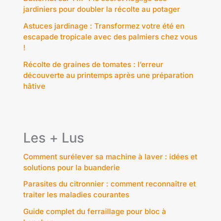
jardiniers pour doubler la récolte au potager
Astuces jardinage : Transformez votre été en
escapade tropicale avec des palmiers chez vous
!
Récolte de graines de tomates : l’erreur
découverte au printemps après une préparation
hâtive
Les + Lus
Comment surélever sa machine à laver : idées et
solutions pour la buanderie
Parasites du citronnier : comment reconnaître et
traiter les maladies courantes
Guide complet du ferraillage pour bloc à