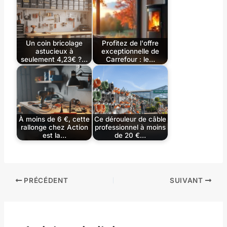
Un coin bricolage
Profitez de l'offre
astucieux à
exceptionnelle de
seulement 4,23€ ?…
Carrefour : le…
À moins de 6 €, cette
Ce dérouleur de câble
rallonge chez Action
professionnel à moins
est la…
de 20 €…
PRÉCÉDENT
SUIVANT