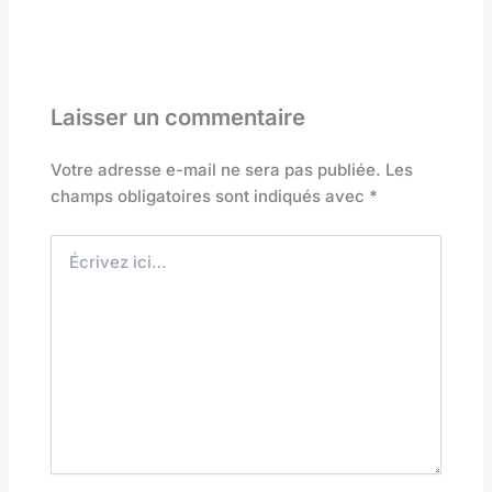
Laisser un commentaire
Votre adresse e-mail ne sera pas publiée.
Les
champs obligatoires sont indiqués avec
*
Écrivez
ici…