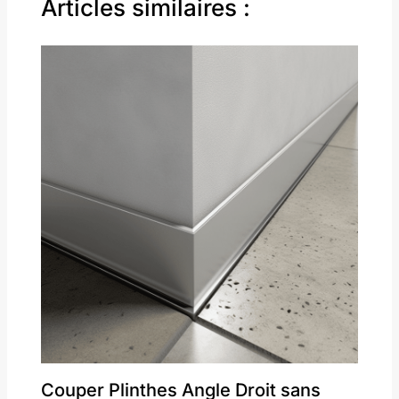
Articles similaires :
Couper Plinthes Angle Droit sans