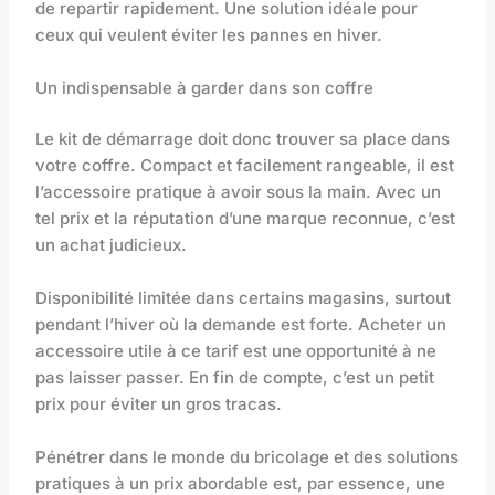
de repartir rapidement. Une solution idéale pour
ceux qui veulent éviter les pannes en hiver.
Un indispensable à garder dans son coffre
Le kit de démarrage doit donc trouver sa place dans
votre coffre. Compact et facilement rangeable, il est
l’accessoire pratique à avoir sous la main. Avec un
tel prix et la réputation d’une marque reconnue, c’est
un achat judicieux.
Disponibilité limitée dans certains magasins, surtout
pendant l’hiver où la demande est forte. Acheter un
accessoire utile à ce tarif est une opportunité à ne
pas laisser passer. En fin de compte, c’est un petit
prix pour éviter un gros tracas.
Pénétrer dans le monde du bricolage et des solutions
pratiques à un prix abordable est, par essence, une