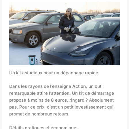
Un kit astucieux pour un dépannage rapide
Dans les rayons de l’enseigne
Action
, un outil
remarquable attire l’attention. Un kit de démarrage
proposé à moins de
8 euros
, ringard ? Absolument
pas. Pour ce prix, c’est un petit investissement qui
promet de nombreux retours.
Détails pratiques et économiques