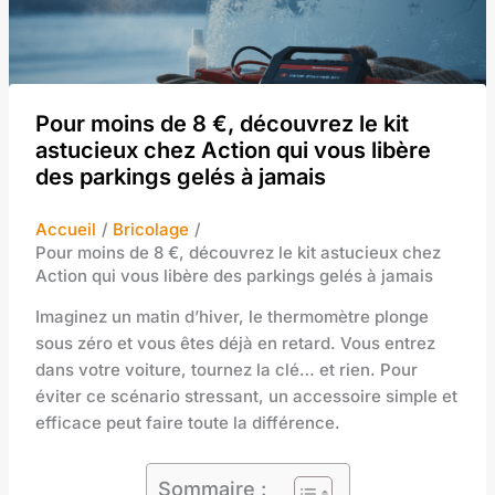
Pour moins de 8 €, découvrez le kit
astucieux chez Action qui vous libère
des parkings gelés à jamais
Accueil
Bricolage
Pour moins de 8 €, découvrez le kit astucieux chez
Action qui vous libère des parkings gelés à jamais
Imaginez un matin d’hiver, le thermomètre plonge
sous zéro et vous êtes déjà en retard. Vous entrez
dans votre voiture, tournez la clé… et rien. Pour
éviter ce scénario stressant, un accessoire simple et
efficace peut faire toute la différence.
Sommaire :