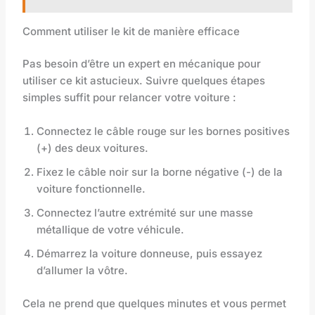
Comment utiliser le kit de manière efficace
Pas besoin d’être un expert en mécanique pour
utiliser ce kit astucieux. Suivre quelques étapes
simples suffit pour relancer votre voiture :
Connectez le câble rouge sur les bornes positives
(+) des deux voitures.
Fixez le câble noir sur la borne négative (-) de la
voiture fonctionnelle.
Connectez l’autre extrémité sur une masse
métallique de votre véhicule.
Démarrez la voiture donneuse, puis essayez
d’allumer la vôtre.
Cela ne prend que quelques minutes et vous permet