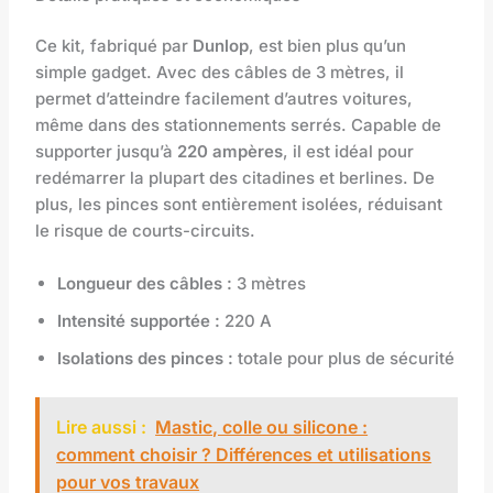
Ce kit, fabriqué par
Dunlop
, est bien plus qu’un
simple gadget. Avec des câbles de 3 mètres, il
permet d’atteindre facilement d’autres voitures,
même dans des stationnements serrés. Capable de
supporter jusqu’à
220 ampères
, il est idéal pour
redémarrer la plupart des citadines et berlines. De
plus, les pinces sont entièrement isolées, réduisant
le risque de courts-circuits.
Longueur des câbles :
3 mètres
Intensité supportée :
220 A
Isolations des pinces :
totale pour plus de sécurité
Lire aussi :
Mastic, colle ou silicone :
comment choisir ? Différences et utilisations
pour vos travaux