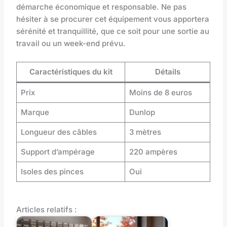
démarche économique et responsable. Ne pas
hésiter à se procurer cet équipement vous apportera
sérénité et tranquillité, que ce soit pour une sortie au
travail ou un week-end prévu.
Caractéristiques du kit
Détails
Prix
Moins de 8 euros
Marque
Dunlop
Longueur des câbles
3 mètres
Support d’ampérage
220 ampères
Isoles des pinces
Oui
Articles relatifs :