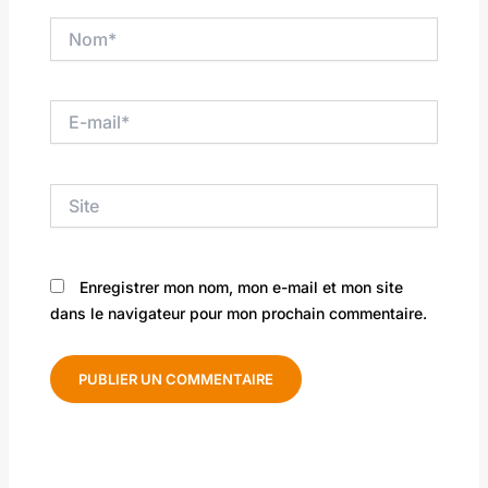
Nom*
E-
mail*
Site
Enregistrer mon nom, mon e-mail et mon site
dans le navigateur pour mon prochain commentaire.