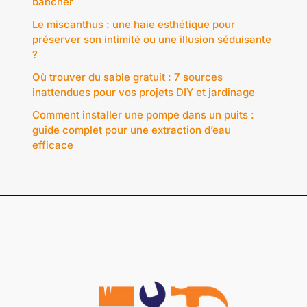
bancher
Le miscanthus : une haie esthétique pour
préserver son intimité ou une illusion séduisante
?
Où trouver du sable gratuit : 7 sources
inattendues pour vos projets DIY et jardinage
Comment installer une pompe dans un puits :
guide complet pour une extraction d’eau
efficace