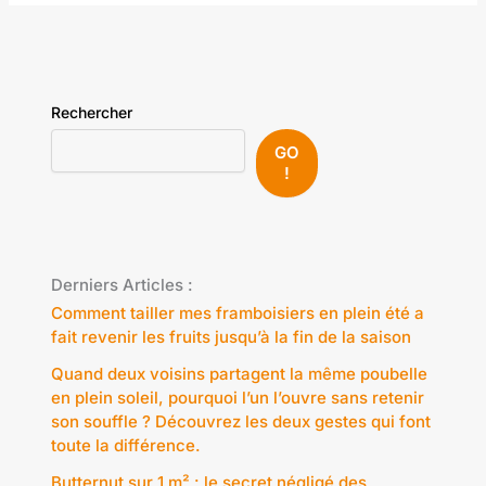
Rechercher
GO
!
Derniers Articles :
Comment tailler mes framboisiers en plein été a
fait revenir les fruits jusqu’à la fin de la saison
Quand deux voisins partagent la même poubelle
en plein soleil, pourquoi l’un l’ouvre sans retenir
son souffle ? Découvrez les deux gestes qui font
toute la différence.
Butternut sur 1 m² : le secret négligé des