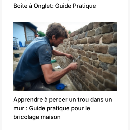
Boite à Onglet: Guide Pratique
Apprendre à percer un trou dans un
mur : Guide pratique pour le
bricolage maison