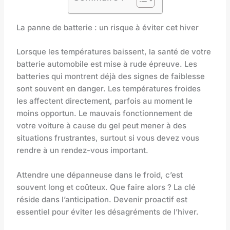
La panne de batterie : un risque à éviter cet hiver
Lorsque les températures baissent, la santé de votre
batterie automobile est mise à rude épreuve. Les
batteries qui montrent déjà des signes de faiblesse
sont souvent en danger. Les températures froides
les affectent directement, parfois au moment le
moins opportun. Le mauvais fonctionnement de
votre voiture à cause du gel peut mener à des
situations frustrantes, surtout si vous devez vous
rendre à un rendez-vous important.
Attendre une dépanneuse dans le froid, c’est
souvent long et coûteux. Que faire alors ? La clé
réside dans l’anticipation. Devenir proactif est
essentiel pour éviter les désagréments de l’hiver.