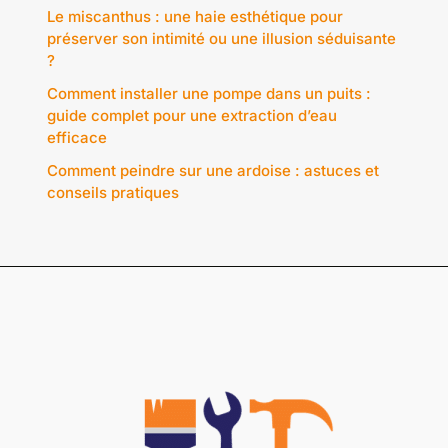
Le miscanthus : une haie esthétique pour
préserver son intimité ou une illusion séduisante
?
Comment installer une pompe dans un puits :
guide complet pour une extraction d’eau
efficace
Comment peindre sur une ardoise : astuces et
conseils pratiques