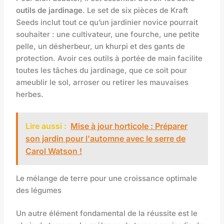
outils de jardinage
. Le set de six pièces de Kraft
Seeds inclut tout ce qu’un jardinier novice pourrait
souhaiter : une cultivateur, une fourche, une petite
pelle, un désherbeur, un khurpi et des gants de
protection. Avoir ces outils à portée de main facilite
toutes les tâches du jardinage, que ce soit pour
ameublir le sol, arroser ou retirer les mauvaises
herbes.
Lire aussi :
Mise à jour horticole : Préparer
son jardin pour l'automne avec le serre de
Carol Watson !
Le mélange de terre pour une croissance optimale
des légumes
Un autre élément fondamental de la réussite est le