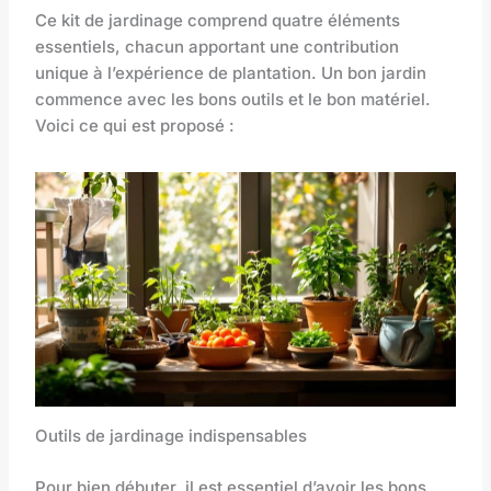
Ce kit de jardinage comprend quatre éléments
essentiels, chacun apportant une contribution
unique à l’expérience de plantation. Un bon jardin
commence avec les bons outils et le bon matériel.
Voici ce qui est proposé :
Outils de jardinage indispensables
Pour bien débuter, il est essentiel d’avoir les bons