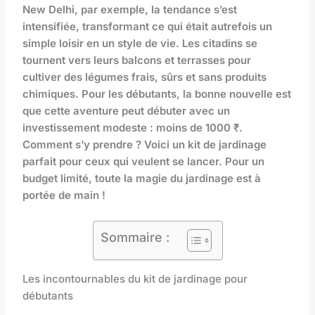
New Delhi, par exemple, la tendance s’est
intensifiée, transformant ce qui était autrefois un
simple loisir en un style de vie. Les citadins se
tournent vers leurs balcons et terrasses pour
cultiver des légumes frais, sûrs et sans produits
chimiques. Pour les débutants, la bonne nouvelle est
que cette aventure peut débuter avec un
investissement modeste : moins de 1000 ₹.
Comment s’y prendre ? Voici un kit de jardinage
parfait pour ceux qui veulent se lancer. Pour un
budget limité, toute la magie du jardinage est à
portée de main !
Sommaire :
Les incontournables du kit de jardinage pour
débutants