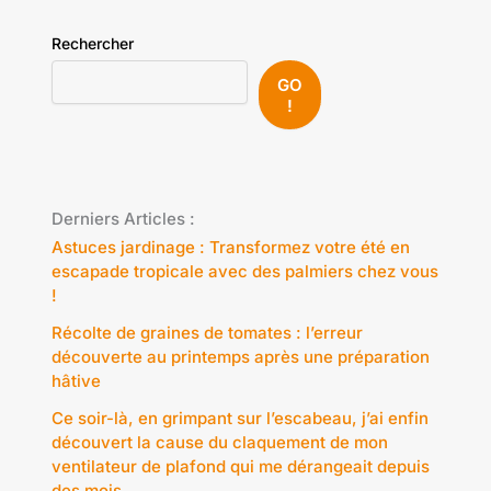
Rechercher
GO
!
Derniers Articles :
Astuces jardinage : Transformez votre été en
escapade tropicale avec des palmiers chez vous
!
Récolte de graines de tomates : l’erreur
découverte au printemps après une préparation
hâtive
Ce soir-là, en grimpant sur l’escabeau, j’ai enfin
découvert la cause du claquement de mon
ventilateur de plafond qui me dérangeait depuis
des mois