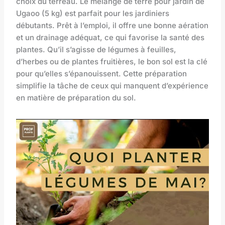
choix du terreau. Le mélange de terre pour jardin de
Ugaoo (5 kg) est parfait pour les jardiniers
débutants. Prêt à l’emploi, il offre une bonne aération
et un drainage adéquat, ce qui favorise la santé des
plantes. Qu’il s’agisse de légumes à feuilles,
d’herbes ou de plantes fruitières, le bon sol est la clé
pour qu’elles s’épanouissent. Cette préparation
simplifie la tâche de ceux qui manquent d’expérience
en matière de préparation du sol.