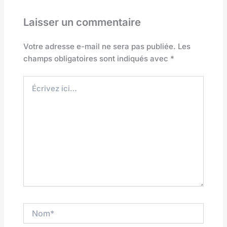
Laisser un commentaire
Votre adresse e-mail ne sera pas publiée.
Les
champs obligatoires sont indiqués avec
*
Écrivez
ici…
Nom*