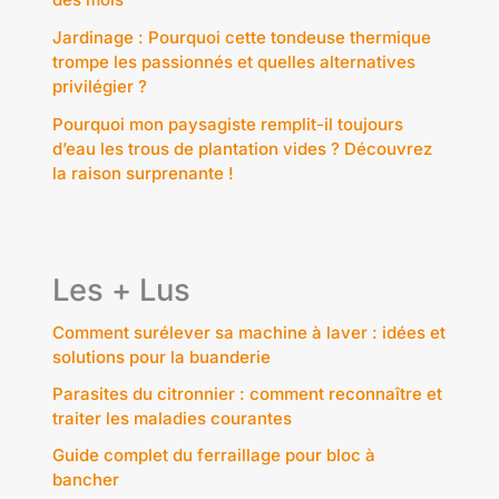
Jardinage : Pourquoi cette tondeuse thermique
trompe les passionnés et quelles alternatives
privilégier ?
Pourquoi mon paysagiste remplit-il toujours
d’eau les trous de plantation vides ? Découvrez
la raison surprenante !
Les + Lus
Comment surélever sa machine à laver : idées et
solutions pour la buanderie
Parasites du citronnier : comment reconnaître et
traiter les maladies courantes
Guide complet du ferraillage pour bloc à
bancher