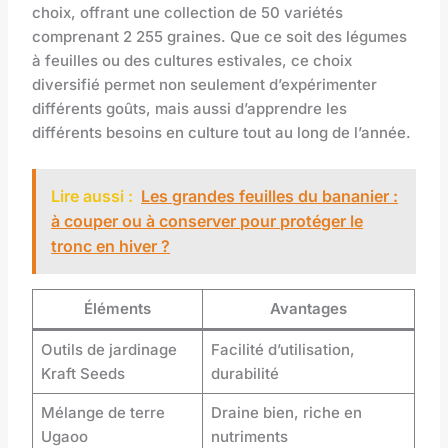
choix, offrant une collection de 50 variétés
comprenant 2 255 graines. Que ce soit des légumes
à feuilles ou des cultures estivales, ce choix
diversifié permet non seulement d’expérimenter
différents goûts, mais aussi d’apprendre les
différents besoins en culture tout au long de l’année.
Lire aussi :
Les grandes feuilles du bananier :
à couper ou à conserver pour protéger le
tronc en hiver ?
Éléments
Avantages
Outils de jardinage
Facilité d’utilisation,
Kraft Seeds
durabilité
Mélange de terre
Draine bien, riche en
Ugaoo
nutriments