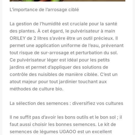
L’importance de l’arrosage ciblé
La gestion de l’humidité est cruciale pour la santé
des plantes. À cet égard, le pulvérisateur à main
ORILEY de 2 litres s’avère être un outil précieux. Il
permet une application uniforme de l’eau, prévenant
tout risque de sur-arrosage et perturbation du sol.
Ce pulvérisateur léger est idéal pour les petits
jardins et permet d’appliquer des solutions de
contrôle des nuisibles de manière ciblée. C’est un
atout majeur pour tout jardinier touchant aux
méthodes de culture bio.
La sélection des semences : diversifiez vos cultures
Il ne suffit pas d’avoir les bons outils et le bon sol ; il
faut aussi choisir les bonnes semences. Le kit de
semences de légumes UGAOO est un excellent