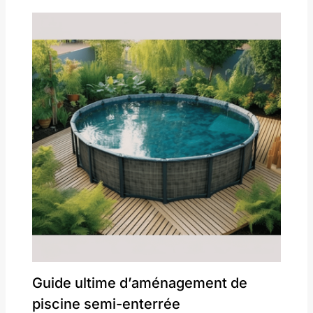
Guide ultime d’aménagement de
piscine semi-enterrée