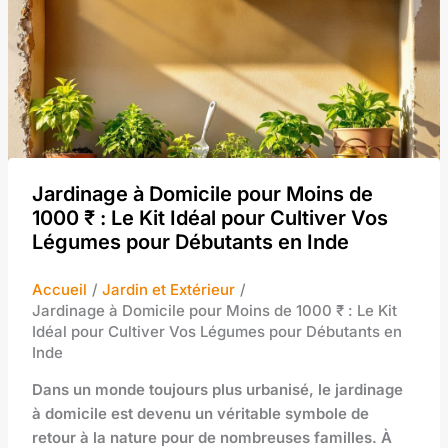
Jardinage à Domicile pour Moins de
1000 ₹ : Le Kit Idéal pour Cultiver Vos
Légumes pour Débutants en Inde
Accueil
Jardin et Extérieur
Jardinage à Domicile pour Moins de 1000 ₹ : Le Kit
Idéal pour Cultiver Vos Légumes pour Débutants en
Inde
Dans un monde toujours plus urbanisé, le jardinage
à domicile est devenu un véritable symbole de
retour à la nature pour de nombreuses familles. À