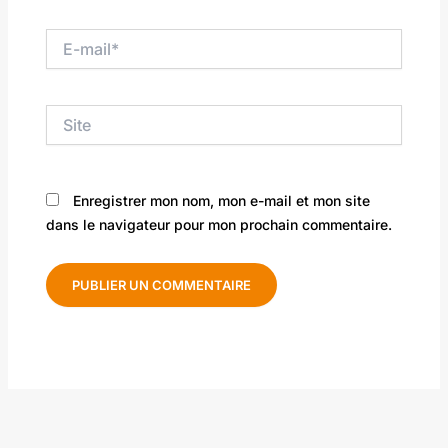
E-
mail*
Site
Enregistrer mon nom, mon e-mail et mon site
dans le navigateur pour mon prochain commentaire.