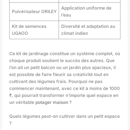
Application uniforme de
Pulvérisateur ORILEY
l’eau
Kit de semences
Diversité et adaptation au
UGAOO
climat indien
Ce kit de jardinage constitue un système complet, où
chaque produit soutient le succès des autres. Que
l’on ait un petit balcon ou un jardin plus spacieux, il
est possible de faire fleurir sa créativité tout en
cultivant des légumes frais. Pourquoi ne pas
commencer maintenant, avec ce kit à moins de 1000
₹, qui pourrait transformer n’importe quel espace en
un véritable
potager maison
?
Quels légumes peut-on cultiver dans un petit espace
?