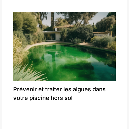
Prévenir et traiter les algues dans
votre piscine hors sol