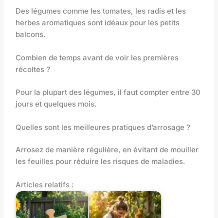
Des légumes comme les tomates, les radis et les
herbes aromatiques sont idéaux pour les petits
balcons.
Combien de temps avant de voir les premières
récoltes ?
Pour la plupart des légumes, il faut compter entre 30
jours et quelques mois.
Quelles sont les meilleures pratiques d’arrosage ?
Arrosez de manière régulière, en évitant de mouiller
les feuilles pour réduire les risques de maladies.
Articles relatifs :