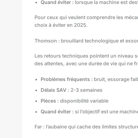
Quand éviter :
lorsque la machine est dest
Pour ceux qui veulent comprendre les mécan
choix à éviter en 2025.
Thomson : brouillard technologique et essor
Les retours techniques pointent un niveau 
des attentes, avec une durée de vie qui ne fr
Problèmes fréquents :
bruit, essorage fai
Délais SAV :
2-3 semaines
Pièces :
disponibilité variable
Quand éviter :
si l’objectif est une mach
Far : l’aubaine qui cache des limites structur