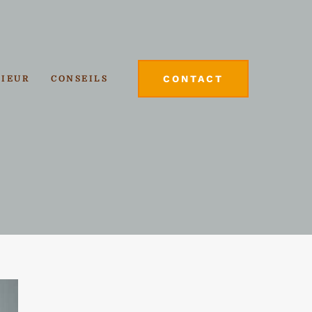
CONTACT
RIEUR
CONSEILS