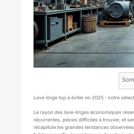
Som
Lave-linge top à éviter en 2025 : notre séle
Le rayon des lave-linges économiques réser
récurrentes, pièces difficiles à trouver, et 
récapitule les grandes tendances observées