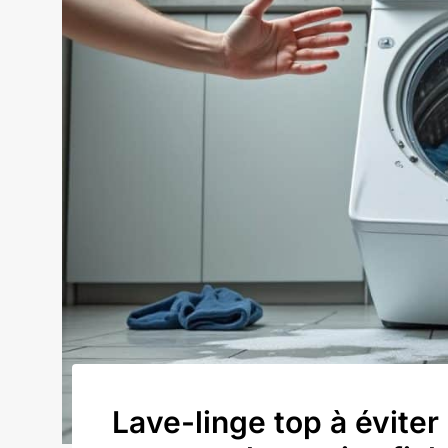
Lave-linge top à éviter