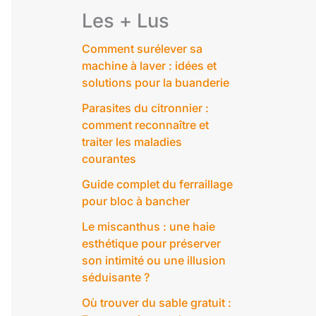
Les + Lus
Comment surélever sa
machine à laver : idées et
solutions pour la buanderie
Parasites du citronnier :
comment reconnaître et
traiter les maladies
courantes
Guide complet du ferraillage
pour bloc à bancher
Le miscanthus : une haie
esthétique pour préserver
son intimité ou une illusion
séduisante ?
Où trouver du sable gratuit :