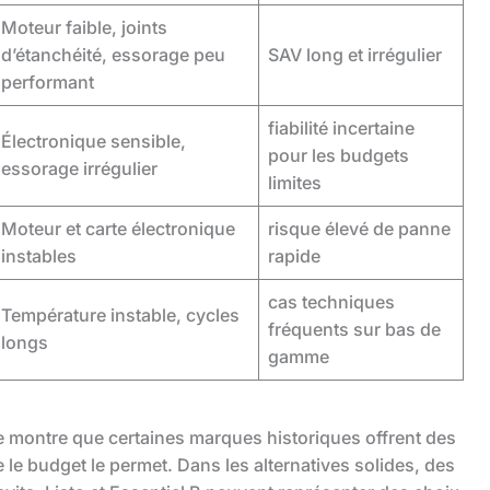
Moteur faible, joints
d’étanchéité, essorage peu
SAV long et irrégulier
performant
fiabilité incertaine
Électronique sensible,
pour les budgets
essorage irrégulier
limites
Moteur et carte électronique
risque élevé de panne
instables
rapide
cas techniques
Température instable, cycles
fréquents sur bas de
longs
gamme
ve montre que certaines marques historiques offrent des
 le budget le permet. Dans les alternatives solides, des