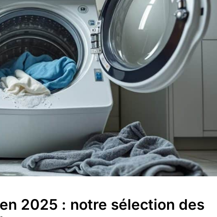
 en 2025 : notre sélection des