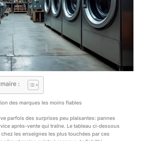
maire :
ction des marques les moins fiables
ve parfois des surprises peu plaisantes: pannes
service après-vente qui traîne. Le tableau ci-dessous
 chez les enseignes les plus touchées par ces