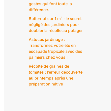
gestes qui font toute la
différence.
Butternut sur 1 m² : le secret
négligé des jardiniers pour
doubler la récolte au potager
Astuces jardinage :
Transformez votre été en
escapade tropicale avec des
palmiers chez vous !
Récolte de graines de
tomates : l’erreur découverte
au printemps après une
préparation hâtive