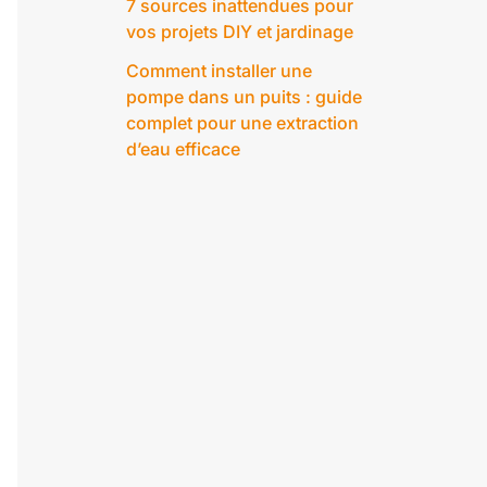
7 sources inattendues pour
vos projets DIY et jardinage
Comment installer une
pompe dans un puits : guide
complet pour une extraction
d’eau efficace