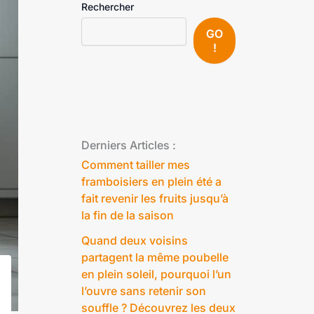
Rechercher
GO
!
Derniers Articles :
Comment tailler mes
framboisiers en plein été a
fait revenir les fruits jusqu’à
la fin de la saison
Quand deux voisins
partagent la même poubelle
en plein soleil, pourquoi l’un
l’ouvre sans retenir son
souffle ? Découvrez les deux