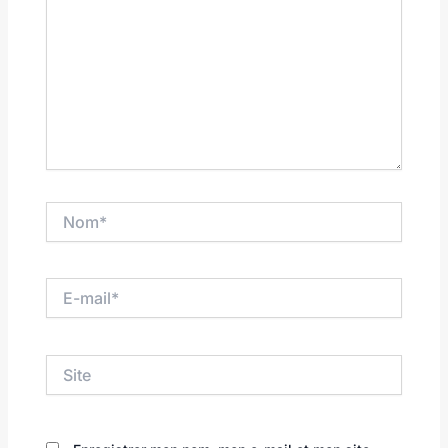
Nom*
E-
mail*
Site