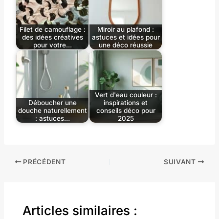
Filet de camouflage :
Miroir au plafond :
des idées créatives
astuces et idées pour
pour votre…
une déco réussie
Vert d'eau couleur :
Déboucher une
inspirations et
douche naturellement
conseils déco pour
: astuces…
2025
PRÉCÉDENT
SUIVANT
Articles similaires :