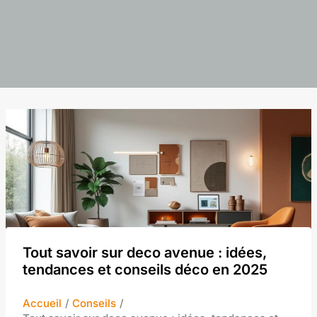
Tout savoir sur deco avenue : idées,
tendances et conseils déco en 2025
Accueil
Conseils