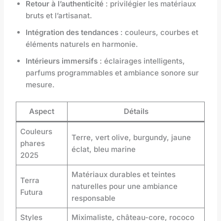
Retour à l’authenticité
: privilégier les matériaux
bruts et l’artisanat.
Intégration des tendances
: couleurs, courbes et
éléments naturels en harmonie.
Intérieurs immersifs
: éclairages intelligents,
parfums programmables et ambiance sonore sur
mesure.
Aspect
Détails
Couleurs
Terre, vert olive, burgundy, jaune
phares
éclat, bleu marine
2025
Matériaux durables et teintes
Terra
naturelles pour une ambiance
Futura
responsable
Styles
Miximaliste, château-core, rococo