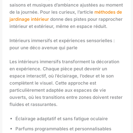
saisons et musiques d’ambiance ajustées au moment
de la journée. Pour les curieux, l’article
méthodes de
jardinage intérieur
donne des pistes pour rapprocher
intérieur et extérieur, même en espace réduit.
Intérieurs immersifs et expériences sensorielles :
pour une déco avenue qui parle
Les intérieurs immersifs transforment la décoration
en expérience. Chaque pièce peut devenir un
espace interactif, où l’éclairage, l’odeur et le son
complètent le visuel. Cette approche est
particulièrement adaptée aux espaces de vie
ouverts, où les transitions entre zones doivent rester
fluides et rassurantes.
Éclairage adaptatif et sans fatigue oculaire
Parfums programmables et personnalisables