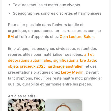
Textures tactiles et matériaux vivants
Scénographies sonores discrètes et harmonisées
Pour aller plus loin dans l’univers tactile et
organique, on peut consulter les ressources comme
BM
et l’offre d’appoints chez
Coin Lecture Salon
.
En pratique, les enseignes ci-dessous restent des
repères utiles pour matérialiser ces idées:
art et
décorations automnales
,
signification arbre Jade
,
objets précieux 2025
,
jardinage australien
, et des
présentations pratiques chez
Leroy Merlin
. Devant
tant d’options, l’équilibre reste maître mot: privilégier
qualité, durabilité et harmonie entre les pièces.
Articles relatifs :