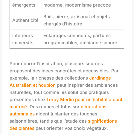
émergents
moderne, modernisme précoce
Bois, pierre, artisanat et objets
Authenticité
chargés d’histoire
Intérieurs
Éclairages connectés, parfums
immersifs
programmables, ambiance sonore
Pour nourrir l’inspiration, plusieurs sources
proposent des idées concrètes et accessibles. Par
exemple, la richesse des collections
Jardinage
Australien et houblon
peut inspirer des ambiances
naturelles, tout comme les solutions pratiques
présentées chez
Leroy Merlin pour un habitat à coût
maîtrisé
. Des revues et tutos sur
décorations
automnales
aident à planter des touches
saisonnières, tandis que l’étude des
significations
des plantes
peut orienter vos choix végétaux.