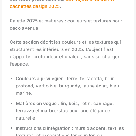
cachettes design 2025
.
Palette 2025 et matières : couleurs et textures pour
deco avenue
Cette section décrit les couleurs et les textures qui
structurent les intérieurs en 2025. L’objectif est
d’apporter profondeur et chaleur, sans surcharger
l’espace.
Couleurs à privilégier
: terre, terracotta, brun
profond, vert olive, burgundy, jaune éclat, bleu
marine.
Matières en vogue
: lin, bois, rotin, cannage,
terrazzo et marbre-stuc pour une élégance
naturelle.
Instructions d’intégration
: murs d’accent, textiles
texturés, et associations ton-sur-ton ou