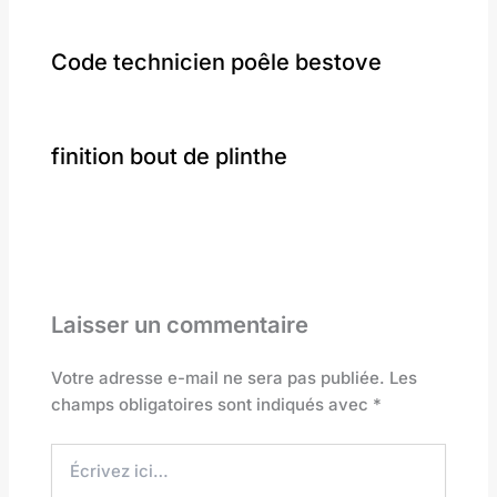
Code technicien poêle bestove
finition bout de plinthe
Laisser un commentaire
Votre adresse e-mail ne sera pas publiée.
Les
champs obligatoires sont indiqués avec
*
Écrivez
ici…