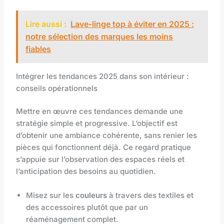
Lire aussi :
Lave-linge top à éviter en 2025 :
notre sélection des marques les moins
fiables
Intégrer les tendances 2025 dans son intérieur :
conseils opérationnels
Mettre en œuvre ces tendances demande une
stratégie simple et progressive. L’objectif est
d’obtenir une ambiance cohérente, sans renier les
pièces qui fonctionnent déjà. Ce regard pratique
s’appuie sur l’observation des espaces réels et
l’anticipation des besoins au quotidien.
Misez sur les
couleurs
à travers des textiles et
des accessoires plutôt que par un
réaménagement complet.