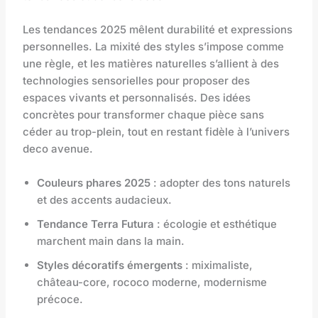
Les tendances 2025 mêlent durabilité et expressions
personnelles. La mixité des styles s’impose comme
une règle, et les matières naturelles s’allient à des
technologies sensorielles pour proposer des
espaces vivants et personnalisés. Des idées
concrètes pour transformer chaque pièce sans
céder au trop-plein, tout en restant fidèle à l’univers
deco avenue.
Couleurs phares 2025
: adopter des tons naturels
et des accents audacieux.
Tendance Terra Futura
: écologie et esthétique
marchent main dans la main.
Styles décoratifs émergents
: miximaliste,
château-core, rococo moderne, modernisme
précoce.