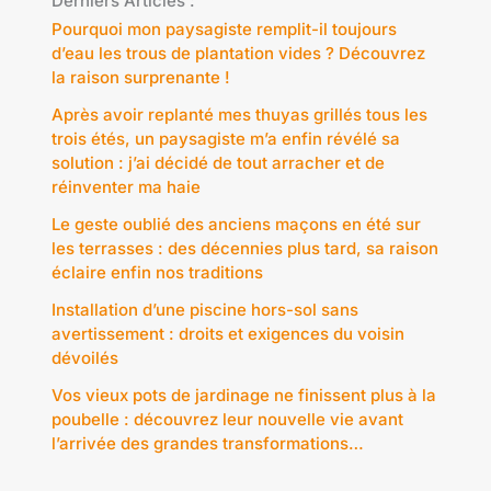
Derniers Articles :
Pourquoi mon paysagiste remplit-il toujours
d’eau les trous de plantation vides ? Découvrez
la raison surprenante !
Après avoir replanté mes thuyas grillés tous les
trois étés, un paysagiste m’a enfin révélé sa
solution : j’ai décidé de tout arracher et de
réinventer ma haie
Le geste oublié des anciens maçons en été sur
les terrasses : des décennies plus tard, sa raison
éclaire enfin nos traditions
Installation d’une piscine hors-sol sans
avertissement : droits et exigences du voisin
dévoilés
Vos vieux pots de jardinage ne finissent plus à la
poubelle : découvrez leur nouvelle vie avant
l’arrivée des grandes transformations…