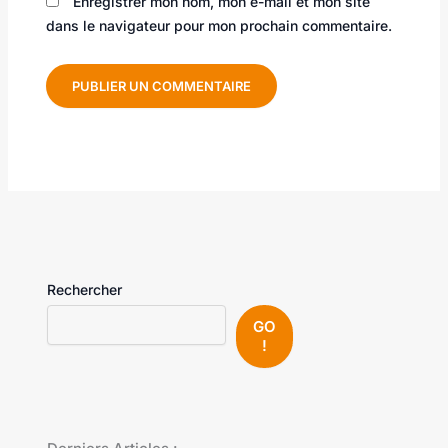
Enregistrer mon nom, mon e-mail et mon site
dans le navigateur pour mon prochain commentaire.
Rechercher
GO
!