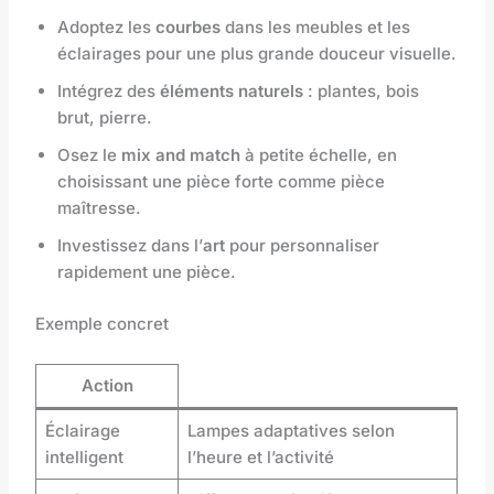
Adoptez les
courbes
dans les meubles et les
éclairages pour une plus grande douceur visuelle.
Intégrez des
éléments naturels
: plantes, bois
brut, pierre.
Osez le
mix and match
à petite échelle, en
choisissant une pièce forte comme pièce
maîtresse.
Investissez dans l’
art
pour personnaliser
rapidement une pièce.
Exemple concret
Action
Éclairage
Lampes adaptatives selon
intelligent
l’heure et l’activité