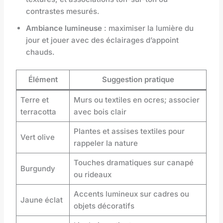
contrastes mesurés.
Ambiance lumineuse
: maximiser la lumière du
jour et jouer avec des éclairages d’appoint
chauds.
Élément
Suggestion pratique
Terre et
Murs ou textiles en ocres; associer
terracotta
avec bois clair
Plantes et assises textiles pour
Vert olive
rappeler la nature
Touches dramatiques sur canapé
Burgundy
ou rideaux
Accents lumineux sur cadres ou
Jaune éclat
objets décoratifs