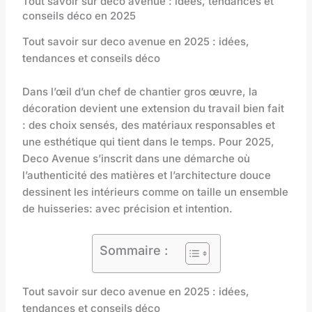
Tout savoir sur deco avenue : idées, tendances et
conseils déco en 2025
Tout savoir sur deco avenue en 2025 : idées,
tendances et conseils déco
Dans l’œil d’un chef de chantier gros œuvre, la
décoration devient une extension du travail bien fait
: des choix sensés, des matériaux responsables et
une esthétique qui tient dans le temps. Pour 2025,
Deco Avenue s’inscrit dans une démarche où
l’authenticité des matières et l’architecture douce
dessinent les intérieurs comme on taille un ensemble
de huisseries: avec précision et intention.
Sommaire :
Tout savoir sur deco avenue en 2025 : idées,
tendances et conseils déco