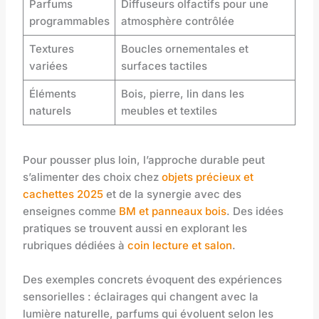
Parfums
Diffuseurs olfactifs pour une
programmables
atmosphère contrôlée
Textures
Boucles ornementales et
variées
surfaces tactiles
Éléments
Bois, pierre, lin dans les
naturels
meubles et textiles
Pour pousser plus loin, l’approche durable peut
s’alimenter des choix chez
objets précieux et
cachettes 2025
et de la synergie avec des
enseignes comme
BM et panneaux bois
. Des idées
pratiques se trouvent aussi en explorant les
rubriques dédiées à
coin lecture et salon
.
Des exemples concrets évoquent des expériences
sensorielles : éclairages qui changent avec la
lumière naturelle, parfums qui évoluent selon les