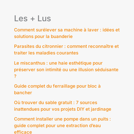
Les + Lus
Comment surélever sa machine à laver : idées et
solutions pour la buanderie
Parasites du citronnier : comment reconnaître et
traiter les maladies courantes
Le miscanthus : une haie esthétique pour
préserver son intimité ou une illusion séduisante
?
Guide complet du ferraillage pour bloc à
bancher
Où trouver du sable gratuit : 7 sources
inattendues pour vos projets DIY et jardinage
Comment installer une pompe dans un puits :
guide complet pour une extraction d’eau
efficace