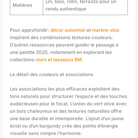
Lin, bois, rotin, terrazzo pour un
Matières
rendu authentique
Pour approfondir:
décor automnal
et
marbre-stuc
inspirent des combinaisons textures-couleurs.
D’autres ressources peuvent guider le passage à
une palette 2025, notamment en explorant les
collections
murs et tasseaux BM
.
Le détail des couleurs et associations
Les associations les plus efficaces exploitent des
tons naturels pour structurer l’espace et des touches
audacieuses pour le focal. L’union du vert olive avec
un bois chaleureux et des textures naturelles offre
une base durable et intemporelle. L’ajout d’un jaune
éclat ou d’un burgundy crée des points d’énergie
visuelle sans rompre l’harmonie.