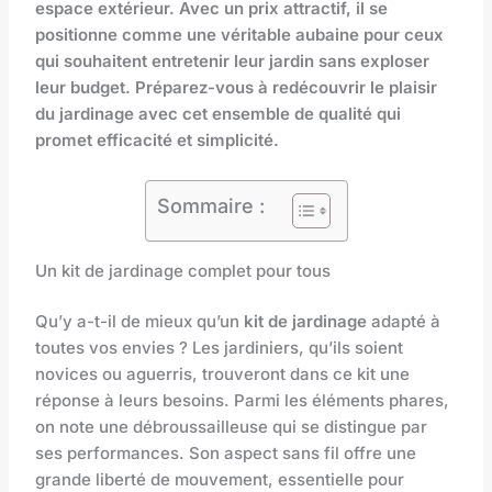
espace extérieur. Avec un prix attractif, il se
positionne comme une véritable aubaine pour ceux
qui souhaitent entretenir leur jardin sans exploser
leur budget. Préparez-vous à redécouvrir le plaisir
du jardinage avec cet ensemble de qualité qui
promet efficacité et simplicité.
Sommaire :
Un kit de jardinage complet pour tous
Qu’y a-t-il de mieux qu’un
kit de jardinage
adapté à
toutes vos envies ? Les jardiniers, qu’ils soient
novices ou aguerris, trouveront dans ce kit une
réponse à leurs besoins. Parmi les éléments phares,
on note une débroussailleuse qui se distingue par
ses performances. Son aspect sans fil offre une
grande liberté de mouvement, essentielle pour