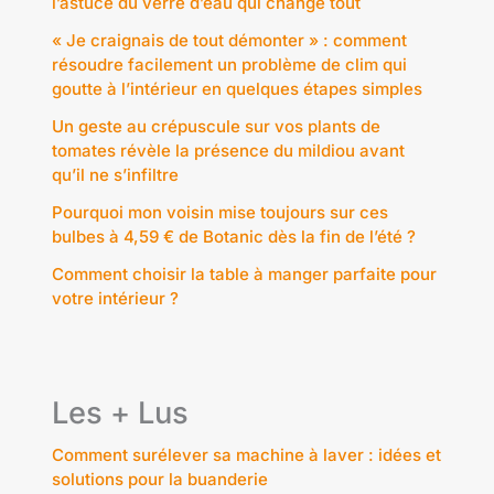
l’astuce du verre d’eau qui change tout
« Je craignais de tout démonter » : comment
résoudre facilement un problème de clim qui
goutte à l’intérieur en quelques étapes simples
Un geste au crépuscule sur vos plants de
tomates révèle la présence du mildiou avant
qu’il ne s’infiltre
Pourquoi mon voisin mise toujours sur ces
bulbes à 4,59 € de Botanic dès la fin de l’été ?
Comment choisir la table à manger parfaite pour
votre intérieur ?
Les + Lus
Comment surélever sa machine à laver : idées et
solutions pour la buanderie