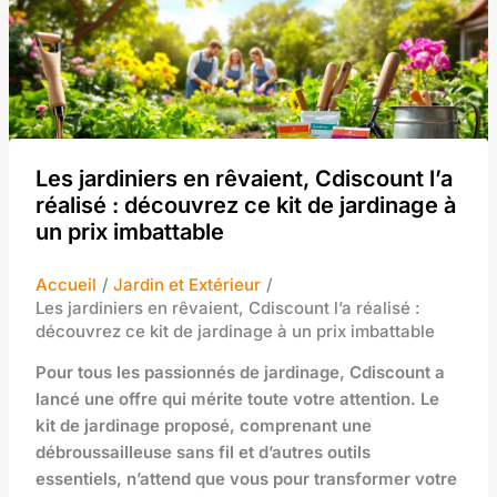
Les jardiniers en rêvaient, Cdiscount l’a
réalisé : découvrez ce kit de jardinage à
un prix imbattable
Accueil
Jardin et Extérieur
Les jardiniers en rêvaient, Cdiscount l’a réalisé :
découvrez ce kit de jardinage à un prix imbattable
Pour tous les passionnés de jardinage, Cdiscount a
lancé une offre qui mérite toute votre attention. Le
kit de jardinage proposé, comprenant une
débroussailleuse sans fil et d’autres outils
essentiels, n’attend que vous pour transformer votre