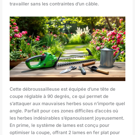
travailler sans les contraintes d’un câble.
Cette débroussailleuse est équipée d’une tête de
coupe réglable à 90 degrés, ce qui permet de
s’attaquer aux mauvaises herbes sous n’importe quel
angle. Parfait pour ces zones difficiles d’accès où
les herbes indésirables s’épanouissent joyeusement.
En prime, le système de lames est conçu pour
optimiser la coupe, offrant 2 lames en fer plat pour