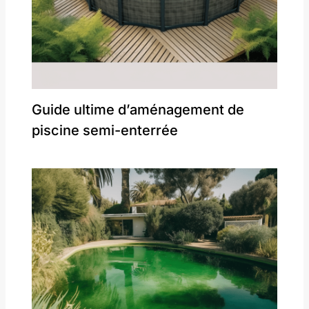
Guide ultime d’aménagement de
piscine semi-enterrée