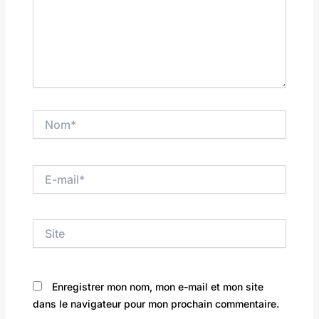
Nom*
E-
mail*
Site
Enregistrer mon nom, mon e-mail et mon site
dans le navigateur pour mon prochain commentaire.