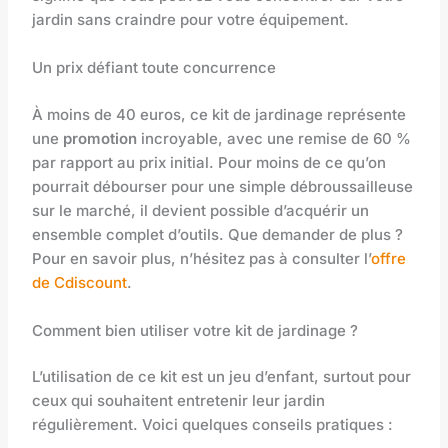
jardin sans craindre pour votre équipement.
Un prix défiant toute concurrence
À moins de 40 euros, ce kit de jardinage représente
une
promotion
incroyable, avec une remise de 60 %
par rapport au prix initial. Pour moins de ce qu’on
pourrait débourser pour une simple débroussailleuse
sur le marché, il devient possible d’acquérir un
ensemble complet d’outils. Que demander de plus ?
Pour en savoir plus, n’hésitez pas à consulter l’
offre
de Cdiscount
.
Comment bien utiliser votre kit de jardinage ?
L’utilisation de ce kit est un jeu d’enfant, surtout pour
ceux qui souhaitent entretenir leur jardin
régulièrement. Voici quelques conseils pratiques :