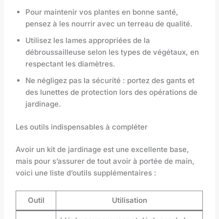
Pour maintenir vos plantes en bonne santé,
pensez à les nourrir avec un terreau de qualité.
Utilisez les lames appropriées de la
débroussailleuse selon les types de végétaux, en
respectant les diamètres.
Ne négligez pas la sécurité : portez des gants et
des lunettes de protection lors des opérations de
jardinage.
Les outils indispensables à compléter
Avoir un kit de jardinage est une excellente base,
mais pour s’assurer de tout avoir à portée de main,
voici une liste d’outils supplémentaires :
Outil
Utilisation