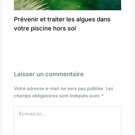
Prévenir et traiter les algues dans
votre piscine hors sol
Laisser un commentaire
Votre adresse e-mail ne sera pas publiée.
Les
champs obligatoires sont indiqués avec
*
Écrivez
ici…