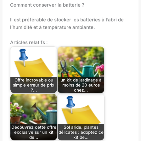
Comment conserver la batterie ?
Il est préférable de stocker les batteries à l’abri de
l’humidité et à température ambiante.
Articles relatifs :
Offre incroyable ou
un kit de jardinage à
simple erreur de prix
moins de 20 euros
?…
chez…
Découvrez cette offre
Sol aride, plantes
exclusive sur un kit
délicates : adoptez ce
de…
kit de…