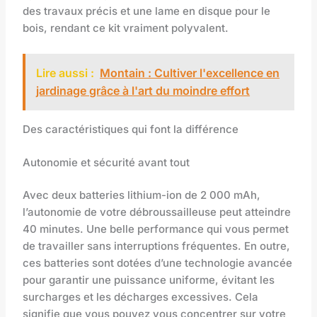
des travaux précis et une lame en disque pour le
bois, rendant ce kit vraiment polyvalent.
Lire aussi :
Montain : Cultiver l'excellence en
jardinage grâce à l'art du moindre effort
Des caractéristiques qui font la différence
Autonomie et sécurité avant tout
Avec deux batteries lithium-ion de 2 000 mAh,
l’autonomie de votre débroussailleuse peut atteindre
40 minutes. Une belle performance qui vous permet
de travailler sans interruptions fréquentes. En outre,
ces batteries sont dotées d’une technologie avancée
pour garantir une puissance uniforme, évitant les
surcharges et les décharges excessives. Cela
signifie que vous pouvez vous concentrer sur votre