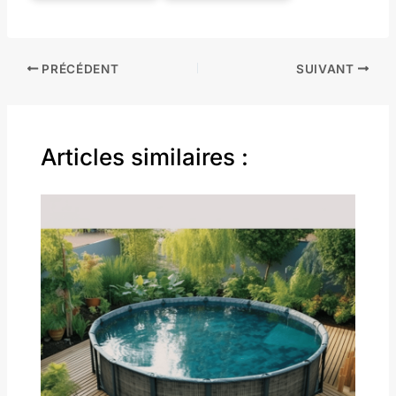
PRÉCÉDENT
SUIVANT
Articles similaires :