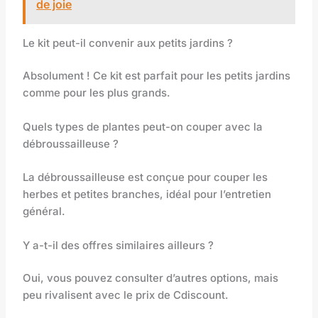
de joie
Le kit peut-il convenir aux petits jardins ?
Absolument ! Ce kit est parfait pour les petits jardins
comme pour les plus grands.
Quels types de plantes peut-on couper avec la
débroussailleuse ?
La débroussailleuse est conçue pour couper les
herbes et petites branches, idéal pour l’entretien
général.
Y a-t-il des offres similaires ailleurs ?
Oui, vous pouvez consulter d’autres options, mais
peu rivalisent avec le prix de Cdiscount.