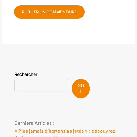
Rechercher
GO
!
Derniers Articles :
« Plus jamais d’hortensias jetés » : découvrez