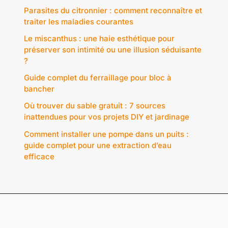
Parasites du citronnier : comment reconnaître et
traiter les maladies courantes
Le miscanthus : une haie esthétique pour
préserver son intimité ou une illusion séduisante
?
Guide complet du ferraillage pour bloc à
bancher
Où trouver du sable gratuit : 7 sources
inattendues pour vos projets DIY et jardinage
Comment installer une pompe dans un puits :
guide complet pour une extraction d’eau
efficace