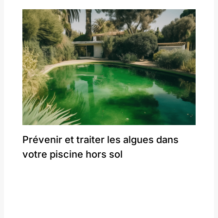
Prévenir et traiter les algues dans
votre piscine hors sol