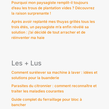
Pourquoi mon paysagiste remplit-il toujours
d’eau les trous de plantation vides ? Découvrez
la raison surprenante !
Après avoir replanté mes thuyas grillés tous les
trois étés, un paysagiste m’a enfin révélé sa
solution : j’ai décidé de tout arracher et de
réinventer ma haie
Les + Lus
Comment surélever sa machine à laver : idées et
solutions pour la buanderie
Parasites du citronnier : comment reconnaître et
traiter les maladies courantes
Guide complet du ferraillage pour bloc à
bancher