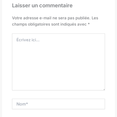
Laisser un commentaire
Votre adresse e-mail ne sera pas publiée.
Les
champs obligatoires sont indiqués avec
*
Écrivez
ici…
Nom*