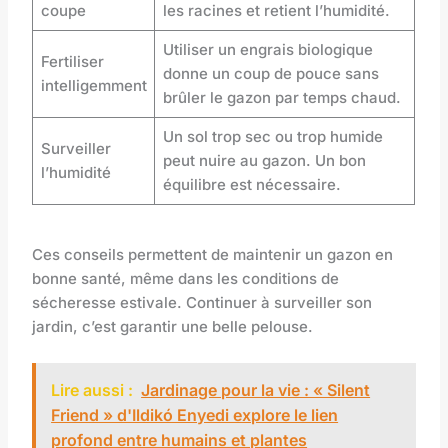
coupe
les racines et retient l’humidité.
Utiliser un engrais biologique
Fertiliser
donne un coup de pouce sans
intelligemment
brûler le gazon par temps chaud.
Un sol trop sec ou trop humide
Surveiller
peut nuire au gazon. Un bon
l’humidité
équilibre est nécessaire.
Ces conseils permettent de maintenir un gazon en
bonne santé, même dans les conditions de
sécheresse estivale. Continuer à surveiller son
jardin, c’est garantir une belle pelouse.
Lire aussi :
Jardinage pour la vie : « Silent
Friend » d'Ildikó Enyedi explore le lien
profond entre humains et plantes