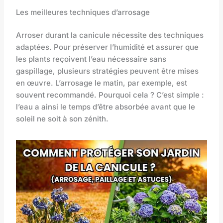
Les meilleures techniques d’arrosage
Arroser durant la canicule nécessite des techniques
adaptées. Pour préserver l’humidité et assurer que
les plants reçoivent l’eau nécessaire sans
gaspillage, plusieurs stratégies peuvent être mises
en œuvre. L’arrosage le matin, par exemple, est
souvent recommandé. Pourquoi cela ? C’est simple :
l’eau a ainsi le temps d’être absorbée avant que le
soleil ne soit à son zénith.