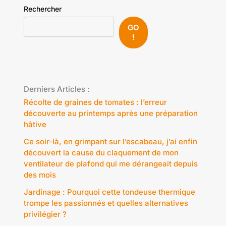
Rechercher
GO
!
Derniers Articles :
Récolte de graines de tomates : l’erreur
découverte au printemps après une préparation
hâtive
Ce soir-là, en grimpant sur l’escabeau, j’ai enfin
découvert la cause du claquement de mon
ventilateur de plafond qui me dérangeait depuis
des mois
Jardinage : Pourquoi cette tondeuse thermique
trompe les passionnés et quelles alternatives
privilégier ?