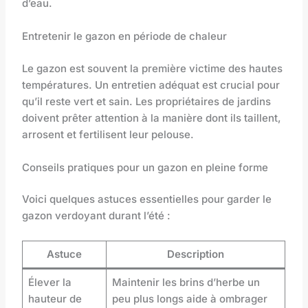
d’eau.
Entretenir le gazon en période de chaleur
Le gazon est souvent la première victime des hautes
températures. Un entretien adéquat est crucial pour
qu’il reste vert et sain. Les propriétaires de jardins
doivent prêter attention à la manière dont ils taillent,
arrosent et fertilisent leur pelouse.
Conseils pratiques pour un gazon en pleine forme
Voici quelques astuces essentielles pour garder le
gazon verdoyant durant l’été :
Astuce
Description
Élever la
Maintenir les brins d’herbe un
hauteur de
peu plus longs aide à ombrager