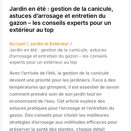
Jardin en été : gestion de la canicule,
astuces d’arrosage et entretien du
gazon – les conseils experts pour un
extérieur au top
Accueil
Jardin et Extérieur
Jardin en été : gestion de la canicule, astuces
d’arrosage et entretien du gazon – les conseils
experts pour un extérieur au top
Avec l’arrivée de l’été, la gestion de la canicule
devient une priorité pour les jardiniers. Face à des
températures qui grimpent, il est essentiel de savoir
comment prendre soin de son jardin tout en
économisant de l’eau. Cet article explore des
astuces pratiques pour l’arrosage et l’entretien du
gazon. Des conseils pour choisir les meilleures
stratégies d’arrosage aux méthodes efficaces pour
préserver la santé des plantes, chaque détail