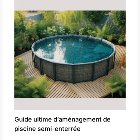
Guide ultime d’aménagement de
piscine semi-enterrée