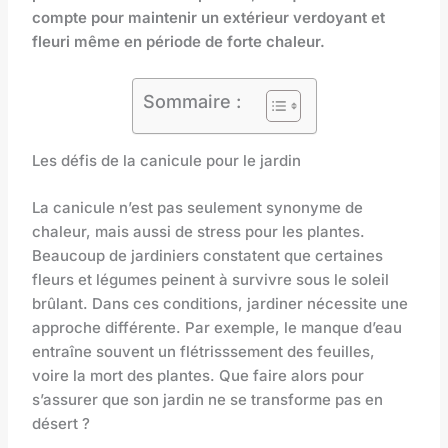
compte pour maintenir un extérieur verdoyant et
fleuri même en période de forte chaleur.
Sommaire :
Les défis de la canicule pour le jardin
La canicule n’est pas seulement synonyme de
chaleur, mais aussi de stress pour les plantes.
Beaucoup de jardiniers constatent que certaines
fleurs et légumes peinent à survivre sous le soleil
brûlant. Dans ces conditions, jardiner nécessite une
approche différente. Par exemple, le manque d’eau
entraîne souvent un flétrisssement des feuilles,
voire la mort des plantes. Que faire alors pour
s’assurer que son jardin ne se transforme pas en
désert ?