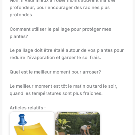
Non, il vaut mieux arroser moins souvent mais en
profondeur, pour encourager des racines plus
profondes.
Comment utiliser le paillage pour protéger mes
plantes?
Le paillage doit être étalé autour de vos plantes pour
réduire l’évaporation et garder le sol frais.
Quel est le meilleur moment pour arroser?
Le meilleur moment est tôt le matin ou tard le soir,
quand les températures sont plus fraîches.
Articles relatifs :