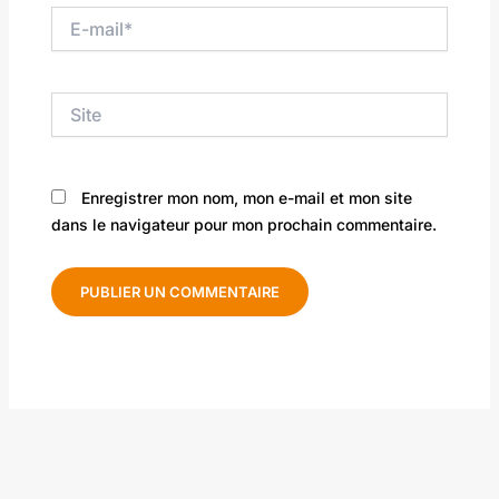
E-
mail*
Site
Enregistrer mon nom, mon e-mail et mon site
dans le navigateur pour mon prochain commentaire.