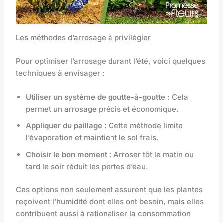
Les méthodes d’arrosage à privilégier
Pour optimiser l’arrosage durant l’été, voici quelques
techniques à envisager :
Utiliser un système de goutte-à-goutte :
Cela
permet un arrosage précis et économique.
Appliquer du paillage :
Cette méthode limite
l’évaporation et maintient le sol frais.
Choisir le bon moment :
Arroser tôt le matin ou
tard le soir réduit les pertes d’eau.
Ces options non seulement assurent que les plantes
reçoivent l’humidité dont elles ont besoin, mais elles
contribuent aussi à rationaliser la consommation