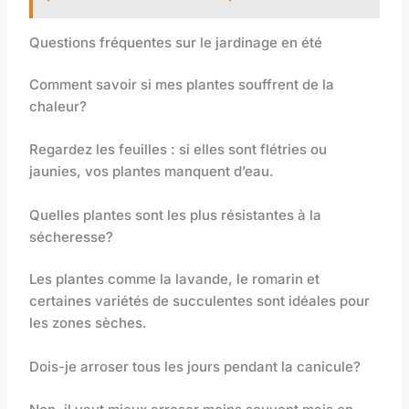
Questions fréquentes sur le jardinage en été
Comment savoir si mes plantes souffrent de la
chaleur?
Regardez les feuilles : si elles sont flétries ou
jaunies, vos plantes manquent d’eau.
Quelles plantes sont les plus résistantes à la
sécheresse?
Les plantes comme la lavande, le romarin et
certaines variétés de succulentes sont idéales pour
les zones sèches.
Dois-je arroser tous les jours pendant la canicule?