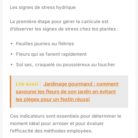
Les signes de stress hydrique
La première étape pour gérer la canicule est
d’observer les signes de stress chez les plantes :
Feuilles jaunies ou flétries
Fleurs qui se fanent rapidement
Sol sec, craquelé ou poussiéreux au toucher
Lire aussi :
Jardinage gourmand : comment
savourer les fleurs de son jardin en évitant
les pièges pour un festin réussi
Ces indicateurs sont essentiels pour déterminer le
moment idéal pour arroser et pour évaluer
l’efficacité des méthodes employées.