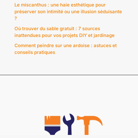
Le miscanthus : une haie esthétique pour
préserver son intimité ou une illusion séduisante
?
Où trouver du sable gratuit : 7 sources
inattendues pour vos projets DIY et jardinage
Comment peindre sur une ardoise : astuces et
conseils pratiques