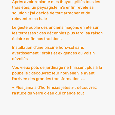
Après avoir replanté mes thuyas grillés tous les
trois étés, un paysagiste m’a enfin révélé sa
solution : j’ai décidé de tout arracher et de
réinventer ma haie
Le geste oublié des anciens maçons en été sur
les terrasses : des décennies plus tard, sa raison
éclaire enfin nos traditions
Installation d’une piscine hors-sol sans
avertissement : droits et exigences du voisin
dévoilés
Vos vieux pots de jardinage ne finissent plus à la
poubelle : découvrez leur nouvelle vie avant
l’arrivée des grandes transformations…
« Plus jamais d’hortensias jetés » : découvrez
l’astuce du verre d’eau qui change tout