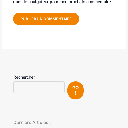
dans le navigateur pour mon prochain commentaire.
Rechercher
GO
!
Derniers Articles :