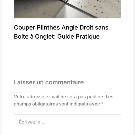
Couper Plinthes Angle Droit sans
Boite à Onglet: Guide Pratique
Laisser un commentaire
Votre adresse e-mail ne sera pas publiée.
Les
champs obligatoires sont indiqués avec
*
Écrivez
ici…