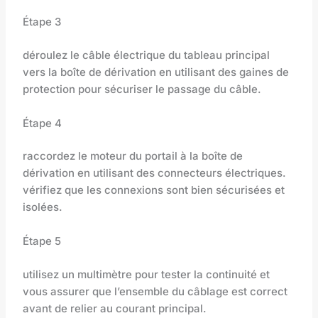
Étape 3
déroulez le câble électrique du tableau principal
vers la boîte de dérivation en utilisant des gaines de
protection pour sécuriser le passage du câble.
Étape 4
raccordez le moteur du portail à la boîte de
dérivation en utilisant des connecteurs électriques.
vérifiez que les connexions sont bien sécurisées et
isolées.
Étape 5
utilisez un multimètre pour tester la continuité et
vous assurer que l’ensemble du câblage est correct
avant de relier au courant principal.