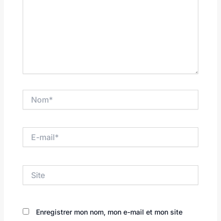
Nom*
E-
mail*
Site
Enregistrer mon nom, mon e-mail et mon site