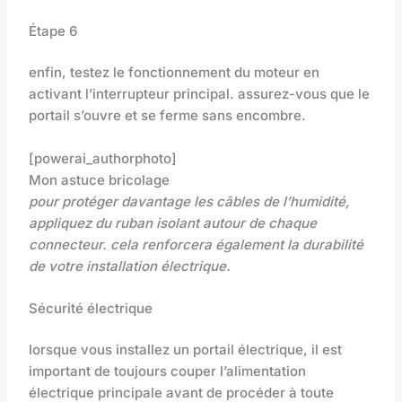
Étape 6
enfin, testez le fonctionnement du moteur en
activant l’interrupteur principal. assurez-vous que le
portail s’ouvre et se ferme sans encombre.
[powerai_authorphoto]
Mon astuce bricolage
pour protéger davantage les câbles de l’humidité,
appliquez du ruban isolant autour de chaque
connecteur. cela renforcera également la durabilité
de votre installation électrique.
Sécurité électrique
lorsque vous installez un portail électrique, il est
important de toujours couper l’alimentation
électrique principale avant de procéder à toute