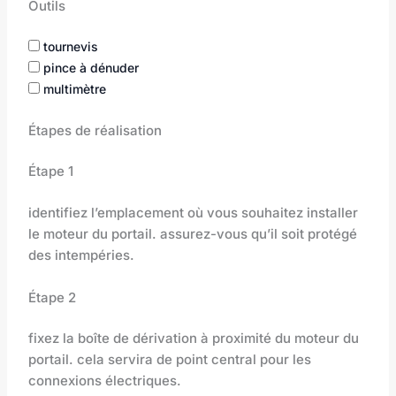
Outils
tournevis
pince à dénuder
multimètre
Étapes de réalisation
Étape 1
identifiez l’emplacement où vous souhaitez installer
le moteur du portail. assurez-vous qu’il soit protégé
des intempéries.
Étape 2
fixez la boîte de dérivation à proximité du moteur du
portail. cela servira de point central pour les
connexions électriques.