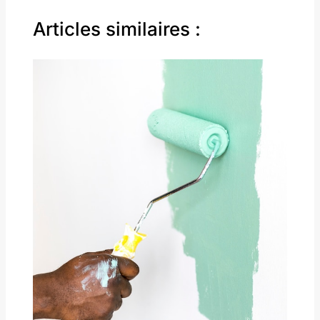
Articles similaires :