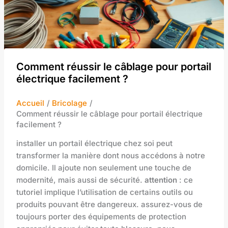
Comment réussir le câblage pour portail
électrique facilement ?
Accueil
Bricolage
Comment réussir le câblage pour portail électrique
facilement ?
installer un portail électrique chez soi peut
transformer la manière dont nous accédons à notre
domicile. Il ajoute non seulement une touche de
modernité, mais aussi de sécurité.
attention
: ce
tutoriel implique l’utilisation de certains outils ou
produits pouvant être dangereux. assurez-vous de
toujours porter des équipements de protection