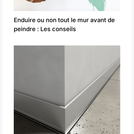
Enduire ou non tout le mur avant de
peindre : Les conseils