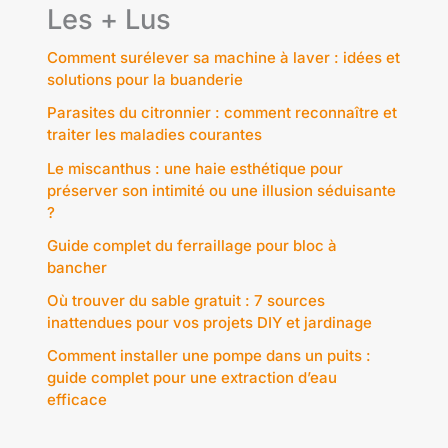
Les + Lus
Comment surélever sa machine à laver : idées et
solutions pour la buanderie
Parasites du citronnier : comment reconnaître et
traiter les maladies courantes
Le miscanthus : une haie esthétique pour
préserver son intimité ou une illusion séduisante
?
Guide complet du ferraillage pour bloc à
bancher
Où trouver du sable gratuit : 7 sources
inattendues pour vos projets DIY et jardinage
Comment installer une pompe dans un puits :
guide complet pour une extraction d’eau
efficace