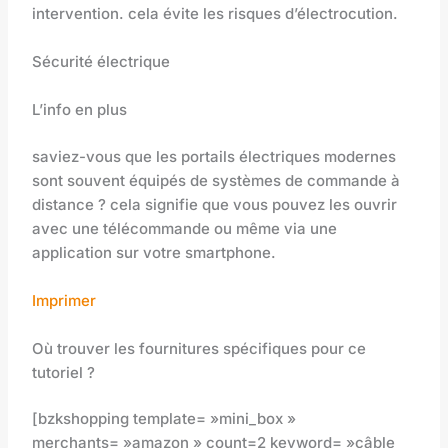
intervention. cela évite les risques d’électrocution.
Sécurité électrique
L’info en plus
saviez-vous que les portails électriques modernes
sont souvent équipés de systèmes de commande à
distance ? cela signifie que vous pouvez les ouvrir
avec une télécommande ou même via une
application sur votre smartphone.
Imprimer
Où trouver les fournitures spécifiques pour ce
tutoriel ?
[bzkshopping template= »mini_box »
merchants= »amazon » count=2 keyword= »câble