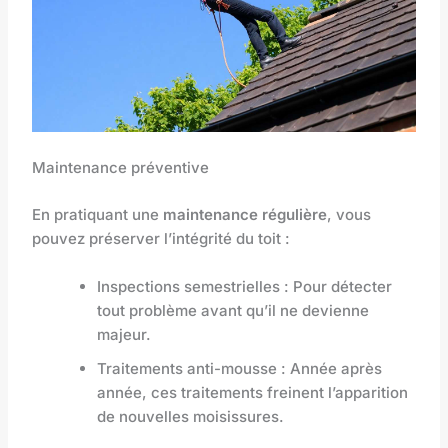
Maintenance préventive
En pratiquant une
maintenance régulière
, vous
pouvez préserver l’intégrité du toit :
Inspections semestrielles : Pour détecter
tout problème avant qu’il ne devienne
majeur.
Traitements anti-mousse : Année après
année, ces traitements freinent l’apparition
de nouvelles moisissures.