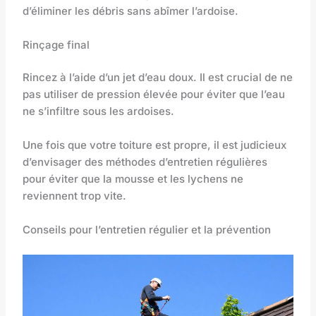
d’éliminer les débris sans abîmer l’ardoise.
Rinçage final
Rincez à l’aide d’un jet d’eau doux. Il est crucial de ne
pas utiliser de pression élevée pour éviter que l’eau
ne s’infiltre sous les ardoises.
Une fois que votre toiture est propre, il est judicieux
d’envisager des méthodes d’entretien régulières
pour éviter que la mousse et les lychens ne
reviennent trop vite.
Conseils pour l’entretien régulier et la prévention