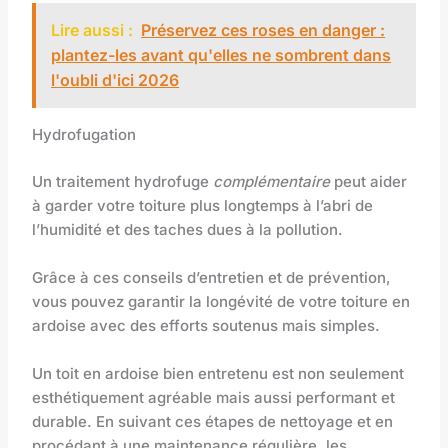
Lire aussi :
Préservez ces roses en danger :
plantez-les avant qu'elles ne sombrent dans
l'oubli d'ici 2026
Hydrofugation
Un traitement hydrofuge
complémentaire
peut aider
à garder votre toiture plus longtemps à l’abri de
l’humidité et des taches dues à la pollution.
Grâce à ces conseils d’entretien et de prévention,
vous pouvez garantir la longévité de votre toiture en
ardoise avec des efforts soutenus mais simples.
Un toit en ardoise bien entretenu est non seulement
esthétiquement agréable mais aussi performant et
durable. En suivant ces étapes de nettoyage et en
procédant à une maintenance régulière, les