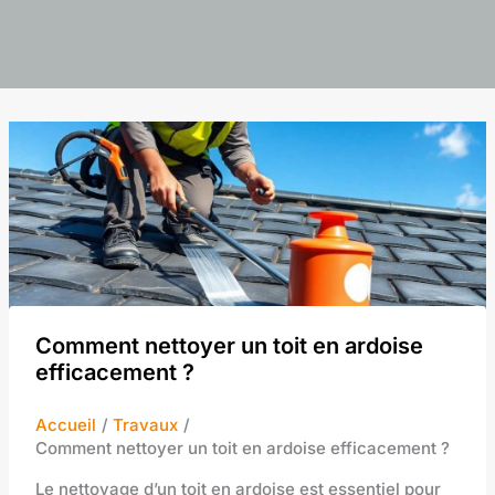
Comment nettoyer un toit en ardoise
efficacement ?
Accueil
Travaux
Comment nettoyer un toit en ardoise efficacement ?
Le nettoyage d’un toit en ardoise est essentiel pour