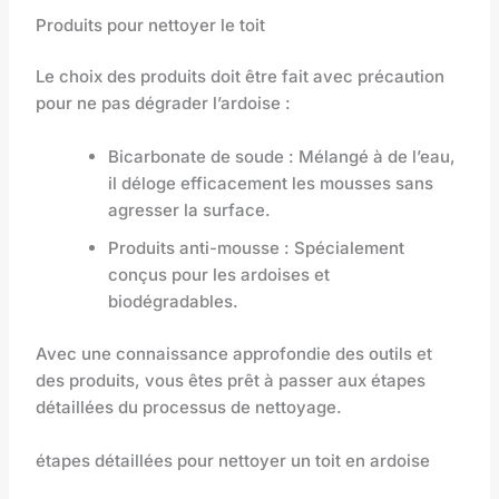
Produits pour nettoyer le toit
Le choix des produits doit être fait avec précaution
pour ne pas dégrader l’ardoise :
Bicarbonate de soude : Mélangé à de l’eau,
il déloge efficacement les mousses sans
agresser la surface.
Produits anti-mousse : Spécialement
conçus pour les ardoises et
biodégradables.
Avec une connaissance approfondie des outils et
des produits, vous êtes prêt à passer aux étapes
détaillées du processus de nettoyage.
étapes détaillées pour nettoyer un toit en ardoise