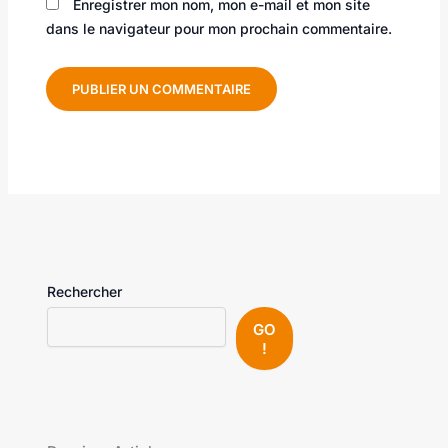
Enregistrer mon nom, mon e-mail et mon site
dans le navigateur pour mon prochain commentaire.
Rechercher
GO
!