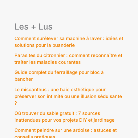
Les + Lus
Comment surélever sa machine à laver : idées et
solutions pour la buanderie
Parasites du citronnier : comment reconnaître et
traiter les maladies courantes
Guide complet du ferraillage pour bloc à
bancher
Le miscanthus : une haie esthétique pour
préserver son intimité ou une illusion séduisante
?
Où trouver du sable gratuit : 7 sources
inattendues pour vos projets DIY et jardinage
Comment peindre sur une ardoise : astuces et
conseils pratiques