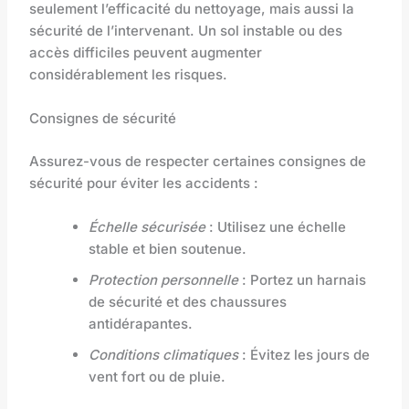
seulement l’efficacité du nettoyage, mais aussi la
sécurité de l’intervenant. Un sol instable ou des
accès difficiles peuvent augmenter
considérablement les risques.
Consignes de sécurité
Assurez-vous de respecter certaines consignes de
sécurité pour éviter les accidents :
Échelle sécurisée
: Utilisez une échelle
stable et bien soutenue.
Protection personnelle
: Portez un harnais
de sécurité et des chaussures
antidérapantes.
Conditions climatiques
: Évitez les jours de
vent fort ou de pluie.