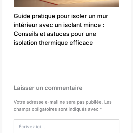
Guide pratique pour isoler un mur
intérieur avec un isolant mince :
Conseils et astuces pour une
isolation thermique efficace
Laisser un commentaire
Votre adresse e-mail ne sera pas publiée.
Les
champs obligatoires sont indiqués avec
*
Écrivez
ici…