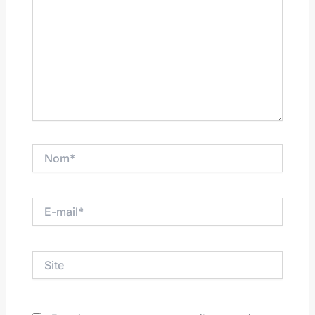
Nom*
E-
mail*
Site