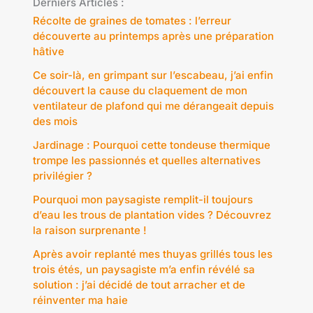
Derniers Articles :
Récolte de graines de tomates : l’erreur
découverte au printemps après une préparation
hâtive
Ce soir-là, en grimpant sur l’escabeau, j’ai enfin
découvert la cause du claquement de mon
ventilateur de plafond qui me dérangeait depuis
des mois
Jardinage : Pourquoi cette tondeuse thermique
trompe les passionnés et quelles alternatives
privilégier ?
Pourquoi mon paysagiste remplit-il toujours
d’eau les trous de plantation vides ? Découvrez
la raison surprenante !
Après avoir replanté mes thuyas grillés tous les
trois étés, un paysagiste m’a enfin révélé sa
solution : j’ai décidé de tout arracher et de
réinventer ma haie