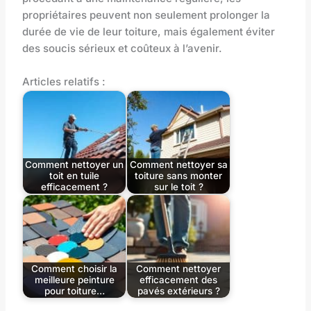
propriétaires peuvent non seulement prolonger la
durée de vie de leur toiture, mais également éviter
des soucis sérieux et coûteux à l’avenir.
Articles relatifs :
Comment nettoyer un
Comment nettoyer sa
toit en tuile
toiture sans monter
efficacement ?
sur le toit ?
Comment choisir la
Comment nettoyer
meilleure peinture
efficacement des
pour toiture…
pavés extérieurs ?