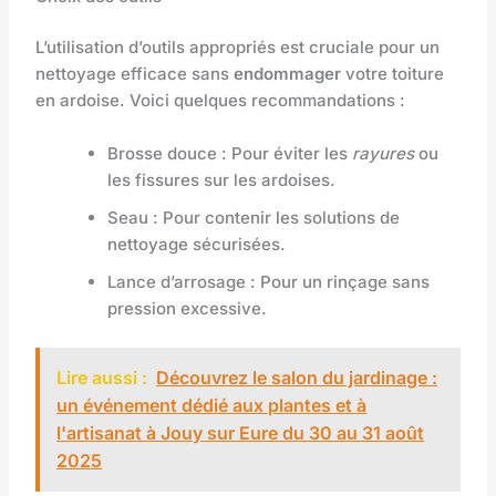
L’utilisation d’outils appropriés est cruciale pour un
nettoyage efficace sans
endommager
votre toiture
en ardoise. Voici quelques recommandations :
Brosse douce : Pour éviter les
rayures
ou
les fissures sur les ardoises.
Seau : Pour contenir les solutions de
nettoyage sécurisées.
Lance d’arrosage : Pour un rinçage sans
pression excessive.
Lire aussi :
Découvrez le salon du jardinage :
un événement dédié aux plantes et à
l'artisanat à Jouy sur Eure du 30 au 31 août
2025