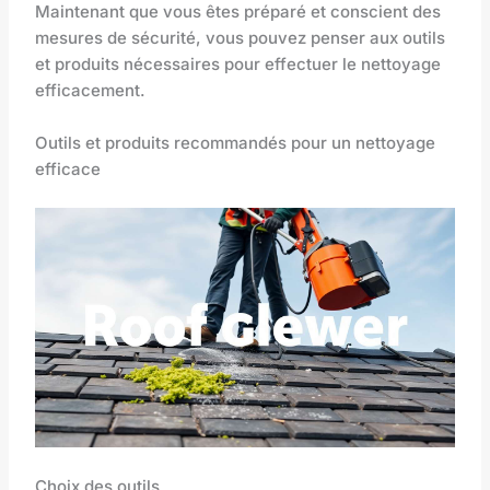
Maintenant que vous êtes préparé et conscient des
mesures de sécurité, vous pouvez penser aux outils
et produits nécessaires pour effectuer le nettoyage
efficacement.
Outils et produits recommandés pour un nettoyage
efficace
Choix des outils