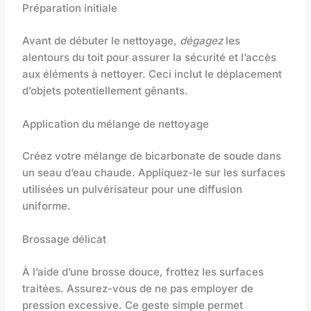
Préparation initiale
Avant de débuter le nettoyage,
dégagez
les
alentours du toit pour assurer la sécurité et l’accès
aux éléments à nettoyer. Ceci inclut le déplacement
d’objets potentiellement gênants.
Application du mélange de nettoyage
Créez votre mélange de bicarbonate de soude dans
un seau d’eau chaude. Appliquez-le sur les surfaces
utilisées un pulvérisateur pour une diffusion
uniforme.
Brossage délicat
À l’aide d’une brosse douce, frottez les surfaces
traitées. Assurez-vous de ne pas employer de
pression excessive. Ce geste simple permet