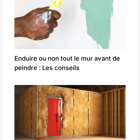
Enduire ou non tout le mur avant de
peindre : Les conseils