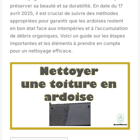
préserver sa beauté et sa durabilité. En date du 17
avril 2025, il est crucial de suivre des méthodes
appropriées pour garantir que les ardoises restent
en bon état face aux intempéries et à l’accumulation
de débris organiques. Voici un guide sur les étapes
importantes et les éléments à prendre en compte
pour un nettoyage efficace.