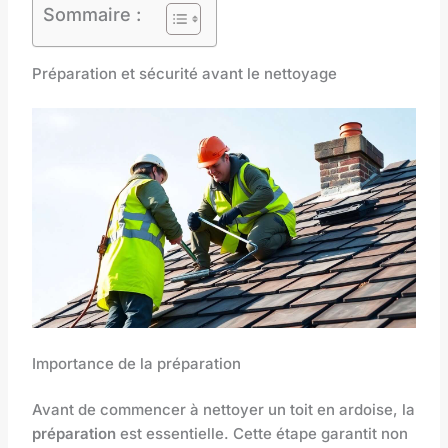
Sommaire :
Préparation et sécurité avant le nettoyage
Importance de la préparation
Avant de commencer à nettoyer un toit en ardoise, la
préparation
est essentielle. Cette étape garantit non