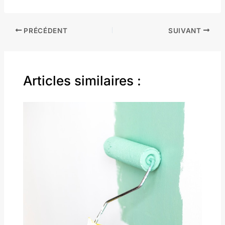
PRÉCÉDENT
SUIVANT
Articles similaires :