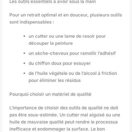
Les outils essentiels à avoir sous la main
Pour un retrait optimal et en douceur, plusieurs outils
sont indispensables :
un cutter ou une lame de rasoir pour
découper la peinture
un sèche-cheveux pour ramollir l’adhésif
du chiffon doux pour essuyer
de l’huile végétale ou de l’alcool à friction
pour éliminer les résidus
Pourquoi choisir un matériel de qualité
L’importance de choisir des outils de qualité ne doit
pas être sous-estimée. Un cutter mal aiguisé ou une
huile de mauvaise qualité peut rendre le processus
inefficace et endommager la surface. Le bon