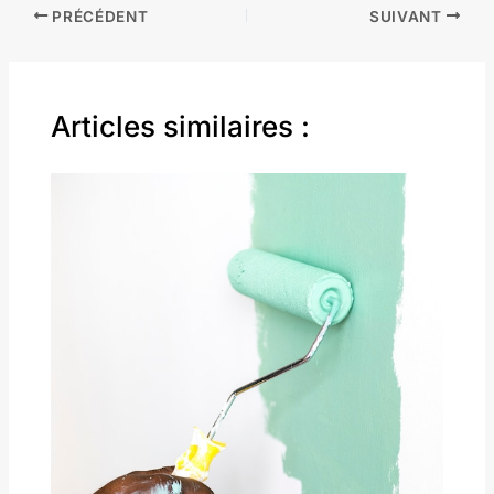
PRÉCÉDENT
SUIVANT
Articles similaires :