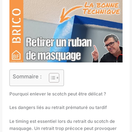
Sommaire :
Pourquoi enlever le scotch peut être délicat ?
Les dangers liés au retrait prématuré ou tardif
Le timing est essentiel lors du retrait du scotch de
masquage. Un retrait trop précoce peut provoquer