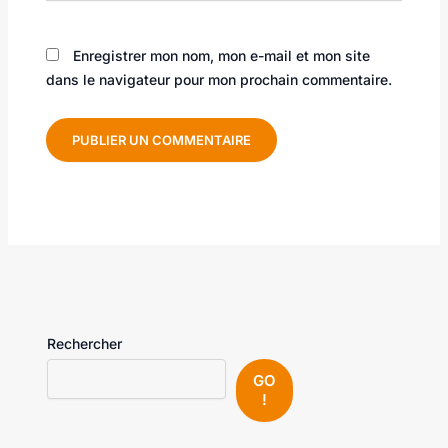
Enregistrer mon nom, mon e-mail et mon site
dans le navigateur pour mon prochain commentaire.
Rechercher
GO
!