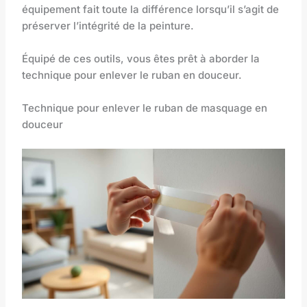
équipement fait toute la différence lorsqu’il s’agit de
préserver l’intégrité de la peinture.
Équipé de ces outils, vous êtes prêt à aborder la
technique pour enlever le ruban en douceur.
Technique pour enlever le ruban de masquage en
douceur