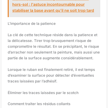
hors-sol : l'astuce incontournable pour
stabiliser la base avant qu'il ne soit trop tard
L’importance de la patience
La clé de cette technique réside dans la patience et
la délicatesse. Tirer trop brusquement risque de
compromettre le résultat. En se précipitant, le risque
d’arracher non seulement la peinture, mais aussi une
partie de la surface augmente considérablement.
Lorsque le ruban est finalement retiré, il est temps
d’examiner la surface pour détecter d’éventuelles
traces laissées par l’adhésif.
Éliminer les traces laissées par le scotch
Comment traiter les résidus collants