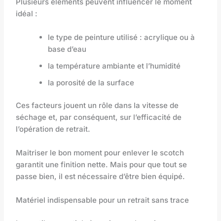
Plusieurs éléments peuvent influencer le moment
idéal :
le type de peinture utilisé : acrylique ou à
base d’eau
la température ambiante et l’humidité
la porosité de la surface
Ces facteurs jouent un rôle dans la vitesse de
séchage et, par conséquent, sur l’efficacité de
l’opération de retrait.
Maitriser le bon moment pour enlever le scotch
garantit une finition nette. Mais pour que tout se
passe bien, il est nécessaire d’être bien équipé.
Matériel indispensable pour un retrait sans trace