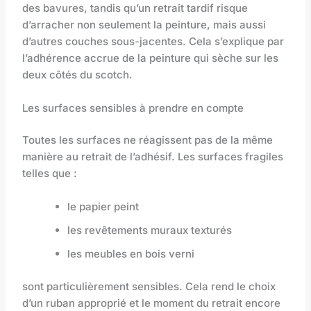
des bavures, tandis qu’un retrait tardif risque
d’arracher non seulement la peinture, mais aussi
d’autres couches sous-jacentes. Cela s’explique par
l’adhérence accrue de la peinture qui sèche sur les
deux côtés du scotch.
Les surfaces sensibles à prendre en compte
Toutes les surfaces ne réagissent pas de la même
manière au retrait de l’adhésif. Les surfaces fragiles
telles que :
le papier peint
les revêtements muraux texturés
les meubles en bois verni
sont particulièrement sensibles. Cela rend le choix
d’un ruban approprié et le moment du retrait encore