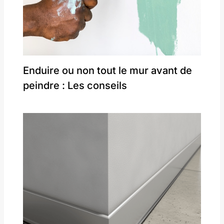
Enduire ou non tout le mur avant de
peindre : Les conseils