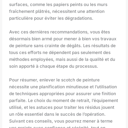
surfaces, comme les papiers peints ou les murs
fraîchement plâtrés, nécessitent une attention
particulière pour éviter les dégradations.
Avec ces dernières recommandations, vous êtes
désormais bien armé pour mener à bien vos travaux
de peinture sans crainte de dégâts. Les résultats de
tous ces efforts ne dépendent pas seulement des
méthodes employées, mais aussi de la qualité et du
soin apporté à chaque étape du processus.
Pour résumer, enlever le scotch de peinture
nécessite une planification minutieuse et l’utilisation
de techniques appropriées pour assurer une finition
parfaite. Le choix du moment de retrait, l’équipement
utilisé, et les astuces pour traiter les résidus jouent
un rôle essentiel dans le succès de l’opération.
Suivant ces conseils, vous pourrez mener à terme
vos projets avec confiance et sérénité, tout en