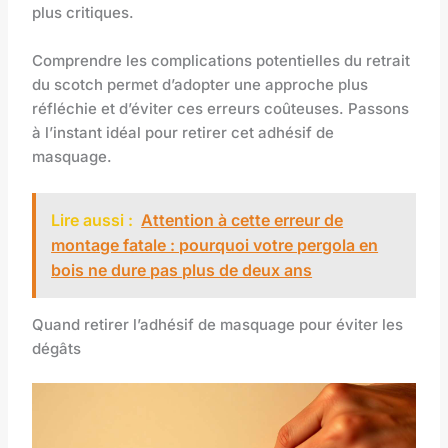
plus critiques.
Comprendre les complications potentielles du retrait
du scotch permet d’adopter une approche plus
réfléchie et d’éviter ces erreurs coûteuses. Passons
à l’instant idéal pour retirer cet adhésif de
masquage.
Lire aussi :
Attention à cette erreur de
montage fatale : pourquoi votre pergola en
bois ne dure pas plus de deux ans
Quand retirer l’adhésif de masquage pour éviter les
dégâts