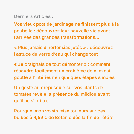
Derniers Articles :
Vos vieux pots de jardinage ne finissent plus à la
poubelle : découvrez leur nouvelle vie avant
l’arrivée des grandes transformations…
« Plus jamais d’hortensias jetés » : découvrez
l’astuce du verre d’eau qui change tout
« Je craignais de tout démonter » : comment
résoudre facilement un problème de clim qui
goutte à l’intérieur en quelques étapes simples
Un geste au crépuscule sur vos plants de
tomates révèle la présence du mildiou avant
qu’il ne s’infiltre
Pourquoi mon voisin mise toujours sur ces
bulbes à 4,59 € de Botanic dès la fin de l’été ?