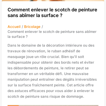
Comment enlever le scotch de peinture
sans abîmer la surface ?
Accueil
Bricolage
Comment enlever le scotch de peinture sans abîmer
la surface ?
Dans le domaine de la décoration intérieure ou des
travaux de rénovation, le ruban adhésif de
masquage joue un rôle crucial. Bien qu’il soit
indispensable pour obtenir des bords nets et éviter
les débordements de peinture, le retirer peut se
transformer en un véritable défi. Une mauvaise
manipulation peut entraîner des dégâts irréversibles
sur la surface fraîchement peinte. Cet article offre
des astuces efficaces pour vous aider à enlever le
scotch de peinture sans risque de dommage.