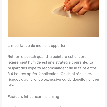
L’importance du moment opportun
Retirer le scotch quand la peinture est encore
légèrement humide est une stratégie courante. La
plupart des experts recommandent de le faire entre 1
à 4 heures après l’application. Ce délai réduit les
risques d’adhérence excessive ou de décollement en
bloc.
Facteurs influençant le timing