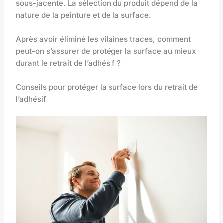
sous-jacente. La sélection du produit dépend de la
nature de la peinture et de la surface.
Après avoir éliminé les vilaines traces, comment
peut-on s’assurer de protéger la surface au mieux
durant le retrait de l’adhésif ?
Conseils pour protéger la surface lors du retrait de
l’adhésif