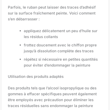
Parfois, le ruban peut laisser des traces d’adhésif
sur la surface fraîchement peinte. Voici comment
s’en débarrasser :
appliquez délicatement un peu d’huile sur
les résidus collants
frottez doucement avec le chiffon propre
jusqu’à dissolution complète des traces
répétez si nécessaire en petites quantités
pour éviter d’endommager la peinture
Utilisation des produits adaptés
Des produits tels que l’alcool isopropylique ou des
gommes à effacer spécifiques peuvent également
être employés avec précaution pour éliminer les
traces résiduelles sans endommager la peinture