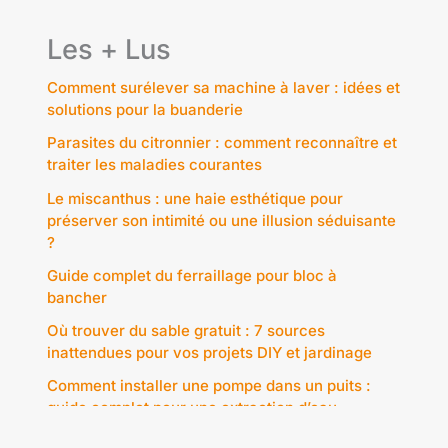
Les + Lus
Comment surélever sa machine à laver : idées et
solutions pour la buanderie
Parasites du citronnier : comment reconnaître et
traiter les maladies courantes
Le miscanthus : une haie esthétique pour
préserver son intimité ou une illusion séduisante
?
Guide complet du ferraillage pour bloc à
bancher
Où trouver du sable gratuit : 7 sources
inattendues pour vos projets DIY et jardinage
Comment installer une pompe dans un puits :
guide complet pour une extraction d’eau
efficace