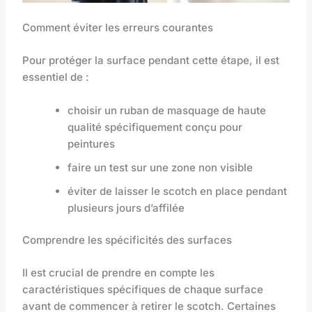
Comment éviter les erreurs courantes
Pour protéger la surface pendant cette étape, il est
essentiel de :
choisir un ruban de masquage de haute
qualité spécifiquement conçu pour
peintures
faire un test sur une zone non visible
éviter de laisser le scotch en place pendant
plusieurs jours d’affilée
Comprendre les spécificités des surfaces
Il est crucial de prendre en compte les
caractéristiques spécifiques de chaque surface
avant de commencer à retirer le scotch. Certaines