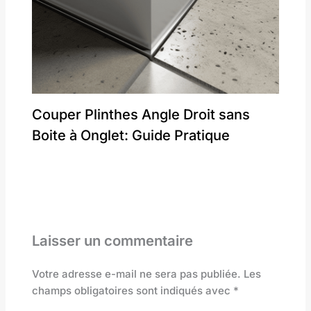
Couper Plinthes Angle Droit sans
Boite à Onglet: Guide Pratique
Laisser un commentaire
Votre adresse e-mail ne sera pas publiée.
Les
champs obligatoires sont indiqués avec
*