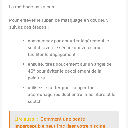
La méthode pas à pas
Pour enlever le ruban de masquage en douceur,
suivez ces étapes :
commencez par chauffer légèrement le
scotch avec le sèche-cheveux pour
faciliter le dégagement
ensuite, tirez doucement sur un angle de
45° pour éviter le décollement de la
peinture
utilisez le cutter pour couper tout
accrochage résiduel entre la peinture et le
scotch
Lire aussi :
Comment une pente
imperceptible peut fragiliser votre piscine