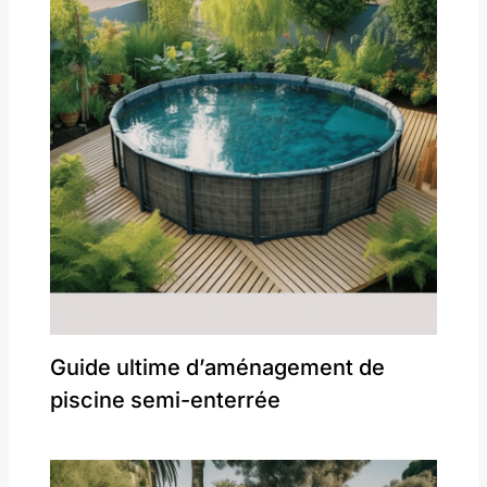
Guide ultime d’aménagement de
piscine semi-enterrée