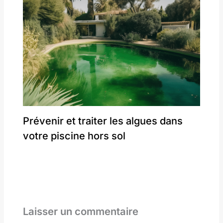
Prévenir et traiter les algues dans
votre piscine hors sol
Laisser un commentaire