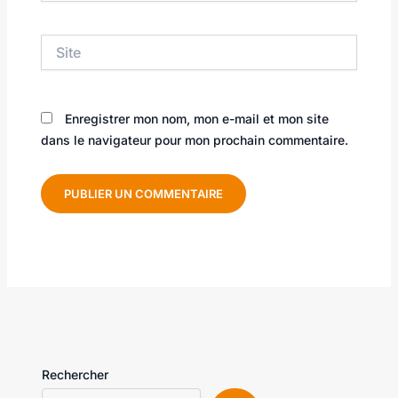
Site
Enregistrer mon nom, mon e-mail et mon site
dans le navigateur pour mon prochain commentaire.
Rechercher