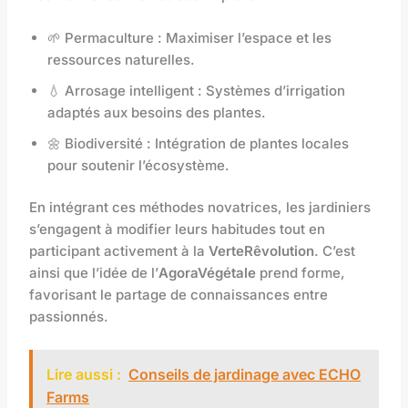
🌱 Permaculture : Maximiser l’espace et les
ressources naturelles.
💧 Arrosage intelligent : Systèmes d’irrigation
adaptés aux besoins des plantes.
🌼 Biodiversité : Intégration de plantes locales
pour soutenir l’écosystème.
En intégrant ces méthodes novatrices, les jardiniers
s’engagent à modifier leurs habitudes tout en
participant activement à la
VerteRêvolution
. C’est
ainsi que l’idée de l’
AgoraVégétale
prend forme,
favorisant le partage de connaissances entre
passionnés.
Lire aussi :
Conseils de jardinage avec ECHO
Farms