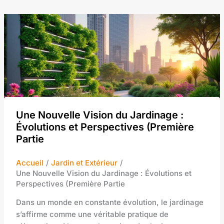
Une Nouvelle Vision du Jardinage :
Évolutions et Perspectives (Première
Partie
Accueil
Jardin et Extérieur
Une Nouvelle Vision du Jardinage : Évolutions et
Perspectives (Première Partie
Dans un monde en constante évolution, le jardinage
s’affirme comme une véritable pratique de