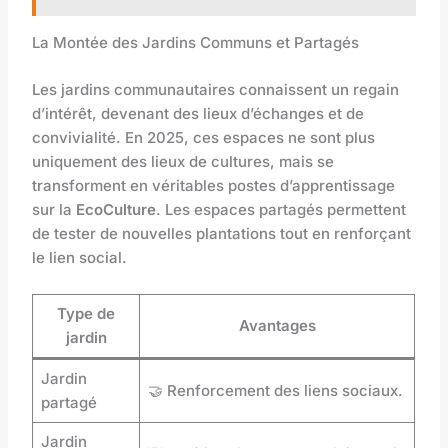
La Montée des Jardins Communs et Partagés
Les jardins communautaires connaissent un regain
d’intérêt, devenant des lieux d’échanges et de
convivialité. En 2025, ces espaces ne sont plus
uniquement des lieux de cultures, mais se
transforment en véritables postes d’apprentissage
sur la
EcoCulture
. Les espaces partagés permettent
de tester de nouvelles plantations tout en renforçant
le lien social.
Type de
Avantages
jardin
Jardin
🤝 Renforcement des liens sociaux.
partagé
Jardin