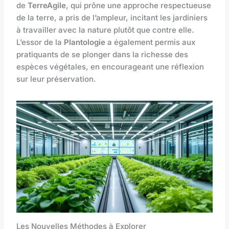
de
TerreAgile
, qui prône une approche respectueuse
de la terre, a pris de l’ampleur, incitant les jardiniers
à travailler avec la nature plutôt que contre elle.
L’essor de la
Plantologie
a également permis aux
pratiquants de se plonger dans la richesse des
espèces végétales, en encourageant une réflexion
sur leur préservation.
Les Nouvelles Méthodes à Explorer