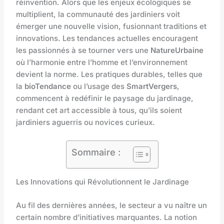
réinvention. Alors que les enjeux écologiques se
multiplient, la communauté des jardiniers voit
émerger une nouvelle vision, fusionnant traditions et
innovations. Les tendances actuelles encouragent
les passionnés à se tourner vers une
NatureUrbaine
où l’harmonie entre l’homme et l’environnement
devient la norme. Les pratiques durables, telles que
la
bioTendance
ou l’usage des
SmartVergers
,
commencent à redéfinir le paysage du jardinage,
rendant cet art accessible à tous, qu’ils soient
jardiniers aguerris ou novices curieux.
Sommaire :
Les Innovations qui Révolutionnent le Jardinage
Au fil des dernières années, le secteur a vu naître un
certain nombre d’initiatives marquantes. La notion