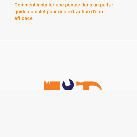
Comment installer une pompe dans un puits :
guide complet pour une extraction d’eau
efficace