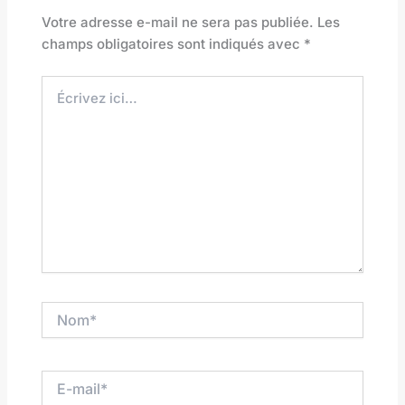
Votre adresse e-mail ne sera pas publiée.
Les
champs obligatoires sont indiqués avec
*
Écrivez
ici…
Nom*
E-
mail*