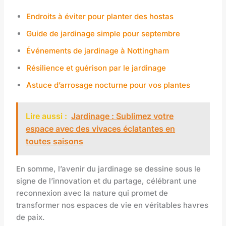
Endroits à éviter pour planter des hostas
Guide de jardinage simple pour septembre
Événements de jardinage à Nottingham
Résilience et guérison par le jardinage
Astuce d’arrosage nocturne pour vos plantes
Lire aussi :
Jardinage : Sublimez votre
espace avec des vivaces éclatantes en
toutes saisons
En somme, l’avenir du jardinage se dessine sous le
signe de l’innovation et du partage, célébrant une
reconnexion avec la nature qui promet de
transformer nos espaces de vie en véritables havres
de paix.