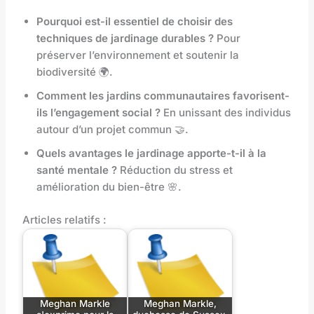
Pourquoi est-il essentiel de choisir des
techniques de jardinage durables ?
Pour
préserver l’environnement et soutenir la
biodiversité 🌍.
Comment les jardins communautaires favorisent-
ils l’engagement social ?
En unissant des individus
autour d’un projet commun 🤝.
Quels avantages le jardinage apporte-t-il à la
santé mentale ?
Réduction du stress et
amélioration du bien-être 🌸.
Articles relatifs :
Meghan Markle
Meghan Markle,