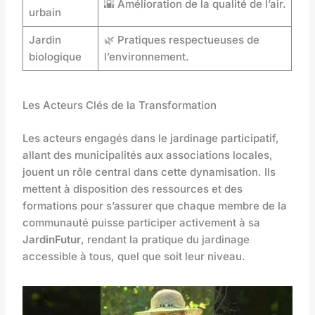
🌇 Amélioration de la qualité de l’air.
urbain
Jardin
🌿 Pratiques respectueuses de
biologique
l’environnement.
Les Acteurs Clés de la Transformation
Les acteurs engagés dans le jardinage participatif,
allant des municipalités aux associations locales,
jouent un rôle central dans cette dynamisation. Ils
mettent à disposition des ressources et des
formations pour s’assurer que chaque membre de la
communauté puisse participer activement à sa
JardinFutur
, rendant la pratique du jardinage
accessible à tous, quel que soit leur niveau.