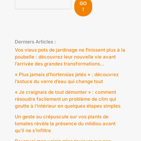
GO
!
Derniers Articles :
Vos vieux pots de jardinage ne finissent plus à la
poubelle : découvrez leur nouvelle vie avant
l’arrivée des grandes transformations…
« Plus jamais d’hortensias jetés » : découvrez
l’astuce du verre d’eau qui change tout
« Je craignais de tout démonter » : comment
résoudre facilement un problème de clim qui
goutte à l’intérieur en quelques étapes simples
Un geste au crépuscule sur vos plants de
tomates révèle la présence du mildiou avant
qu’il ne s’infiltre