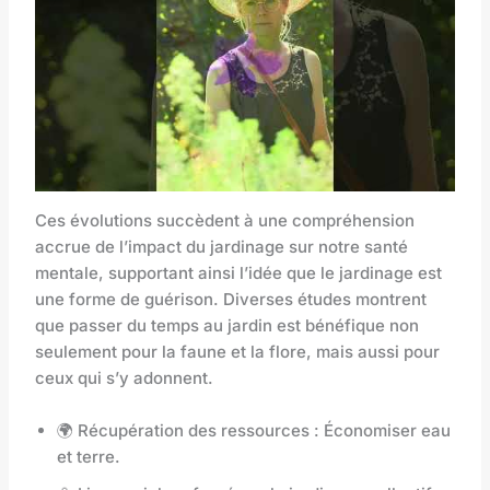
Ces évolutions succèdent à une compréhension
accrue de l’impact du jardinage sur notre santé
mentale, supportant ainsi l’idée que le jardinage est
une forme de guérison. Diverses études montrent
que passer du temps au jardin est bénéfique non
seulement pour la faune et la flore, mais aussi pour
ceux qui s’y adonnent.
🌍 Récupération des ressources : Économiser eau
et terre.