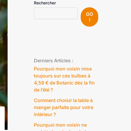
Rechercher
GO
!
Derniers Articles :
Pourquoi mon voisin mise
toujours sur ces bulbes à
4,59 € de Botanic dès la fin
de l’été ?
Comment choisir la table à
manger parfaite pour votre
intérieur ?
Pourquoi mon voisin ne