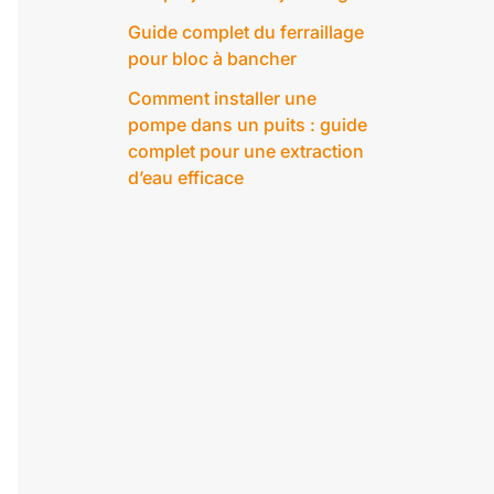
Guide complet du ferraillage
pour bloc à bancher
Comment installer une
pompe dans un puits : guide
complet pour une extraction
d’eau efficace