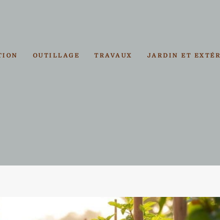
TION
OUTILLAGE
TRAVAUX
JARDIN ET EXTÉ