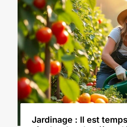
Jardinage : Il est temp