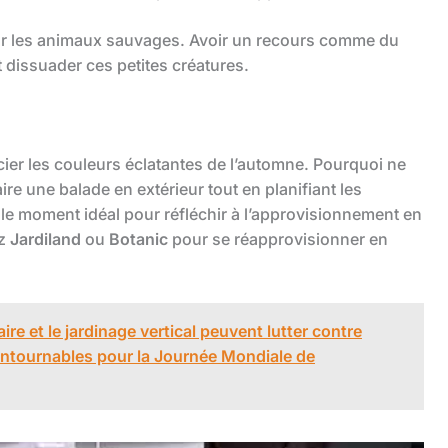
ur les animaux sauvages. Avoir un recours comme du
ut dissuader ces petites créatures.
récier les couleurs éclatantes de l’automne. Pourquoi ne
ire une balade en extérieur tout en planifiant les
le moment idéal pour réfléchir à l’approvisionnement en
ez
Jardiland
ou
Botanic
pour se réapprovisionner en
re et le jardinage vertical peuvent lutter contre
ncontournables pour la Journée Mondiale de