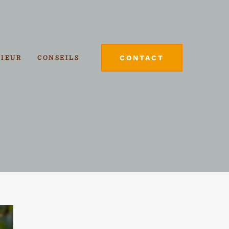
CONTACT
RIEUR
CONSEILS