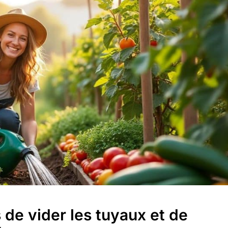
s de vider les tuyaux et de