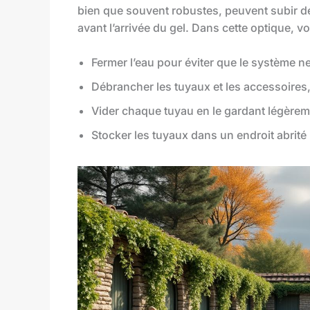
bien que souvent robustes, peuvent subir d
avant l’arrivée du gel. Dans cette optique, v
Fermer l’eau pour éviter que le système n
Débrancher les tuyaux et les accessoires,
Vider chaque tuyau en le gardant légèreme
Stocker les tuyaux dans un endroit abrité 