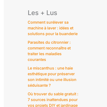
Les + Lus
Comment surélever sa
machine à laver : idées et
solutions pour la buanderie
Parasites du citronnier :
comment reconnaître et
traiter les maladies
courantes
Le miscanthus : une haie
esthétique pour préserver
son intimité ou une illusion
séduisante ?
Où trouver du sable gratuit :
7 sources inattendues pour
vos projets DIY et jardinage