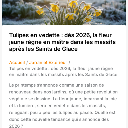
Tulipes en vedette : dès 2026, la fleur
jaune règne en maître dans les massifs
après les Saints de Glace
Accueil
Jardin et Extérieur
Tulipes en vedette : dès 2026, la fleur jaune règne
en maître dans les massifs après les Saints de Glace
Le printemps s’annonce comme une saison de
renouveau dans nos jardins, où une petite révolution
végétale se dessine. La fleur jaune, incarnant la joie
et la lumière, sera en vedette dans les massifs,
reléguant peu à peu les tulipes au passé. Quelle est
donc cette nouvelle tendance qui s’annonce dès
2026 ?