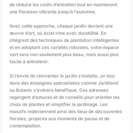
de réduire les coûts d’entretien tout en maintenant
une floraison vibrante jusqu’à l’automne.
Avec cette approche, chaque jardin devient une
œuvre d’art, où éclat rime avec durabilité. En
intégrant des techniques de plantation intelligentes
et en adoptant ces variétés robustes, votre espace
vert sera non seulement plus beau, mais aussi plus
facile à entretenir.
Si l’envie de réinventer le jardin s’installe, un tour
dans des enseignes spécialisées comme Jardiland
ou Botanic s’avérera bénéfique. Ces adresses
regorgent d’astuces et de conseils pour orienter les
choix de plantes et simplifier le jardinage. Les
massifs redeviennent ainsi des lieux de découvertes
florales, propices aux moments de pause et de
contemplation.