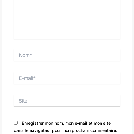
Nom*
E-
mail*
Site
Enregistrer mon nom, mon e-mail et mon site
dans le navigateur pour mon prochain commentaire.