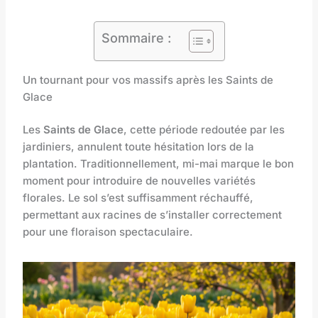
Sommaire :
Un tournant pour vos massifs après les Saints de
Glace
Les
Saints de Glace
, cette période redoutée par les
jardiniers, annulent toute hésitation lors de la
plantation. Traditionnellement, mi-mai marque le bon
moment pour introduire de nouvelles variétés
florales. Le sol s’est suffisamment réchauffé,
permettant aux racines de s’installer correctement
pour une floraison spectaculaire.