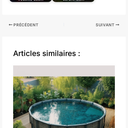
PRÉCÉDENT
SUIVANT
Articles similaires :