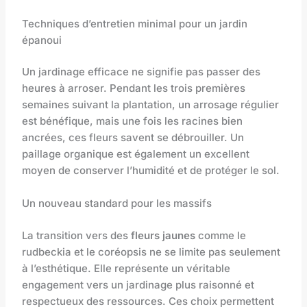
Techniques d’entretien minimal pour un jardin
épanoui
Un jardinage efficace ne signifie pas passer des
heures à arroser. Pendant les trois premières
semaines suivant la plantation, un arrosage régulier
est bénéfique, mais une fois les racines bien
ancrées, ces fleurs savent se débrouiller. Un
paillage organique est également un excellent
moyen de conserver l’humidité et de protéger le sol.
Un nouveau standard pour les massifs
La transition vers des
fleurs jaunes
comme le
rudbeckia et le coréopsis ne se limite pas seulement
à l’esthétique. Elle représente un véritable
engagement vers un jardinage plus raisonné et
respectueux des ressources. Ces choix permettent