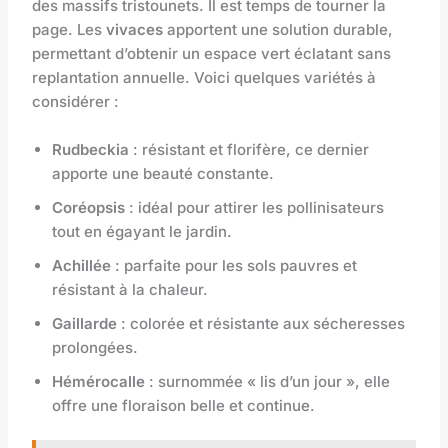
des massifs tristounets. Il est temps de tourner la
page. Les
vivaces
apportent une solution durable,
permettant d’obtenir un espace vert éclatant sans
replantation annuelle. Voici quelques variétés à
considérer :
Rudbeckia
: résistant et florifère, ce dernier
apporte une beauté constante.
Coréopsis
: idéal pour attirer les pollinisateurs
tout en égayant le jardin.
Achillée
: parfaite pour les sols pauvres et
résistant à la chaleur.
Gaillarde
: colorée et résistante aux sécheresses
prolongées.
Hémérocalle
: surnommée « lis d’un jour », elle
offre une floraison belle et continue.