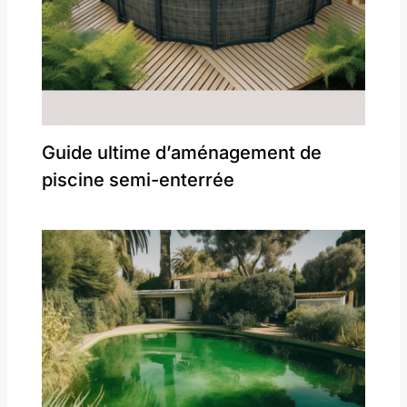
Guide ultime d’aménagement de
piscine semi-enterrée