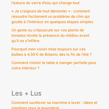
l’astuce du verre d’eau qui change tout
« Je craignais de tout démonter » : comment
résoudre facilement un problème de clim qui
goutte à l’intérieur en quelques étapes simples
Un geste au crépuscule sur vos plants de
tomates révèle la présence du mildiou avant
qu’il ne s’infiltre
Pourquoi mon voisin mise toujours sur ces
bulbes à 4,59 € de Botanic dès la fin de l’été ?
Comment choisir la table à manger parfaite pour
votre intérieur ?
Les + Lus
Comment surélever sa machine à laver : idées et
solutions pour la buanderie