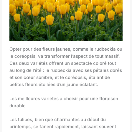
Opter pour des
fleurs jaunes
, comme le rudbeckia ou
le coréopsis, va transformer l’aspect de tout massif.
Ces deux variétés offrent un spectacle coloré tout
au long de l’été : le rudbeckia avec ses pétales dorés
et son cœur sombre, et le coréopsis, étalant de
petites fleurs étoilées d’un jaune éclatant.
Les meilleures variétés à choisir pour une floraison
durable
Les tulipes, bien que charmantes au début du
printemps, se fanent rapidement, laissant souvent