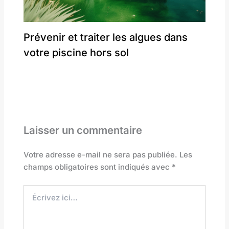
Prévenir et traiter les algues dans
votre piscine hors sol
Laisser un commentaire
Votre adresse e-mail ne sera pas publiée.
Les
champs obligatoires sont indiqués avec
*
Écrivez
ici…