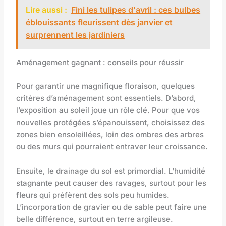
Lire aussi :
Fini les tulipes d'avril : ces bulbes
éblouissants fleurissent dès janvier et
surprennent les jardiniers
Aménagement gagnant : conseils pour réussir
Pour garantir une magnifique floraison, quelques
critères d’aménagement sont essentiels. D’abord,
l’exposition au soleil joue un rôle clé. Pour que vos
nouvelles protégées s’épanouissent, choisissez des
zones bien ensoleillées, loin des ombres des arbres
ou des murs qui pourraient entraver leur croissance.
Ensuite, le drainage du sol est primordial. L’humidité
stagnante peut causer des ravages, surtout pour les
fleurs
qui préfèrent des sols peu humides.
L’incorporation de gravier ou de sable peut faire une
belle différence, surtout en terre argileuse.