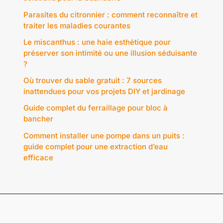
Parasites du citronnier : comment reconnaître et
traiter les maladies courantes
Le miscanthus : une haie esthétique pour
préserver son intimité ou une illusion séduisante
?
Où trouver du sable gratuit : 7 sources
inattendues pour vos projets DIY et jardinage
Guide complet du ferraillage pour bloc à
bancher
Comment installer une pompe dans un puits :
guide complet pour une extraction d’eau
efficace