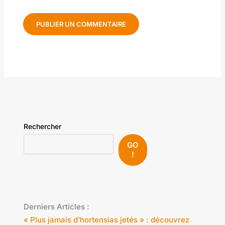
Rechercher
GO
!
Derniers Articles :
« Plus jamais d’hortensias jetés » : découvrez