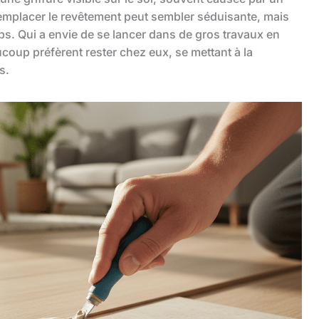
emplacer le revêtement peut sembler séduisante, mais
s. Qui a envie de se lancer dans de gros travaux en
coup préfèrent rester chez eux, se mettant à la
s.