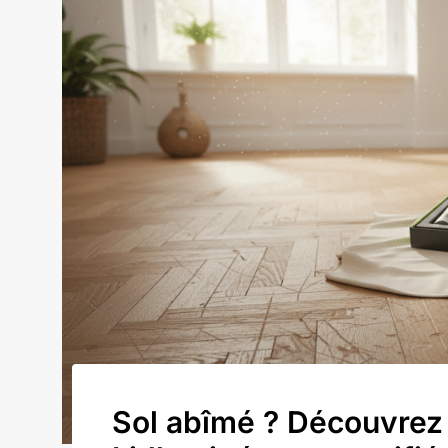
Sol abîmé ? Découvrez 