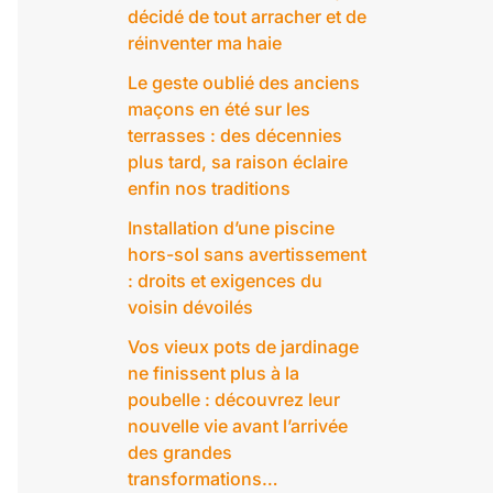
décidé de tout arracher et de
réinventer ma haie
Le geste oublié des anciens
maçons en été sur les
terrasses : des décennies
plus tard, sa raison éclaire
enfin nos traditions
Installation d’une piscine
hors-sol sans avertissement
: droits et exigences du
voisin dévoilés
Vos vieux pots de jardinage
ne finissent plus à la
poubelle : découvrez leur
nouvelle vie avant l’arrivée
des grandes
transformations…