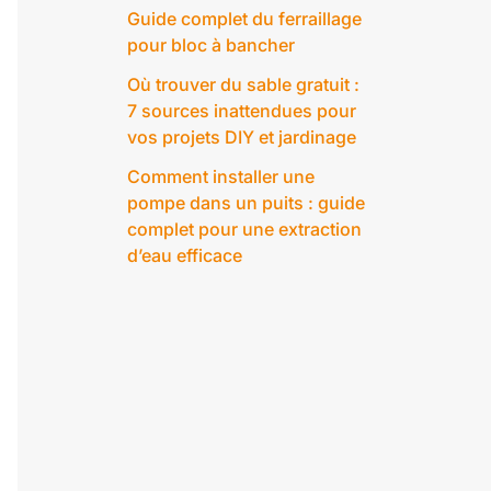
Guide complet du ferraillage
pour bloc à bancher
Où trouver du sable gratuit :
7 sources inattendues pour
vos projets DIY et jardinage
Comment installer une
pompe dans un puits : guide
complet pour une extraction
d’eau efficace