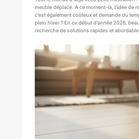
meuble déplacé. À ce moment-là, l’idée de r
c’est également coûteux et demande du temp
plein hiver ? En ce début d’année 2026, beau
recherche de solutions rapides et abordable