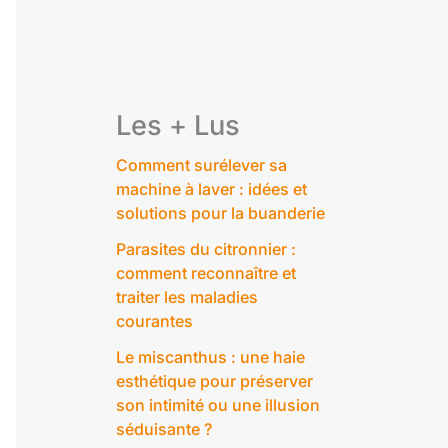
Les + Lus
Comment surélever sa
machine à laver : idées et
solutions pour la buanderie
Parasites du citronnier :
comment reconnaître et
traiter les maladies
courantes
Le miscanthus : une haie
esthétique pour préserver
son intimité ou une illusion
séduisante ?