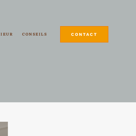
CONTACT
RIEUR
CONSEILS