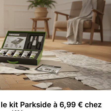
le kit Parkside à 6,99 € chez