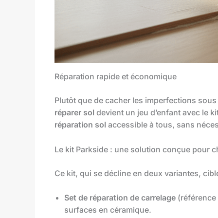
Réparation rapide et économique
Plutôt que de cacher les imperfections sous
réparer sol
devient un jeu d’enfant avec le k
réparation sol
accessible à tous, sans néces
Le kit Parkside : une solution conçue pour 
Ce kit, qui se décline en deux variantes, cib
Set de réparation de carrelage
(référence 
surfaces en céramique.