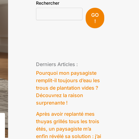
Rechercher
GO
!
Derniers Articles :
Pourquoi mon paysagiste
remplit-il toujours d’eau les
trous de plantation vides ?
Découvrez la raison
surprenante !
Après avoir replanté mes
thuyas grillés tous les trois
étés, un paysagiste m’a
enfin révélé sa solution : j’ai