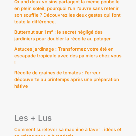
Quand deux voisins partagent la même poubelle
en plein soleil, pourquoi l’un l’ouvre sans retenir
son souffle ? Découvrez les deux gestes qui font
toute la différence.
Butternut sur 1 m² : le secret négligé des
jardiniers pour doubler la récolte au potager
Astuces jardinage : Transformez votre été en
escapade tropicale avec des palmiers chez vous
!
Récolte de graines de tomates : l’erreur
découverte au printemps après une préparation
hâtive
Les + Lus
Comment surélever sa machine à laver : idées et