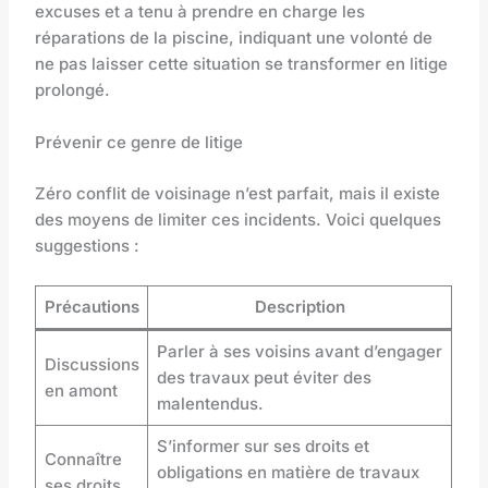
excuses et a tenu à prendre en charge les
réparations de la piscine, indiquant une volonté de
ne pas laisser cette situation se transformer en litige
prolongé.
Prévenir ce genre de litige
Zéro conflit de voisinage n’est parfait, mais il existe
des moyens de limiter ces incidents. Voici quelques
suggestions :
Précautions
Description
Parler à ses voisins avant d’engager
Discussions
des travaux peut éviter des
en amont
malentendus.
S’informer sur ses droits et
Connaître
obligations en matière de travaux
ses droits