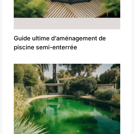
Guide ultime d’aménagement de
piscine semi-enterrée