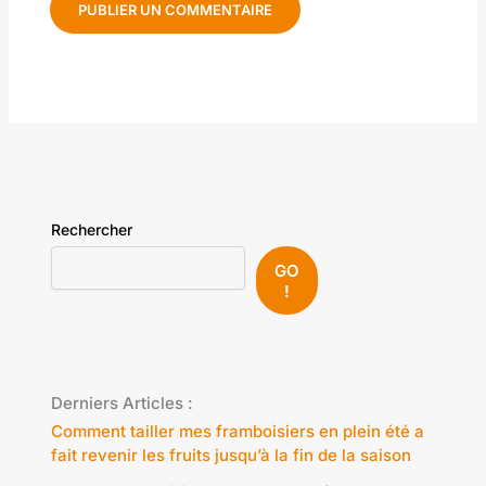
Rechercher
GO
!
Derniers Articles :
Comment tailler mes framboisiers en plein été a
fait revenir les fruits jusqu’à la fin de la saison