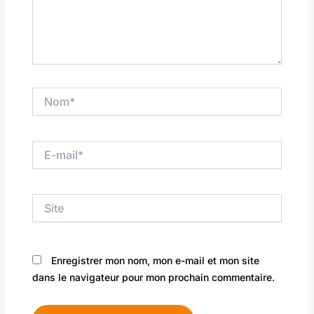
Nom*
E-
mail*
Site
Enregistrer mon nom, mon e-mail et mon site
dans le navigateur pour mon prochain commentaire.