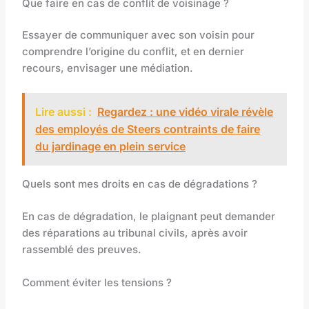
Que faire en cas de conflit de voisinage ?
Essayer de communiquer avec son voisin pour
comprendre l’origine du conflit, et en dernier
recours, envisager une médiation.
Lire aussi :
Regardez : une vidéo virale révèle
des employés de Steers contraints de faire
du jardinage en plein service
Quels sont mes droits en cas de dégradations ?
En cas de dégradation, le plaignant peut demander
des réparations au tribunal civils, après avoir
rassemblé des preuves.
Comment éviter les tensions ?