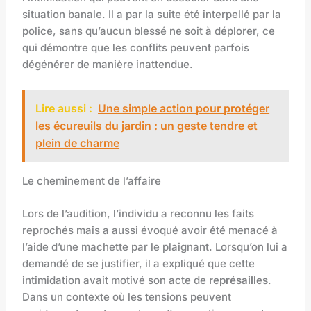
situation banale. Il a par la suite été interpellé par la
police, sans qu’aucun blessé ne soit à déplorer, ce
qui démontre que les conflits peuvent parfois
dégénérer de manière inattendue.
Lire aussi :
Une simple action pour protéger
les écureuils du jardin : un geste tendre et
plein de charme
Le cheminement de l’affaire
Lors de l’audition, l’individu a reconnu les faits
reprochés mais a aussi évoqué avoir été menacé à
l’aide d’une machette par le plaignant. Lorsqu’on lui a
demandé de se justifier, il a expliqué que cette
intimidation avait motivé son acte de
représailles
.
Dans un contexte où les tensions peuvent