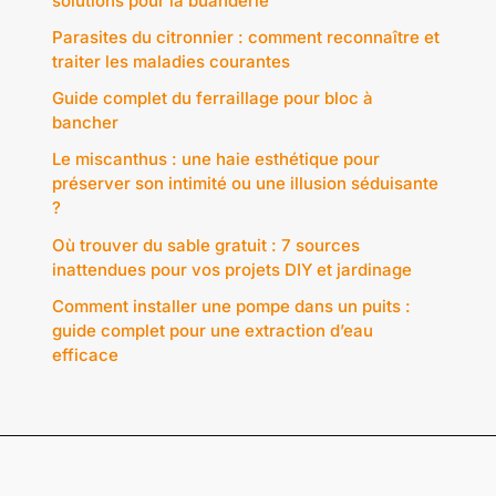
solutions pour la buanderie
Parasites du citronnier : comment reconnaître et
traiter les maladies courantes
Guide complet du ferraillage pour bloc à
bancher
Le miscanthus : une haie esthétique pour
préserver son intimité ou une illusion séduisante
?
Où trouver du sable gratuit : 7 sources
inattendues pour vos projets DIY et jardinage
Comment installer une pompe dans un puits :
guide complet pour une extraction d’eau
efficace