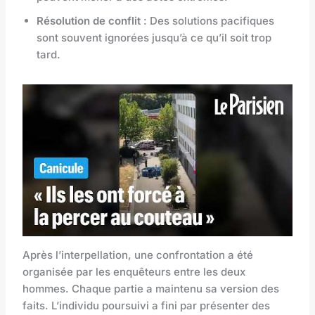
Résolution de conflit
: Des solutions pacifiques
sont souvent ignorées jusqu’à ce qu’il soit trop
tard.
Après l’interpellation, une confrontation a été
organisée par les enquêteurs entre les deux
hommes. Chaque partie a maintenu sa version des
faits. L’individu poursuivi a fini par présenter des