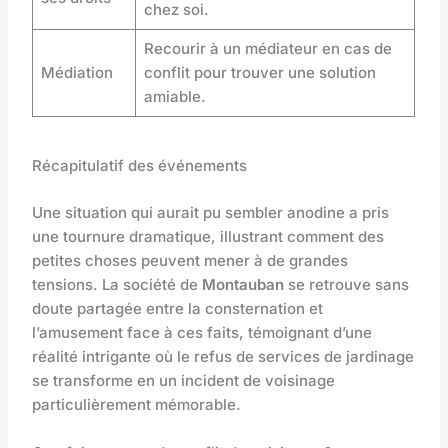
chez soi.
Recourir à un médiateur en cas de
Médiation
conflit pour trouver une solution
amiable.
Récapitulatif des événements
Une situation qui aurait pu sembler anodine a pris
une tournure dramatique, illustrant comment des
petites choses peuvent mener à de grandes
tensions. La société de
Montauban
se retrouve sans
doute partagée entre la consternation et
l’amusement face à ces faits, témoignant d’une
réalité intrigante où le refus de services de jardinage
se transforme en un incident de voisinage
particulièrement mémorable.