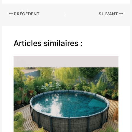
PRÉCÉDENT
SUIVANT
Articles similaires :