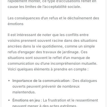
rapidement monter, ce type d’accusations remet en
cause les limites de l’acceptabilité sociale.
Les conséquences d’un refus et le déchaînement des
émotions
Il est intéressant de noter que les conflits entre
voisins prennent souvent racine dans des situations
ancrées dans la vie quotidienne, comme un simple
refus d’engager des travaux de jardinage. Ces
situations sont souvent le reflet d’un manque de
communication ou d’une incompréhension mutuelle.
Voici quelques éléments à prendre en compte :
Importance de la communication
: Des dialogues
ouverts peuvent prévenir de nombreux
malentendus.
Émotions en jeu
: La frustration et le ressentiment
peuvent mener à des actes extrêmes.