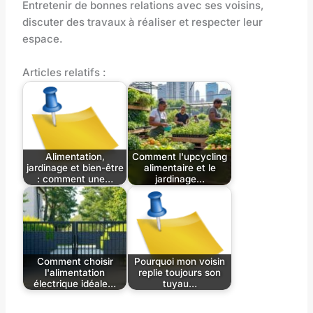
Entretenir de bonnes relations avec ses voisins,
discuter des travaux à réaliser et respecter leur
espace.
Articles relatifs :
Alimentation,
Comment l'upcycling
jardinage et bien-être
alimentaire et le
: comment une…
jardinage…
Comment choisir
Pourquoi mon voisin
l'alimentation
replie toujours son
électrique idéale…
tuyau…