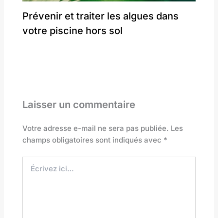
Prévenir et traiter les algues dans
votre piscine hors sol
Laisser un commentaire
Votre adresse e-mail ne sera pas publiée.
Les
champs obligatoires sont indiqués avec
*
Écrivez
ici…