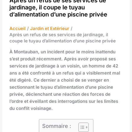
Après un refus de ses services de
jardinage, il coupe le tuyau
d’alimentation d’une piscine privée
Accueil
Jardin et Extérieur
Après un refus de ses services de jardinage, il
coupe le tuyau d’alimentation d’une piscine privée
À Montauban, un incident pour le moins inattendu
s’est produit récemment. Après avoir proposé ses
services de jardinage à un voisin, un homme de 42
ans a été confronté à un refus qui a visiblement mal
été digéré. Ce dernier a choisi de se venger en
sectionnant le tuyau d’alimentation d’une piscine
privée, déclenchant une réaction des forces de
l’ordre et éveillant des interrogations sur les limites
du conflit voisinage.
Sommaire :