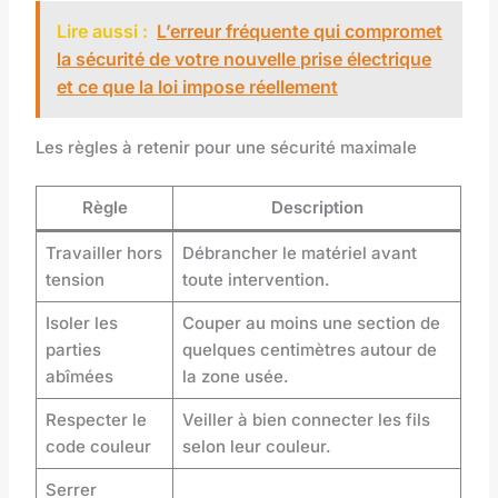
Lire aussi :
L’erreur fréquente qui compromet
la sécurité de votre nouvelle prise électrique
et ce que la loi impose réellement
Les règles à retenir pour une sécurité maximale
Règle
Description
Travailler hors
Débrancher le matériel avant
tension
toute intervention.
Isoler les
Couper au moins une section de
parties
quelques centimètres autour de
abîmées
la zone usée.
Respecter le
Veiller à bien connecter les fils
code couleur
selon leur couleur.
Serrer