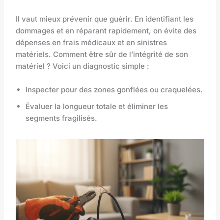
Il vaut mieux prévenir que guérir. En identifiant les
dommages et en réparant rapidement, on évite des
dépenses en frais médicaux et en sinistres
matériels. Comment être sûr de l’intégrité de son
matériel ? Voici un diagnostic simple :
Inspecter pour des zones gonflées ou craquelées.
Évaluer la longueur totale et éliminer les
segments fragilisés.