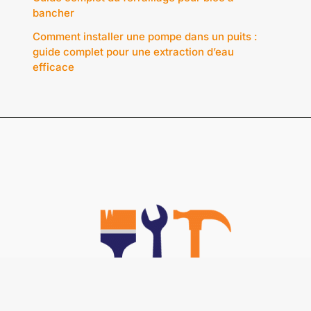
bancher
Comment installer une pompe dans un puits :
guide complet pour une extraction d’eau
efficace