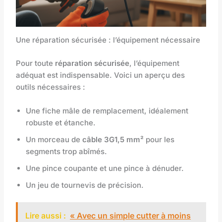
Une réparation sécurisée : l’équipement nécessaire
Pour toute
réparation sécurisée
, l’équipement
adéquat est indispensable. Voici un aperçu des
outils nécessaires :
Une fiche mâle de remplacement, idéalement
robuste et étanche.
Un morceau de
câble 3G1,5 mm²
pour les
segments trop abîmés.
Une pince coupante et une pince à dénuder.
Un jeu de tournevis de précision.
Lire aussi :
« Avec un simple cutter à moins