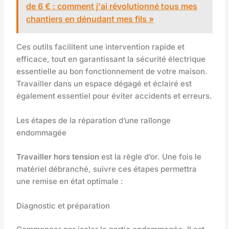
de 6 € : comment j'ai révolutionné tous mes
chantiers en dénudant mes fils »
Ces outils facilitent une intervention rapide et
efficace, tout en garantissant la sécurité électrique
essentielle au bon fonctionnement de votre maison.
Travailler dans un espace dégagé et éclairé est
également essentiel pour éviter accidents et erreurs.
Les étapes de la réparation d’une rallonge
endommagée
Travailler hors tension
est la règle d’or. Une fois le
matériel débranché, suivre ces étapes permettra
une remise en état optimale :
Diagnostic et préparation