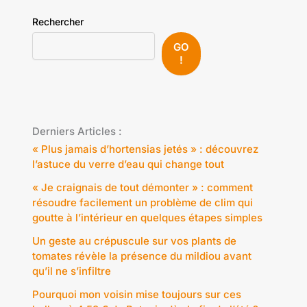
Rechercher
GO
!
Derniers Articles :
« Plus jamais d’hortensias jetés » : découvrez
l’astuce du verre d’eau qui change tout
« Je craignais de tout démonter » : comment
résoudre facilement un problème de clim qui
goutte à l’intérieur en quelques étapes simples
Un geste au crépuscule sur vos plants de
tomates révèle la présence du mildiou avant
qu’il ne s’infiltre
Pourquoi mon voisin mise toujours sur ces