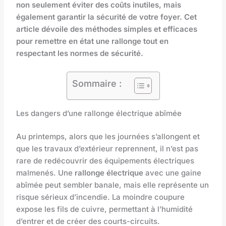
non seulement éviter des coûts inutiles, mais
également garantir la sécurité de votre foyer. Cet
article dévoile des méthodes simples et efficaces
pour remettre en état une rallonge tout en
respectant les normes de sécurité.
Sommaire :
Les dangers d’une rallonge électrique abîmée
Au printemps, alors que les journées s’allongent et
que les travaux d’extérieur reprennent, il n’est pas
rare de redécouvrir des équipements électriques
malmenés. Une
rallonge électrique
avec une gaine
abîmée peut sembler banale, mais elle représente un
risque sérieux d’incendie. La moindre coupure
expose les fils de cuivre, permettant à l’humidité
d’entrer et de créer des courts-circuits.