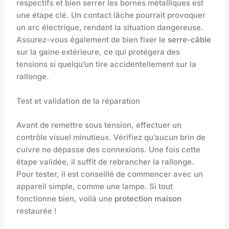
respectifs et bien serrer les bornes métalliques est
une étape clé. Un contact lâche pourrait provoquer
un arc électrique, rendant la situation dangereuse.
Assurez-vous également de bien fixer le
serre-câble
sur la gaine extérieure, ce qui protégera des
tensions si quelqu’un tire accidentellement sur la
rallonge.
Test et validation de la réparation
Avant de remettre sous tension, effectuer un
contrôle visuel minutieux. Vérifiez qu’aucun brin de
cuivre ne dépasse des connexions. Une fois cette
étape validée, il suffit de rebrancher la rallonge.
Pour tester, il est conseillé de commencer avec un
appareil simple, comme une lampe. Si tout
fonctionne bien, voilà une
protection maison
restaurée !