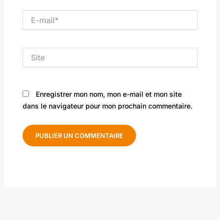
E-
mail*
Site
Enregistrer mon nom, mon e-mail et mon site
dans le navigateur pour mon prochain commentaire.