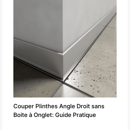
Couper Plinthes Angle Droit sans
Boite à Onglet: Guide Pratique