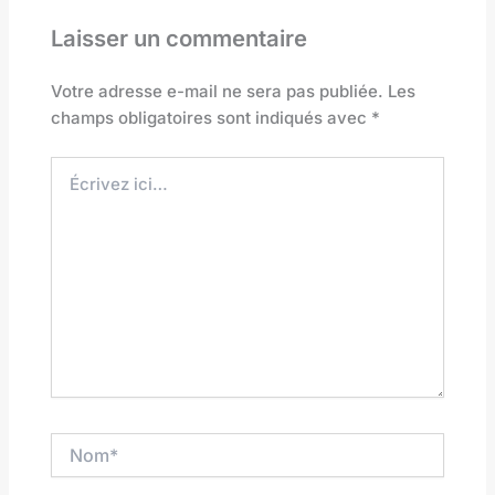
Laisser un commentaire
Votre adresse e-mail ne sera pas publiée.
Les
champs obligatoires sont indiqués avec
*
Écrivez
ici…
Nom*