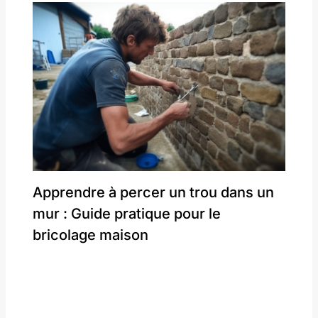
Apprendre à percer un trou dans un
mur : Guide pratique pour le
bricolage maison