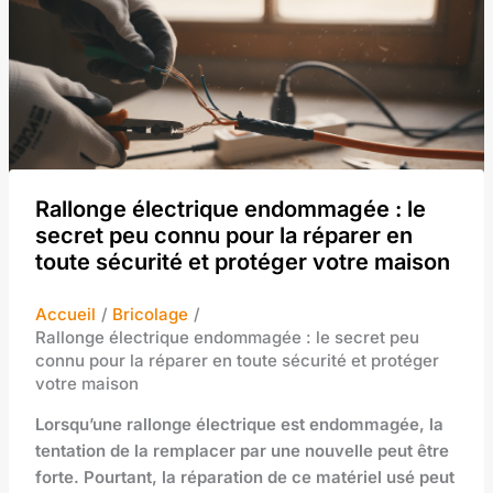
Rallonge électrique endommagée : le
secret peu connu pour la réparer en
toute sécurité et protéger votre maison
Accueil
Bricolage
Rallonge électrique endommagée : le secret peu
connu pour la réparer en toute sécurité et protéger
votre maison
Lorsqu’une rallonge électrique est endommagée, la
tentation de la remplacer par une nouvelle peut être
forte. Pourtant, la réparation de ce matériel usé peut