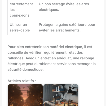
correctement
Un bon serrage évite les arcs
les
électriques.
connexions
Utiliser un
Protéger la gaine extérieure pour
serre-câble
éviter les arrachements.
Pour bien entretenir son matériel électrique
, il est
conseillé de vérifier régulièrement l’état des
rallonges. Avec un entretien adéquat, une
rallonge
électrique
peut durablement servir sans menaçer la
sécurité domestique
.
Articles relatifs :