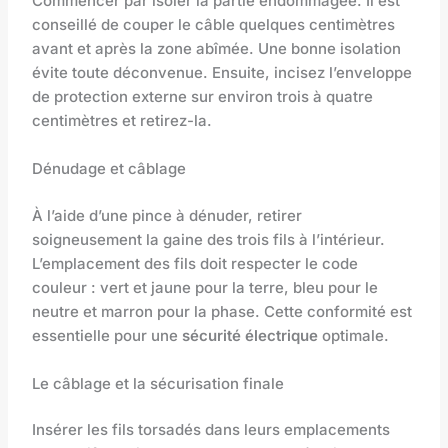
Commencer par isoler la partie endommagée. Il est
conseillé de couper le câble quelques centimètres
avant et après la zone abîmée. Une bonne isolation
évite toute déconvenue. Ensuite, incisez l’enveloppe
de protection externe sur environ trois à quatre
centimètres et retirez-la.
Dénudage et câblage
À l’aide d’une pince à dénuder, retirer
soigneusement la gaine des trois fils à l’intérieur.
L’emplacement des fils doit respecter le code
couleur : vert et jaune pour la terre, bleu pour le
neutre et marron pour la phase. Cette conformité est
essentielle pour une
sécurité électrique
optimale.
Le câblage et la sécurisation finale
Insérer les fils torsadés dans leurs emplacements