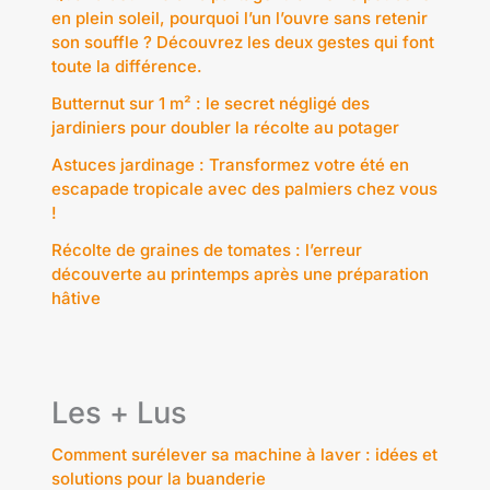
en plein soleil, pourquoi l’un l’ouvre sans retenir
son souffle ? Découvrez les deux gestes qui font
toute la différence.
Butternut sur 1 m² : le secret négligé des
jardiniers pour doubler la récolte au potager
Astuces jardinage : Transformez votre été en
escapade tropicale avec des palmiers chez vous
!
Récolte de graines de tomates : l’erreur
découverte au printemps après une préparation
hâtive
Les + Lus
Comment surélever sa machine à laver : idées et
solutions pour la buanderie