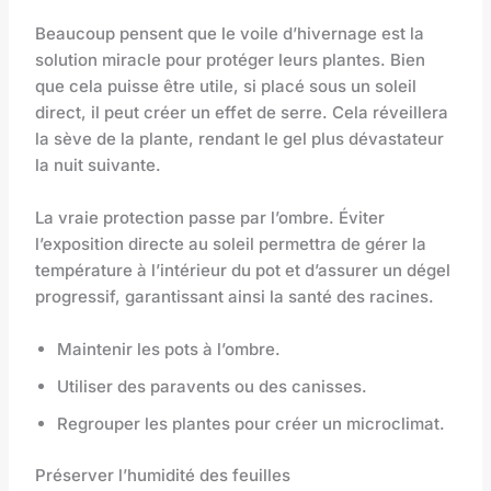
Beaucoup pensent que le voile d’hivernage est la
solution miracle pour protéger leurs plantes. Bien
que cela puisse être utile, si placé sous un soleil
direct, il peut créer un effet de serre. Cela réveillera
la sève de la plante, rendant le gel plus dévastateur
la nuit suivante.
La vraie protection passe par l’ombre. Éviter
l’exposition directe au soleil permettra de gérer la
température à l’intérieur du pot et d’assurer un dégel
progressif, garantissant ainsi la santé des racines.
Maintenir les pots à l’ombre.
Utiliser des paravents ou des canisses.
Regrouper les plantes pour créer un microclimat.
Préserver l’humidité des feuilles