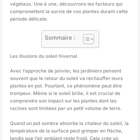
végétaux. Une à une, découvrons les facteurs qui
compromettent la survie de vos plantes durant cette
période délicate.
Sommaire :
Les illusions du soleil hivernal
Avec l’approche de janvier, les jardiniers pensent
souvent que le retour du soleil va réchauffer leurs
plantes en pot. Pourtant, ce phénomène peut être
trompeur. Même si le soleil brille, il est crucial de
comprendre son impact sur les plantes dont les
racines sont limitées par un petit volume de terre.
Quand un pot sombre absorbe la chaleur du soleil, la
température de la surface peut grimper en flèche,
tandis que l’air ambiant reste froid. Cela crée un