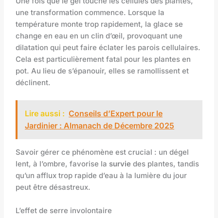
Une fois que le gel touche les cellules des plantes,
une transformation commence. Lorsque la
température monte trop rapidement, la glace se
change en eau en un clin d’œil, provoquant une
dilatation qui peut faire éclater les parois cellulaires.
Cela est particulièrement fatal pour les plantes en
pot. Au lieu de s’épanouir, elles se ramollissent et
déclinent.
Lire aussi :
Conseils d’Expert pour le
Jardinier : Almanach de Décembre 2025
Savoir gérer ce phénomène est crucial : un dégel
lent, à l’ombre, favorise la
survie
des plantes, tandis
qu’un afflux trop rapide d’eau à la lumière du jour
peut être désastreux.
L’effet de serre involontaire