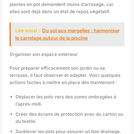
plantes en pot demandent moins d’arrosage, car
elles sont déjà dans un état de repos végétatif.
Lire aussi :
Du sol aux margelles : harmoniser
le carrelage autour de la piscine
Organiser son espace extérieur
Pour préparer efficacement son jardin ou sa
terrasse, il faut observer et adapter. Voici quelques
actions faciles à mettre en place dès maintenant :
Déplacer les pots vers des zones ombragées à
l’après-midi.
Créer des écrans de protection avec du carton ou
du textile.
Surélever les pots pour assurer un bon drainage.