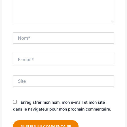
Nom*
E-
mail*
Site
Enregistrer mon nom, mon e-mail et mon site
dans le navigateur pour mon prochain commentaire.