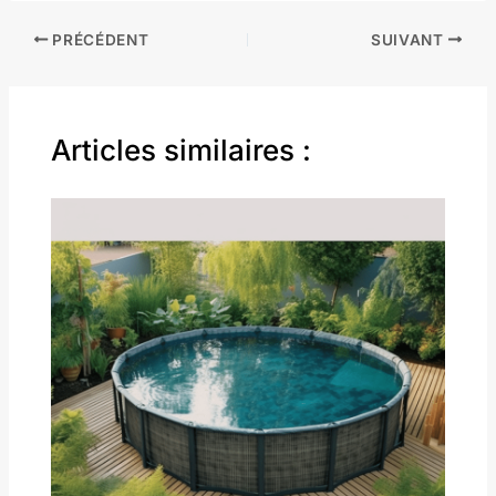
PRÉCÉDENT
SUIVANT
Articles similaires :