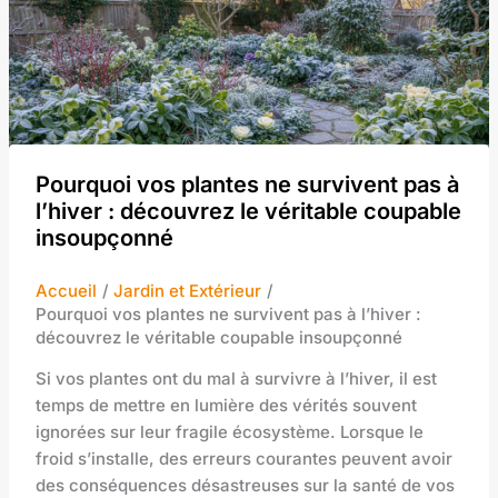
Pourquoi vos plantes ne survivent pas à
l’hiver : découvrez le véritable coupable
insoupçonné
Accueil
Jardin et Extérieur
Pourquoi vos plantes ne survivent pas à l’hiver :
découvrez le véritable coupable insoupçonné
Si vos plantes ont du mal à survivre à l’hiver, il est
temps de mettre en lumière des vérités souvent
ignorées sur leur fragile écosystème. Lorsque le
froid s’installe, des erreurs courantes peuvent avoir
des conséquences désastreuses sur la santé de vos