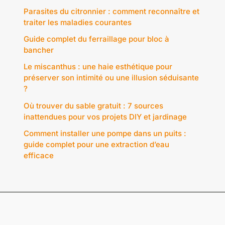
Parasites du citronnier : comment reconnaître et
traiter les maladies courantes
Guide complet du ferraillage pour bloc à
bancher
Le miscanthus : une haie esthétique pour
préserver son intimité ou une illusion séduisante
?
Où trouver du sable gratuit : 7 sources
inattendues pour vos projets DIY et jardinage
Comment installer une pompe dans un puits :
guide complet pour une extraction d’eau
efficace