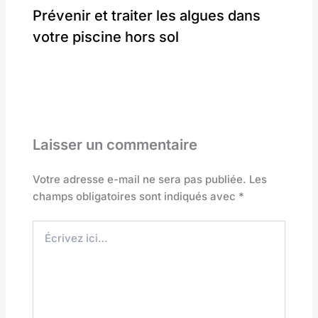
Prévenir et traiter les algues dans
votre piscine hors sol
Laisser un commentaire
Votre adresse e-mail ne sera pas publiée.
Les
champs obligatoires sont indiqués avec
*
Écrivez
ici…