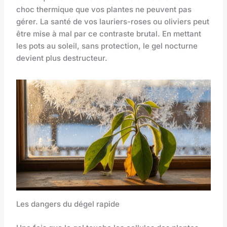
choc thermique que vos plantes ne peuvent pas
gérer. La santé de vos lauriers-roses ou oliviers peut
être mise à mal par ce contraste brutal. En mettant
les pots au soleil, sans protection, le gel nocturne
devient plus destructeur.
Les dangers du dégel rapide