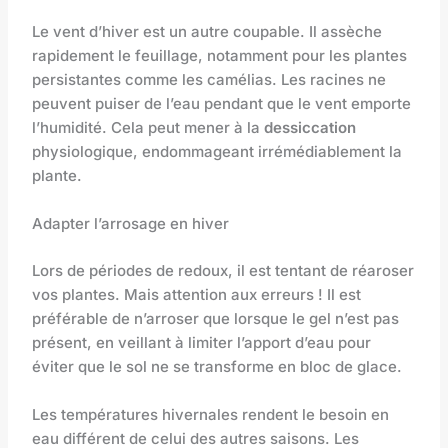
Le vent d’hiver est un autre coupable. Il assèche
rapidement le feuillage, notamment pour les plantes
persistantes comme les camélias. Les racines ne
peuvent puiser de l’eau pendant que le vent emporte
l’humidité. Cela peut mener à la
dessiccation
physiologique, endommageant irrémédiablement la
plante.
Adapter l’arrosage en hiver
Lors de périodes de redoux, il est tentant de réaroser
vos plantes. Mais attention aux erreurs ! Il est
préférable de n’arroser que lorsque le gel n’est pas
présent, en veillant à limiter l’apport d’eau pour
éviter que le sol ne se transforme en bloc de glace.
Les températures hivernales rendent le besoin en
eau différent de celui des autres saisons. Les