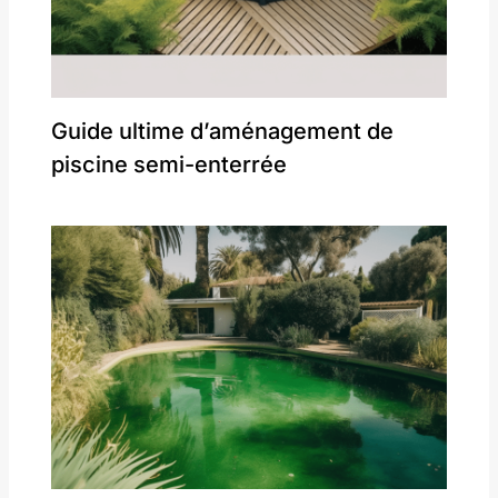
Guide ultime d’aménagement de
piscine semi-enterrée