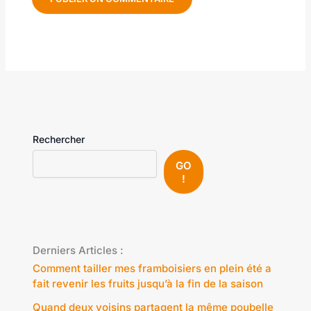
Rechercher
GO
!
Derniers Articles :
Comment tailler mes framboisiers en plein été a
fait revenir les fruits jusqu’à la fin de la saison
Quand deux voisins partagent la même poubelle