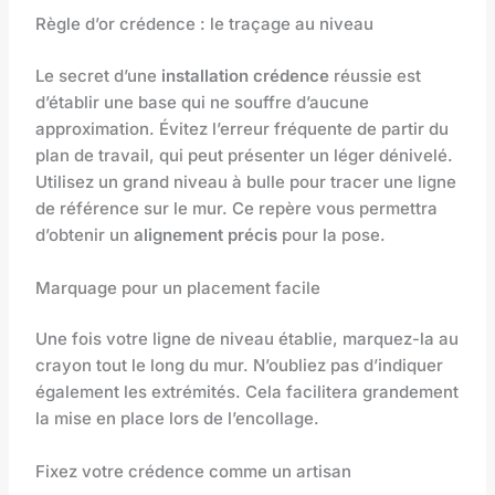
Règle d’or crédence : le traçage au niveau
Le secret d’une
installation crédence
réussie est
d’établir une base qui ne souffre d’aucune
approximation. Évitez l’erreur fréquente de partir du
plan de travail, qui peut présenter un léger dénivelé.
Utilisez un grand niveau à bulle pour tracer une ligne
de référence sur le mur. Ce repère vous permettra
d’obtenir un
alignement précis
pour la pose.
Marquage pour un placement facile
Une fois votre ligne de niveau établie, marquez-la au
crayon tout le long du mur. N’oubliez pas d’indiquer
également les extrémités. Cela facilitera grandement
la mise en place lors de l’encollage.
Fixez votre crédence comme un artisan