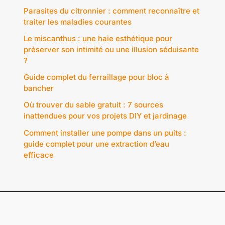
Parasites du citronnier : comment reconnaître et
traiter les maladies courantes
Le miscanthus : une haie esthétique pour
préserver son intimité ou une illusion séduisante
?
Guide complet du ferraillage pour bloc à
bancher
Où trouver du sable gratuit : 7 sources
inattendues pour vos projets DIY et jardinage
Comment installer une pompe dans un puits :
guide complet pour une extraction d’eau
efficace