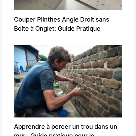
Couper Plinthes Angle Droit sans
Boite à Onglet: Guide Pratique
Apprendre à percer un trou dans un
mur : Guide pratique pour le