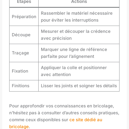
Étapes
Actions
Rassembler le matériel nécessaire
Préparation
pour éviter les interruptions
Mesurer et découper la crédence
Découpe
avec précision
Marquer une ligne de référence
Traçage
parfaite pour l’alignement
Appliquer la colle et positionner
Fixation
avec attention
Finitions
Lisser les joints et soigner les détails
Pour approfondir vos connaissances en bricolage,
n’hésitez pas à consulter d’autres conseils pratiques,
comme ceux disponibles sur
ce site dédié au
bricolage
.