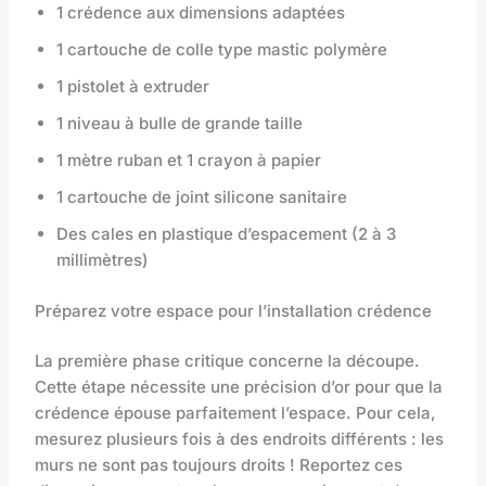
1 crédence aux dimensions adaptées
1 cartouche de colle type mastic polymère
1 pistolet à extruder
1 niveau à bulle de grande taille
1 mètre ruban et 1 crayon à papier
1 cartouche de joint silicone sanitaire
Des cales en plastique d’espacement (2 à 3
millimètres)
Préparez votre espace pour l’installation crédence
La première phase critique concerne la découpe.
Cette étape nécessite une précision d’or pour que la
crédence épouse parfaitement l’espace. Pour cela,
mesurez plusieurs fois à des endroits différents : les
murs ne sont pas toujours droits ! Reportez ces