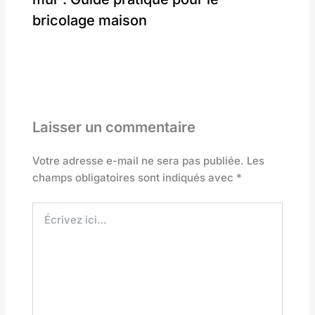
bricolage maison
Laisser un commentaire
Votre adresse e-mail ne sera pas publiée.
Les
champs obligatoires sont indiqués avec
*
Écrivez
ici…