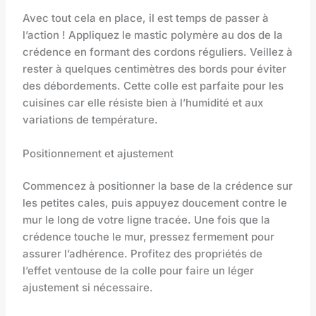
Avec tout cela en place, il est temps de passer à
l’action ! Appliquez le mastic polymère au dos de la
crédence en formant des cordons réguliers. Veillez à
rester à quelques centimètres des bords pour éviter
des débordements. Cette colle est parfaite pour les
cuisines car elle résiste bien à l’humidité et aux
variations de température.
Positionnement et ajustement
Commencez à positionner la base de la crédence sur
les petites cales, puis appuyez doucement contre le
mur le long de votre ligne tracée. Une fois que la
crédence touche le mur, pressez fermement pour
assurer l’adhérence. Profitez des propriétés de
l’effet ventouse de la colle pour faire un léger
ajustement si nécessaire.