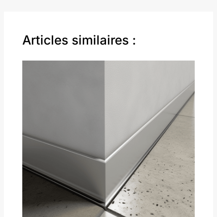
Articles similaires :