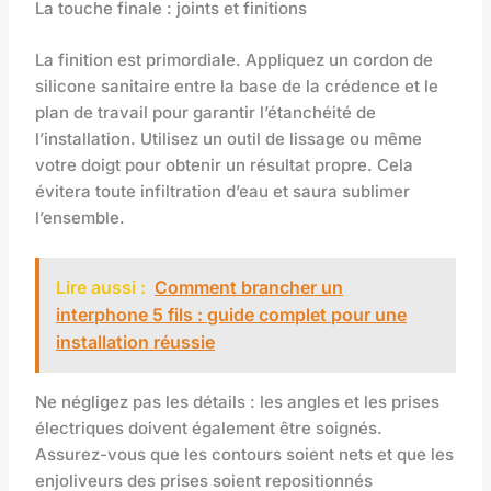
La touche finale : joints et finitions
La finition est primordiale. Appliquez un cordon de
silicone sanitaire entre la base de la crédence et le
plan de travail pour garantir l’étanchéité de
l’installation. Utilisez un outil de lissage ou même
votre doigt pour obtenir un résultat propre. Cela
évitera toute infiltration d’eau et saura sublimer
l’ensemble.
Lire aussi :
Comment brancher un
interphone 5 fils : guide complet pour une
installation réussie
Ne négligez pas les détails : les angles et les prises
électriques doivent également être soignés.
Assurez-vous que les contours soient nets et que les
enjoliveurs des prises soient repositionnés