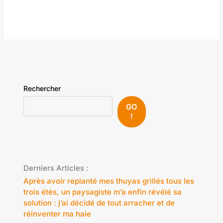
Rechercher
GO
!
Derniers Articles :
Après avoir replanté mes thuyas grillés tous les
trois étés, un paysagiste m’a enfin révélé sa
solution : j’ai décidé de tout arracher et de
réinventer ma haie