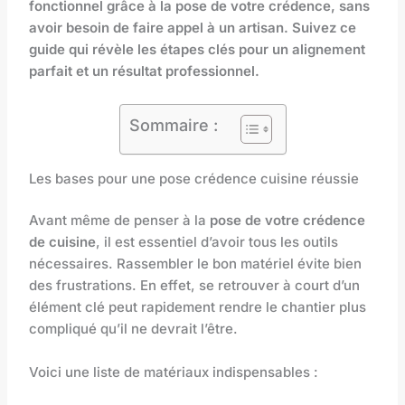
fonctionnel grâce à la pose de votre crédence, sans
avoir besoin de faire appel à un artisan. Suivez ce
guide qui révèle les étapes clés pour un alignement
parfait et un résultat professionnel.
Sommaire :
Les bases pour une pose crédence cuisine réussie
Avant même de penser à la
pose de votre crédence
de cuisine
, il est essentiel d’avoir tous les outils
nécessaires. Rassembler le bon matériel évite bien
des frustrations. En effet, se retrouver à court d’un
élément clé peut rapidement rendre le chantier plus
compliqué qu’il ne devrait l’être.
Voici une liste de matériaux indispensables :