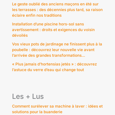
Le geste oublié des anciens maçons en été sur
les terrasses : des décennies plus tard, sa raison
éclaire enfin nos traditions
Installation d’une piscine hors-sol sans
avertissement : droits et exigences du voisin
dévoilés
Vos vieux pots de jardinage ne finissent plus à la
poubelle : découvrez leur nouvelle vie avant
l’arrivée des grandes transformations…
« Plus jamais d’hortensias jetés » : découvrez
l’astuce du verre d’eau qui change tout
Les + Lus
Comment surélever sa machine à laver : idées et
solutions pour la buanderie