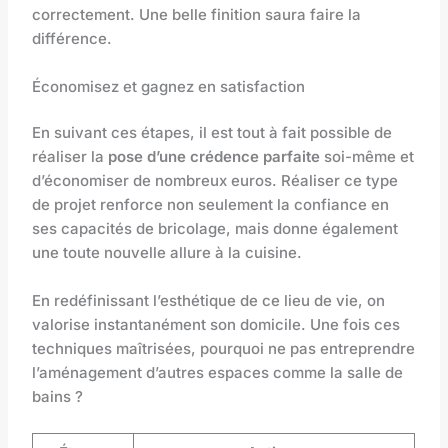
correctement. Une belle finition saura faire la
différence.
Économisez et gagnez en satisfaction
En suivant ces étapes, il est tout à fait possible de
réaliser la
pose d’une crédence parfaite
soi-même et
d’économiser de nombreux euros. Réaliser ce type
de projet renforce non seulement la confiance en
ses capacités de bricolage, mais donne également
une toute nouvelle allure à la cuisine.
En redéfinissant l’esthétique de ce lieu de vie, on
valorise instantanément son domicile. Une fois ces
techniques maîtrisées, pourquoi ne pas entreprendre
l’aménagement d’autres espaces comme la salle de
bains ?