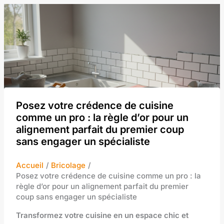
Posez votre crédence de cuisine
comme un pro : la règle d’or pour un
alignement parfait du premier coup
sans engager un spécialiste
Accueil
Bricolage
Posez votre crédence de cuisine comme un pro : la
règle d’or pour un alignement parfait du premier
coup sans engager un spécialiste
Transformez votre cuisine en un espace chic et