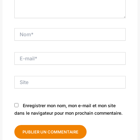
Nom*
E-
mail*
Site
Enregistrer mon nom, mon e-mail et mon site
dans le navigateur pour mon prochain commentaire.