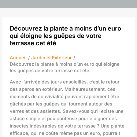
Découvrez la plante à moins d’un euro
qui éloigne les guêpes de votre
terrasse cet été
Accueil
Jardin et Extérieur
Découvrez la plante à moins d’un euro qui éloigne
les guêpes de votre terrasse cet été
Avec l’arrivée des jours ensoleillés, c’est le retour
des apéros en extérieur. Malheureusement, ces
moments de convivialité peuvent rapidement être
gâchés par les guêpes qui tournent autour des
verres et des assiettes. Savez-vous qu’il existe une
astuce simple et peu coûteuse pour éloigner ces
insectes indésirables de votre terrasse ? Une plante
efficace, qui ne coûte même pas un euro, pourrait