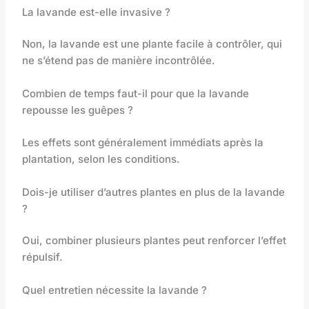
La lavande est-elle invasive ?
Non, la lavande est une plante facile à contrôler, qui
ne s’étend pas de manière incontrôlée.
Combien de temps faut-il pour que la lavande
repousse les guêpes ?
Les effets sont généralement immédiats après la
plantation, selon les conditions.
Dois-je utiliser d’autres plantes en plus de la lavande
?
Oui, combiner plusieurs plantes peut renforcer l’effet
répulsif.
Quel entretien nécessite la lavande ?