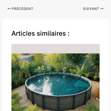
PRÉCÉDENT
SUIVANT
Articles similaires :