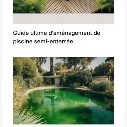
Guide ultime d’aménagement de
piscine semi-enterrée