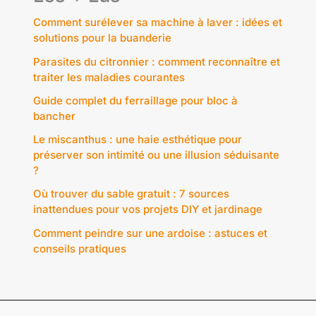
Comment surélever sa machine à laver : idées et
solutions pour la buanderie
Parasites du citronnier : comment reconnaître et
traiter les maladies courantes
Guide complet du ferraillage pour bloc à
bancher
Le miscanthus : une haie esthétique pour
préserver son intimité ou une illusion séduisante
?
Où trouver du sable gratuit : 7 sources
inattendues pour vos projets DIY et jardinage
Comment peindre sur une ardoise : astuces et
conseils pratiques