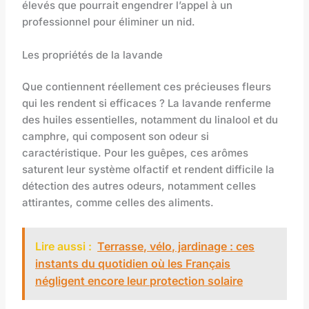
élevés que pourrait engendrer l’appel à un
professionnel pour éliminer un nid.
Les propriétés de la lavande
Que contiennent réellement ces précieuses fleurs
qui les rendent si efficaces ? La lavande renferme
des huiles essentielles, notamment du linalool et du
camphre, qui composent son odeur si
caractéristique. Pour les guêpes, ces arômes
saturent leur système olfactif et rendent difficile la
détection des autres odeurs, notamment celles
attirantes, comme celles des aliments.
Lire aussi :
Terrasse, vélo, jardinage : ces
instants du quotidien où les Français
négligent encore leur protection solaire