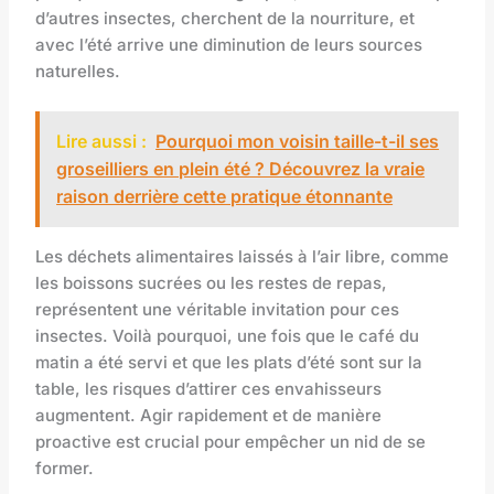
d’autres insectes, cherchent de la nourriture, et
avec l’été arrive une diminution de leurs sources
naturelles.
Lire aussi :
Pourquoi mon voisin taille-t-il ses
groseilliers en plein été ? Découvrez la vraie
raison derrière cette pratique étonnante
Les déchets alimentaires laissés à l’air libre, comme
les boissons sucrées ou les restes de repas,
représentent une véritable invitation pour ces
insectes. Voilà pourquoi, une fois que le café du
matin a été servi et que les plats d’été sont sur la
table, les risques d’attirer ces envahisseurs
augmentent. Agir rapidement et de manière
proactive est crucial pour empêcher un nid de se
former.