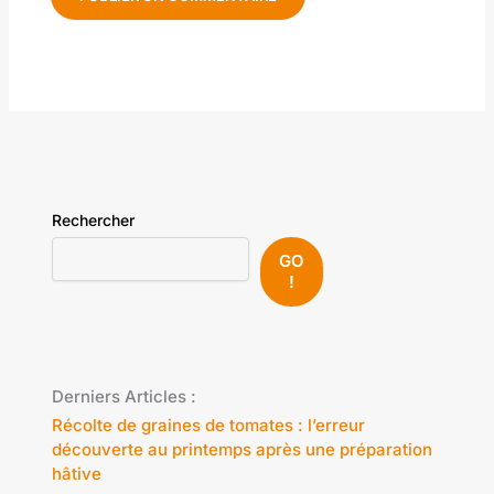
Rechercher
GO
!
Derniers Articles :
Récolte de graines de tomates : l’erreur
découverte au printemps après une préparation
hâtive