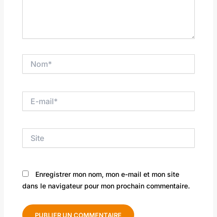
Nom*
E-
mail*
Site
Enregistrer mon nom, mon e-mail et mon site
dans le navigateur pour mon prochain commentaire.