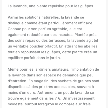
La lavande, une plante répulsive pour les guêpes
Parmi les solutions naturelles, la
lavande
se
distingue comme étant particulièrement efficace.
Connue pour son parfum agréable, elle est
également redoutée par ces insectes. Plantée près
des coins repas ou des terrasses, la lavande agit tel
un véritable bouclier olfactif. En attirant les abeilles
tout en repoussant les guêpes, cette plante crée un
équilibre parfait dans le jardin.
Même pour les jardiniers amateurs, l’implantation de
la lavande dans son espace ne demande que peu
d’entretien. En magasin, des sachets de graines sont
disponibles à des prix très accessibles, souvent à
moins d’un euro. Autrement, un pot de lavande se
trouve également dans les 7 €. Un investissement
modeste, surtout lorsqu’on le compare aux frais