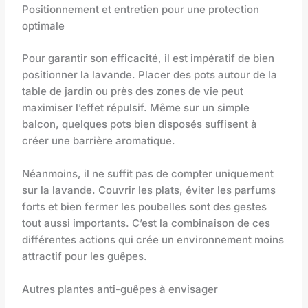
Positionnement et entretien pour une protection
optimale
Pour garantir son efficacité, il est impératif de bien
positionner la lavande. Placer des pots autour de la
table de jardin ou près des zones de vie peut
maximiser l’effet répulsif. Même sur un simple
balcon, quelques pots bien disposés suffisent à
créer une barrière aromatique.
Néanmoins, il ne suffit pas de compter uniquement
sur la lavande. Couvrir les plats, éviter les parfums
forts et bien fermer les poubelles sont des gestes
tout aussi importants. C’est la combinaison de ces
différentes actions qui crée un environnement moins
attractif pour les guêpes.
Autres plantes anti-guêpes à envisager