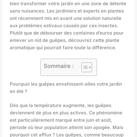
bien transformer votre jardin en une zone de détente
sans nuisances. Les jardiniers et experts en plantes
ont récemment mis en avant une solution naturelle
aux problèmes estivaux causés par ces insectes.
Plutôt que de débourser des centaines d’euros pour
enlever un nid de guêpes, découvrez cette plante
aromatique qui pourrait faire toute la différence.
Sommaire :
Pourquoi les guêpes envahissent-elles votre jardin
en été ?
Dès que la température augmente, les guêpes
deviennent de plus en plus actives. Ce phénomène
est particulièrement marqué entre juin et août,
période où leur population atteint son apogée. Mais
pourquoi cet afflux ? Les guêpes, comme beaucoup