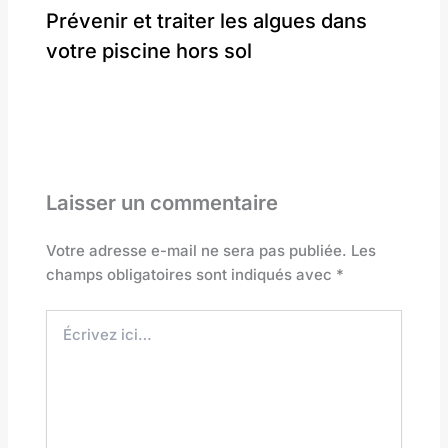
Prévenir et traiter les algues dans
votre piscine hors sol
Laisser un commentaire
Votre adresse e-mail ne sera pas publiée.
Les
champs obligatoires sont indiqués avec
*
Écrivez
ici…