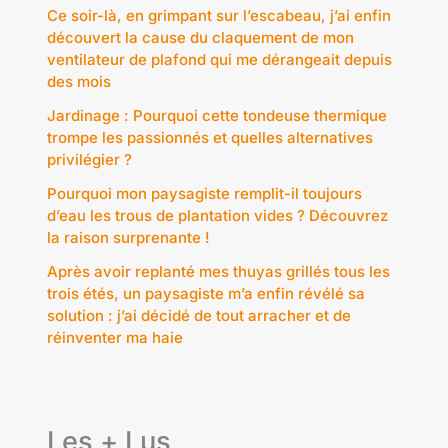
Ce soir-là, en grimpant sur l’escabeau, j’ai enfin
découvert la cause du claquement de mon
ventilateur de plafond qui me dérangeait depuis
des mois
Jardinage : Pourquoi cette tondeuse thermique
trompe les passionnés et quelles alternatives
privilégier ?
Pourquoi mon paysagiste remplit-il toujours
d’eau les trous de plantation vides ? Découvrez
la raison surprenante !
Après avoir replanté mes thuyas grillés tous les
trois étés, un paysagiste m’a enfin révélé sa
solution : j’ai décidé de tout arracher et de
réinventer ma haie
Les + Lus