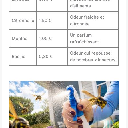
d’aliments
Odeur fraîche et
Citronnelle
1,50 €
citronnée
Un parfum
Menthe
1,00 €
rafraîchissant
Odeur qui repousse
Basilic
0,80 €
de nombreux insectes