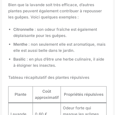
Bien que la lavande soit très efficace, d’autres
plantes peuvent également contribuer à repousser
les guêpes. Voici quelques exemples :
Citronnelle
: son odeur fraîche est également
déplaisante pour les guêpes.
Menthe
: non seulement elle est aromatique, mais
elle est aussi belle dans le jardin.
Basilic
: en plus d’être une herbe culinaire, il aide
à éloigner les insectes.
Tableau récapitulatif des plantes répulsives
Coût
Plante
Propriétés répulsives
approximatif
Odeur forte qui
Lavande
0,60 €
masque les arômes