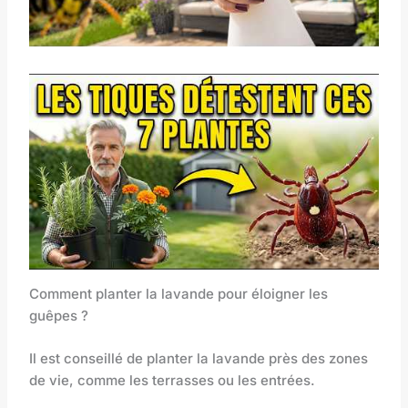
Comment planter la lavande pour éloigner les
guêpes ?
Il est conseillé de planter la lavande près des zones
de vie, comme les terrasses ou les entrées.