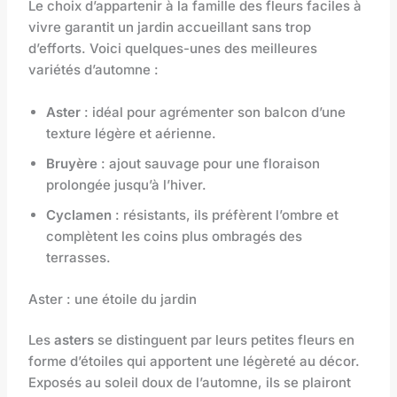
Le choix d’appartenir à la famille des fleurs faciles à
vivre garantit un jardin accueillant sans trop
d’efforts. Voici quelques-unes des meilleures
variétés d’automne :
Aster
: idéal pour agrémenter son balcon d’une
texture légère et aérienne.
Bruyère
: ajout sauvage pour une floraison
prolongée jusqu’à l’hiver.
Cyclamen
: résistants, ils préfèrent l’ombre et
complètent les coins plus ombragés des
terrasses.
Aster : une étoile du jardin
Les
asters
se distinguent par leurs petites fleurs en
forme d’étoiles qui apportent une légèreté au décor.
Exposés au soleil doux de l’automne, ils se plairont