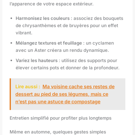
l’apparence de votre espace extérieur.
Harmonisez les couleurs
: associez des bouquets
de chrysanthèmes et de bruyères pour un effet
vibrant.
Mélangez textures et feuillage
: un cyclamen
avec un Aster créera un rendu dynamique.
Variez les hauteurs
: utilisez des supports pour
élever certains pots et donner de la profondeur.
Lire aussi :
Ma voisine cache ses restes de
dessert au pied de ses légumes, mais ce
n’est pas une astuce de compostage
Entretien simplifié pour profiter plus longtemps
Même en automne, quelques gestes simples