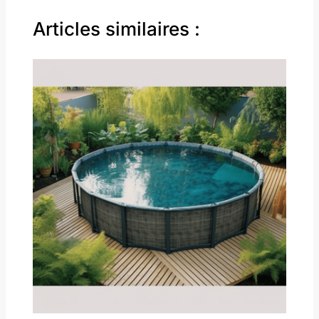
Articles similaires :