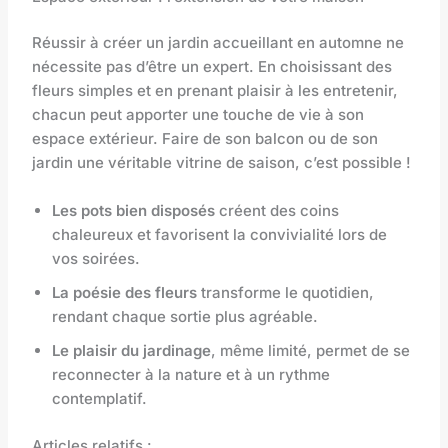
Réussir à créer un jardin accueillant en automne ne
nécessite pas d’être un expert. En choisissant des
fleurs simples et en prenant plaisir à les entretenir,
chacun peut apporter une touche de vie à son
espace extérieur. Faire de son balcon ou de son
jardin une véritable vitrine de saison, c’est possible !
Les pots bien disposés
créent des coins
chaleureux et favorisent la convivialité lors de
vos soirées.
La poésie des fleurs
transforme le quotidien,
rendant chaque sortie plus agréable.
Le plaisir du jardinage
, même limité, permet de se
reconnecter à la nature et à un rythme
contemplatif.
Articles relatifs :