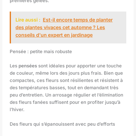
premières gelées.
Lire aussi :
Est-il encore temps de planter
des plantes vivaces cet automne ? Les
conseils d'un expert en jardinage
Pensée : petite mais robuste
Les
pensées
sont idéales pour apporter une touche
de couleur, même lors des jours plus frais. Bien que
compactes, ces fleurs sont résilientes et résistent à
des températures basses, tout en demandant très
peu d’entretien. Un arrosage régulier et l’élimination
des fleurs fanées suffisent pour en profiter jusqu’à
l’hiver.
Des fleurs qui s’épanouissent avec peu d’efforts