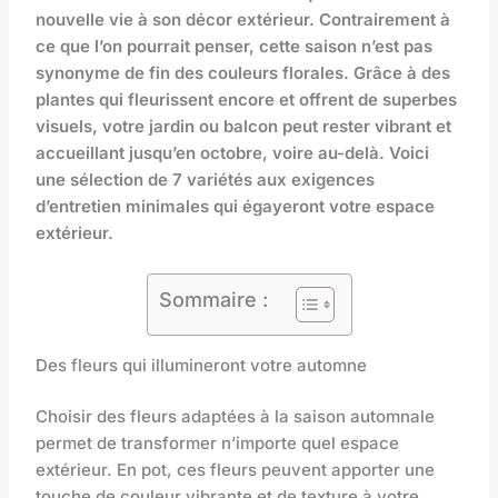
nouvelle vie à son décor extérieur. Contrairement à
ce que l’on pourrait penser, cette saison n’est pas
synonyme de fin des couleurs florales. Grâce à des
plantes qui fleurissent encore et offrent de superbes
visuels, votre jardin ou balcon peut rester vibrant et
accueillant jusqu’en octobre, voire au-delà. Voici
une sélection de 7 variétés aux exigences
d’entretien minimales qui égayeront votre espace
extérieur.
Sommaire :
Des fleurs qui illumineront votre automne
Choisir des fleurs adaptées à la saison automnale
permet de transformer n’importe quel espace
extérieur. En pot, ces fleurs peuvent apporter une
touche de couleur vibrante et de texture à votre