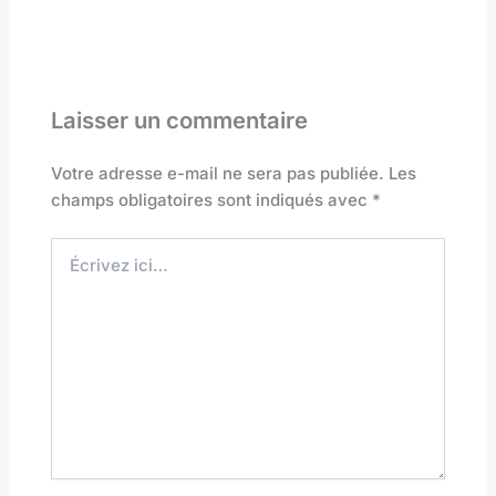
Laisser un commentaire
Votre adresse e-mail ne sera pas publiée.
Les
champs obligatoires sont indiqués avec
*
Écrivez
ici…