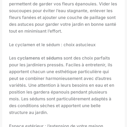
permettent de garder vos fleurs épanouies. Vider les
soucoupes pour éviter l’eau stagnante, enlever les
fleurs fanées et ajouter une couche de paillage sont
des astuces pour garder votre jardin en bonne santé
tout en minimisant l’effort.
Le cyclamen et le sédum : choix astucieux
Les
cyclamens
et
sédums
sont des choix parfaits
pour les jardiniers pressés. Faciles à entretenir, ils
apportent chacun une esthétique particulière qui
peut se combiner harmonieusement avec d’autres
variétés. Une attention à leurs besoins en eau et en
position les gardera épanouis pendant plusieurs
mois. Les sédums sont particulièrement adaptés à
des conditions sèches et apportent une belle
structure au jardin.
Espace extérieur : l’extension de votre maison