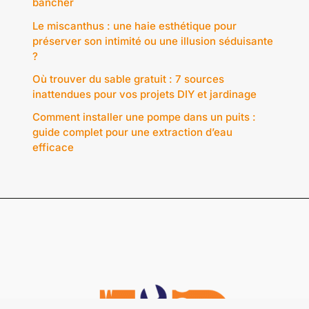
bancher
Le miscanthus : une haie esthétique pour
préserver son intimité ou une illusion séduisante
?
Où trouver du sable gratuit : 7 sources
inattendues pour vos projets DIY et jardinage
Comment installer une pompe dans un puits :
guide complet pour une extraction d’eau
efficace