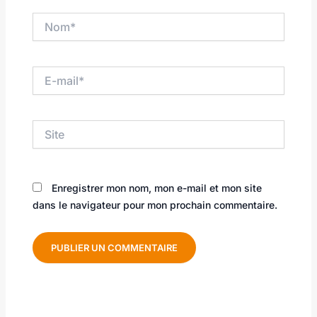
Nom*
E-
mail*
Site
Enregistrer mon nom, mon e-mail et mon site
dans le navigateur pour mon prochain commentaire.