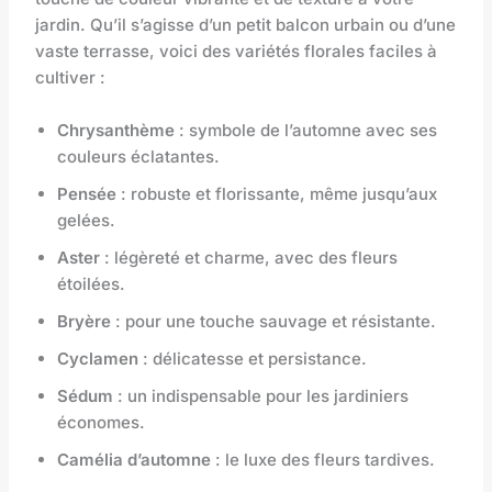
jardin. Qu’il s’agisse d’un petit balcon urbain ou d’une
vaste terrasse, voici des variétés florales faciles à
cultiver :
Chrysanthème
: symbole de l’automne avec ses
couleurs éclatantes.
Pensée
: robuste et florissante, même jusqu’aux
gelées.
Aster
: légèreté et charme, avec des fleurs
étoilées.
Bryère
: pour une touche sauvage et résistante.
Cyclamen
: délicatesse et persistance.
Sédum
: un indispensable pour les jardiniers
économes.
Camélia d’automne
: le luxe des fleurs tardives.