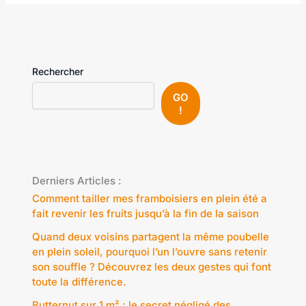
Rechercher
GO
!
Derniers Articles :
Comment tailler mes framboisiers en plein été a
fait revenir les fruits jusqu’à la fin de la saison
Quand deux voisins partagent la même poubelle
en plein soleil, pourquoi l’un l’ouvre sans retenir
son souffle ? Découvrez les deux gestes qui font
toute la différence.
Butternut sur 1 m² : le secret négligé des