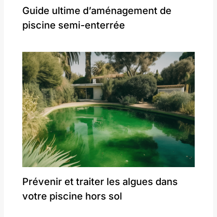
Guide ultime d’aménagement de
piscine semi-enterrée
Prévenir et traiter les algues dans
votre piscine hors sol