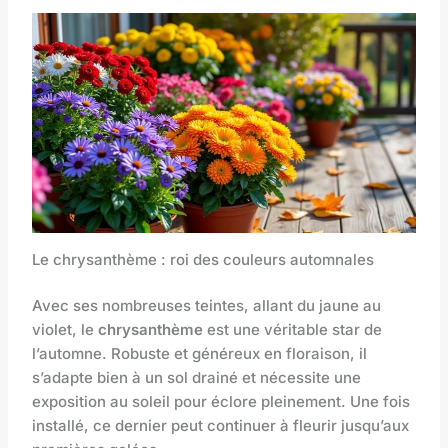
Le chrysanthème : roi des couleurs automnales
Avec ses nombreuses teintes, allant du jaune au
violet, le
chrysanthème
est une véritable star de
l’automne. Robuste et généreux en floraison, il
s’adapte bien à un sol drainé et nécessite une
exposition au soleil pour éclore pleinement. Une fois
installé, ce dernier peut continuer à fleurir jusqu’aux