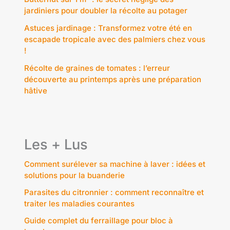
jardiniers pour doubler la récolte au potager
Astuces jardinage : Transformez votre été en
escapade tropicale avec des palmiers chez vous
!
Récolte de graines de tomates : l’erreur
découverte au printemps après une préparation
hâtive
Les + Lus
Comment surélever sa machine à laver : idées et
solutions pour la buanderie
Parasites du citronnier : comment reconnaître et
traiter les maladies courantes
Guide complet du ferraillage pour bloc à