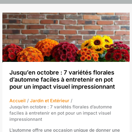
Jusqu’en octobre : 7 variétés florales
d’automne faciles à entretenir en pot
pour un impact visuel impressionnant
Accueil
Jardin et Extérieur
Jusqu’en octobre : 7 variétés florales d’automne
faciles à entretenir en pot pour un impact visuel
impressionnant
L’automne offre une occasion unique de donner une