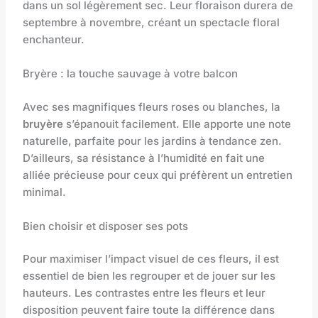
dans un sol légèrement sec. Leur floraison durera de
septembre à novembre, créant un spectacle floral
enchanteur.
Bryère : la touche sauvage à votre balcon
Avec ses magnifiques fleurs roses ou blanches, la
bruyère
s’épanouit facilement. Elle apporte une note
naturelle, parfaite pour les jardins à tendance zen.
D’ailleurs, sa résistance à l’humidité en fait une
alliée précieuse pour ceux qui préfèrent un entretien
minimal.
Bien choisir et disposer ses pots
Pour maximiser l’impact visuel de ces fleurs, il est
essentiel de bien les regrouper et de jouer sur les
hauteurs. Les contrastes entre les fleurs et leur
disposition peuvent faire toute la différence dans