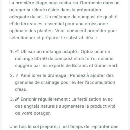
La première étape pour restaurer l’harmonie dans un
potager surélevé réside dans la
préparation
adéquate
du sol. Un mélange de compost de qualité
et de terreau est essentiel pour une croissance
optimale des plantes. Voici comment procéder pour
sélectionner et préparer le substrat idéal :
🌱
Utiliser un mélange adapté :
Optez pour un
mélange 50/50 de compost et de terre, comme
suggéré par les experts de Botanic et Gamm vert.
💧
Améliorer le drainage :
Pensez à ajouter des
granulés de drainage pour éviter l’accumulation
d’eau.
🌾
Enrichir régulièrement :
La fertilisation avec
des engrais naturels augmentera la productivité
de votre potager.
Une fois le sol préparé, il est temps de replanter des