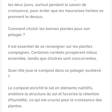
les deux jours, surtout pendant la saison de
croissance, pour éviter que les mauvaises herbes ne
prennent le dessus.
Comment choisir les bonnes plantes pour son
potager ?
Il est essentiel de se renseigner sur les plantes
compagnes. Certaines variétés prospèrent mieux
ensemble, tandis que d’autres sont concurrentes.
Quel rôle joue le compost dans un potager surélevé
?
Le compost enrichit le sol en éléments nutritifs,
améliore la structure du sol et favorise la rétention
d’humidité, ce qui est crucial pour la croissance des
plantes.