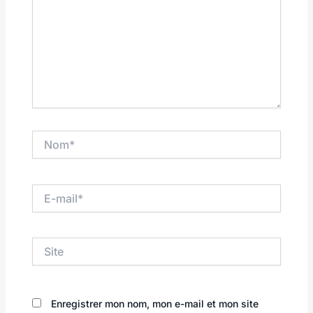
Nom*
E-
mail*
Site
Enregistrer mon nom, mon e-mail et mon site