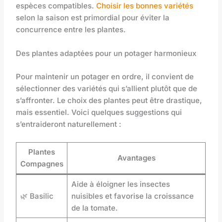
espèces compatibles.
Choisir les bonnes variétés
selon la saison est primordial pour éviter la
concurrence entre les plantes.
Des plantes adaptées pour un potager harmonieux
Pour maintenir un potager en ordre, il convient de
sélectionner des variétés qui s’allient plutôt que de
s’affronter. Le choix des plantes peut être drastique,
mais essentiel. Voici quelques suggestions qui
s’entraideront naturellement :
Plantes
Avantages
Compagnes
Aide à éloigner les insectes
🌿 Basilic
nuisibles et favorise la croissance
de la tomate.