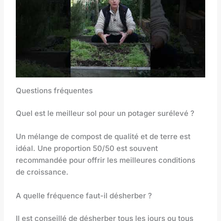
Questions fréquentes
Quel est le meilleur sol pour un potager surélevé ?
Un mélange de compost de qualité et de terre est
idéal. Une proportion 50/50 est souvent
recommandée pour offrir les meilleures conditions
de croissance.
A quelle fréquence faut-il désherber ?
Il est conseillé de désherber tous les jours ou tous