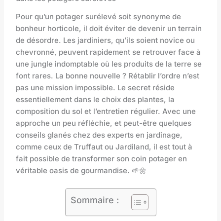
Pour qu’un potager surélevé soit synonyme de
bonheur horticole, il doit éviter de devenir un terrain
de désordre. Les jardiniers, qu’ils soient novice ou
chevronné, peuvent rapidement se retrouver face à
une jungle indomptable où les produits de la terre se
font rares. La bonne nouvelle ? Rétablir l’ordre n’est
pas une mission impossible. Le secret réside
essentiellement dans le choix des plantes, la
composition du sol et l’entretien régulier. Avec une
approche un peu réfléchie, et peut-être quelques
conseils glanés chez des experts en jardinage,
comme ceux de Truffaut ou Jardiland, il est tout à
fait possible de transformer son coin potager en
véritable oasis de gourmandise. 🌱🌼
Sommaire :