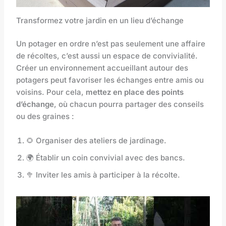
Transformez votre jardin en un lieu d’échange
Un potager en ordre n’est pas seulement une affaire
de récoltes, c’est aussi un espace de convivialité.
Créer un environnement accueillant autour des
potagers peut favoriser les échanges entre amis ou
voisins. Pour cela,
mettez en place des points
d’échange
, où chacun pourra partager des conseils
ou des graines :
🌻 Organiser des ateliers de jardinage.
🌍 Établir un coin convivial avec des bancs.
🥦 Inviter les amis à participer à la récolte.