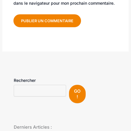
dans le navigateur pour mon prochain commentaire.
Rechercher
GO
!
Derniers Articles :