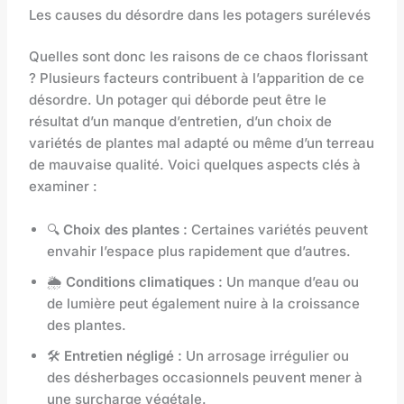
Les causes du désordre dans les potagers surélevés
Quelles sont donc les raisons de ce chaos florissant
? Plusieurs facteurs contribuent à l’apparition de ce
désordre. Un potager qui déborde peut être le
résultat d’un manque d’entretien, d’un choix de
variétés de plantes mal adapté ou même d’un terreau
de mauvaise qualité. Voici quelques aspects clés à
examiner :
🔍
Choix des plantes :
Certaines variétés peuvent
envahir l’espace plus rapidement que d’autres.
🌦️
Conditions climatiques :
Un manque d’eau ou
de lumière peut également nuire à la croissance
des plantes.
🛠️
Entretien négligé :
Un arrosage irrégulier ou
des désherbages occasionnels peuvent mener à
une surcharge végétale.