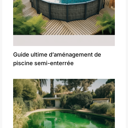
Guide ultime d’aménagement de
piscine semi-enterrée