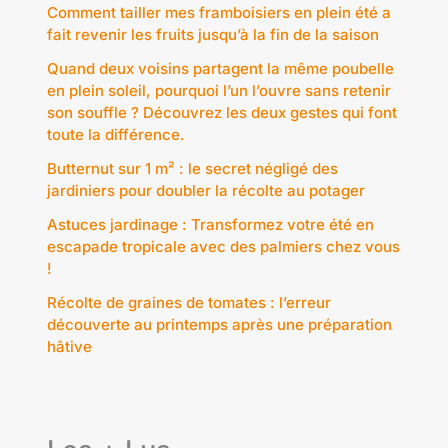
Comment tailler mes framboisiers en plein été a
fait revenir les fruits jusqu’à la fin de la saison
Quand deux voisins partagent la même poubelle
en plein soleil, pourquoi l’un l’ouvre sans retenir
son souffle ? Découvrez les deux gestes qui font
toute la différence.
Butternut sur 1 m² : le secret négligé des
jardiniers pour doubler la récolte au potager
Astuces jardinage : Transformez votre été en
escapade tropicale avec des palmiers chez vous
!
Récolte de graines de tomates : l’erreur
découverte au printemps après une préparation
hâtive