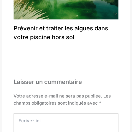
Prévenir et traiter les algues dans
votre piscine hors sol
Laisser un commentaire
Votre adresse e-mail ne sera pas publiée.
Les
champs obligatoires sont indiqués avec
*
Écrivez
ici…