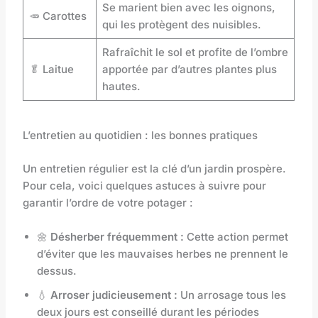
Se marient bien avec les oignons,
🥕 Carottes
qui les protègent des nuisibles.
Rafraîchit le sol et profite de l’ombre
🥬 Laitue
apportée par d’autres plantes plus
hautes.
L’entretien au quotidien : les bonnes pratiques
Un entretien régulier est la clé d’un jardin prospère.
Pour cela, voici quelques astuces à suivre pour
garantir l’ordre de votre potager :
🌼
Désherber fréquemment :
Cette action permet
d’éviter que les mauvaises herbes ne prennent le
dessus.
💧
Arroser judicieusement :
Un arrosage tous les
deux jours est conseillé durant les périodes