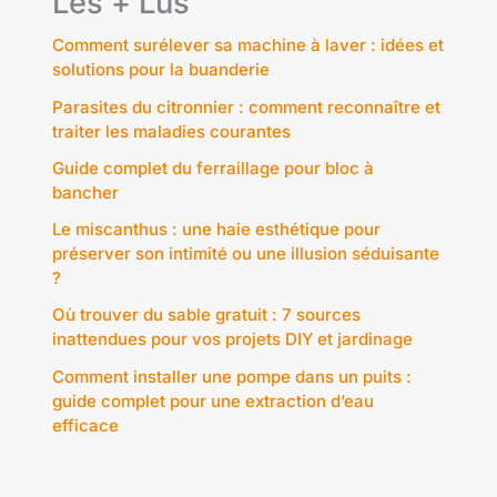
Les + Lus
Comment surélever sa machine à laver : idées et
solutions pour la buanderie
Parasites du citronnier : comment reconnaître et
traiter les maladies courantes
Guide complet du ferraillage pour bloc à
bancher
Le miscanthus : une haie esthétique pour
préserver son intimité ou une illusion séduisante
?
Où trouver du sable gratuit : 7 sources
inattendues pour vos projets DIY et jardinage
Comment installer une pompe dans un puits :
guide complet pour une extraction d’eau
efficace