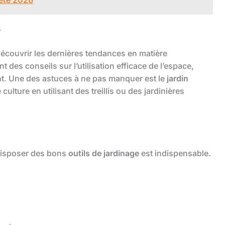
s
découvrir les dernières tendances en matière
nt des conseils sur l’utilisation efficace de l’espace,
t. Une des astuces à ne pas manquer est le
jardin
culture en utilisant des treillis ou des jardinières
 disposer des bons
outils de jardinage
est indispensable.