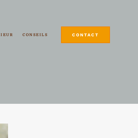
CONTACT
RIEUR
CONSEILS