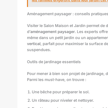
Aménagement paysager : conseils pratique
Visiter le Salon Maison et Jardin permet de 
d’
aménagement paysager
. Les experts offre
même dans un petit jardin ou un appartemen
vertical
, parfait pour maximiser la surface de 
suspendues.
Outils de jardinage essentiels
Pour mener à bien son projet de jardinage,
Parmi les must-have, on trouve :
Une bêche pour préparer le sol.
Un râteau pour niveler et nettoyer.