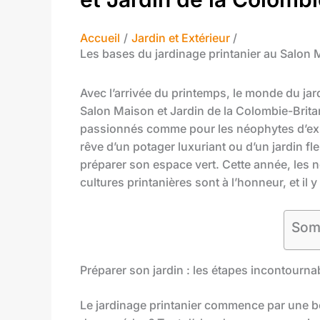
Accueil
Jardin et Extérieur
Les bases du jardinage printanier au Salon 
Avec l’arrivée du printemps, le monde du jard
Salon Maison et Jardin de la Colombie-Brit
passionnés comme pour les néophytes d’expl
rêve d’un potager luxuriant ou d’un jardin fle
préparer son espace vert. Cette année, les
cultures printanières sont à l’honneur, et il y
Som
Préparer son jardin : les étapes incontourna
Le jardinage printanier commence par une bo