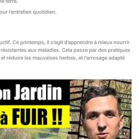
e terre.
ur l’entretien quotidien.
ductif. Ce printemps, il s’agit d’apprendre à mieux nourrir
us résistantes aux maladies. Cela passe par des pratiques
et réduire les mauvaises herbes, et l’arrosage adapté