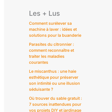
Les + Lus
Comment surélever sa
machine à laver : idées et
solutions pour la buanderie
Parasites du citronnier :
comment reconnaître et
traiter les maladies
courantes
Le miscanthus : une haie
esthétique pour préserver
son intimité ou une illusion
séduisante ?
Où trouver du sable gratuit :
7 sources inattendues pour
vos projets DIY et jardinage