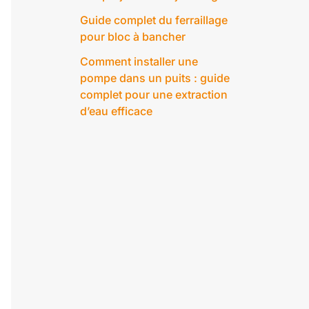
Guide complet du ferraillage
pour bloc à bancher
Comment installer une
pompe dans un puits : guide
complet pour une extraction
d’eau efficace