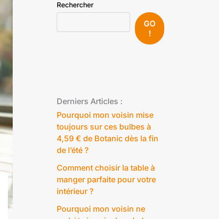
Rechercher
GO
!
Derniers Articles :
Pourquoi mon voisin mise
toujours sur ces bulbes à
4,59 € de Botanic dès la fin
de l’été ?
Comment choisir la table à
manger parfaite pour votre
intérieur ?
Pourquoi mon voisin ne