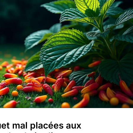
et mal placées aux