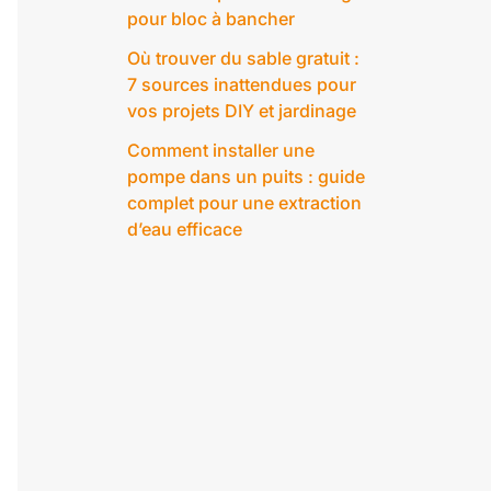
pour bloc à bancher
Où trouver du sable gratuit :
7 sources inattendues pour
vos projets DIY et jardinage
Comment installer une
pompe dans un puits : guide
complet pour une extraction
d’eau efficace