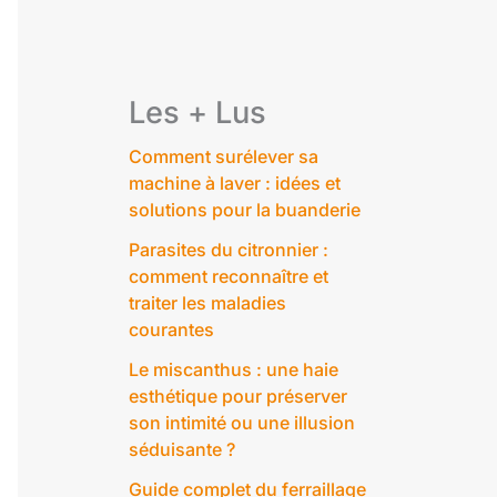
Les + Lus
Comment surélever sa
machine à laver : idées et
solutions pour la buanderie
Parasites du citronnier :
comment reconnaître et
traiter les maladies
courantes
Le miscanthus : une haie
esthétique pour préserver
son intimité ou une illusion
séduisante ?
Guide complet du ferraillage