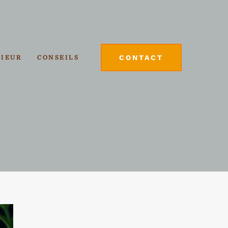
CONTACT
RIEUR
CONSEILS