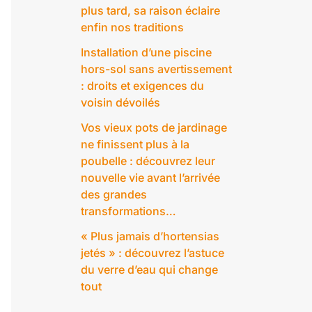
plus tard, sa raison éclaire
enfin nos traditions
Installation d’une piscine
hors-sol sans avertissement
: droits et exigences du
voisin dévoilés
Vos vieux pots de jardinage
ne finissent plus à la
poubelle : découvrez leur
nouvelle vie avant l’arrivée
des grandes
transformations…
« Plus jamais d’hortensias
jetés » : découvrez l’astuce
du verre d’eau qui change
tout