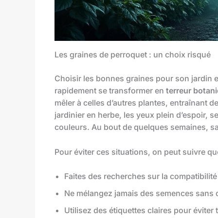
Les graines de perroquet : un choix risqué
Choisir les bonnes graines pour son jardin 
rapidement se transformer en
terreur botan
mêler à celles d’autres plantes, entraînant 
jardinier en herbe, les yeux plein d’espoir, s
couleurs. Au bout de quelques semaines, sa 
Pour éviter ces situations, on peut suivre qu
Faites des recherches sur la compatibilité
Ne mélangez jamais des semences sans con
Utilisez des étiquettes claires pour éviter