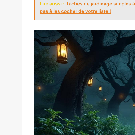
Lire aussi :
tâches de jardinage simples à
pas à les cocher de votre liste !