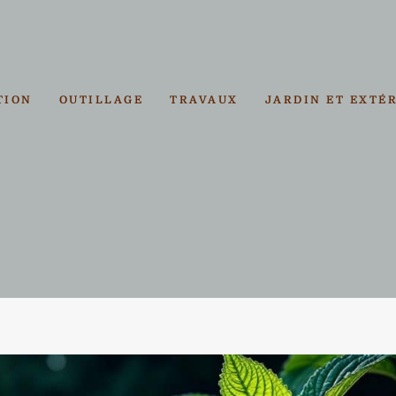
TION
OUTILLAGE
TRAVAUX
JARDIN ET EXTÉ