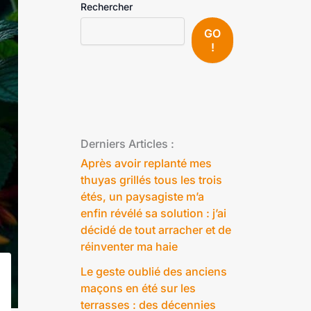
Rechercher
GO
!
Derniers Articles :
Après avoir replanté mes
thuyas grillés tous les trois
étés, un paysagiste m’a
enfin révélé sa solution : j’ai
décidé de tout arracher et de
réinventer ma haie
Le geste oublié des anciens
maçons en été sur les
terrasses : des décennies