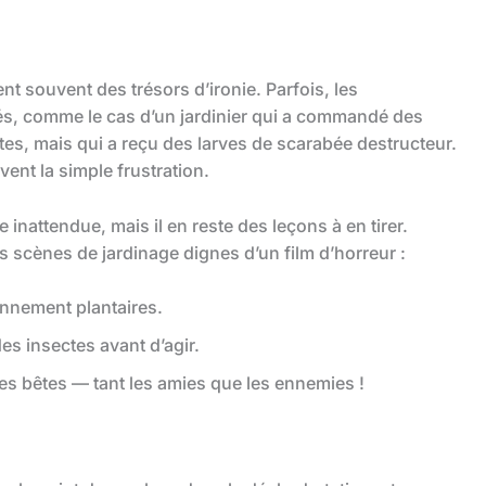
nt souvent des trésors d’ironie. Parfois, les
s, comme le cas d’un jardinier qui a commandé des
tes, mais qui a reçu des larves de scarabée destructeur.
ent la simple frustration.
inattendue, mais il en reste des leçons à en tirer.
es scènes de jardinage dignes d’un film d’horreur :
onnement plantaires.
es insectes avant d’agir.
es bêtes — tant les amies que les ennemies !