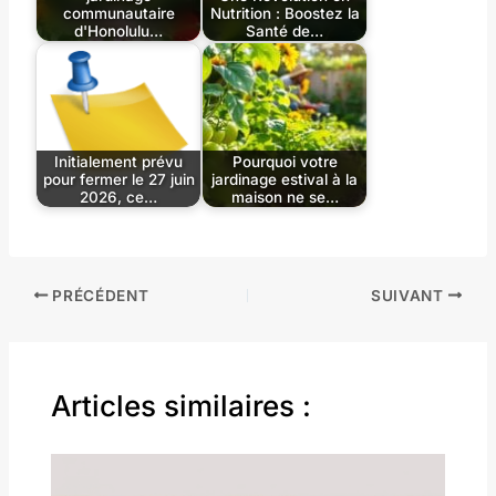
communautaire
Nutrition : Boostez la
d'Honolulu…
Santé de…
Initialement prévu
Pourquoi votre
pour fermer le 27 juin
jardinage estival à la
2026, ce…
maison ne se…
PRÉCÉDENT
SUIVANT
Articles similaires :