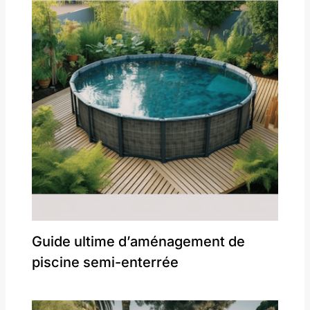
Guide ultime d’aménagement de
piscine semi-enterrée