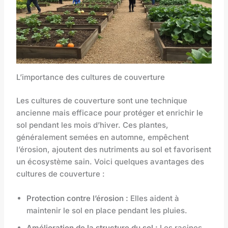
L’importance des cultures de couverture
Les cultures de couverture sont une technique
ancienne mais efficace pour protéger et enrichir le
sol pendant les mois d’hiver. Ces plantes,
généralement semées en automne, empêchent
l’érosion, ajoutent des nutriments au sol et favorisent
un écosystème sain. Voici quelques avantages des
cultures de couverture :
Protection contre l’érosion :
Elles aident à
maintenir le sol en place pendant les pluies.
Amélioration de la structure du sol :
Les racines