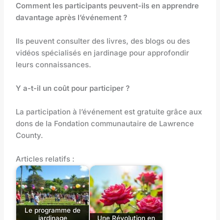
Comment les participants peuvent-ils en apprendre
davantage après l’événement ?
Ils peuvent consulter des livres, des blogs ou des
vidéos spécialisés en jardinage pour approfondir
leurs connaissances.
Y a-t-il un coût pour participer ?
La participation à l’événement est gratuite grâce aux
dons de la Fondation communautaire de Lawrence
County.
Articles relatifs :
Le programme de
jardinage
Une Révolution en