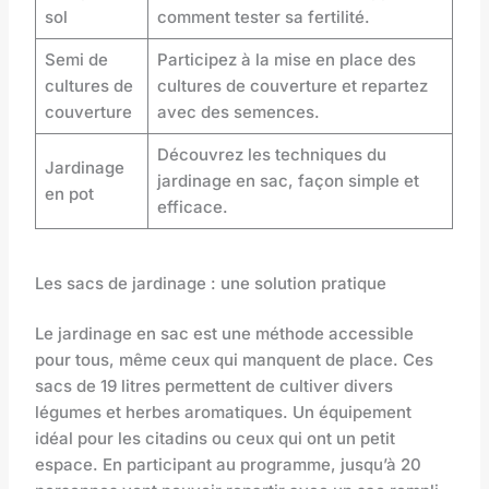
sol
comment tester sa fertilité.
Semi de
Participez à la mise en place des
cultures de
cultures de couverture et repartez
couverture
avec des semences.
Découvrez les techniques du
Jardinage
jardinage en sac, façon simple et
en pot
efficace.
Les sacs de jardinage : une solution pratique
Le jardinage en sac est une méthode accessible
pour tous, même ceux qui manquent de place. Ces
sacs de 19 litres permettent de cultiver divers
légumes et herbes aromatiques. Un équipement
idéal pour les citadins ou ceux qui ont un petit
espace. En participant au programme, jusqu’à 20