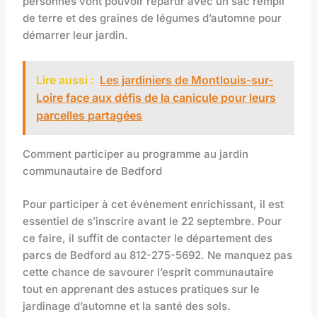
personnes vont pouvoir repartir avec un sac rempli
de terre et des graines de légumes d’automne pour
démarrer leur jardin.
Lire aussi :
Les jardiniers de Montlouis-sur-
Loire face aux défis de la canicule pour leurs
parcelles partagées
Comment participer au programme au jardin
communautaire de Bedford
Pour participer à cet événement enrichissant, il est
essentiel de s’inscrire avant le 22 septembre. Pour
ce faire, il suffit de contacter le département des
parcs de Bedford au 812-275-5692. Ne manquez pas
cette chance de savourer l’esprit communautaire
tout en apprenant des astuces pratiques sur le
jardinage d’automne et la santé des sols.