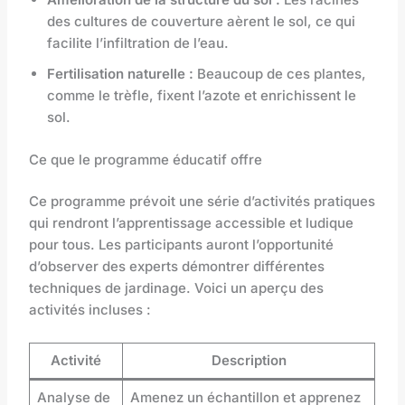
des cultures de couverture aèrent le sol, ce qui
facilite l’infiltration de l’eau.
Fertilisation naturelle :
Beaucoup de ces plantes,
comme le trèfle, fixent l’azote et enrichissent le
sol.
Ce que le programme éducatif offre
Ce programme prévoit une série d’activités pratiques
qui rendront l’apprentissage accessible et ludique
pour tous. Les participants auront l’opportunité
d’observer des experts démontrer différentes
techniques de jardinage. Voici un aperçu des
activités incluses :
Activité
Description
Analyse de
Amenez un échantillon et apprenez