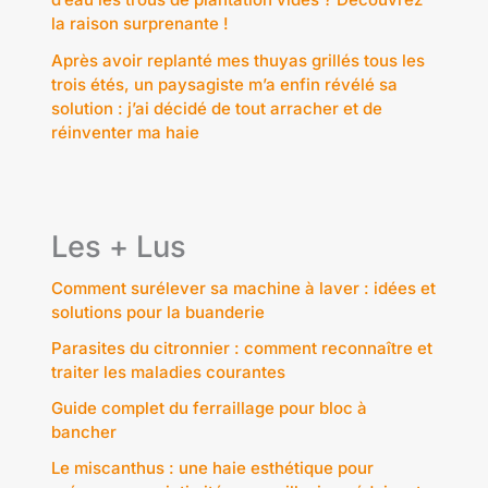
la raison surprenante !
Après avoir replanté mes thuyas grillés tous les
trois étés, un paysagiste m’a enfin révélé sa
solution : j’ai décidé de tout arracher et de
réinventer ma haie
Les + Lus
Comment surélever sa machine à laver : idées et
solutions pour la buanderie
Parasites du citronnier : comment reconnaître et
traiter les maladies courantes
Guide complet du ferraillage pour bloc à
bancher
Le miscanthus : une haie esthétique pour