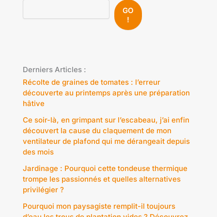
GO
!
Derniers Articles :
Récolte de graines de tomates : l’erreur
découverte au printemps après une préparation
hâtive
Ce soir-là, en grimpant sur l’escabeau, j’ai enfin
découvert la cause du claquement de mon
ventilateur de plafond qui me dérangeait depuis
des mois
Jardinage : Pourquoi cette tondeuse thermique
trompe les passionnés et quelles alternatives
privilégier ?
Pourquoi mon paysagiste remplit-il toujours
d’eau les trous de plantation vides ? Découvrez