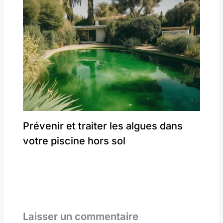
Prévenir et traiter les algues dans
votre piscine hors sol
Laisser un commentaire