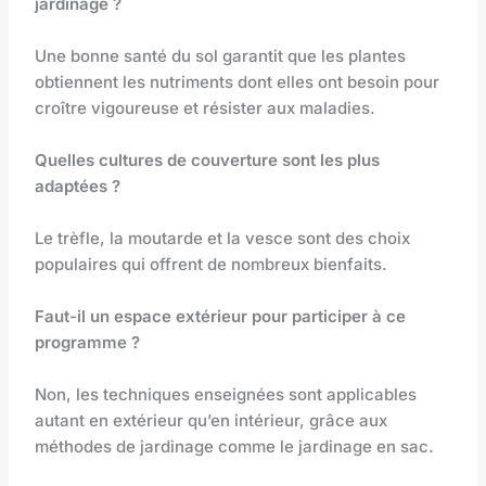
jardinage ?
Une bonne santé du sol garantit que les plantes
obtiennent les nutriments dont elles ont besoin pour
croître vigoureuse et résister aux maladies.
Quelles cultures de couverture sont les plus
adaptées ?
Le trèfle, la moutarde et la vesce sont des choix
populaires qui offrent de nombreux bienfaits.
Faut-il un espace extérieur pour participer à ce
programme ?
Non, les techniques enseignées sont applicables
autant en extérieur qu’en intérieur, grâce aux
méthodes de jardinage comme le jardinage en sac.