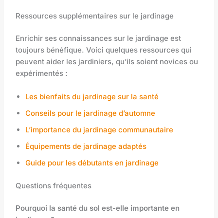
Ressources supplémentaires sur le jardinage
Enrichir ses connaissances sur le jardinage est
toujours bénéfique. Voici quelques ressources qui
peuvent aider les jardiniers, qu’ils soient novices ou
expérimentés :
Les bienfaits du jardinage sur la santé
Conseils pour le jardinage d’automne
L’importance du jardinage communautaire
Équipements de jardinage adaptés
Guide pour les débutants en jardinage
Questions fréquentes
Pourquoi la santé du sol est-elle importante en