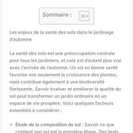
Sommaire :
Les enjeux de la santé des sols dans le jardinage
d’automne
La santé des sols est une préoccupation centrale
pour tous les jardiniers, et cela est d’autant plus vrai
avec l’arrivée de l’automne. Un sol en bonne santé
favorise non seulement la croissance des plantes,
mais contribue également à une biodiversité
florissante. Savoir évaluer et améliorer la qualité du
sol peut transformer un jardin ordinaire en un
espace de vie prospère. Voici quelques facteurs
essentiels à considérer :
Étude de la composition du sol :
Savoir ce que
contient son sol est la première étape. Des tests