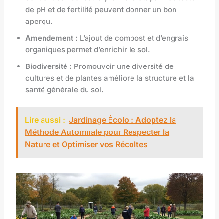
de pH et de fertilité peuvent donner un bon
aperçu.
Amendement :
L’ajout de compost et d’engrais
organiques permet d’enrichir le sol.
Biodiversité :
Promouvoir une diversité de
cultures et de plantes améliore la structure et la
santé générale du sol.
Lire aussi :
Jardinage Écolo : Adoptez la
Méthode Automnale pour Respecter la
Nature et Optimiser vos Récoltes