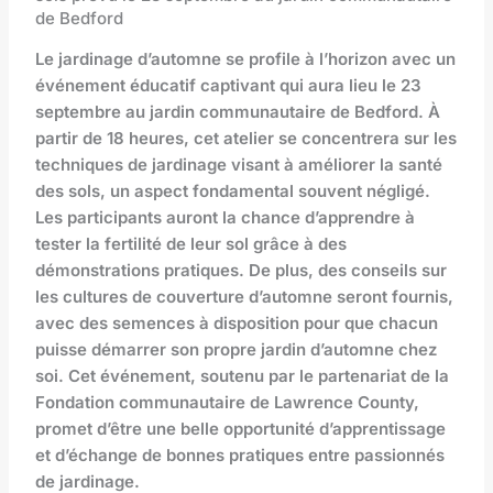
de Bedford
Le jardinage d’automne se profile à l’horizon avec un
événement éducatif captivant qui aura lieu le 23
septembre au jardin communautaire de Bedford. À
partir de 18 heures, cet atelier se concentrera sur les
techniques de jardinage visant à améliorer la santé
des sols, un aspect fondamental souvent négligé.
Les participants auront la chance d’apprendre à
tester la fertilité de leur sol grâce à des
démonstrations pratiques. De plus, des conseils sur
les cultures de couverture d’automne seront fournis,
avec des semences à disposition pour que chacun
puisse démarrer son propre jardin d’automne chez
soi. Cet événement, soutenu par le partenariat de la
Fondation communautaire de Lawrence County,
promet d’être une belle opportunité d’apprentissage
et d’échange de bonnes pratiques entre passionnés
de jardinage.