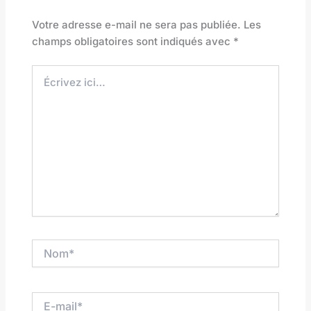
Votre adresse e-mail ne sera pas publiée.
Les
champs obligatoires sont indiqués avec
*
Écrivez
ici…
Nom*
E-