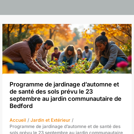
Programme de jardinage d’automne et
de santé des sols prévu le 23
septembre au jardin communautaire de
Bedford
Accueil
Jardin et Extérieur
Programme de jardinage d’automne et de santé des
sols prévu le 23 septembre au jardin communautaire