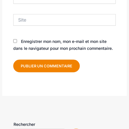
mail*
Site
Enregistrer mon nom, mon e-mail et mon site
dans le navigateur pour mon prochain commentaire.
Rechercher