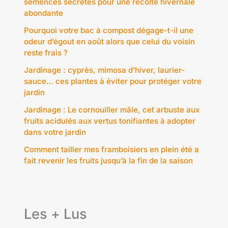
semences secrètes pour une récolte hivernale
abondante
Pourquoi votre bac à compost dégage-t-il une
odeur d’égout en août alors que celui du voisin
reste frais ?
Jardinage : cyprès, mimosa d’hiver, laurier-
sauce… ces plantes à éviter pour protéger votre
jardin
Jardinage : Le cornouiller mâle, cet arbuste aux
fruits acidulés aux vertus tonifiantes à adopter
dans votre jardin
Comment tailler mes framboisiers en plein été a
fait revenir les fruits jusqu’à la fin de la saison
Les + Lus