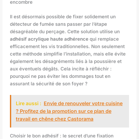
encombre
Il est désormais possible de fixer solidement un
détecteur de fumée sans passer par l’étape
désagréable du perçage. Cette solution utilise un
adhésif acrylique haute adhérence
qui remplace
efficacement les vis traditionnelles. Non seulement
cette méthode simplifie l’installation, mais elle évite
également les désagréments liés à la poussière et
aux éventuels dégâts. Cela incite à réfléchir :
pourquoi ne pas éviter les dommages tout en
assurant la sécurité de son foyer ?
Lire aussi :
Envie de renouveler votre cuisine
? Profitez de la promotion sur ce plan de
travail en chêne chez Castorama
Choisir le bon adhésif : le secret d’une fixation