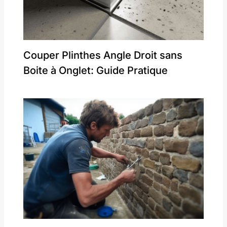
Couper Plinthes Angle Droit sans
Boite à Onglet: Guide Pratique