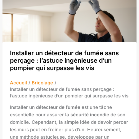
Installer un détecteur de fumée sans
perçage : l’astuce ingénieuse d’un
pompier qui surpasse les vis
Accueil
Bricolage
Installer un détecteur de fumée sans perçage :
l’astuce ingénieuse d’un pompier qui surpasse les vis
Installer un
détecteur de fumée
est une tâche
essentielle pour assurer la
sécurité incendie
de son
domicile. Cependant, la simple idée de devoir percer
les murs peut en freiner plus d’un. Heureusement,
une méthode astucieuse, développée par un