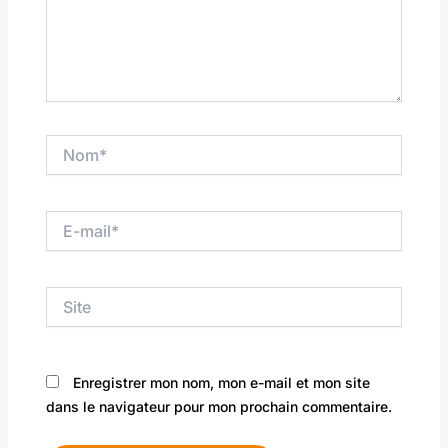
Nom*
E-
mail*
Site
Enregistrer mon nom, mon e-mail et mon site
dans le navigateur pour mon prochain commentaire.