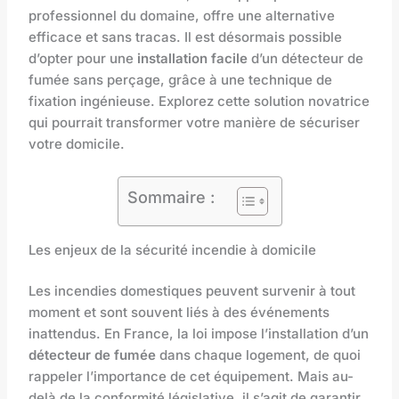
professionnel du domaine, offre une alternative
efficace et sans tracas. Il est désormais possible
d’opter pour une
installation facile
d’un détecteur de
fumée sans perçage, grâce à une technique de
fixation ingénieuse. Explorez cette solution novatrice
qui pourrait transformer votre manière de sécuriser
votre domicile.
Sommaire :
Les enjeux de la sécurité incendie à domicile
Les incendies domestiques peuvent survenir à tout
moment et sont souvent liés à des événements
inattendus. En France, la loi impose l’installation d’un
détecteur de fumée
dans chaque logement, de quoi
rappeler l’importance de cet équipement. Mais au-
delà de la conformité législative, il s’agit de garantir