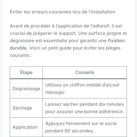
Éviter les erreurs courantes lors de l’installation
Avant de procéder à l’application de l’adhésif, il est
crucial de préparer le support. Une surface propre et
dégraissée est essentielle pour garantir une
fixation
durable
. Voici un petit guide pour éviter les pièges
courants :
Étape
Conseils
Utilisez un chiffon imbibé d’alcool
Dégraissage
ménager.
Laissez sécher pendant dix minutes
Séchage
pour assurer une bonne adhérence.
Appuyez fermement sur le socle
Application
pendant 60 secondes.