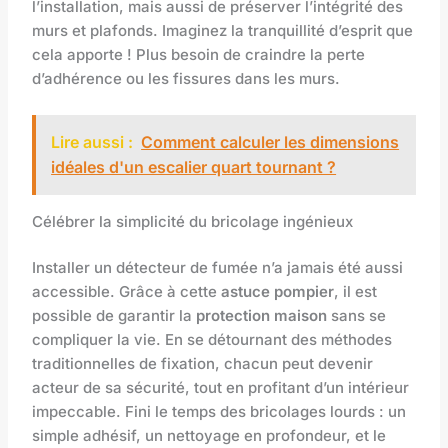
l’installation, mais aussi de préserver l’intégrité des
murs et plafonds. Imaginez la tranquillité d’esprit que
cela apporte ! Plus besoin de craindre la perte
d’adhérence ou les fissures dans les murs.
Lire aussi :
Comment calculer les dimensions
idéales d'un escalier quart tournant ?
Célébrer la simplicité du bricolage ingénieux
Installer un détecteur de fumée n’a jamais été aussi
accessible. Grâce à cette
astuce pompier
, il est
possible de garantir la
protection maison
sans se
compliquer la vie. En se détournant des méthodes
traditionnelles de fixation, chacun peut devenir
acteur de sa sécurité, tout en profitant d’un intérieur
impeccable. Fini le temps des bricolages lourds : un
simple adhésif, un nettoyage en profondeur, et le