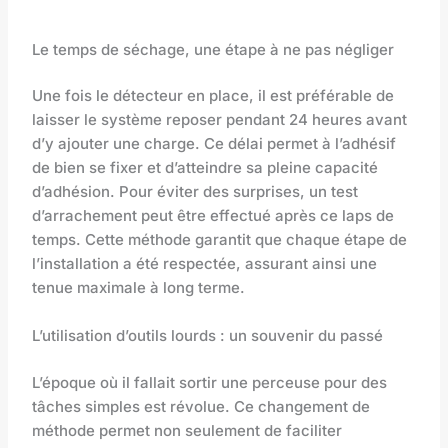
Le temps de séchage, une étape à ne pas négliger
Une fois le détecteur en place, il est préférable de
laisser le système reposer pendant 24 heures avant
d’y ajouter une charge. Ce délai permet à l’adhésif
de bien se fixer et d’atteindre sa pleine capacité
d’adhésion. Pour éviter des surprises, un test
d’arrachement peut être effectué après ce laps de
temps. Cette méthode garantit que chaque étape de
l’installation a été respectée, assurant ainsi une
tenue maximale à long terme.
L’utilisation d’outils lourds : un souvenir du passé
L’époque où il fallait sortir une perceuse pour des
tâches simples est révolue. Ce changement de
méthode permet non seulement de faciliter