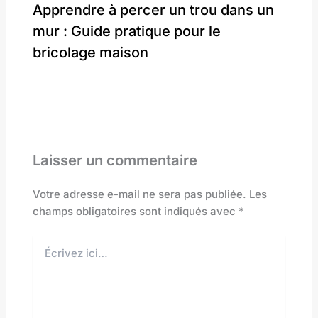
Apprendre à percer un trou dans un
mur : Guide pratique pour le
bricolage maison
Laisser un commentaire
Votre adresse e-mail ne sera pas publiée.
Les
champs obligatoires sont indiqués avec
*
Écrivez
ici…