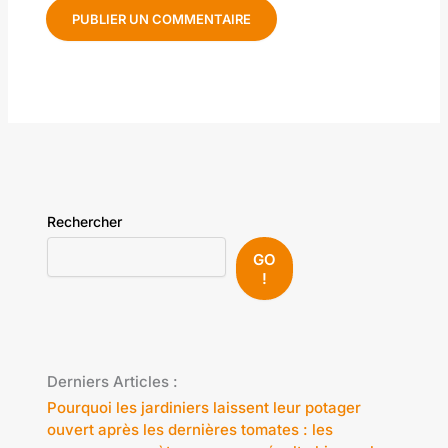
Rechercher
GO
!
Derniers Articles :
Pourquoi les jardiniers laissent leur potager
ouvert après les dernières tomates : les