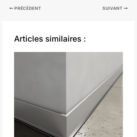
PRÉCÉDENT
SUIVANT
Articles similaires :