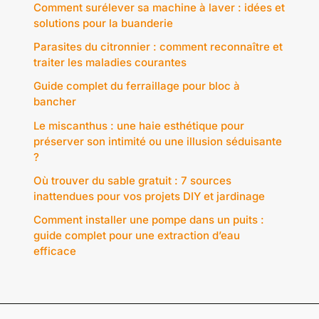
Comment surélever sa machine à laver : idées et
solutions pour la buanderie
Parasites du citronnier : comment reconnaître et
traiter les maladies courantes
Guide complet du ferraillage pour bloc à
bancher
Le miscanthus : une haie esthétique pour
préserver son intimité ou une illusion séduisante
?
Où trouver du sable gratuit : 7 sources
inattendues pour vos projets DIY et jardinage
Comment installer une pompe dans un puits :
guide complet pour une extraction d’eau
efficace