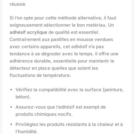
réussie
Si l’on opte pour cette méthode alternative, il faut
soigneusement sélectionner le bon matériau. Un
adhésif acrylique
de qualité est essentiel.
Contrairement aux pastilles en mousse vendues
avec certains appareils, cet adhésif n’a pas
tendance à se dégrader avec le temps. Il offre une
adhérence durable, essentielle pour maintenir le
détecteur en place quelles que soient les
fluctuations de température.
Vérifiez la compatibilité avec la surface (peinture,
béton).
Assurez-vous que l’adhésif est exempt de
produits chimiques nocifs.
Privilégiez les produits résistants à la chaleur et à
l’humidité.