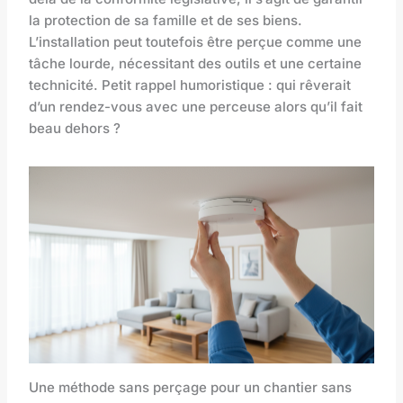
la protection de sa famille et de ses biens.
L’installation peut toutefois être perçue comme une
tâche lourde, nécessitant des outils et une certaine
technicité. Petit rappel humoristique : qui rêverait
d’un rendez-vous avec une perceuse alors qu’il fait
beau dehors ?
Une méthode sans perçage pour un chantier sans