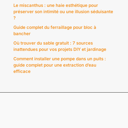
Le miscanthus : une haie esthétique pour
préserver son intimité ou une illusion séduisante
?
Guide complet du ferraillage pour bloc à
bancher
Où trouver du sable gratuit : 7 sources
inattendues pour vos projets DIY et jardinage
Comment installer une pompe dans un puits :
guide complet pour une extraction d’eau
efficace