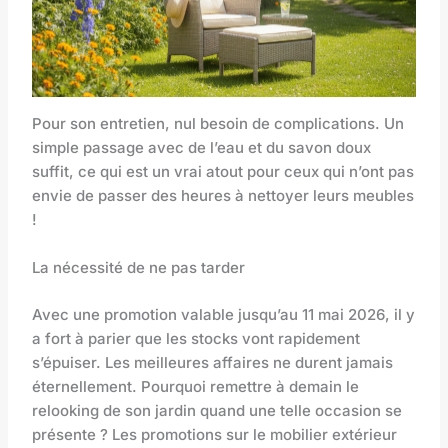
Pour son entretien, nul besoin de complications. Un
simple passage avec de l’eau et du savon doux
suffit, ce qui est un vrai atout pour ceux qui n’ont pas
envie de passer des heures à nettoyer leurs meubles
!
La nécessité de ne pas tarder
Avec une promotion valable jusqu’au 11 mai 2026, il y
a fort à parier que les stocks vont rapidement
s’épuiser. Les meilleures affaires ne durent jamais
éternellement. Pourquoi remettre à demain le
relooking de son jardin quand une telle occasion se
présente ? Les promotions sur le mobilier extérieur