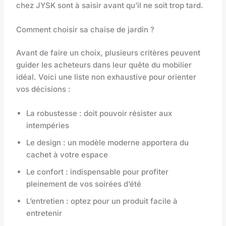
chez JYSK sont à saisir avant qu’il ne soit trop tard.
Comment choisir sa chaise de jardin ?
Avant de faire un choix, plusieurs critères peuvent
guider les acheteurs dans leur quête du mobilier
idéal. Voici une liste non exhaustive pour orienter
vos décisions :
La robustesse : doit pouvoir résister aux
intempéries
Le design : un modèle moderne apportera du
cachet à votre espace
Le confort : indispensable pour profiter
pleinement de vos soirées d’été
L’entretien : optez pour un produit facile à
entretenir