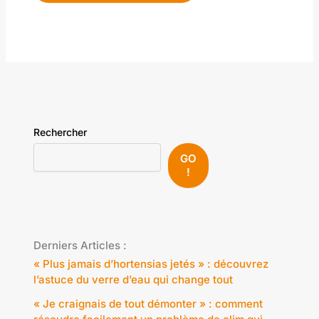
Rechercher
GO
!
Derniers Articles :
« Plus jamais d’hortensias jetés » : découvrez
l’astuce du verre d’eau qui change tout
« Je craignais de tout démonter » : comment