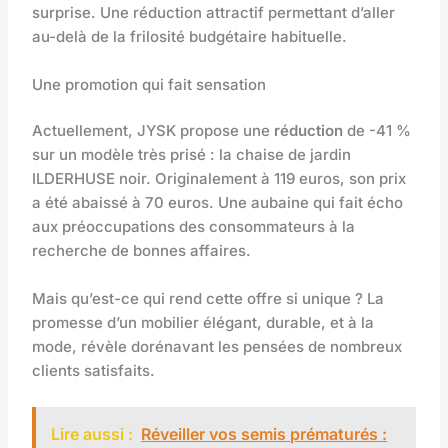
surprise. Une réduction attractif permettant d’aller
au-delà de la frilosité budgétaire habituelle.
Une promotion qui fait sensation
Actuellement, JYSK propose une
réduction
de -41 %
sur un modèle très prisé : la chaise de jardin
ILDERHUSE noir. Originalement à 119 euros, son prix
a été abaissé à 70 euros. Une aubaine qui fait écho
aux préoccupations des consommateurs à la
recherche de bonnes affaires.
Mais qu’est-ce qui rend cette offre si unique ? La
promesse d’un mobilier élégant, durable, et à la
mode, révèle dorénavant les pensées de nombreux
clients satisfaits.
Lire aussi :
Réveiller vos semis prématurés :