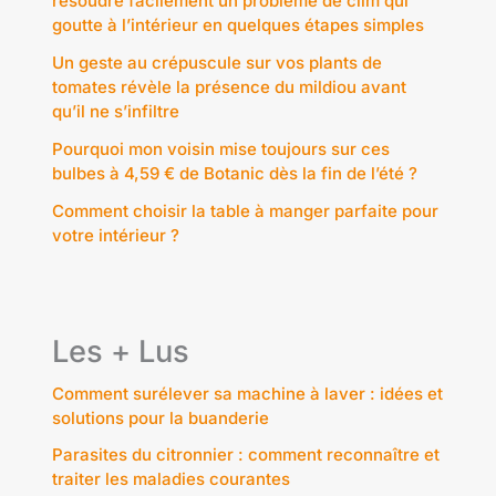
résoudre facilement un problème de clim qui
goutte à l’intérieur en quelques étapes simples
Un geste au crépuscule sur vos plants de
tomates révèle la présence du mildiou avant
qu’il ne s’infiltre
Pourquoi mon voisin mise toujours sur ces
bulbes à 4,59 € de Botanic dès la fin de l’été ?
Comment choisir la table à manger parfaite pour
votre intérieur ?
Les + Lus
Comment surélever sa machine à laver : idées et
solutions pour la buanderie
Parasites du citronnier : comment reconnaître et
traiter les maladies courantes