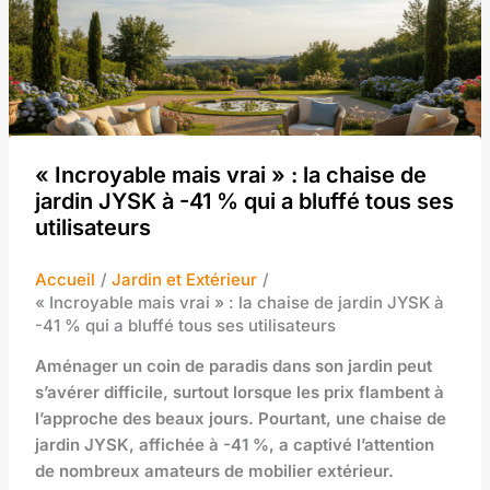
« Incroyable mais vrai » : la chaise de
jardin JYSK à -41 % qui a bluffé tous ses
utilisateurs
Accueil
Jardin et Extérieur
« Incroyable mais vrai » : la chaise de jardin JYSK à
-41 % qui a bluffé tous ses utilisateurs
Aménager un coin de paradis dans son jardin peut
s’avérer difficile, surtout lorsque les prix flambent à
l’approche des beaux jours. Pourtant, une chaise de
jardin JYSK, affichée à -41 %, a captivé l’attention
de nombreux amateurs de mobilier extérieur.