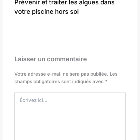
Prévenir et traiter les algues dans
votre piscine hors sol
Laisser un commentaire
Votre adresse e-mail ne sera pas publiée.
Les
champs obligatoires sont indiqués avec
*
Écrivez
ici…