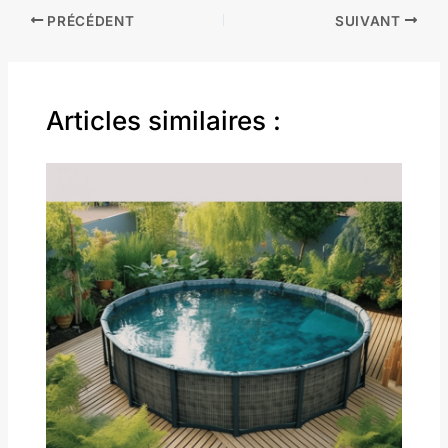
PRÉCÉDENT
SUIVANT
Articles similaires :