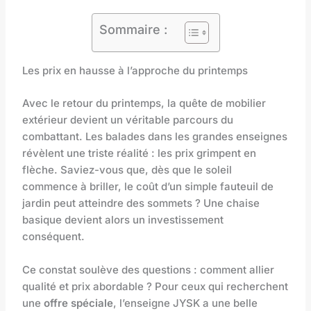
Sommaire :
Les prix en hausse à l’approche du printemps
Avec le retour du printemps, la quête de mobilier
extérieur devient un véritable parcours du
combattant. Les balades dans les grandes enseignes
révèlent une triste réalité : les prix grimpent en
flèche. Saviez-vous que, dès que le soleil
commence à briller, le coût d’un simple fauteuil de
jardin peut atteindre des sommets ? Une chaise
basique devient alors un investissement
conséquent.
Ce constat soulève des questions : comment allier
qualité et prix abordable ? Pour ceux qui recherchent
une
offre spéciale
, l’enseigne JYSK a une belle