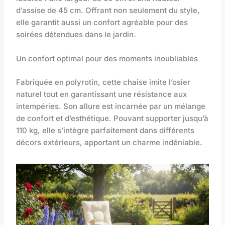
d’assise de 45 cm. Offrant non seulement du style,
elle garantit aussi un confort agréable pour des
soirées détendues dans le jardin.
Un confort optimal pour des moments inoubliables
Fabriquée en polyrotin, cette chaise imite l’osier
naturel tout en garantissant une résistance aux
intempéries. Son allure est incarnée par un mélange
de confort et d’esthétique. Pouvant supporter jusqu’à
110 kg, elle s’intègre parfaitement dans différents
décors extérieurs, apportant un charme indéniable.