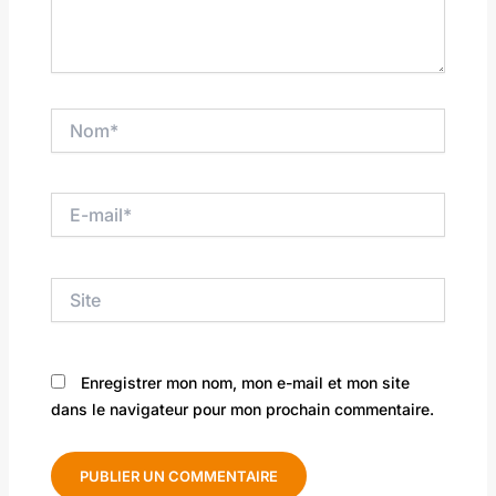
Nom*
E-
mail*
Site
Enregistrer mon nom, mon e-mail et mon site
dans le navigateur pour mon prochain commentaire.