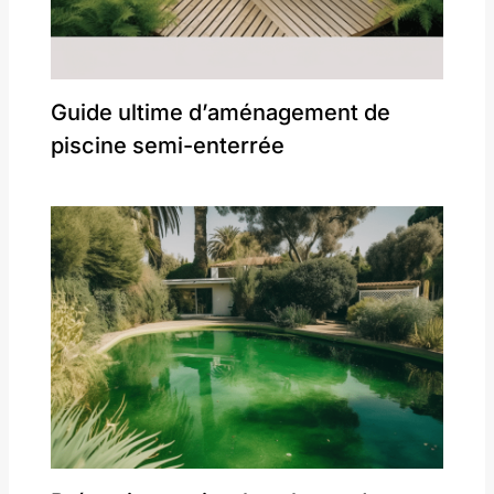
Guide ultime d’aménagement de
piscine semi-enterrée