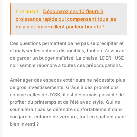
Lire aussi :
Découvrez ces 10 fleurs à
croissance rapide qui compensent tous les
délais et émerveillent par leur beauté !
Ces questions permettent de ne pas se précipiter et
d’analyser les options disponibles, tout en s’assurant
de garder un budget maîtrisé. La chaise ILDERHUSE
noir semble répondre à toutes ces préoccupations.
Aménager des espaces extérieurs ne nécessite plus
de gros investissements. Grâce à des promotions
comme celles de JYSK, il est désormais possible de
profiter du printemps et de l’été avec style. Qui ne
souhaiterait pas se détendre confortablement dans
son jardin, entouré de verdure, tout en sachant avoir
bien investi ?