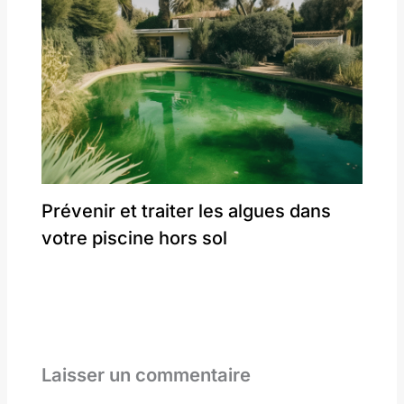
Prévenir et traiter les algues dans
votre piscine hors sol
Laisser un commentaire