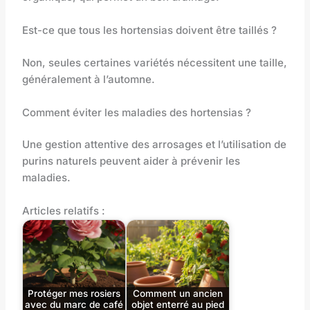
Est-ce que tous les hortensias doivent être taillés ?
Non, seules certaines variétés nécessitent une taille,
généralement à l’automne.
Comment éviter les maladies des hortensias ?
Une gestion attentive des arrosages et l’utilisation de
purins naturels peuvent aider à prévenir les
maladies.
Articles relatifs :
Protéger mes rosiers
Comment un ancien
avec du marc de café
objet enterré au pied