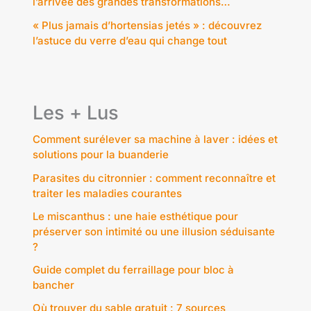
l’arrivée des grandes transformations…
« Plus jamais d’hortensias jetés » : découvrez
l’astuce du verre d’eau qui change tout
Les + Lus
Comment surélever sa machine à laver : idées et
solutions pour la buanderie
Parasites du citronnier : comment reconnaître et
traiter les maladies courantes
Le miscanthus : une haie esthétique pour
préserver son intimité ou une illusion séduisante
?
Guide complet du ferraillage pour bloc à
bancher
Où trouver du sable gratuit : 7 sources