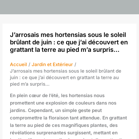
J’arrosais mes hortensias sous le soleil
brûlant de juin : ce que j’ai découvert en
grattant la terre au pied m’a surpris…
Accueil
Jardin et Extérieur
J’arrosais mes hortensias sous le soleil brûlant de
juin : ce que j’ai découvert en grattant la terre au
pied m’a surpris…
En plein cœur de l’été, les hortensias nous
promettent une explosion de couleurs dans nos
jardins. Cependant, un simple geste peut
compromettre la floraison tant attendue. En grattant
la terre au pied de ces magnifiques plantes, des
révélations surprenantes surgissent, mettant en