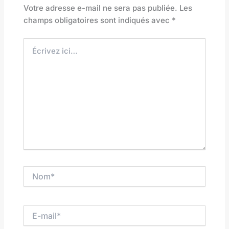
Votre adresse e-mail ne sera pas publiée.
Les
champs obligatoires sont indiqués avec
*
Écrivez
ici…
Nom*
E-
mail*