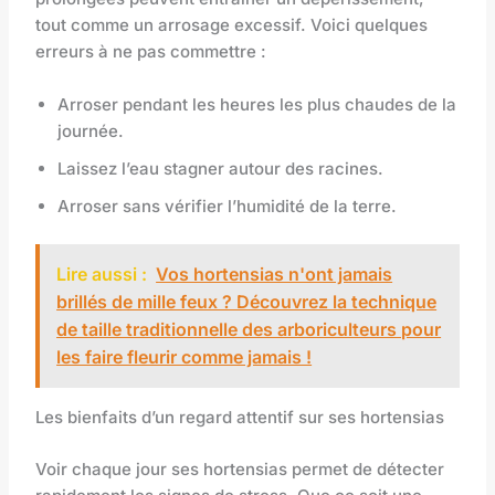
tout comme un arrosage excessif. Voici quelques
erreurs à ne pas commettre :
Arroser pendant les heures les plus chaudes de la
journée.
Laissez l’eau stagner autour des racines.
Arroser sans vérifier l’humidité de la terre.
Lire aussi :
Vos hortensias n'ont jamais
brillés de mille feux ? Découvrez la technique
de taille traditionnelle des arboriculteurs pour
les faire fleurir comme jamais !
Les bienfaits d’un regard attentif sur ses hortensias
Voir chaque jour ses hortensias permet de détecter