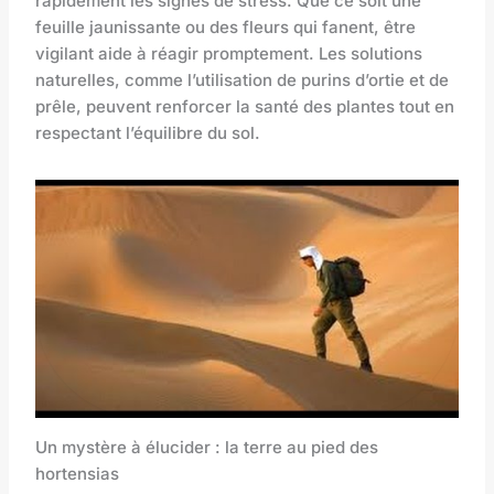
rapidement les signes de stress. Que ce soit une
feuille jaunissante ou des fleurs qui fanent, être
vigilant aide à réagir promptement. Les solutions
naturelles, comme l’utilisation de purins d’ortie et de
prêle, peuvent renforcer la santé des plantes tout en
respectant l’équilibre du sol.
Un mystère à élucider : la terre au pied des
hortensias