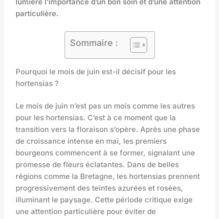
lumière l’importance d’un bon soin et d’une attention
particulière.
Sommaire :
Pourquoi le mois de juin est-il décisif pour les
hortensias ?
Le mois de juin n’est pas un mois comme les autres
pour les hortensias. C’est à ce moment que la
transition vers la floraison s’opère. Après une phase
de croissance intense en mai, les premiers
bourgeons commencent à se former, signalant une
promesse de fleurs éclatantes. Dans de belles
régions comme la Bretagne, les hortensias prennent
progressivement des teintes azurées et rosées,
illuminant le paysage. Cette période critique exige
une attention particulière pour éviter de