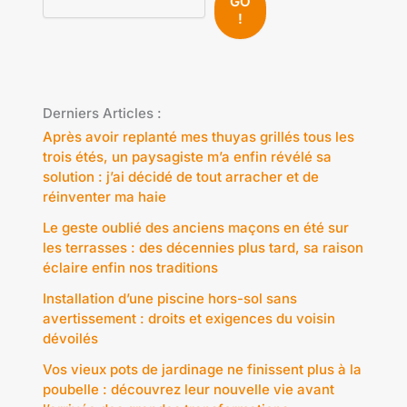
GO
!
Derniers Articles :
Après avoir replanté mes thuyas grillés tous les
trois étés, un paysagiste m’a enfin révélé sa
solution : j’ai décidé de tout arracher et de
réinventer ma haie
Le geste oublié des anciens maçons en été sur
les terrasses : des décennies plus tard, sa raison
éclaire enfin nos traditions
Installation d’une piscine hors-sol sans
avertissement : droits et exigences du voisin
dévoilés
Vos vieux pots de jardinage ne finissent plus à la
poubelle : découvrez leur nouvelle vie avant