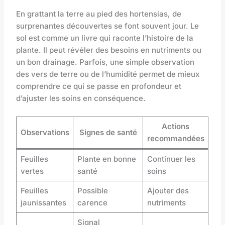
En grattant la terre au pied des hortensias, de
surprenantes découvertes se font souvent jour. Le
sol est comme un livre qui raconte l’histoire de la
plante. Il peut révéler des besoins en nutriments ou
un bon drainage. Parfois, une simple observation
des vers de terre ou de l’humidité permet de mieux
comprendre ce qui se passe en profondeur et
d’ajuster les soins en conséquence.
Actions
Observations
Signes de santé
recommandées
Feuilles
Plante en bonne
Continuer les
vertes
santé
soins
Feuilles
Possible
Ajouter des
jaunissantes
carence
nutriments
Signal