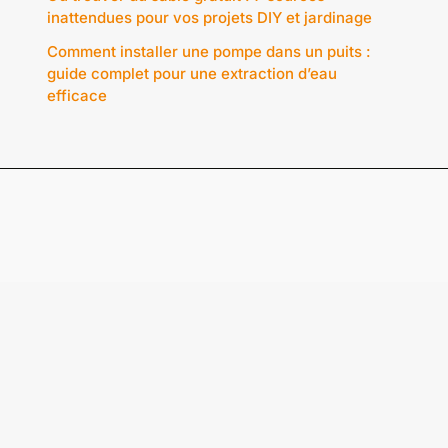
inattendues pour vos projets DIY et jardinage
Comment installer une pompe dans un puits :
guide complet pour une extraction d’eau
efficace