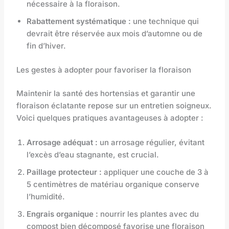
nécessaire à la floraison.
Rabattement systématique :
une technique qui
devrait être réservée aux mois d’automne ou de
fin d’hiver.
Les gestes à adopter pour favoriser la floraison
Maintenir la santé des hortensias et garantir une
floraison éclatante repose sur un entretien soigneux.
Voici quelques pratiques avantageuses à adopter :
Arrosage adéquat :
un arrosage régulier, évitant
l’excès d’eau stagnante, est crucial.
Paillage protecteur :
appliquer une couche de 3 à
5 centimètres de matériau organique conserve
l’humidité.
Engrais organique :
nourrir les plantes avec du
compost bien décomposé favorise une floraison