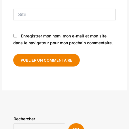
Site
Enregistrer mon nom, mon e-mail et mon site
dans le navigateur pour mon prochain commentaire.
Rechercher