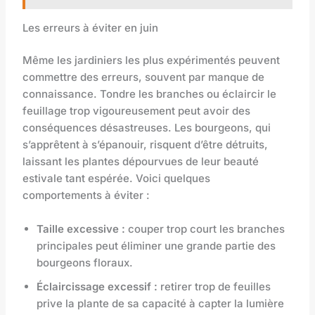
Les erreurs à éviter en juin
Même les jardiniers les plus expérimentés peuvent
commettre des erreurs, souvent par manque de
connaissance. Tondre les branches ou éclaircir le
feuillage trop vigoureusement peut avoir des
conséquences désastreuses. Les bourgeons, qui
s’apprêtent à s’épanouir, risquent d’être détruits,
laissant les plantes dépourvues de leur beauté
estivale tant espérée. Voici quelques
comportements à éviter :
Taille excessive :
couper trop court les branches
principales peut éliminer une grande partie des
bourgeons floraux.
Éclaircissage excessif :
retirer trop de feuilles
prive la plante de sa capacité à capter la lumière