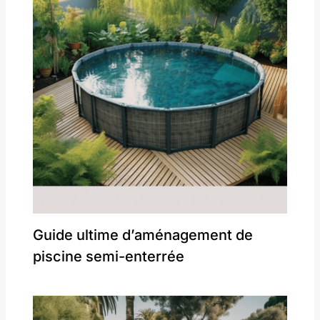
Guide ultime d’aménagement de
piscine semi-enterrée