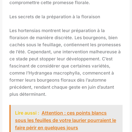
compromettre cette promesse florale.
Les secrets de la préparation à la floraison
Les hortensias montrent leur préparation à la
floraison de manière discrète. Les bourgeons, bien
cachés sous le feuillage, contiennent les promesses
de l’été. Cependant, une intervention malheureuse à
ce stade peut stopper leur développement. C’est
fascinant de considérer que certaines variétés,
comme l’Hydrangea macrophylla, commencent à
former leurs bourgeons floraux dès l’automne
précédent, rendant chaque geste en juin d’autant
plus déterminant.
Lire aussi :
Attention : ces points blancs
sous les feuilles de votre laurier pourraient le
faire périr en quelques jours