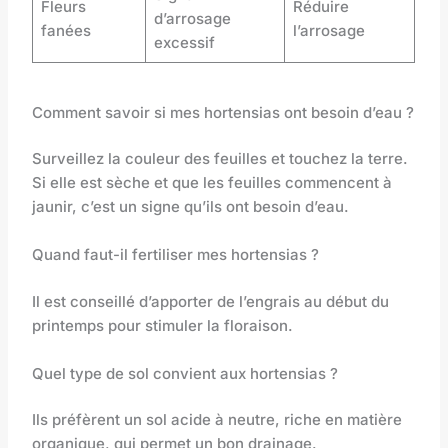
Fleurs
Réduire
d’arrosage
fanées
l’arrosage
excessif
Comment savoir si mes hortensias ont besoin d’eau ?
Surveillez la couleur des feuilles et touchez la terre.
Si elle est sèche et que les feuilles commencent à
jaunir, c’est un signe qu’ils ont besoin d’eau.
Quand faut-il fertiliser mes hortensias ?
Il est conseillé d’apporter de l’engrais au début du
printemps pour stimuler la floraison.
Quel type de sol convient aux hortensias ?
Ils préfèrent un sol acide à neutre, riche en matière
organique, qui permet un bon drainage.