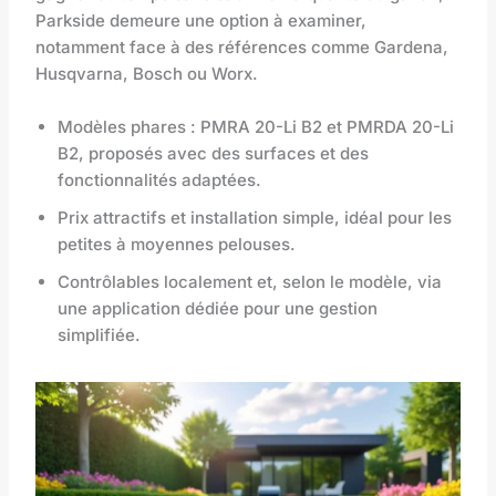
Parkside demeure une option à examiner,
notamment face à des références comme Gardena,
Husqvarna, Bosch ou Worx.
Modèles phares : PMRA 20-Li B2 et PMRDA 20-Li
B2, proposés avec des surfaces et des
fonctionnalités adaptées.
Prix attractifs et installation simple, idéal pour les
petites à moyennes pelouses.
Contrôlables localement et, selon le modèle, via
une application dédiée pour une gestion
simplifiée.