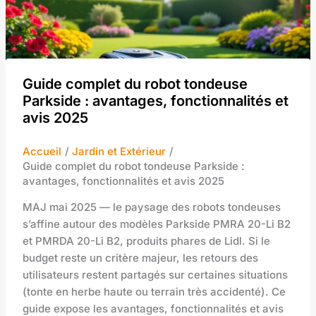
Guide complet du robot tondeuse
Parkside : avantages, fonctionnalités et
avis 2025
Accueil
Jardin et Extérieur
Guide complet du robot tondeuse Parkside :
avantages, fonctionnalités et avis 2025
MAJ mai 2025 — le paysage des robots tondeuses
s’affine autour des modèles Parkside PMRA 20-Li B2
et PMRDA 20-Li B2, produits phares de Lidl. Si le
budget reste un critère majeur, les retours des
utilisateurs restent partagés sur certaines situations
(tonte en herbe haute ou terrain très accidenté). Ce
guide expose les avantages, fonctionnalités et avis