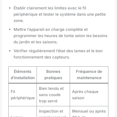
Établir clairement les limites avec le fil
périphérique et tester le système dans une petite
zone.
Mettre l’appareil en charge complète et
programmer les heures de tonte selon les besoins
du jardin et les saisons.
Vérifier régulièrement l’état des lames et le bon
fonctionnement des capteurs.
Éléments
Bonnes
Fréquence de
d’installation
pratiques
maintenance
Bien tendu et
Fil
Après chaque
sans coude
périphérique
saison
trop serré
Inspection et
Mensuel ou après