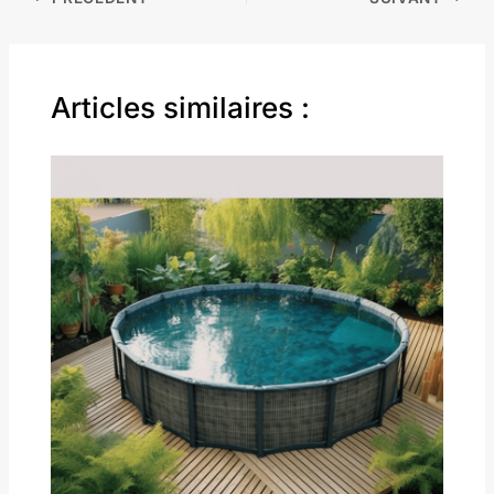
Articles similaires :