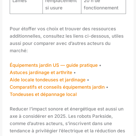
Lames
remplacement
20 h de
si usure
fonctionnement
Pour étoffer vos choix et trouver des ressources
additionnelles, consultez les liens ci-dessous, utiles
aussi pour comparer avec d’autres acteurs du
marché:
Équipements jardin US — guide pratique
•
Astuces jardinage et arthrite
•
Aide locale tondeuses et jardinage
•
Comparatifs et conseils équipements jardin
•
Tondeuses et dépannage local
Reducer l’impact sonore et énergétique est aussi un
axe à considérer en 2025. Les robots Parkside,
comme d’autres acteurs, s’inscrivent dans une
tendance à privilégier l’électrique et la réduction des