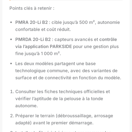
Points clés à retenir :
PMRA 20-Li B2
: cible jusqu’à 500 m², autonomie
confortable et coût réduit.
PMRDA 20-Li B2
: capteurs avancés et
contrôle
via l’application PARKSIDE
pour une gestion plus
fine jusqu’à 1 000 m².
Les deux modèles partagent une base
technologique commune, avec des variantes de
surface et de connectivité en fonction du modèle.
Consulter les fiches techniques officielles et
vérifier l’aptitude de la pelouse à la tonde
autonome.
Préparer le terrain (débroussaillage, arrosage
adapté) avant le premier démarrage.