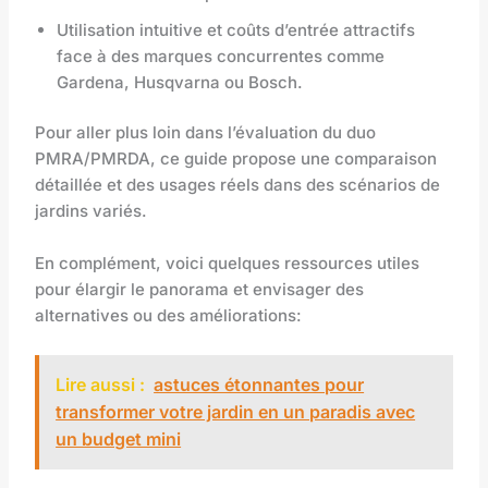
Utilisation intuitive et coûts d’entrée attractifs
face à des marques concurrentes comme
Gardena, Husqvarna ou Bosch.
Pour aller plus loin dans l’évaluation du duo
PMRA/PMRDA, ce guide propose une comparaison
détaillée et des usages réels dans des scénarios de
jardins variés.
En complément, voici quelques ressources utiles
pour élargir le panorama et envisager des
alternatives ou des améliorations:
Lire aussi :
astuces étonnantes pour
transformer votre jardin en un paradis avec
un budget mini