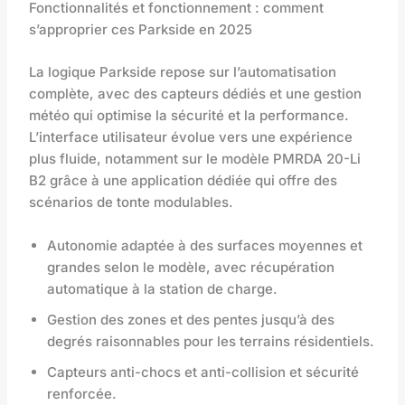
Fonctionnalités et fonctionnement : comment
s’approprier ces Parkside en 2025
La logique Parkside repose sur l’automatisation
complète, avec des capteurs dédiés et une gestion
météo qui optimise la sécurité et la performance.
L’interface utilisateur évolue vers une expérience
plus fluide, notamment sur le modèle PMRDA 20-Li
B2 grâce à une application dédiée qui offre des
scénarios de tonte modulables.
Autonomie adaptée à des surfaces moyennes et
grandes selon le modèle, avec récupération
automatique à la station de charge.
Gestion des zones et des pentes jusqu’à des
degrés raisonnables pour les terrains résidentiels.
Capteurs anti-chocs et anti-collision et sécurité
renforcée.