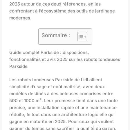
2025 autour de ces deux références, en les
confrontant à l’écosystème des outils de jardinage
modernes.
Sommaire :
Guide complet Parkside : dispositions,
fonctionnalités et avis 2025 sur les robots tondeuses
Parkside
Les robots tondeuses Parkside de Lidl allient
simplicité d’usage et coût maîtrisé, avec deux
modèles destinés à des pelouses comprises entre
500 et 1000 m². Leur promesse tient dans une tonte
précise, une installation rapide et une maintenance
réduite, le tout dans une architecture logicielle qui
gagne en maturité en 2025. Pour ceux qui veulent
gagner du temps sans sacrifier la qualité du gazon,