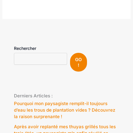
Rechercher
GO
!
Derniers Articles :
Pourquoi mon paysagiste remplit-il toujours
d’eau les trous de plantation vides ? Découvrez
la raison surprenante !
Après avoir replanté mes thuyas grillés tous les