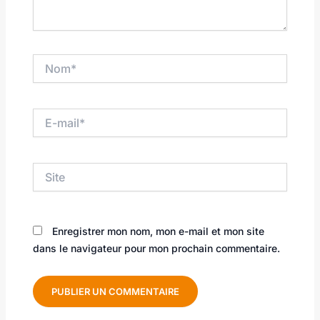
Nom*
E-
mail*
Site
Enregistrer mon nom, mon e-mail et mon site
dans le navigateur pour mon prochain commentaire.