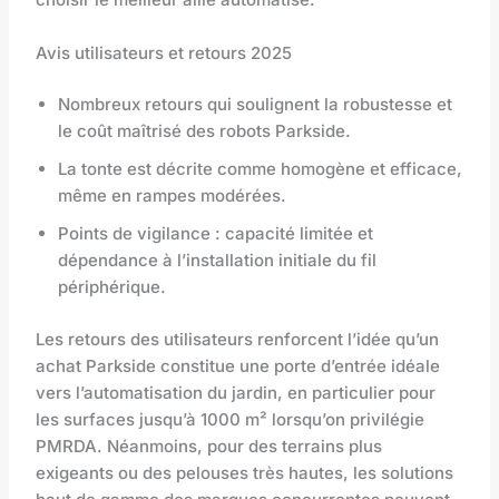
Avis utilisateurs et retours 2025
Nombreux retours qui soulignent la robustesse et
le coût maîtrisé des robots Parkside.
La tonte est décrite comme homogène et efficace,
même en rampes modérées.
Points de vigilance : capacité limitée et
dépendance à l’installation initiale du fil
périphérique.
Les retours des utilisateurs renforcent l’idée qu’un
achat Parkside constitue une porte d’entrée idéale
vers l’automatisation du jardin, en particulier pour
les surfaces jusqu’à 1000 m² lorsqu’on privilégie
PMRDA. Néanmoins, pour des terrains plus
exigeants ou des pelouses très hautes, les solutions