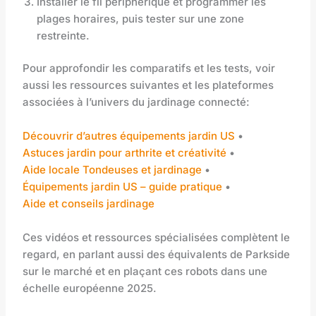
Installer le fil périphérique et programmer les
plages horaires, puis tester sur une zone
restreinte.
Pour approfondir les comparatifs et les tests, voir
aussi les ressources suivantes et les plateformes
associées à l’univers du jardinage connecté:
Découvrir d’autres équipements jardin US
•
Astuces jardin pour arthrite et créativité
•
Aide locale Tondeuses et jardinage
•
Équipements jardin US – guide pratique
•
Aide et conseils jardinage
Ces vidéos et ressources spécialisées complètent le
regard, en parlant aussi des équivalents de Parkside
sur le marché et en plaçant ces robots dans une
échelle européenne 2025.