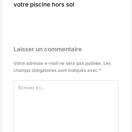
votre piscine hors sol
Laisser un commentaire
Votre adresse e-mail ne sera pas publiée.
Les
champs obligatoires sont indiqués avec
*
Écrivez
ici…