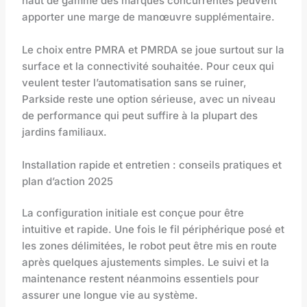
haut de gamme des marques concurrentes peuvent
apporter une marge de manœuvre supplémentaire.
Le choix entre PMRA et PMRDA se joue surtout sur la
surface et la connectivité souhaitée. Pour ceux qui
veulent tester l’automatisation sans se ruiner,
Parkside reste une option sérieuse, avec un niveau
de performance qui peut suffire à la plupart des
jardins familiaux.
Installation rapide et entretien : conseils pratiques et
plan d’action 2025
La configuration initiale est conçue pour être
intuitive et rapide. Une fois le fil périphérique posé et
les zones délimitées, le robot peut être mis en route
après quelques ajustements simples. Le suivi et la
maintenance restent néanmoins essentiels pour
assurer une longue vie au système.