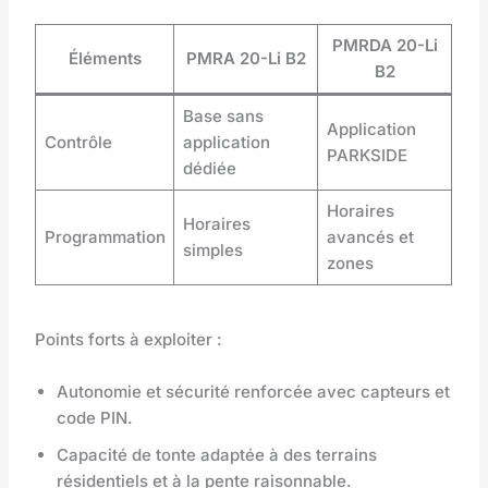
PMRDA 20-Li
Éléments
PMRA 20-Li B2
B2
Base sans
Application
Contrôle
application
PARKSIDE
dédiée
Horaires
Horaires
Programmation
avancés et
simples
zones
Points forts à exploiter :
Autonomie et sécurité renforcée avec capteurs et
code PIN.
Capacité de tonte adaptée à des terrains
résidentiels et à la pente raisonnable.