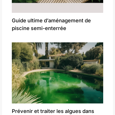
Guide ultime d’aménagement de
piscine semi-enterrée
Prévenir et traiter les algues dans