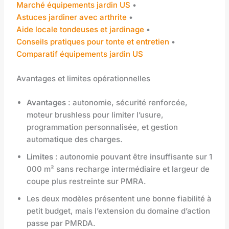
Marché équipements jardin US
•
Astuces jardiner avec arthrite
•
Aide locale tondeuses et jardinage
•
Conseils pratiques pour tonte et entretien
•
Comparatif équipements jardin US
Avantages et limites opérationnelles
Avantages
: autonomie, sécurité renforcée,
moteur brushless pour limiter l’usure,
programmation personnalisée, et gestion
automatique des charges.
Limites
: autonomie pouvant être insuffisante sur 1
000 m² sans recharge intermédiaire et largeur de
coupe plus restreinte sur PMRA.
Les deux modèles présentent une bonne fiabilité à
petit budget, mais l’extension du domaine d’action
passe par PMRDA.